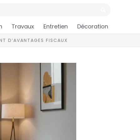
n
Travaux
Entretien
Décoration
ANT D’AVANTAGES FISCAUX