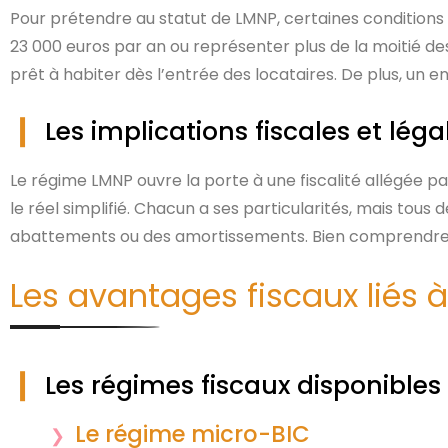
Pour prétendre au statut de LMNP, certaines conditions 
23 000 euros par an ou représenter plus de la moitié des
prêt à habiter dès l’entrée des locataires. De plus, un 
Les implications fiscales et léga
Le régime LMNP ouvre la porte à une fiscalité allégée pa
le réel simplifié. Chacun a ses particularités, mais tou
abattements ou des amortissements. Bien comprendre ce
Les avantages fiscaux liés 
Les régimes fiscaux disponibles
Le régime micro-BIC