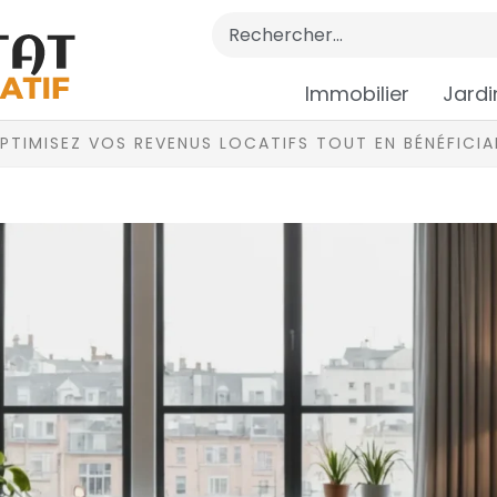
Immobilier
Jardi
OPTIMISEZ VOS REVENUS LOCATIFS TOUT EN BÉNÉFICI