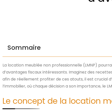
Sommaire
La location meublée non professionnelle (LMNP) pourrait
d’avantages fiscaux intéressants. Imaginez des recettes 
afin de réellement profiter de ces atouts, il est crucial
l’immobilier, où chaque décision a son importance, le
Le concept de la location m