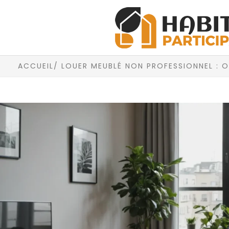
ACCUEIL
/ LOUER MEUBLÉ NON PROFESSIONNEL : 