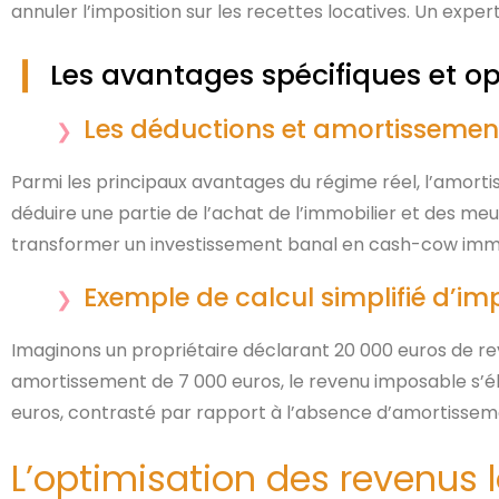
annuler l’imposition sur les recettes locatives. Un exp
Les avantages spécifiques et op
Les déductions et amortissemen
Parmi les principaux avantages du régime réel, l’amorti
déduire une partie de l’achat de l’immobilier et des meu
transformer un investissement banal en cash-cow immo
Exemple de calcul simplifié d’im
Imaginons un propriétaire déclarant 20 000 euros de re
amortissement de 7 000 euros, le revenu imposable s’élè
euros, contrasté par rapport à l’absence d’amortissem
L’optimisation des revenus 