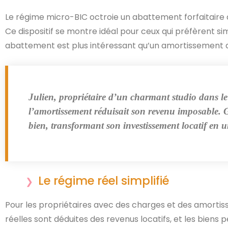
Le régime micro-BIC octroie un abattement forfaitaire de 
Ce dispositif se montre idéal pour ceux qui préfèrent sim
abattement est plus intéressant qu’un amortissement a
Julien, propriétaire d’un charmant studio dans le c
l’amortissement réduisait son revenu imposable. G
bien, transformant son investissement locatif en u
Le régime réel simplifié
Pour les propriétaires avec des charges et des amortisse
réelles sont déduites des revenus locatifs, et les biens