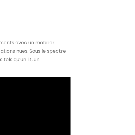
ements avec un mobilier
ocations nues. Sous le spectre
tels qu’un lit, un