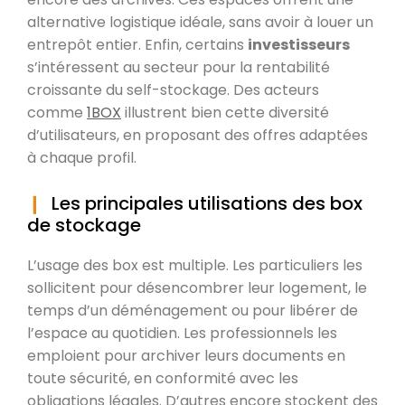
alternative logistique idéale, sans avoir à louer un
entrepôt entier. Enfin, certains
investisseurs
s’intéressent au secteur pour la rentabilité
croissante du self-stockage. Des acteurs
comme
1BOX
illustrent bien cette diversité
d’utilisateurs, en proposant des offres adaptées
à chaque profil.
Les principales utilisations des box
de stockage
L’usage des box est multiple. Les particuliers les
sollicitent pour désencombrer leur logement, le
temps d’un déménagement ou pour libérer de
l’espace au quotidien. Les professionnels les
emploient pour archiver leurs documents en
toute sécurité, en conformité avec les
obligations légales. D’autres encore stockent des