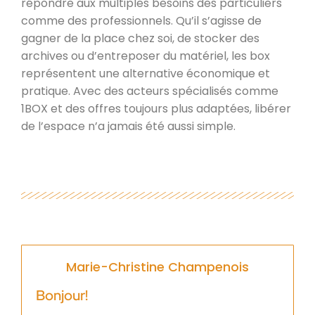
répondre aux multiples besoins des particuliers
comme des professionnels. Qu’il s’agisse de
gagner de la place chez soi, de stocker des
archives ou d’entreposer du matériel, les box
représentent une alternative économique et
pratique. Avec des acteurs spécialisés comme
1BOX et des offres toujours plus adaptées, libérer
de l’espace n’a jamais été aussi simple.
Marie-Christine Champenois
Bonjour!