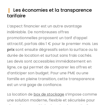
Les économies et la transparence
tarifaire
L’aspect financier est un autre avantage
indéniable. De nombreuses offres
promotionnelles proposent un tarif d’appel
attractif, parfois dès 1 € pour le premier mois. Les
prix
sont ensuite dégressifs selon la surface ou la
durée de location et surtout sans frais cachés.
Les devis sont accessibles immédiatement en
ligne, ce qui permet de comparer les offres et
d’anticiper son budget. Pour une PME ou une
famille en pleine transition, cette transparence
est un vrai gage de confiance.
La location de
box de stockage
s’impose comme
une solution moderne, flexible et sécurisée pour