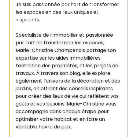
Je suis passionnée par l’art de transformer
les espaces en des lieux uniques et
inspirants.
Spécialiste de l’immobilier et passionnée
par l’art de transformer les espaces,
Marie-Christine Champenois partage son
expertise sur les aides immobilières,
l’entretien des propriétés, et les projets de
travaux. À travers son blog, elle explore
également l’univers de la décoration et des
jardins, en offrant des conseils inspirants
pour créer des lieux de vie qui reflètent vos
goûts et vos besoins. Marie-Christine vous
accompagne dans chaque étape pour
optimiser votre habitat et en faire un
véritable havre de paix.