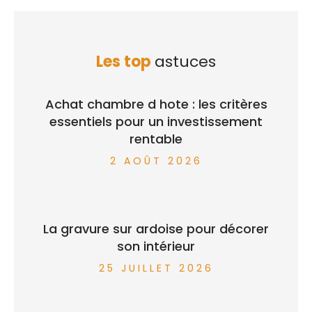
Les top
astuces
Achat chambre d hote : les critères
essentiels pour un investissement
rentable
2 AOÛT 2026
La gravure sur ardoise pour décorer
son intérieur
25 JUILLET 2026