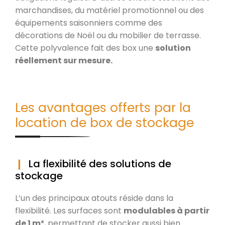
marchandises, du matériel promotionnel ou des
équipements saisonniers comme des
décorations de Noël ou du mobilier de terrasse.
Cette polyvalence fait des box une
solution
réellement sur mesure.
Les avantages offerts par la
location de box de stockage
La flexibilité des solutions de
stockage
L’un des principaux atouts réside dans la
flexibilité. Les surfaces sont
modulables à partir
de 1 m²
, permettant de stocker aussi bien