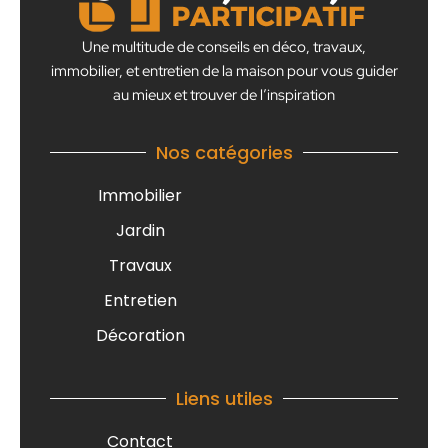
Une multitude de conseils en déco, travaux,
immobilier, et entretien de la maison pour vous guider
au mieux et trouver de l’inspiration
Nos catégories
Immobilier
Jardin
Travaux
Entretien
Décoration
Liens utiles
Contact