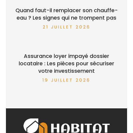
Quand faut-il remplacer son chauffe-
eau ? Les signes qui ne trompent pas
21 JUILLET 2026
Assurance loyer impayé dossier
locataire : Les pièces pour sécuriser
votre investissement
19 JUILLET 2026