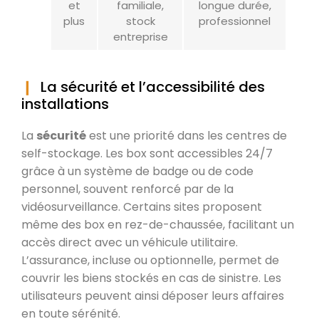
et
familiale,
longue durée,
plus
stock
professionnel
entreprise
La sécurité et l’accessibilité des
installations
La
sécurité
est une priorité dans les centres de
self-stockage. Les box sont accessibles 24/7
grâce à un système de badge ou de code
personnel, souvent renforcé par de la
vidéosurveillance. Certains sites proposent
même des box en rez-de-chaussée, facilitant un
accès direct avec un véhicule utilitaire.
L’assurance, incluse ou optionnelle, permet de
couvrir les biens stockés en cas de sinistre. Les
utilisateurs peuvent ainsi déposer leurs affaires
en toute sérénité.