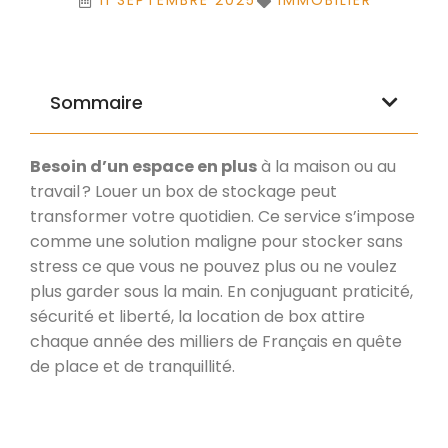
11 SEPTEMBRE 2025
IMMOBILIER
Sommaire
Besoin d’un espace en plus
à la maison ou au
travail ? Louer un box de stockage peut
transformer votre quotidien. Ce service s’impose
comme une solution maligne pour stocker sans
stress ce que vous ne pouvez plus ou ne voulez
plus garder sous la main. En conjuguant praticité,
sécurité et liberté, la location de box attire
chaque année des milliers de Français en quête
de place et de tranquillité.