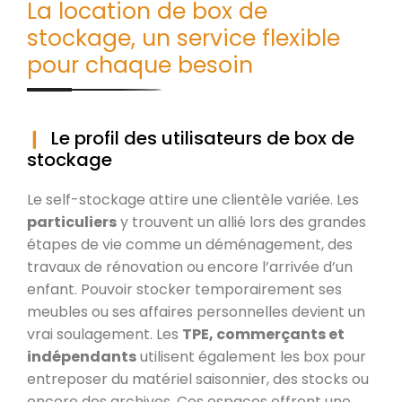
La location de box de
stockage, un service flexible
pour chaque besoin
Le profil des utilisateurs de box de
stockage
Le self-stockage attire une clientèle variée. Les
particuliers
y trouvent un allié lors des grandes
étapes de vie comme un déménagement, des
travaux de rénovation ou encore l’arrivée d’un
enfant. Pouvoir stocker temporairement ses
meubles ou ses affaires personnelles devient un
vrai soulagement. Les
TPE, commerçants et
indépendants
utilisent également les box pour
entreposer du matériel saisonnier, des stocks ou
encore des archives. Ces espaces offrent une