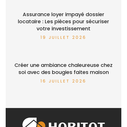
Assurance loyer impayé dossier
locataire : Les pièces pour sécuriser
votre investissement
19 JUILLET 2026
Créer une ambiance chaleureuse chez
soi avec des bougies faites maison
16 JUILLET 2026