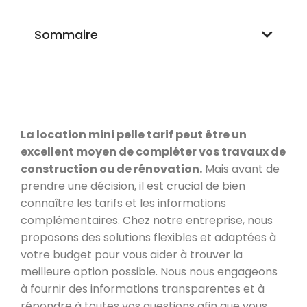
Sommaire
La location mini pelle tarif peut être un
excellent moyen de compléter vos travaux de
construction ou de rénovation.
Mais avant de
prendre une décision, il est crucial de bien
connaître les tarifs et les informations
complémentaires. Chez notre entreprise, nous
proposons des solutions flexibles et adaptées à
votre budget pour vous aider à trouver la
meilleure option possible. Nous nous engageons
à fournir des informations transparentes et à
répondre à toutes vos questions afin que vous