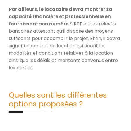
Par ailleurs, le locataire devra montrer sa
capacité financière et professionnelle en
fournissant son numéro
SIRET et des relevés
bancaires attestant qu’il dispose des moyens
suffisants pour accomplir le projet. Enfin, il devra
signer un contrat de location qui décrit les
modalités et conditions relatives à la location
ainsi que les délais et montants convenus entre
les parties.
Quelles sont les différentes
options proposées ?