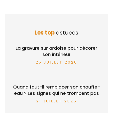
Les top
astuces
La gravure sur ardoise pour décorer
son intérieur
25 JUILLET 2026
Quand faut-il remplacer son chauffe-
eau ? Les signes qui ne trompent pas
21 JUILLET 2026