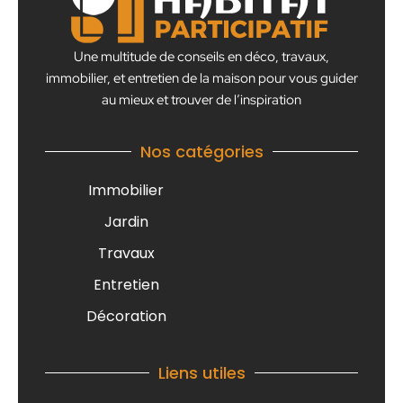
Une multitude de conseils en déco, travaux,
immobilier, et entretien de la maison pour vous guider
au mieux et trouver de l’inspiration
Nos catégories
Immobilier
Jardin
Travaux
Entretien
Décoration
Liens utiles