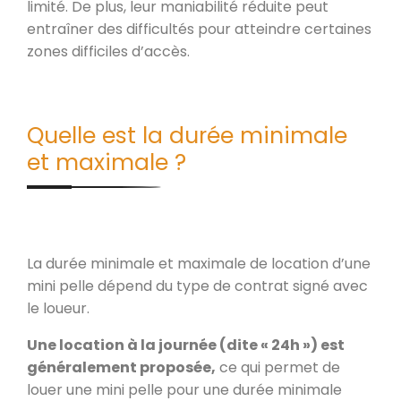
limité. De plus, leur maniabilité réduite peut
entraîner des difficultés pour atteindre certaines
zones difficiles d’accès.
Quelle est la durée minimale
et maximale ?
La durée minimale et maximale de location d’une
mini pelle dépend du type de contrat signé avec
le loueur.
Une location à la journée (dite « 24h ») est
généralement proposée,
ce qui permet de
louer une mini pelle pour une durée minimale