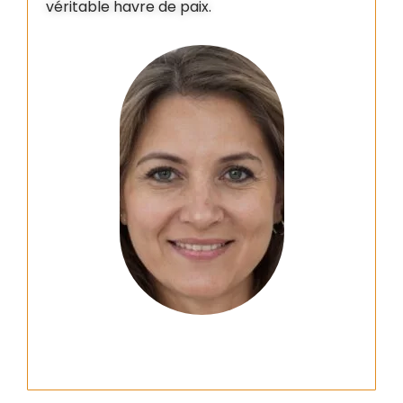
véritable havre de paix.