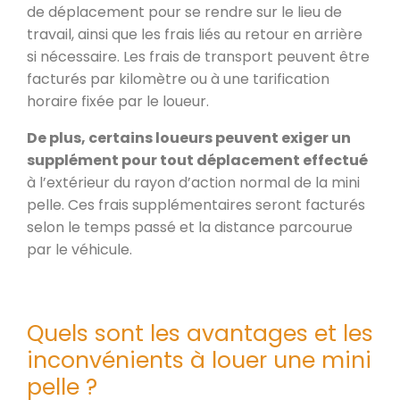
de déplacement pour se rendre sur le lieu de
travail, ainsi que les frais liés au retour en arrière
si nécessaire. Les frais de transport peuvent être
facturés par kilomètre ou à une tarification
horaire fixée par le loueur.
De plus, certains loueurs peuvent exiger un
supplément pour tout déplacement effectué
à l’extérieur du rayon d’action normal de la mini
pelle. Ces frais supplémentaires seront facturés
selon le temps passé et la distance parcourue
par le véhicule.
Quels sont les avantages et les
inconvénients à louer une mini
pelle ?