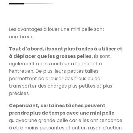
Les avantages à louer une mini pelle sont
nombreux.
Tout d’abord, ils sont plus faciles à utiliser et
à déplacer que les grosses pelles.
Ils sont
également moins coûteux à l’achat et à
l’entretien. De plus, leurs petites tailles
permettent de creuser des trous ou de
transporter des charges plus petites et plus
précises.
Cependant, certaines tâches peuvent
prendre plus de temps avec une mini pelle
qu’avec une grande pelle car elles ont tendance
à être moins puissantes et ont un rayon d’action