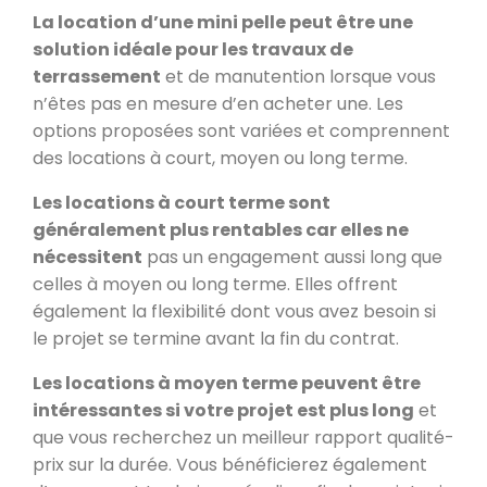
La location d’une mini pelle peut être une
solution idéale pour les travaux de
terrassement
et de manutention lorsque vous
n’êtes pas en mesure d’en acheter une. Les
options proposées sont variées et comprennent
des locations à court, moyen ou long terme.
Les locations à court terme sont
généralement plus rentables car elles ne
nécessitent
pas un engagement aussi long que
celles à moyen ou long terme. Elles offrent
également la flexibilité dont vous avez besoin si
le projet se termine avant la fin du contrat.
Les locations à moyen terme peuvent être
intéressantes si votre projet est plus long
et
que vous recherchez un meilleur rapport qualité-
prix sur la durée. Vous bénéficierez également