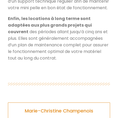
d’un support technique régulier afin de maintenir
votre mini pelle en bon état de fonctionnement.
Enfin, les locations à long terme sont
adaptées aux plus grands projets qui
couvrent
des périodes allant jusqu’à cinq ans et
plus. Elles sont généralement accompagnées
d’un plan de maintenance complet pour assurer
le fonctionnement optimal de votre matériel
tout au long du contrat.
Marie-Christine Champenois