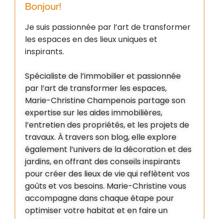
Bonjour!
Je suis passionnée par l’art de transformer
les espaces en des lieux uniques et
inspirants.
Spécialiste de l’immobilier et passionnée
par l’art de transformer les espaces,
Marie-Christine Champenois partage son
expertise sur les aides immobilières,
l’entretien des propriétés, et les projets de
travaux. À travers son blog, elle explore
également l’univers de la décoration et des
jardins, en offrant des conseils inspirants
pour créer des lieux de vie qui reflètent vos
goûts et vos besoins. Marie-Christine vous
accompagne dans chaque étape pour
optimiser votre habitat et en faire un