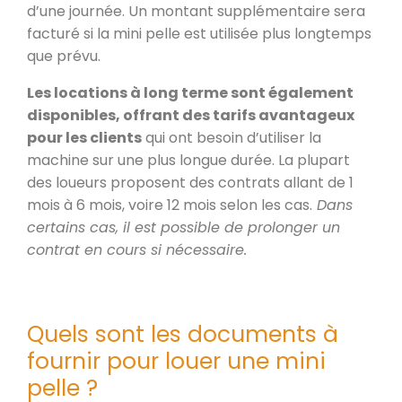
d’une journée. Un montant supplémentaire sera
facturé si la mini pelle est utilisée plus longtemps
que prévu.
Les locations à long terme sont également
disponibles, offrant des tarifs avantageux
pour les clients
qui ont besoin d’utiliser la
machine sur une plus longue durée. La plupart
des loueurs proposent des contrats allant de 1
mois à 6 mois, voire 12 mois selon les cas.
Dans
certains cas, il est possible de prolonger un
contrat en cours si nécessaire.
Quels sont les documents à
fournir pour louer une mini
pelle ?