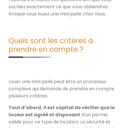
sachiez exactement ce que vous obtiendrez
lorsque vous louez une mini pelle chez nous.
Quels sont les critères à
prendre en compte ?
Louer une mini pelle peut être un processus
complexe qui demande de prendre en compte
plusieurs critères.
Tout d’abord, il est capital de vérifier que le
loueur est agréé et disposant
d’un permis
valide pour ce type de location. La sécurité et