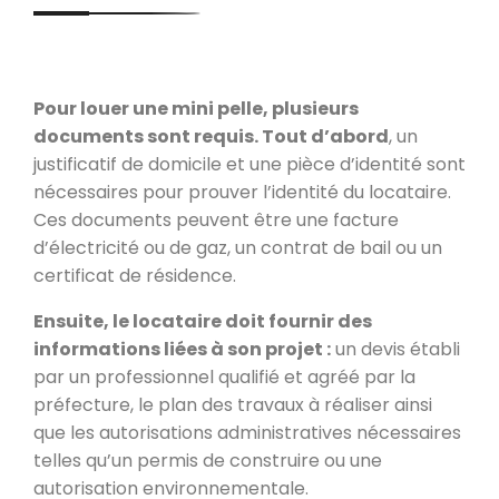
Pour louer une mini pelle, plusieurs
documents sont requis. Tout d’abord
, un
justificatif de domicile et une pièce d’identité sont
nécessaires pour prouver l’identité du locataire.
Ces documents peuvent être une facture
d’électricité ou de gaz, un contrat de bail ou un
certificat de résidence.
Ensuite, le locataire doit fournir des
informations liées à son projet :
un devis établi
par un professionnel qualifié et agréé par la
préfecture, le plan des travaux à réaliser ainsi
que les autorisations administratives nécessaires
telles qu’un permis de construire ou une
autorisation environnementale.