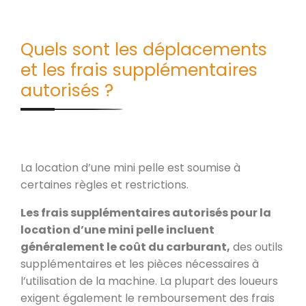
Quels sont les déplacements
et les frais supplémentaires
autorisés ?
La location d’une mini pelle est soumise à
certaines règles et restrictions.
Les frais supplémentaires autorisés pour la
location d’une mini pelle incluent
généralement le coût du carburant,
des outils
supplémentaires et les pièces nécessaires à
l’utilisation de la machine. La plupart des loueurs
exigent également le remboursement des frais