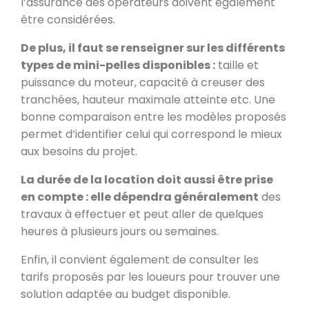
l’assurance des opérateurs doivent également
être considérées.
De plus, il faut se renseigner sur les différents
types de mini-pelles disponibles :
taille et
puissance du moteur, capacité à creuser des
tranchées, hauteur maximale atteinte etc. Une
bonne comparaison entre les modèles proposés
permet d’identifier celui qui correspond le mieux
aux besoins du projet.
La durée de la location doit aussi être prise
en compte : elle dépendra généralement
des
travaux à effectuer et peut aller de quelques
heures à plusieurs jours ou semaines.
Enfin, il convient également de consulter les
tarifs proposés par les loueurs pour trouver une
solution adaptée au budget disponible.