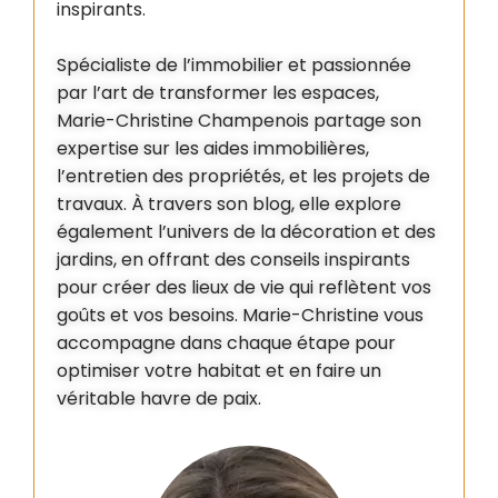
inspirants.
Spécialiste de l’immobilier et passionnée
par l’art de transformer les espaces,
Marie-Christine Champenois partage son
expertise sur les aides immobilières,
l’entretien des propriétés, et les projets de
travaux. À travers son blog, elle explore
également l’univers de la décoration et des
jardins, en offrant des conseils inspirants
pour créer des lieux de vie qui reflètent vos
goûts et vos besoins. Marie-Christine vous
accompagne dans chaque étape pour
optimiser votre habitat et en faire un
véritable havre de paix.