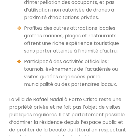
d’interpellation des occupants, et pas
d’utilisation non autorisée de drones à
proximité d’habitations privées.
Profitez des autres attractions locales :
grottes marines, plages et restaurants
offrent une riche expérience touristique
sans porter atteinte à l’intimité d’autrui.
Participez à des activités officielles :
tournois, événements de l’académie ou
visites guidées organisées par la
municipalité ou des partenaires locaux.
La villa de Rafael Nadal à Porto Cristo reste une
propriété privée et ne fait pas l’objet de visites
publiques régulières. Il est parfaitement possible
d’admirer la résidence depuis l’espace public et
de profiter de la beauté du littoral en respectant