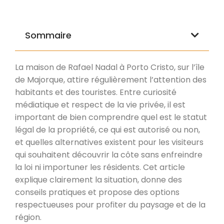
Sommaire
La maison de Rafael Nadal à Porto Cristo, sur l’île
de Majorque, attire régulièrement l’attention des
habitants et des touristes. Entre curiosité
médiatique et respect de la vie privée, il est
important de bien comprendre quel est le statut
légal de la propriété, ce qui est autorisé ou non,
et quelles alternatives existent pour les visiteurs
qui souhaitent découvrir la côte sans enfreindre
la loi ni importuner les résidents. Cet article
explique clairement la situation, donne des
conseils pratiques et propose des options
respectueuses pour profiter du paysage et de la
région.