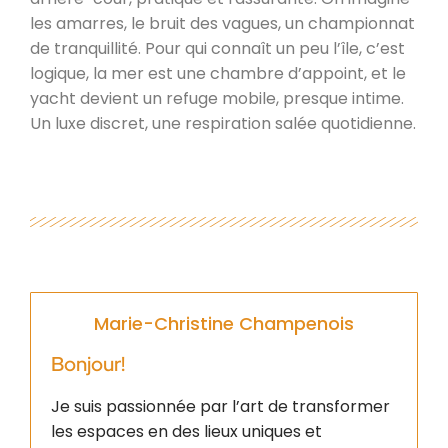
les amarres, le bruit des vagues, un championnat
de tranquillité. Pour qui connaît un peu l’île, c’est
logique, la mer est une chambre d’appoint, et le
yacht devient un refuge mobile, presque intime.
Un luxe discret, une respiration salée quotidienne.
Marie-Christine Champenois
Bonjour!
Je suis passionnée par l’art de transformer
les espaces en des lieux uniques et