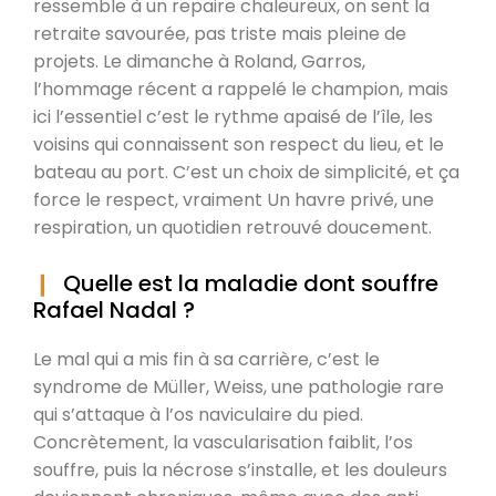
ressemble à un repaire chaleureux, on sent la
retraite savourée, pas triste mais pleine de
projets. Le dimanche à Roland, Garros,
l’hommage récent a rappelé le champion, mais
ici l’essentiel c’est le rythme apaisé de l’île, les
voisins qui connaissent son respect du lieu, et le
bateau au port. C’est un choix de simplicité, et ça
force le respect, vraiment Un havre privé, une
respiration, un quotidien retrouvé doucement.
Quelle est la maladie dont souffre
Rafael Nadal ?
Le mal qui a mis fin à sa carrière, c’est le
syndrome de Müller, Weiss, une pathologie rare
qui s’attaque à l’os naviculaire du pied.
Concrètement, la vascularisation faiblit, l’os
souffre, puis la nécrose s’installe, et les douleurs