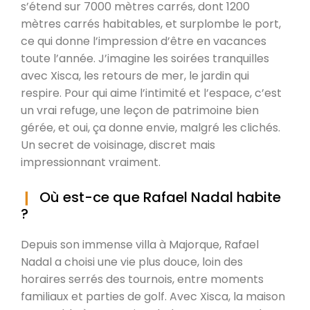
s’étend sur 7000 mètres carrés, dont 1200
mètres carrés habitables, et surplombe le port,
ce qui donne l’impression d’être en vacances
toute l’année. J’imagine les soirées tranquilles
avec Xisca, les retours de mer, le jardin qui
respire. Pour qui aime l’intimité et l’espace, c’est
un vrai refuge, une leçon de patrimoine bien
gérée, et oui, ça donne envie, malgré les clichés.
Un secret de voisinage, discret mais
impressionnant vraiment.
Où est-ce que Rafael Nadal habite
?
Depuis son immense villa à Majorque, Rafael
Nadal a choisi une vie plus douce, loin des
horaires serrés des tournois, entre moments
familiaux et parties de golf. Avec Xisca, la maison