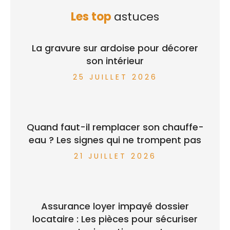
Les top
astuces
La gravure sur ardoise pour décorer
son intérieur
25 JUILLET 2026
Quand faut-il remplacer son chauffe-
eau ? Les signes qui ne trompent pas
21 JUILLET 2026
Assurance loyer impayé dossier
locataire : Les pièces pour sécuriser