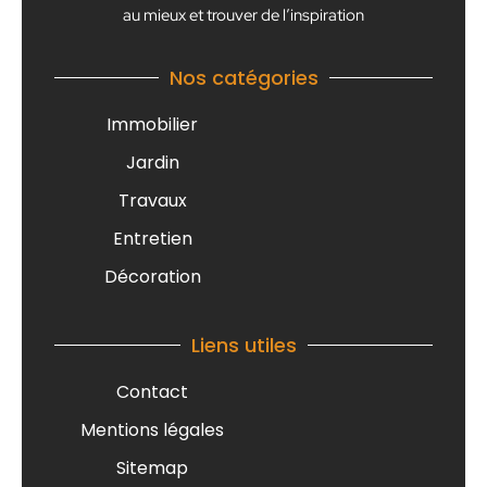
au mieux et trouver de l’inspiration
Nos catégories
Immobilier
Jardin
Travaux
Entretien
Décoration
Liens utiles
Contact
Mentions légales
Sitemap