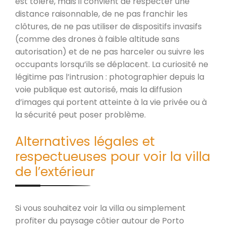
est toléré, mais il convient de respecter une
distance raisonnable, de ne pas franchir les
clôtures, de ne pas utiliser de dispositifs invasifs
(comme des drones à faible altitude sans
autorisation) et de ne pas harceler ou suivre les
occupants lorsqu’ils se déplacent. La curiosité ne
légitime pas l’intrusion : photographier depuis la
voie publique est autorisé, mais la diffusion
d’images qui portent atteinte à la vie privée ou à
la sécurité peut poser problème.
Alternatives légales et
respectueuses pour voir la villa
de l’extérieur
Si vous souhaitez voir la villa ou simplement
profiter du paysage côtier autour de Porto