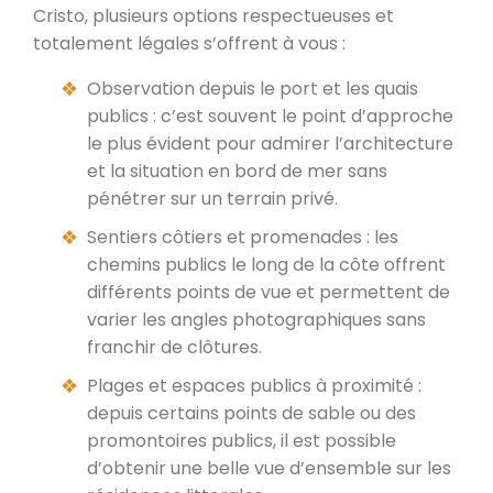
Cristo, plusieurs options respectueuses et
totalement légales s’offrent à vous :
Observation depuis le port et les quais
publics : c’est souvent le point d’approche
le plus évident pour admirer l’architecture
et la situation en bord de mer sans
pénétrer sur un terrain privé.
Sentiers côtiers et promenades : les
chemins publics le long de la côte offrent
différents points de vue et permettent de
varier les angles photographiques sans
franchir de clôtures.
Plages et espaces publics à proximité :
depuis certains points de sable ou des
promontoires publics, il est possible
d’obtenir une belle vue d’ensemble sur les