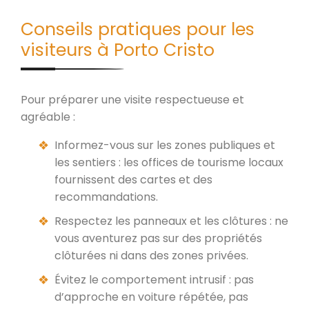
Conseils pratiques pour les
visiteurs à Porto Cristo
Pour préparer une visite respectueuse et
agréable :
Informez-vous sur les zones publiques et
les sentiers : les offices de tourisme locaux
fournissent des cartes et des
recommandations.
Respectez les panneaux et les clôtures : ne
vous aventurez pas sur des propriétés
clôturées ni dans des zones privées.
Évitez le comportement intrusif : pas
d’approche en voiture répétée, pas