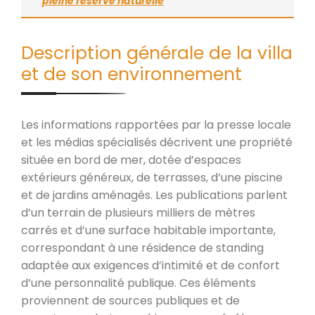
pleine réserve naturelle
Description générale de la villa
et de son environnement
Les informations rapportées par la presse locale
et les médias spécialisés décrivent une propriété
située en bord de mer, dotée d’espaces
extérieurs généreux, de terrasses, d’une piscine
et de jardins aménagés. Les publications parlent
d’un terrain de plusieurs milliers de mètres
carrés et d’une surface habitable importante,
correspondant à une résidence de standing
adaptée aux exigences d’intimité et de confort
d’une personnalité publique. Ces éléments
proviennent de sources publiques et de