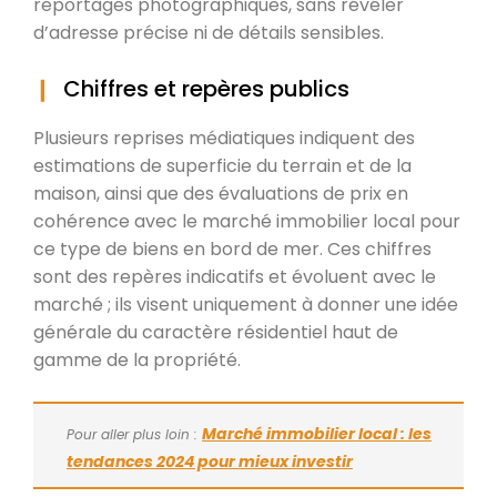
reportages photographiques, sans révéler
d’adresse précise ni de détails sensibles.
Chiffres et repères publics
Plusieurs reprises médiatiques indiquent des
estimations de superficie du terrain et de la
maison, ainsi que des évaluations de prix en
cohérence avec le marché immobilier local pour
ce type de biens en bord de mer. Ces chiffres
sont des repères indicatifs et évoluent avec le
marché ; ils visent uniquement à donner une idée
générale du caractère résidentiel haut de
gamme de la propriété.
Marché immobilier local : les
Pour aller plus loin :
tendances 2024 pour mieux investir