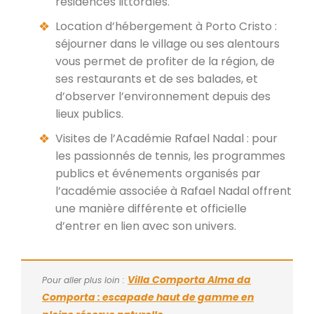
résidences littorales.
Location d’hébergement à Porto Cristo :
séjourner dans le village ou ses alentours
vous permet de profiter de la région, de
ses restaurants et de ses balades, et
d’observer l’environnement depuis des
lieux publics.
Visites de l’Académie Rafael Nadal : pour
les passionnés de tennis, les programmes
publics et événements organisés par
l’académie associée à Rafael Nadal offrent
une manière différente et officielle
d’entrer en lien avec son univers.
Villa Comporta Alma da
Pour aller plus loin :
Comporta : escapade haut de gamme en