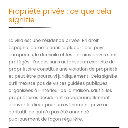
Propriété privée : ce que cela
signifie
La villa est une résidence privée. En droit
espagnol comme dans la plupart des pays
européens, le domicile et les terrains privés sont
protégés : l’accès sans autorisation explicite du
propriétaire constitue une violation de propriété
et peut être poursuivi juridiquement. Cela signifie
qu’il n’existe pas de visites guidées publiques
organisées à l’intérieur de la maison, sauf si les
propriétaires décidaient exceptionnellement
d’ouvrir les lieux pour un événement privé ou
caritatif, ce qui n’a pas été annoncé
publiquement de façon régulière.