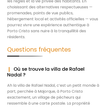
les règles et la vie privée des habitants. En
choisissant des alternatives respectueuses —
promenades, points de vue publics,
hébergement local et activités officielles — vous
pourrez vivre une expérience authentique à
Porto Cristo sans nuire à la tranquillité des
résidents.
Questions fréquentes
Où se trouve la villa de Rafael
Nadal ?
Ah la villa de Rafael Nadal, c’est un petit monde à
part, perchée à Majorque, à Porto Cristo
exactement, un village de pêcheurs qui
ressemble à une carte postale. La propriété