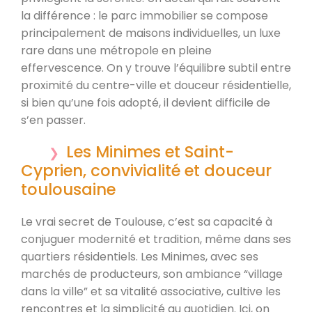
la différence : le parc immobilier se compose
principalement de maisons individuelles, un luxe
rare dans une métropole en pleine
effervescence. On y trouve l’équilibre subtil entre
proximité du centre-ville et douceur résidentielle,
si bien qu’une fois adopté, il devient difficile de
s’en passer.
Les Minimes et Saint-
Cyprien, convivialité et douceur
toulousaine
Le vrai secret de Toulouse, c’est sa capacité à
conjuguer modernité et tradition, même dans ses
quartiers résidentiels. Les Minimes, avec ses
marchés de producteurs, son ambiance “village
dans la ville” et sa vitalité associative, cultive les
rencontres et la simplicité au quotidien. Ici, on