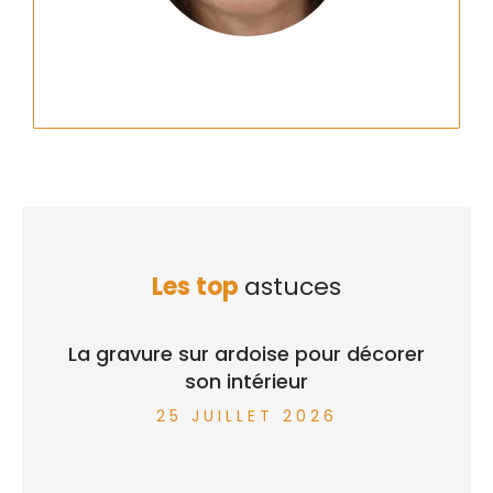
Les top
astuces
La gravure sur ardoise pour décorer
son intérieur
25 JUILLET 2026