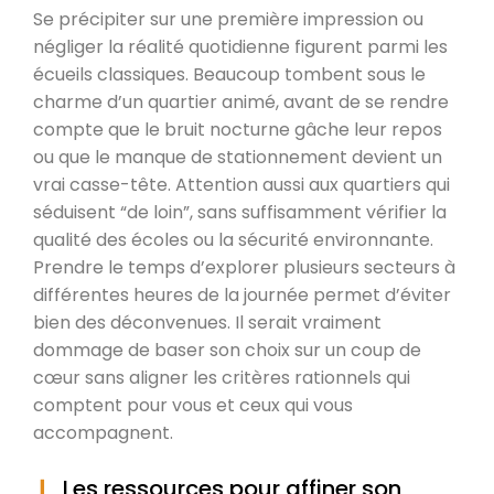
Se précipiter sur une première impression ou
négliger la réalité quotidienne figurent parmi les
écueils classiques. Beaucoup tombent sous le
charme d’un quartier animé, avant de se rendre
compte que le bruit nocturne gâche leur repos
ou que le manque de stationnement devient un
vrai casse-tête. Attention aussi aux quartiers qui
séduisent “de loin”, sans suffisamment vérifier la
qualité des écoles ou la sécurité environnante.
Prendre le temps d’explorer plusieurs secteurs à
différentes heures de la journée permet d’éviter
bien des déconvenues. Il serait vraiment
dommage de baser son choix sur un coup de
cœur sans aligner les critères rationnels qui
comptent pour vous et ceux qui vous
accompagnent.
Les ressources pour affiner son