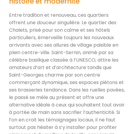
histoire et modernité
Entre tradition et renouveau, ces quartiers
offrent une douceur singulière. Le quartier des
Chalets, prisé pour son calme et ses hôtels
particuliers, émerveille toujours les nouveaux
arrivants avec ses allures de village paisible en
plein centre-ville. Saint-Sernin, animé par sa
célèbre basilique classée à l’UNESCO, attire les
amateurs d’art et d’architecture tandis que
Saint-Georges charme par son centre
commerçant dynamique, ses espaces piétons et
ses brasseries tendance. Dans les ruelles pavées,
le passé se mêle au présent et offre une
alternative idéale à ceux qui souhaitent tout avoir
à portée de main sans sacrifier l’authenticité. Si
l’on en croit les témoignages locaux, il ne faut
surtout pas hésiter à s’y installer pour profiter