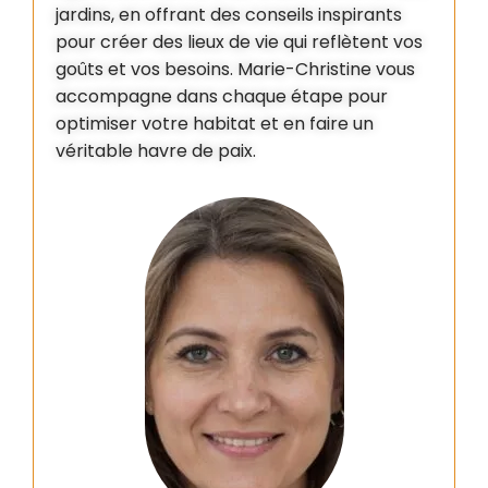
jardins, en offrant des conseils inspirants
pour créer des lieux de vie qui reflètent vos
goûts et vos besoins. Marie-Christine vous
accompagne dans chaque étape pour
optimiser votre habitat et en faire un
véritable havre de paix.