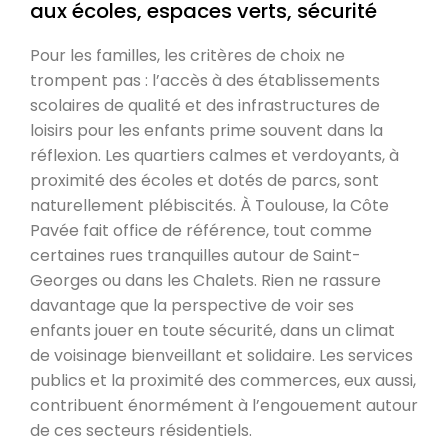
aux écoles, espaces verts, sécurité
Pour les familles, les critères de choix ne
trompent pas : l’accès à des établissements
scolaires de qualité et des infrastructures de
loisirs pour les enfants prime souvent dans la
réflexion. Les quartiers calmes et verdoyants, à
proximité des écoles et dotés de parcs, sont
naturellement plébiscités. À Toulouse, la Côte
Pavée fait office de référence, tout comme
certaines rues tranquilles autour de Saint-
Georges ou dans les Chalets. Rien ne rassure
davantage que la perspective de voir ses
enfants jouer en toute sécurité, dans un climat
de voisinage bienveillant et solidaire. Les services
publics et la proximité des commerces, eux aussi,
contribuent énormément à l’engouement autour
de ces secteurs résidentiels.