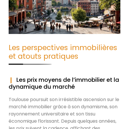
Les perspectives immobilières
et atouts pratiques
Les prix moyens de l’immobilier et la
dynamique du marché
Toulouse poursuit son irrésistible ascension sur le
marché immobilier grâce à son dynamisme, son
rayonnement universitaire et son tissu
économique florissant. Depuis quelques années,
les prix suivent la cadence, affichant des