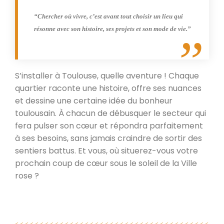
“Chercher où vivre, c’est avant tout choisir un lieu qui
résonne avec son histoire, ses projets et son mode de vie.”
S’installer à Toulouse, quelle aventure ! Chaque
quartier raconte une histoire, offre ses nuances
et dessine une certaine idée du bonheur
toulousain. À chacun de débusquer le secteur qui
fera pulser son cœur et répondra parfaitement
à ses besoins, sans jamais craindre de sortir des
sentiers battus. Et vous, où situerez-vous votre
prochain coup de cœur sous le soleil de la Ville
rose ?