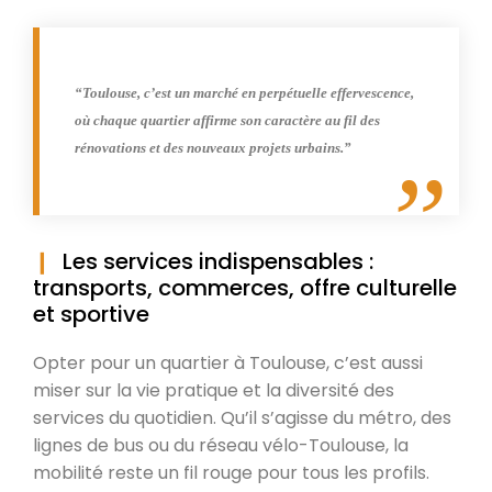
“Toulouse, c’est un marché en perpétuelle effervescence,
où chaque quartier affirme son caractère au fil des
rénovations et des nouveaux projets urbains.”
Les services indispensables :
transports, commerces, offre culturelle
et sportive
Opter pour un quartier à Toulouse, c’est aussi
miser sur la vie pratique et la diversité des
services du quotidien. Qu’il s’agisse du métro, des
lignes de bus ou du réseau vélo-Toulouse, la
mobilité reste un fil rouge pour tous les profils.