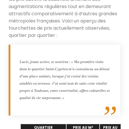
augmentations régulières tout en demeurant
attractifs comparativement à d’autres grandes
métropoles françaises. Voici un aperçu des
fourchettes de prix actuellement observées,
quartier par quartier :
Lucie, jeune active, se souvient : « Ma première visite
dans le quartier Saint-Cyprien m’a convaincue au détour
d’une place animée, lorsque j’ai croisé des voisins
attablés en terrasse. J’ai senti tout de suite cette vitalité
propre à Toulouse, entre convivialité, offres culturelles et
qualité de vie surprenante. »
QUARTIER
PRIX AU M²
PRIX AU