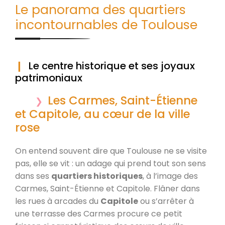
Le panorama des quartiers
incontournables de Toulouse
Le centre historique et ses joyaux
patrimoniaux
Les Carmes, Saint-Étienne
et Capitole, au cœur de la ville
rose
On entend souvent dire que Toulouse ne se visite
pas, elle se vit : un adage qui prend tout son sens
dans ses
quartiers historiques
, à l’image des
Carmes, Saint-Étienne et Capitole. Flâner dans
les rues à arcades du
Capitole
ou s’arrêter à
une terrasse des Carmes procure ce petit