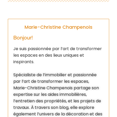
Marie-Christine Champenois
Bonjour!
Je suis passionnée par l’art de transformer
les espaces en des lieux uniques et
inspirants.
Spécialiste de l’immobilier et passionnée
par l’art de transformer les espaces,
Marie-Christine Champenois partage son
expertise sur les aides immobilières,
l’entretien des propriétés, et les projets de
travaux. À travers son blog, elle explore
également l’univers de la décoration et des