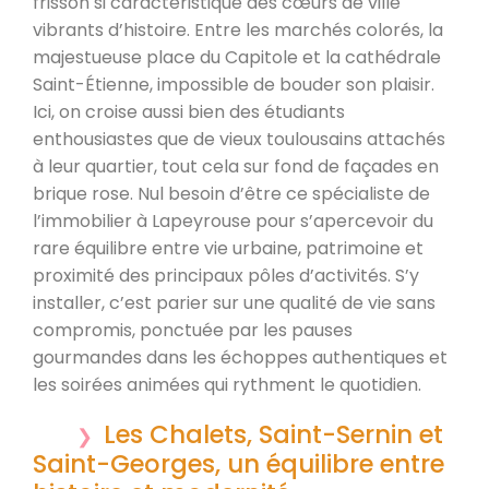
frisson si caractéristique des cœurs de ville
vibrants d’histoire. Entre les marchés colorés, la
majestueuse place du Capitole et la cathédrale
Saint-Étienne, impossible de bouder son plaisir.
Ici, on croise aussi bien des étudiants
enthousiastes que de vieux toulousains attachés
à leur quartier, tout cela sur fond de façades en
brique rose. Nul besoin d’être ce spécialiste de
l’immobilier à Lapeyrouse pour s’apercevoir du
rare équilibre entre vie urbaine, patrimoine et
proximité des principaux pôles d’activités. S’y
installer, c’est parier sur une qualité de vie sans
compromis, ponctuée par les pauses
gourmandes dans les échoppes authentiques et
les soirées animées qui rythment le quotidien.
Les Chalets, Saint-Sernin et
Saint-Georges, un équilibre entre