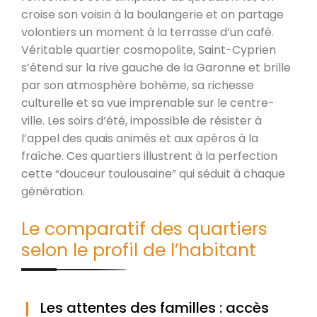
croise son voisin à la boulangerie et on partage
volontiers un moment à la terrasse d’un café.
Véritable quartier cosmopolite, Saint-Cyprien
s’étend sur la rive gauche de la Garonne et brille
par son atmosphère bohème, sa richesse
culturelle et sa vue imprenable sur le centre-
ville. Les soirs d’été, impossible de résister à
l’appel des quais animés et aux apéros à la
fraîche. Ces quartiers illustrent à la perfection
cette “douceur toulousaine” qui séduit à chaque
génération.
Le comparatif des quartiers
selon le profil de l’habitant
Les attentes des familles : accès