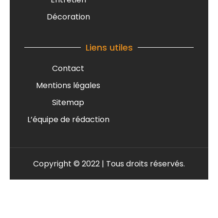
Décoration
Liens utiles
Contact
Mentions légales
Sitemap
L’équipe de rédaction
Copyright © 2022 | Tous droits réservés.