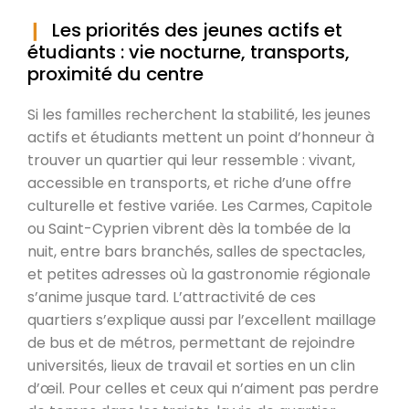
Les priorités des jeunes actifs et
étudiants : vie nocturne, transports,
proximité du centre
Si les familles recherchent la stabilité, les jeunes
actifs et étudiants mettent un point d’honneur à
trouver un quartier qui leur ressemble : vivant,
accessible en transports, et riche d’une offre
culturelle et festive variée. Les Carmes, Capitole
ou Saint-Cyprien vibrent dès la tombée de la
nuit, entre bars branchés, salles de spectacles,
et petites adresses où la gastronomie régionale
s’anime jusque tard. L’attractivité de ces
quartiers s’explique aussi par l’excellent maillage
de bus et de métros, permettant de rejoindre
universités, lieux de travail et sorties en un clin
d’œil. Pour celles et ceux qui n’aiment pas perdre