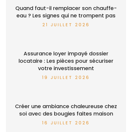
Quand faut-il remplacer son chauffe-
eau ? Les signes qui ne trompent pas
21 JUILLET 2026
Assurance loyer impayé dossier
locataire : Les pièces pour sécuriser
votre investissement
19 JUILLET 2026
Créer une ambiance chaleureuse chez
soi avec des bougies faites maison
16 JUILLET 2026