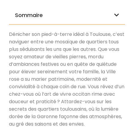
Sommaire
Dénicher son pied-à-terre idéal à Toulouse, c’est
naviguer entre une mosaïque de quartiers tous
plus séduisants les uns que les autres. Que vous
soyez amateur de vieilles pierres, mordu
d’ambiances festives ou en quête de quiétude
pour élever sereinement votre famille, la Ville
rose a su marier patrimoine, modernité et
convivialité à chaque coin de rue. Vous rêvez d’un
chez-vous où l’art de vivre occitan rime avec
douceur et praticité ? Attardez-vous sur les
secrets des quartiers toulousains, où la lumière
dorée de la Garonne façonne des atmosphères,
au gré des saisons et des envies.