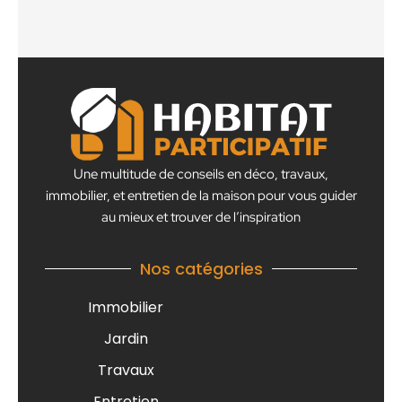
Une multitude de conseils en déco, travaux,
immobilier, et entretien de la maison pour vous guider
au mieux et trouver de l’inspiration
Nos catégories
Immobilier
Jardin
Travaux
Entretien