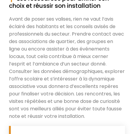
choix et réussir son installation
Avant de poser ses valises, rien ne vaut l’avis
éclairé des habitants et les conseils avisés de
professionnels du secteur. Prendre contact avec
des associations de quartier, des groupes en
ligne ou encore assister à des événements
locaux, tout cela contribue à mieux cerner
l’esprit et l’ambiance d’un secteur donné.
Consulter les données démographiques, explorer
l’offre scolaire et s’intéresser à la dynamique
associative vous donnera d’excellents repères
pour finaliser votre décision. Les rencontres, les
visites répétées et une bonne dose de curiosité
sont vos meilleurs alliés pour éviter toute fausse
note et réussir votre installation.