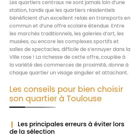
Les quartiers centraux ne sont jamais loin d’une
station, tandis que les quartiers résidentiels
bénéficient d’un excellent relais en transports en
commun et d’une offre scolaire étendue. Entre
les marchés traditionnels, les galeries d’art, les
musées, ou encore les complexes sportifs et
salles de spectacles, difficile de s’ennuyer dans la
Ville rose ! La richesse de cette offre, couplée à
la variété des commerces de proximité, donne à
chaque quartier un visage singulier et attachant.
Les conseils pour bien choisir
son quartier à Toulouse
Les principales erreurs à éviter lors
de la sélection