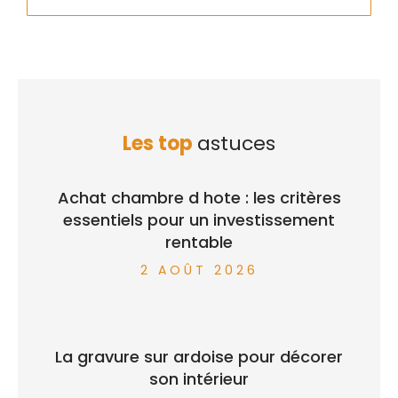
Les top
astuces
Achat chambre d hote : les critères
essentiels pour un investissement
rentable
2 AOÛT 2026
La gravure sur ardoise pour décorer
son intérieur