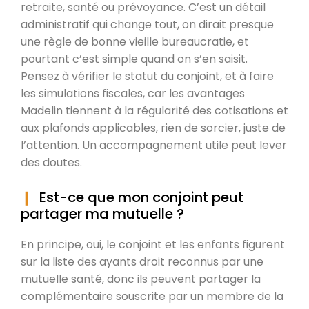
retraite, santé ou prévoyance. C’est un détail
administratif qui change tout, on dirait presque
une règle de bonne vieille bureaucratie, et
pourtant c’est simple quand on s’en saisit.
Pensez à vérifier le statut du conjoint, et à faire
les simulations fiscales, car les avantages
Madelin tiennent à la régularité des cotisations et
aux plafonds applicables, rien de sorcier, juste de
l’attention. Un accompagnement utile peut lever
des doutes.
Est-ce que mon conjoint peut
partager ma mutuelle ?
En principe, oui, le conjoint et les enfants figurent
sur la liste des ayants droit reconnus par une
mutuelle santé, donc ils peuvent partager la
complémentaire souscrite par un membre de la