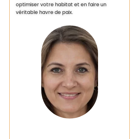
optimiser votre habitat et en faire un
véritable havre de paix.