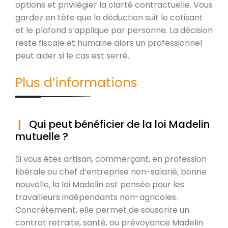
options et privilégier la clarté contractuelle. Vous
gardez en tête que la déduction suit le cotisant
et le plafond s’applique par personne. La décision
reste fiscale et humaine alors un professionnel
peut aider si le cas est serré.
Plus d’informations
Qui peut bénéficier de la loi Madelin
mutuelle ?
Si vous êtes artisan, commerçant, en profession
libérale ou chef d’entreprise non-salarié, bonne
nouvelle, la loi Madelin est pensée pour les
travailleurs indépendants non-agricoles.
Concrètement, elle permet de souscrire un
contrat retraite, santé, ou prévoyance Madelin