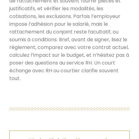
de rattachement et souvent fournir pièces et
justificatifs, et vérifier les modalités, les
cotisations, les exclusions. Parfois l’employeur
impose l’adhésion pour le salarié, mais le
rattachement du conjoint reste facultatif, ou
soumis à conditions. Bref, avant de signer, lisez le
règlement, comparez avec votre contrat actuel,
calculez l’impact sur le budget, et n’hésitez pas à
poser des questions au service RH. Un court
échange avec RH ou courtier clarifie souvent
tout.