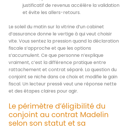
justificatif de revenus accélère la validation
et évite les allers-retours.
Le soleil du matin sur la vitrine d’un cabinet
d’assurance donne le vertige à qui veut choisir
vite. Vous sentez la pression quand la déclaration
fiscale s’approche et que les options
s’accumulent. Ce que personne n’explique
vraiment, c’est la différence pratique entre
rattachement et contrat séparé. La question du
conjoint se niche dans ce choix et modifie le gain
fiscal. Un lecteur pressé veut une réponse nette
et des étapes claires pour agir.
Le périmètre d’éligibilité du
conjoint au contrat Madelin
selon son statut et sa