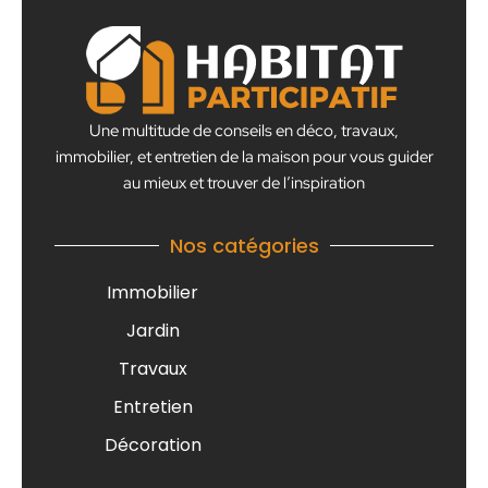
Une multitude de conseils en déco, travaux,
immobilier, et entretien de la maison pour vous guider
au mieux et trouver de l’inspiration
Nos catégories
Immobilier
Jardin
Travaux
Entretien
Décoration