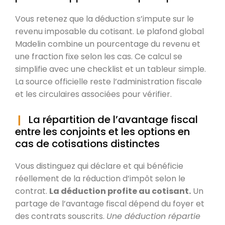
Vous retenez que la déduction s’impute sur le
revenu imposable du cotisant. Le plafond global
Madelin combine un pourcentage du revenu et
une fraction fixe selon les cas. Ce calcul se
simplifie avec une checklist et un tableur simple.
La source officielle reste l’administration fiscale
et les circulaires associées pour vérifier.
La répartition de l’avantage fiscal
entre les conjoints et les options en
cas de cotisations distinctes
Vous distinguez qui déclare et qui bénéficie
réellement de la réduction d’impôt selon le
contrat.
La déduction profite au cotisant.
Un
partage de l’avantage fiscal dépend du foyer et
des contrats souscrits.
Une déduction répartie