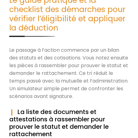
Le guide pratique et la
checklist des démarches pour
vérifier l’éligibilité et appliquer
la déduction
Le passage à l’action commence par un bilan
des statuts et des cotisations. Vous notez ensuite
les pièces à rassembler pour prouver le statut et
demander le rattachement. Ce tri réduit le
temps passé avec la mutuelle et l’administration.
Un simulateur simple permet de confronter les
scénarios avant signature.
La liste des documents et
attestations à rassembler pour
prouver le statut et demander le
rattachement