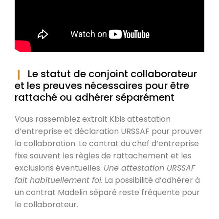
Le statut de conjoint collaborateur
et les preuves nécessaires pour être
rattaché ou adhérer séparément
Vous rassemblez extrait Kbis attestation
d’entreprise et déclaration URSSAF pour prouver
la collaboration. Le contrat du chef d’entreprise
fixe souvent les règles de rattachement et les
exclusions éventuelles.
Une attestation URSSAF
fait habituellement foi.
La possibilité d’adhérer à
un contrat Madelin séparé reste fréquente pour
le collaborateur.