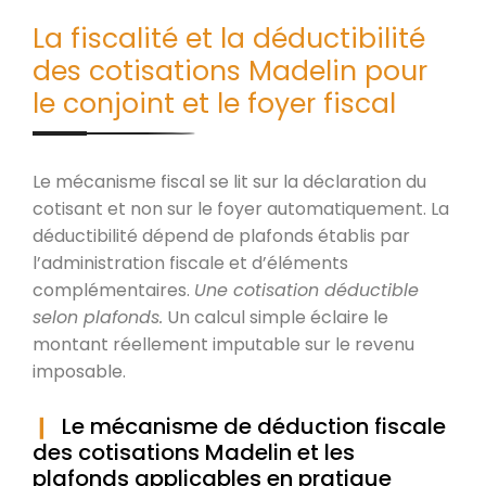
La fiscalité et la déductibilité
des cotisations Madelin pour
le conjoint et le foyer fiscal
Le mécanisme fiscal se lit sur la déclaration du
cotisant et non sur le foyer automatiquement. La
déductibilité dépend de plafonds établis par
l’administration fiscale et d’éléments
complémentaires.
Une cotisation déductible
selon plafonds.
Un calcul simple éclaire le
montant réellement imputable sur le revenu
imposable.
Le mécanisme de déduction fiscale
des cotisations Madelin et les
plafonds applicables en pratique