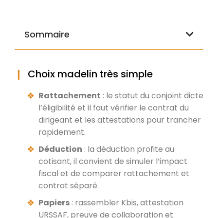
Sommaire
Choix madelin très simple
Rattachement
: le statut du conjoint dicte
l’éligibilité et il faut vérifier le contrat du
dirigeant et les attestations pour trancher
rapidement.
Déduction
: la déduction profite au
cotisant, il convient de simuler l’impact
fiscal et de comparer rattachement et
contrat séparé.
Papiers
: rassembler Kbis, attestation
URSSAF, preuve de collaboration et