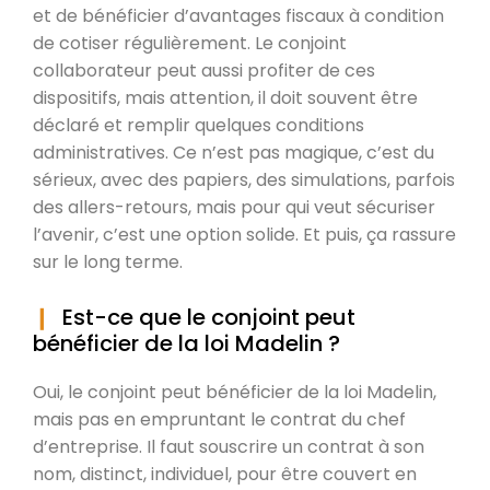
et de bénéficier d’avantages fiscaux à condition
de cotiser régulièrement. Le conjoint
collaborateur peut aussi profiter de ces
dispositifs, mais attention, il doit souvent être
déclaré et remplir quelques conditions
administratives. Ce n’est pas magique, c’est du
sérieux, avec des papiers, des simulations, parfois
des allers-retours, mais pour qui veut sécuriser
l’avenir, c’est une option solide. Et puis, ça rassure
sur le long terme.
Est-ce que le conjoint peut
bénéficier de la loi Madelin ?
Oui, le conjoint peut bénéficier de la loi Madelin,
mais pas en empruntant le contrat du chef
d’entreprise. Il faut souscrire un contrat à son
nom, distinct, individuel, pour être couvert en