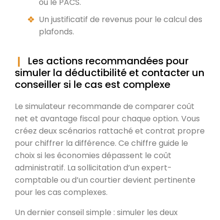
ou le PACS.
Un justificatif de revenus pour le calcul des
plafonds.
Les actions recommandées pour
simuler la déductibilité et contacter un
conseiller si le cas est complexe
Le simulateur recommande de comparer coût
net et avantage fiscal pour chaque option. Vous
créez deux scénarios rattaché et contrat propre
pour chiffrer la différence. Ce chiffre guide le
choix si les économies dépassent le coût
administratif. La sollicitation d’un expert-
comptable ou d’un courtier devient pertinente
pour les cas complexes.
Un dernier conseil simple : simuler les deux