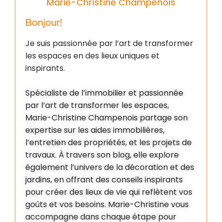
Marie-Christine Champenois
Bonjour!
Je suis passionnée par l’art de transformer
les espaces en des lieux uniques et
inspirants.
Spécialiste de l’immobilier et passionnée
par l’art de transformer les espaces,
Marie-Christine Champenois partage son
expertise sur les aides immobilières,
l’entretien des propriétés, et les projets de
travaux. À travers son blog, elle explore
également l’univers de la décoration et des
jardins, en offrant des conseils inspirants
pour créer des lieux de vie qui reflètent vos
goûts et vos besoins. Marie-Christine vous
accompagne dans chaque étape pour