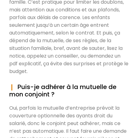
famille. C’est pratique pour limiter les doublons,
mais attention aux conditions et aux plafonds,
parfois aux délais de carence. Les enfants
seulement jusqu’à un certain âge entrent
automatiquement, selon le contrat. Et puis, ça
dépend de la mutuelle, de ses règles, de la
situation familiale, bref, avant de sauter, lisez la
notice, appelez un conseiller, ou demandez un
pdf explicatif, ça évite des surprises et protège le
budget.
Puis-je adhérer à la mutuelle de
mon conjoint ?
Oui, parfois la mutuelle d’entreprise prévoit la
couverture optionnelle des ayants droit du
salarié, donc le conjoint peut adhérer, mais ce
n’est pas automatique. Il faut faire une demande