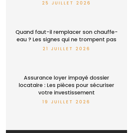
25 JUILLET 2026
Quand faut-il remplacer son chauffe-
eau ? Les signes qui ne trompent pas
21 JUILLET 2026
Assurance loyer impayé dossier
locataire : Les pièces pour sécuriser
votre investissement
19 JUILLET 2026