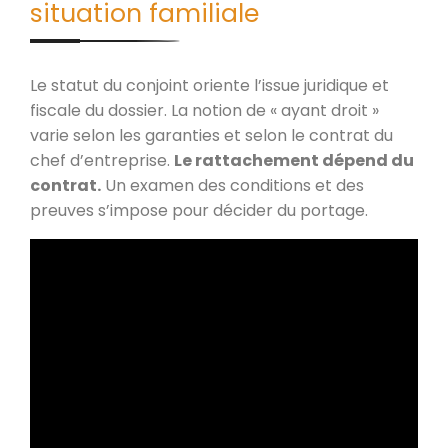
situation familiale
Le statut du conjoint oriente l’issue juridique et
fiscale du dossier. La notion de « ayant droit »
varie selon les garanties et selon le contrat du
chef d’entreprise.
Le rattachement dépend du
contrat.
Un examen des conditions et des
preuves s’impose pour décider du portage.