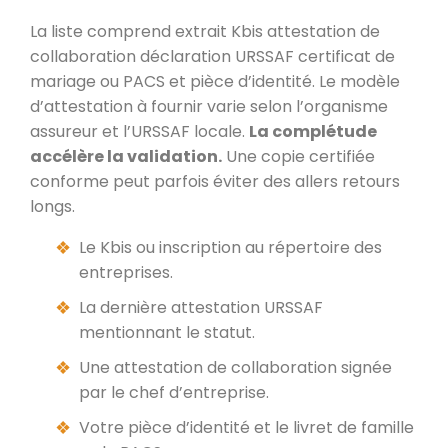
La liste comprend extrait Kbis attestation de
collaboration déclaration URSSAF certificat de
mariage ou PACS et pièce d’identité. Le modèle
d’attestation à fournir varie selon l’organisme
assureur et l’URSSAF locale.
La complétude
accélère la validation.
Une copie certifiée
conforme peut parfois éviter des allers retours
longs.
Le Kbis ou inscription au répertoire des
entreprises.
La dernière attestation URSSAF
mentionnant le statut.
Une attestation de collaboration signée
par le chef d’entreprise.
Votre pièce d’identité et le livret de famille