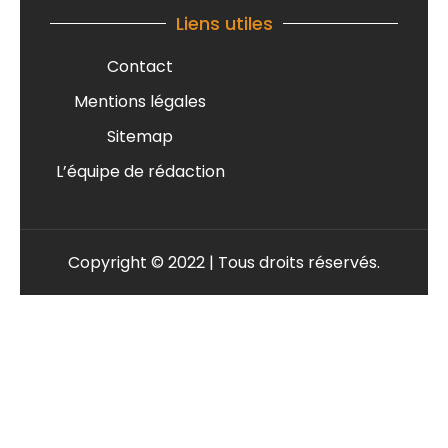
Liens utiles
Contact
Mentions légales
Sitemap
L’équipe de rédaction
Copyright © 2022 | Tous droits réservés.