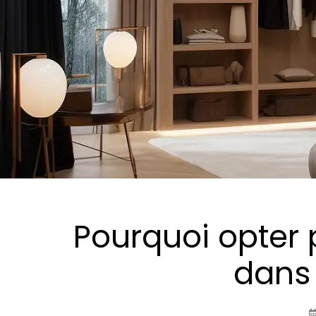
Pourquoi opter 
dans