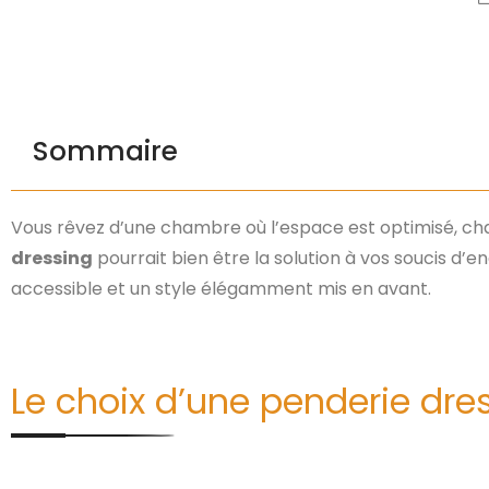
Sommaire
Vous rêvez d’une chambre où l’espace est optimisé, ch
dressing
pourrait bien être la solution à vos soucis d
accessible et un style élégamment mis en avant.
Le choix d’une penderie dre