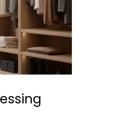
ressing