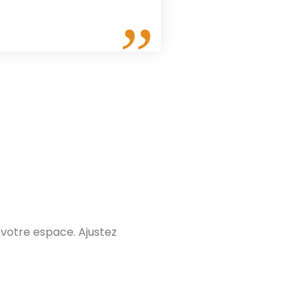
 votre espace. Ajustez