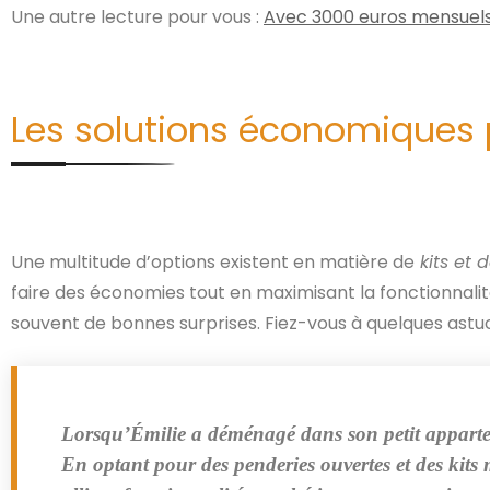
Une autre lecture pour vous :
Avec 3000 euros mensuels
Les solutions économiques
Une multitude d’options existent en matière de
kits et 
faire des économies tout en maximisant la fonctionnalit
souvent de bonnes surprises. Fiez-vous à quelques astuces
Lorsqu’Émilie a déménagé dans son petit appartemen
En optant pour des penderies ouvertes et des kits