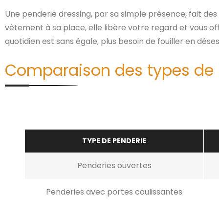
Une penderie dressing, par sa simple présence, fait des
vêtement à sa place, elle libère votre regard et vous 
quotidien est sans égale, plus besoin de fouiller en dés
Comparaison des types de 
TYPE DE PENDERIE
Penderies ouvertes
Penderies avec portes coulissantes