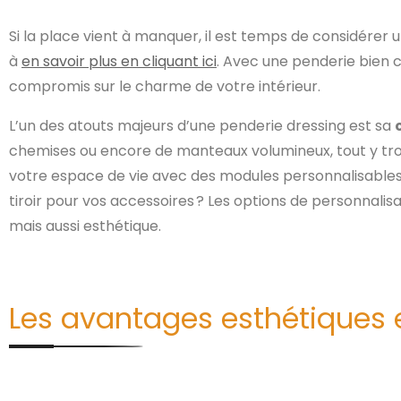
Si la place vient à manquer, il est temps de considérer 
à
en savoir plus en cliquant ici
. Avec une penderie bien 
compromis sur le charme de votre intérieur.
L’un des atouts majeurs d’une penderie dressing est sa
chemises ou encore de manteaux volumineux, tout y tro
votre espace de vie avec des modules personnalisables 
tiroir pour vos accessoires ? Les options de personnali
mais aussi esthétique.
Les avantages esthétiques 