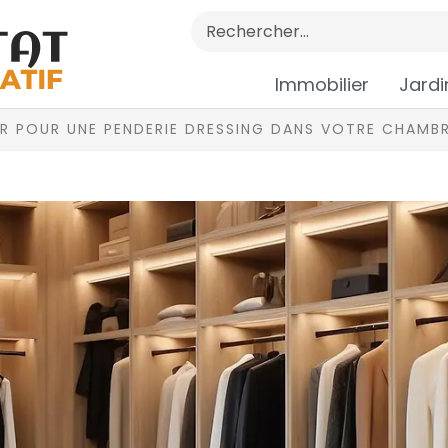
Immobilier
Jardi
R POUR UNE PENDERIE DRESSING DANS VOTRE CHAMBR