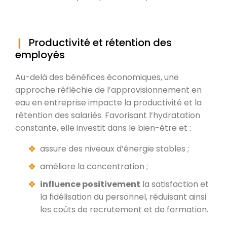
Productivité et rétention des
employés
Au-delà des bénéfices économiques, une
approche réfléchie de l’approvisionnement en
eau en entreprise impacte la productivité et la
rétention des salariés. Favorisant l’hydratation
constante, elle investit dans le bien-être et :
assure des niveaux d’énergie stables ;
améliore la concentration ;
influence positivement
la satisfaction et
la fidélisation du personnel, réduisant ainsi
les coûts de recrutement et de formation.