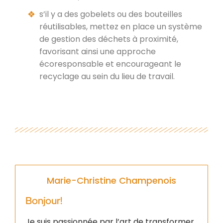
s’il y a des gobelets ou des bouteilles
réutilisables, mettez en place un système
de gestion des déchets à proximité,
favorisant ainsi une approche
écoresponsable et encourageant le
recyclage au sein du lieu de travail.
Marie-Christine Champenois
Bonjour!
Je suis passionnée par l’art de transformer