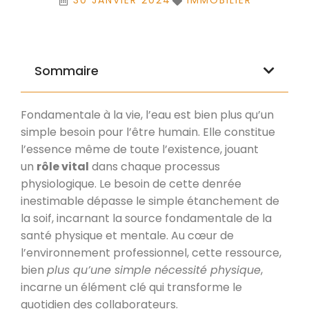
30 JANVIER 2024
IMMOBILIER
Sommaire
Fondamentale à la vie, l’eau est bien plus qu’un
simple besoin pour l’être humain. Elle constitue
l’essence même de toute l’existence, jouant
un
rôle vital
dans chaque processus
physiologique. Le besoin de cette denrée
inestimable dépasse le simple étanchement de
la soif, incarnant la source fondamentale de la
santé physique et mentale. Au cœur de
l’environnement professionnel, cette ressource,
bien
plus qu’une simple nécessité physique
,
incarne un élément clé qui transforme le
quotidien des collaborateurs.