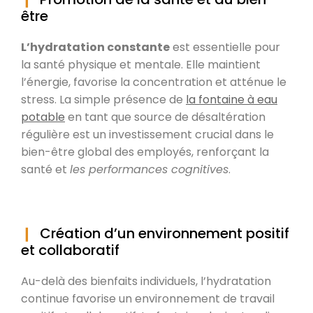
être
L’hydratation constante
est essentielle pour
la santé physique et mentale. Elle maintient
l’énergie, favorise la concentration et atténue le
stress. La simple présence de
la fontaine à eau
potable
en tant que source de désaltération
régulière est un investissement crucial dans le
bien-être global des employés, renforçant la
santé et
les performances cognitives
.
Création d’un environnement positif
et collaboratif
Au-delà des bienfaits individuels, l’hydratation
continue favorise un environnement de travail