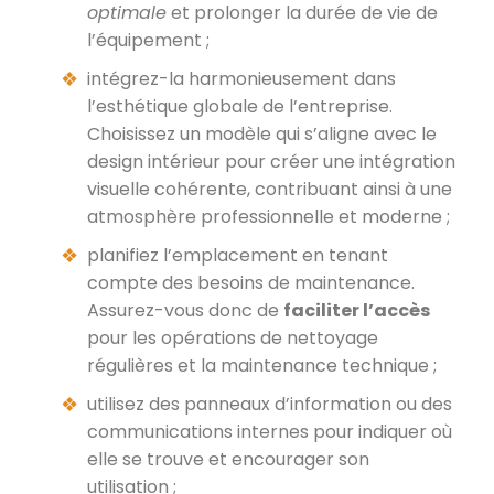
optimale
et prolonger la durée de vie de
l’équipement ;
intégrez-la harmonieusement dans
l’esthétique globale de l’entreprise.
Choisissez un modèle qui s’aligne avec le
design intérieur pour créer une intégration
visuelle cohérente, contribuant ainsi à une
atmosphère professionnelle et moderne ;
planifiez l’emplacement en tenant
compte des besoins de maintenance.
Assurez-vous donc de
faciliter l’accès
pour les opérations de nettoyage
régulières et la maintenance technique ;
utilisez des panneaux d’information ou des
communications internes pour indiquer où
elle se trouve et encourager son
utilisation ;