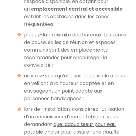
l’espace disponible, en optant pour
un
emplacement central et accessible
,
évitant les obstacles dans les zones
fréquentées ;
placez-la proximité des bureaux. Les zones
de pause, salles de réunion et espaces
communs sont des emplacements
recommandés pour encourager la
convivialité ;
assurez-vous qu’elle soit accessible à tous,
en veillant à la hauteur adaptée et en
envisageant un point adapté aux
personnes handicapées ;
lors de l’installation, considérez l’utilisation
d’un adoucisseur d’eau potable en vous
demandant
quel adoucisseur pour eau
potable
choisir pour assurer une
qualité