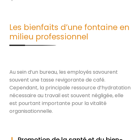
Les bienfaits d’une fontaine en
milieu professionnel
Au sein d’un bureau, les employés savourent
souvent une tasse revigorante de café.
Cependant, la principale ressource d’hydratation
nécessaire au travail est souvent négligée, elle
est pourtant importante pour la vitalité
organisationnelle.
Promotion de la santé et du bien-