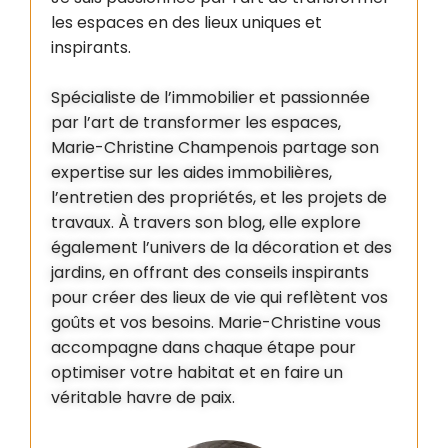
les espaces en des lieux uniques et
inspirants.
Spécialiste de l’immobilier et passionnée
par l’art de transformer les espaces,
Marie-Christine Champenois partage son
expertise sur les aides immobilières,
l’entretien des propriétés, et les projets de
travaux. À travers son blog, elle explore
également l’univers de la décoration et des
jardins, en offrant des conseils inspirants
pour créer des lieux de vie qui reflètent vos
goûts et vos besoins. Marie-Christine vous
accompagne dans chaque étape pour
optimiser votre habitat et en faire un
véritable havre de paix.