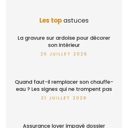
Les top
astuces
La gravure sur ardoise pour décorer
son intérieur
25 JUILLET 2026
Quand faut-il remplacer son chauffe-
eau ? Les signes qui ne trompent pas
21 JUILLET 2026
Assurance loyer impayé dossier