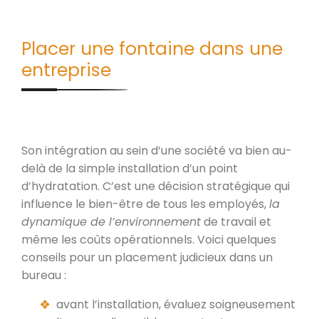
Placer une fontaine dans une
entreprise
Son intégration au sein d’une société va bien au-
delà de la simple installation d’un point
d’hydratation. C’est une décision stratégique qui
influence le bien-être de tous les employés,
la
dynamique de l’environnement
de travail et
même les coûts opérationnels. Voici quelques
conseils pour un placement judicieux dans un
bureau :
avant l’installation, évaluez soigneusement