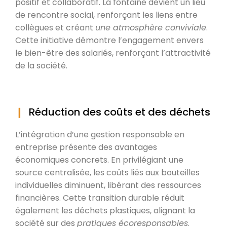
positif et collaboratif. La fontaine devient un lieu
de rencontre social, renforçant les liens entre
collègues et créant
une atmosphère conviviale
.
Cette initiative démontre l’engagement envers
le bien-être des salariés, renforçant l’attractivité
de la société.
Réduction des coûts et des déchets
L’intégration d’une gestion responsable en
entreprise présente des avantages
économiques concrets. En privilégiant une
source centralisée, les coûts liés aux bouteilles
individuelles diminuent, libérant des ressources
financières. Cette transition durable réduit
également les déchets plastiques, alignant la
société sur des
pratiques écoresponsables
.