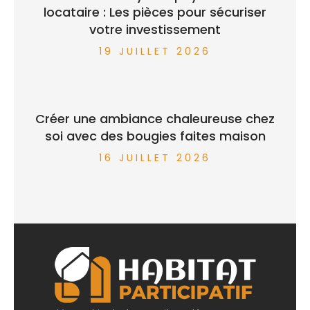
locataire : Les pièces pour sécuriser
votre investissement
19 JUILLET 2026
Créer une ambiance chaleureuse chez
soi avec des bougies faites maison
16 JUILLET 2026