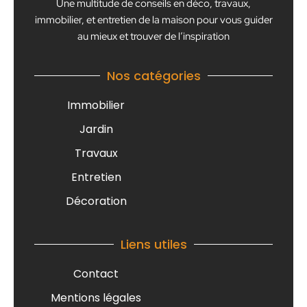
Une multitude de conseils en déco, travaux,
immobilier, et entretien de la maison pour vous guider
au mieux et trouver de l’inspiration
Nos catégories
Immobilier
Jardin
Travaux
Entretien
Décoration
Liens utiles
Contact
Mentions légales