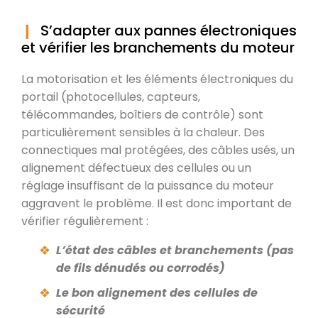
S’adapter aux pannes électroniques
et vérifier les branchements du moteur
La motorisation et les éléments électroniques du
portail (photocellules, capteurs,
télécommandes, boîtiers de contrôle) sont
particulièrement sensibles à la chaleur. Des
connectiques mal protégées, des câbles usés, un
alignement défectueux des cellules ou un
réglage insuffisant de la puissance du moteur
aggravent le problème. Il est donc important de
vérifier régulièrement :
L’état des câbles et branchements (pas
de fils dénudés ou corrodés)
Le bon alignement des cellules de
sécurité