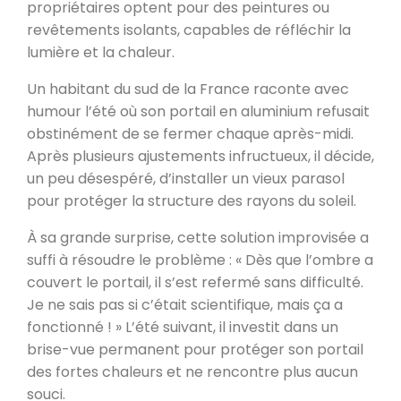
propriétaires optent pour des peintures ou
revêtements isolants, capables de réfléchir la
lumière et la chaleur.
Un habitant du sud de la France raconte avec
humour l’été où son portail en aluminium refusait
obstinément de se fermer chaque après-midi.
Après plusieurs ajustements infructueux, il décide,
un peu désespéré, d’installer un vieux parasol
pour protéger la structure des rayons du soleil.
À sa grande surprise, cette solution improvisée a
suffi à résoudre le problème : « Dès que l’ombre a
couvert le portail, il s’est refermé sans difficulté.
Je ne sais pas si c’était scientifique, mais ça a
fonctionné ! » L’été suivant, il investit dans un
brise-vue permanent pour protéger son portail
des fortes chaleurs et ne rencontre plus aucun
souci.