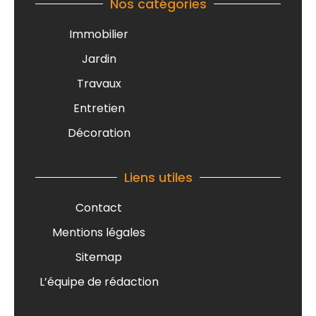
Nos catégories
Immobilier
Jardin
Travaux
Entretien
Décoration
Liens utiles
Contact
Mentions légales
Sitemap
L’équipe de rédaction