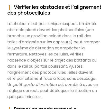
Vérifier les obstacles et l’alignement
des photocellules
La chaleur n’est pas l’unique suspect. Un simple
obstacle placé devant les photocellules (une
branche, un gravillon coincé dans le rail, des
toiles d’araignée sur les capteurs) peut tromper
le système de détection et empêcher la
fermeture. Nettoyez les cellules, vérifiez
l’absence d’objets sur le trajet des battants ou
dans le rail du portail coulissant. Ajustez
l’alignement des photocellules : elles doivent
être parfaitement face à face, sans désaxage.
Un
petit geste d’entretien
qui, combiné avec un
réglage correct, peut débloquer la situation en
quelques minutes.
Passer en mode manuel si