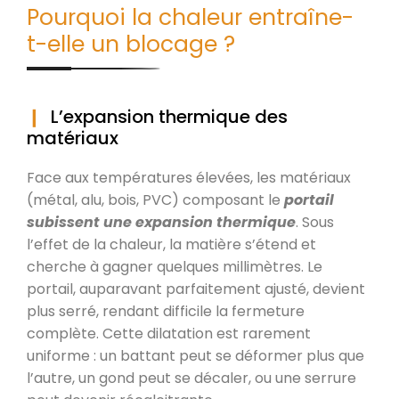
Pourquoi la chaleur entraîne-
t-elle un blocage ?
L’expansion thermique des
matériaux
Face aux températures élevées, les matériaux
(métal, alu, bois, PVC) composant le
portail
subissent une expansion thermique
. Sous
l’effet de la chaleur, la matière s’étend et
cherche à gagner quelques millimètres. Le
portail, auparavant parfaitement ajusté, devient
plus serré, rendant difficile la fermeture
complète. Cette dilatation est rarement
uniforme : un battant peut se déformer plus que
l’autre, un gond peut se décaler, ou une serrure