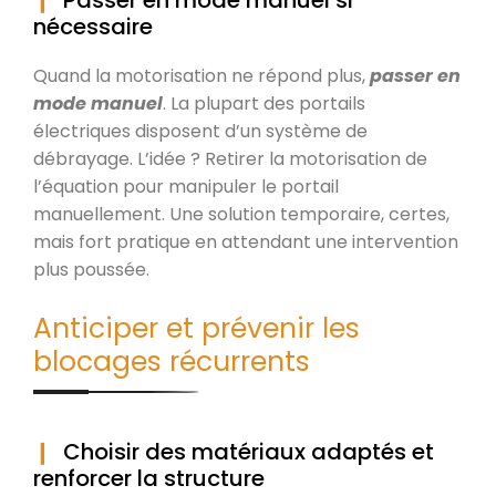
nécessaire
Quand la motorisation ne répond plus,
passer en
mode manuel
. La plupart des portails
électriques disposent d’un système de
débrayage. L’idée ? Retirer la motorisation de
l’équation pour manipuler le portail
manuellement. Une solution temporaire, certes,
mais fort pratique en attendant une intervention
plus poussée.
Anticiper et prévenir les
blocages récurrents
Choisir des matériaux adaptés et
renforcer la structure