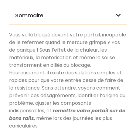
Sommaire
Vous voilà bloqué devant votre portail, incapable
de le refermer quand le mercure grimpe ? Pas
de panique ! Sous l’effet de la chaleur, les
matériaux, la motorisation et même le sol se
transforment en alliés du blocage.
Heureusement, il existe des solutions simples et
rapides pour que votre entrée cesse de faire de
la résistance. Sans attendre, voyons comment
prévenir ces désagréments, identifier l’origine du
problème, ajuster les composants
indispensables, et
remettre votre portail sur de
bons rails
, même lors des journées les plus
caniculaires.