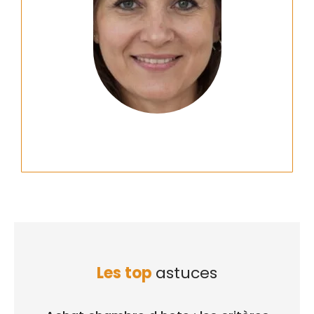
Les top
astuces