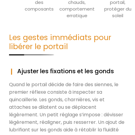
des
chauds,
portail,
composants
comportement
protéger du
erratique
soleil
Les gestes immédiats pour
libérer le portail
Ajuster les fixations et les gonds
Quand le portail décide de faire des siennes, le
premier réflexe consiste à inspecter sa
quincaillerie. Les gonds, charnières, vis et
attaches se dilatent ou se déplacent
légèrement. Un petit réglage s’impose : dévisser
légèrement, réaligner, puis resserrer. Un ajout de
lubrifiant sur les gonds aide à rétablir la fluidité