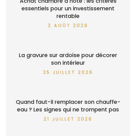
Achat chambre d hote : les critères
essentiels pour un investissement
rentable
2 AOÛT 2026
La gravure sur ardoise pour décorer
son intérieur
25 JUILLET 2026
Quand faut-il remplacer son chauffe-
eau ? Les signes qui ne trompent pas
21 JUILLET 2026