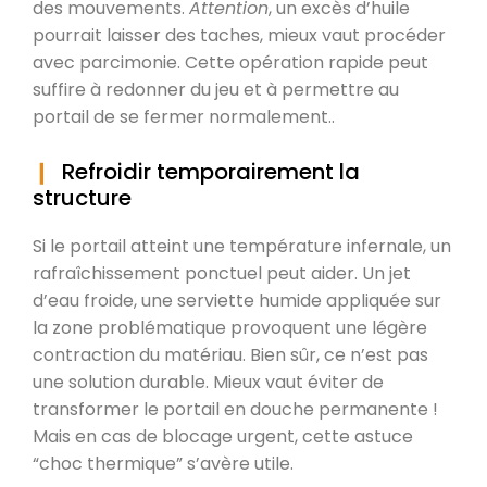
des mouvements.
Attention
, un excès d’huile
pourrait laisser des taches, mieux vaut procéder
avec parcimonie. Cette opération rapide peut
suffire à redonner du jeu et à permettre au
portail de se fermer normalement..
Refroidir temporairement la
structure
Si le portail atteint une température infernale, un
rafraîchissement ponctuel peut aider. Un jet
d’eau froide, une serviette humide appliquée sur
la zone problématique provoquent une légère
contraction du matériau. Bien sûr, ce n’est pas
une solution durable. Mieux vaut éviter de
transformer le portail en douche permanente !
Mais en cas de blocage urgent, cette astuce
“choc thermique” s’avère utile.