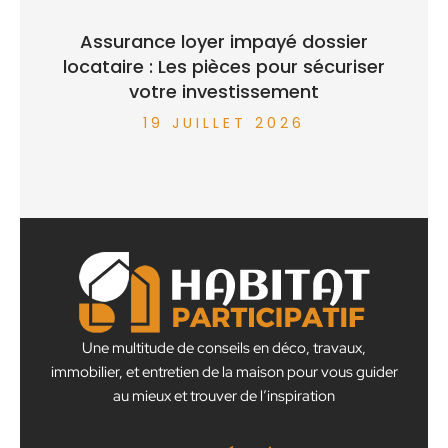
Assurance loyer impayé dossier
locataire : Les pièces pour sécuriser
votre investissement
19 JUILLET 2026
Une multitude de conseils en déco, travaux,
immobilier, et entretien de la maison pour vous guider
au mieux et trouver de l’inspiration