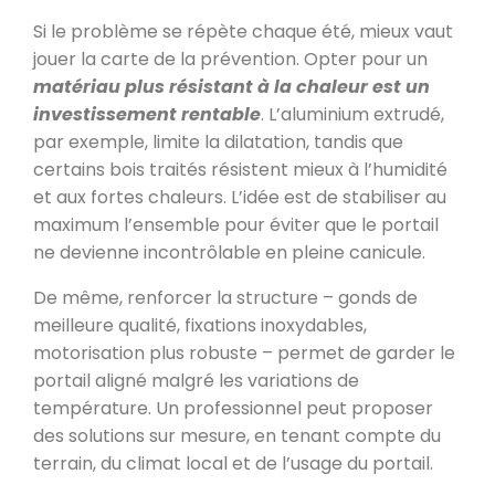
Si le problème se répète chaque été, mieux vaut
jouer la carte de la prévention. Opter pour un
matériau plus résistant à la chaleur est un
investissement rentable
. L’aluminium extrudé,
par exemple, limite la dilatation, tandis que
certains bois traités résistent mieux à l’humidité
et aux fortes chaleurs. L’idée est de stabiliser au
maximum l’ensemble pour éviter que le portail
ne devienne incontrôlable en pleine canicule.
De même, renforcer la structure – gonds de
meilleure qualité, fixations inoxydables,
motorisation plus robuste – permet de garder le
portail aligné malgré les variations de
température. Un professionnel peut proposer
des solutions sur mesure, en tenant compte du
terrain, du climat local et de l’usage du portail.