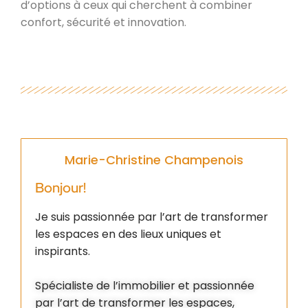
d’options à ceux qui cherchent à combiner
confort, sécurité et innovation.
Marie-Christine Champenois
Bonjour!
Je suis passionnée par l’art de transformer
les espaces en des lieux uniques et
inspirants.
Spécialiste de l’immobilier et passionnée
par l’art de transformer les espaces,