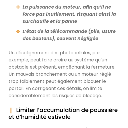
La puissance du moteur, afin qu’il ne
force pas inutilement, risquant ainsi la
surchauffe et la panne
L’état de la télécommande (pile, usure
des boutons), souvent négligée
Un désalignement des photocellules, par
exemple, peut faire croire au système qu’un
obstacle est présent, empêchant la fermeture.
Un mauvais branchement ou un moteur réglé
trop faiblement peut également bloquer le
portail. En corrigeant ces détails, on limite
considérablement les risques de blocage.
Limiter l’accumulation de poussière
et d’humidité estivale