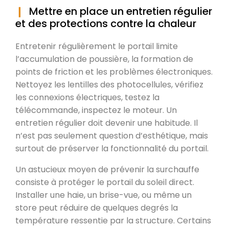
Mettre en place un entretien régulier
et des protections contre la chaleur
Entretenir régulièrement le portail limite
l’accumulation de poussière, la formation de
points de friction et les problèmes électroniques.
Nettoyez les lentilles des photocellules, vérifiez
les connexions électriques, testez la
télécommande, inspectez le moteur. Un
entretien régulier doit devenir une habitude. Il
n’est pas seulement question d’esthétique, mais
surtout de préserver la fonctionnalité du portail.
Un astucieux moyen de prévenir la surchauffe
consiste à protéger le portail du soleil direct.
Installer une haie, un brise-vue, ou même un
store peut réduire de quelques degrés la
température ressentie par la structure. Certains