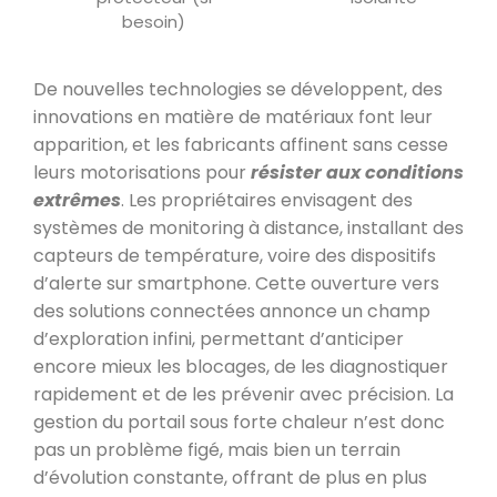
besoin)
De nouvelles technologies se développent, des
innovations en matière de matériaux font leur
apparition, et les fabricants affinent sans cesse
leurs motorisations pour
résister aux conditions
extrêmes
. Les propriétaires envisagent des
systèmes de monitoring à distance, installant des
capteurs de température, voire des dispositifs
d’alerte sur smartphone. Cette ouverture vers
des solutions connectées annonce un champ
d’exploration infini, permettant d’anticiper
encore mieux les blocages, de les diagnostiquer
rapidement et de les prévenir avec précision. La
gestion du portail sous forte chaleur n’est donc
pas un problème figé, mais bien un terrain
d’évolution constante, offrant de plus en plus