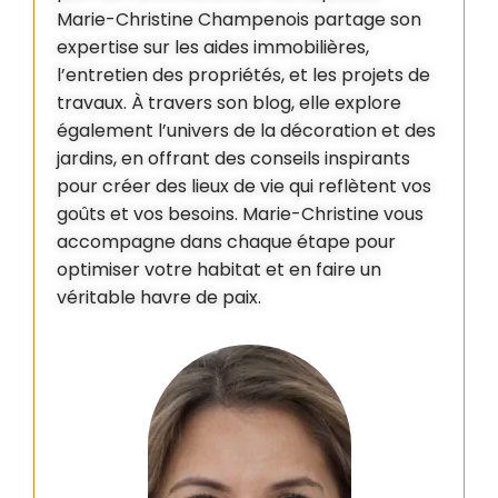
Marie-Christine Champenois partage son
expertise sur les aides immobilières,
l’entretien des propriétés, et les projets de
travaux. À travers son blog, elle explore
également l’univers de la décoration et des
jardins, en offrant des conseils inspirants
pour créer des lieux de vie qui reflètent vos
goûts et vos besoins. Marie-Christine vous
accompagne dans chaque étape pour
optimiser votre habitat et en faire un
véritable havre de paix.