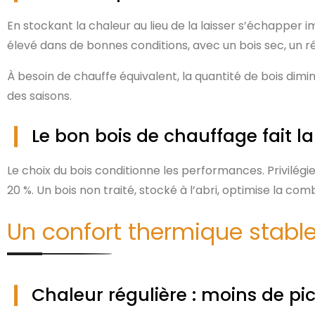
En stockant la chaleur au lieu de la laisser s’échapper
élevé dans de bonnes conditions, avec un bois sec, un ré
À besoin de chauffe équivalent, la quantité de bois dimi
des saisons.
Le bon bois de chauffage fait la
Le choix du bois conditionne les performances. Privilég
20 %. Un bois non traité, stocké à l’abri, optimise la com
Un confort thermique stabl
Chaleur régulière : moins de pi