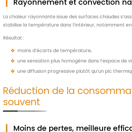
Rayonnement et convection nat
La chaleur rayonnante issue des surfaces chaudes s’ass
stabilise la température dans l’intérieur, notamment en 
Résultat :
moins d’écarts de température,
une sensation plus homogène dans l’espace de vi
une diffusion progressive plutôt qu’un pic thermiq
Réduction de la consommati
souvent
Moins de pertes, meilleure effi