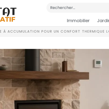
Immobilier
Jardi
LE À ACCUMULATION POUR UN CONFORT THERMIQUE L