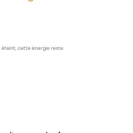
eu éteint, cette énergie reste