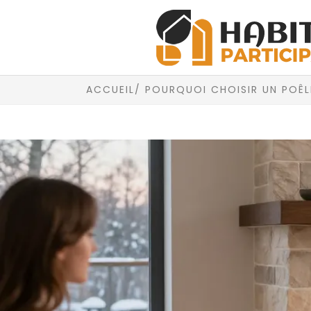
ACCUEIL
/ POURQUOI CHOISIR UN POÊ