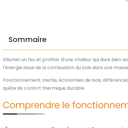
Sommaire
Allumer un feu et profiter d’une chaleur qui dure bien a
l’énergie issue de la combustion du bois dans une masse
Fonctionnement, inertie, économies de bois, différences 
quête de confort thermique durable.
Comprendre le fonctionnem