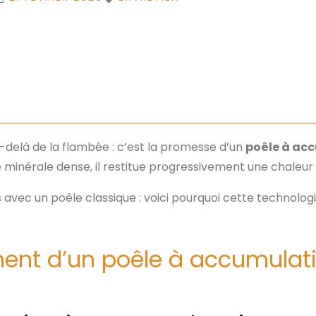
u-delà de la flambée : c’est la promesse d’un
poêle à ac
 minérale dense, il restitue progressivement une chaleur 
avec un poêle classique : voici pourquoi cette technologi
ent d’un poêle à accumulat