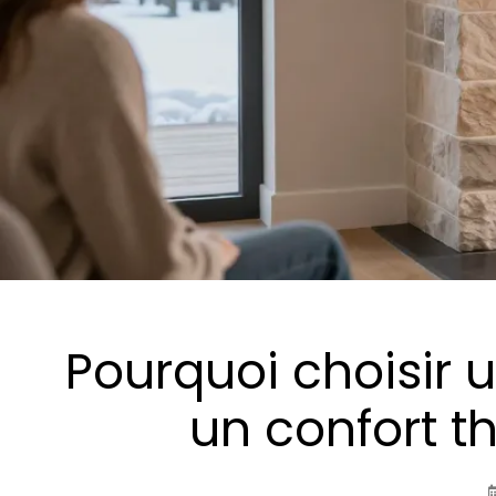
Pourquoi choisir 
un confort t