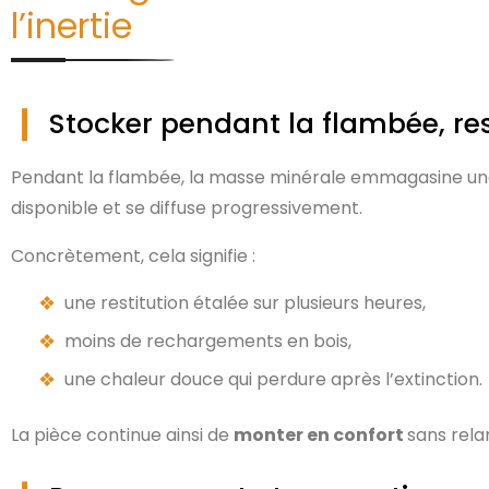
l’inertie
Stocker pendant la flambée, rest
Pendant la flambée, la masse minérale emmagasine un
disponible et se diffuse progressivement.
Concrètement, cela signifie :
une restitution étalée sur plusieurs heures,
moins de rechargements en bois,
une chaleur douce qui perdure après l’extinction.
La pièce continue ainsi de
monter en confort
sans rel