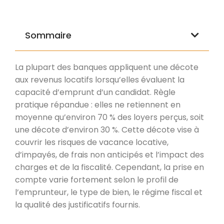
Sommaire
La plupart des banques appliquent une décote
aux revenus locatifs lorsqu’elles évaluent la
capacité d’emprunt d’un candidat. Règle
pratique répandue : elles ne retiennent en
moyenne qu’environ 70 % des loyers perçus, soit
une décote d’environ 30 %. Cette décote vise à
couvrir les risques de vacance locative,
d’impayés, de frais non anticipés et l’impact des
charges et de la fiscalité. Cependant, la prise en
compte varie fortement selon le profil de
l’emprunteur, le type de bien, le régime fiscal et
la qualité des justificatifs fournis.