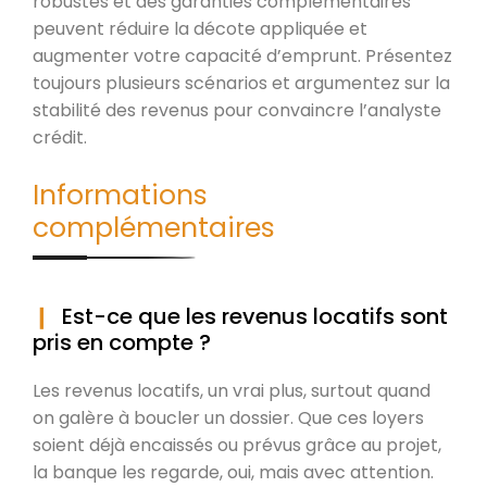
robustes et des garanties complémentaires
peuvent réduire la décote appliquée et
augmenter votre capacité d’emprunt. Présentez
toujours plusieurs scénarios et argumentez sur la
stabilité des revenus pour convaincre l’analyste
crédit.
Informations
complémentaires
Est-ce que les revenus locatifs sont
pris en compte ?
Les revenus locatifs, un vrai plus, surtout quand
on galère à boucler un dossier. Que ces loyers
soient déjà encaissés ou prévus grâce au projet,
la banque les regarde, oui, mais avec attention.