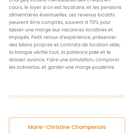
cours, le loyer si on est locataire, et les pensions
alimentaires éventuelles. Les revenus locatifs
peuvent être comptés, souvent à 70% pour
laisser une marge aux vacances locatives et
impayés. Petit retour d’expérience, présenter
des bilans propres et contrats de location aide,
la banque vérifie tout, la patience paie et le
dossier avance. Faire une simulation, comparer
les scénarios, et garder une marge prudente.
Marie-Christine Champenois