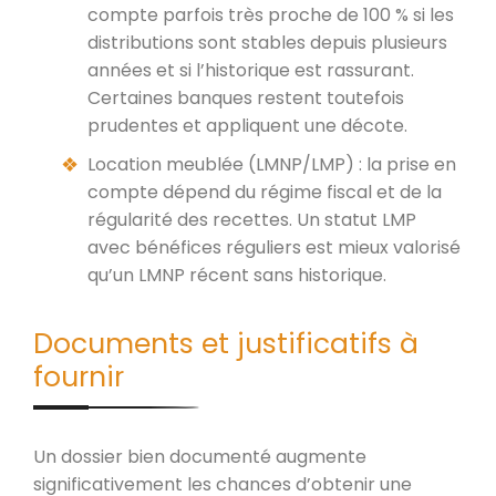
compte parfois très proche de 100 % si les
distributions sont stables depuis plusieurs
années et si l’historique est rassurant.
Certaines banques restent toutefois
prudentes et appliquent une décote.
Location meublée (LMNP/LMP) : la prise en
compte dépend du régime fiscal et de la
régularité des recettes. Un statut LMP
avec bénéfices réguliers est mieux valorisé
qu’un LMNP récent sans historique.
Documents et justificatifs à
fournir
Un dossier bien documenté augmente
significativement les chances d’obtenir une