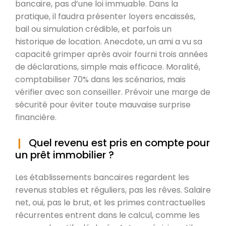
bancaire, pas d’une loi immuable. Dans la
pratique, il faudra présenter loyers encaissés,
bail ou simulation crédible, et parfois un
historique de location. Anecdote, un ami a vu sa
capacité grimper après avoir fourni trois années
de déclarations, simple mais efficace. Moralité,
comptabiliser 70% dans les scénarios, mais
vérifier avec son conseiller. Prévoir une marge de
sécurité pour éviter toute mauvaise surprise
financière.
Quel revenu est pris en compte pour
un prêt immobilier ?
Les établissements bancaires regardent les
revenus stables et réguliers, pas les rêves. Salaire
net, oui, pas le brut, et les primes contractuelles
récurrentes entrent dans le calcul, comme les