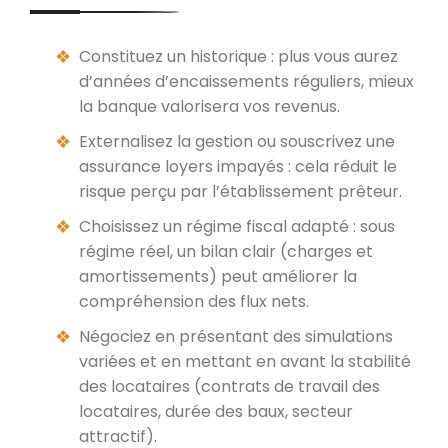
Constituez un historique : plus vous aurez
d’années d’encaissements réguliers, mieux
la banque valorisera vos revenus.
Externalisez la gestion ou souscrivez une
assurance loyers impayés : cela réduit le
risque perçu par l’établissement prêteur.
Choisissez un régime fiscal adapté : sous
régime réel, un bilan clair (charges et
amortissements) peut améliorer la
compréhension des flux nets.
Négociez en présentant des simulations
variées et en mettant en avant la stabilité
des locataires (contrats de travail des
locataires, durée des baux, secteur
attractif).