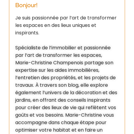
Bonjour!
Je suis passionnée par l’art de transformer
les espaces en des lieux uniques et
inspirants.
Spécialiste de l’immobilier et passionnée
par l’art de transformer les espaces,
Marie-Christine Champenois partage son
expertise sur les aides immobilières,
l’entretien des propriétés, et les projets de
travaux. À travers son blog, elle explore
également l’univers de la décoration et des
jardins, en offrant des conseils inspirants
pour créer des lieux de vie qui reflètent vos
goûts et vos besoins. Marie-Christine vous
accompagne dans chaque étape pour
optimiser votre habitat et en faire un