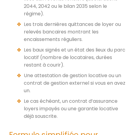
2044, 2042 ou le bilan 2035 selon le
régime).
Les trois dernières quittances de loyer ou
relevés bancaires montrant les
encaissements réguliers.
Les baux signés et un état des lieux du parc
locatif (nombre de locataires, durées
restant à courir).
Une attestation de gestion locative ou un
contrat de gestion externel si vous en avez
un.
Le cas échéant, un contrat d’assurance
loyers impayés ou une garantie locative
déjà souscrite.
Formule simplifiée pour