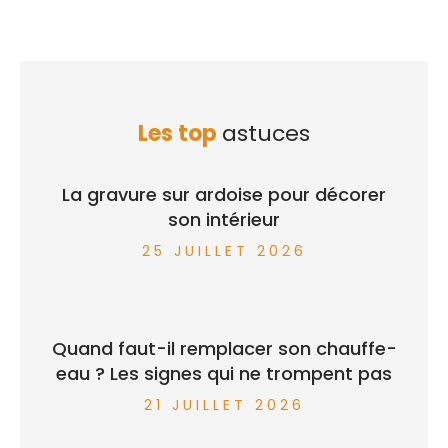
Les top
astuces
La gravure sur ardoise pour décorer
son intérieur
25 JUILLET 2026
Quand faut-il remplacer son chauffe-
eau ? Les signes qui ne trompent pas
21 JUILLET 2026