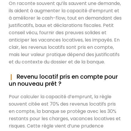
On raconte souvent qu’ils sauvent une demande,
ils aident à augmenter la capacité d’emprunt et
à améliorer le cash-flow, tout en demandant des
justificatifs, baux et déclarations fiscales. Petit
conseil vécu, fournir des preuves solides et
anticiper les vacances locatives, les impayés. En
clair, les revenus locatifs sont pris en compte,
mais leur valeur pratique dépend des justificatifs
et du contexte du dossier et de la banque.
Revenu locatif pris en compte pour
un nouveau prêt ?
Pour calculer la capacité d’emprunt, la règle
souvent citée est 70% des revenus locatifs pris
en compte, la banque se protège avec les 30%
restants pour les charges, vacances locatives et
risques. Cette règle vient d’une prudence