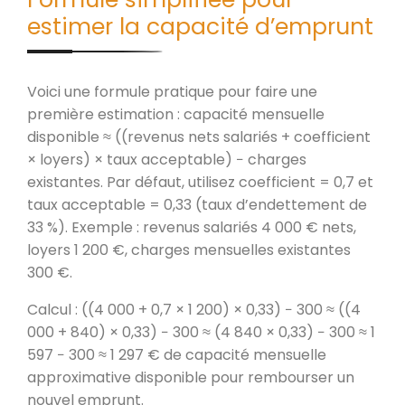
estimer la capacité d’emprunt
Voici une formule pratique pour faire une
première estimation : capacité mensuelle
disponible ≈ ((revenus nets salariés + coefficient
× loyers) × taux acceptable) − charges
existantes. Par défaut, utilisez coefficient = 0,7 et
taux acceptable = 0,33 (taux d’endettement de
33 %). Exemple : revenus salariés 4 000 € nets,
loyers 1 200 €, charges mensuelles existantes
300 €.
Calcul : ((4 000 + 0,7 × 1 200) × 0,33) − 300 ≈ ((4
000 + 840) × 0,33) − 300 ≈ (4 840 × 0,33) − 300 ≈ 1
597 − 300 ≈ 1 297 € de capacité mensuelle
approximative disponible pour rembourser un
nouvel emprunt.