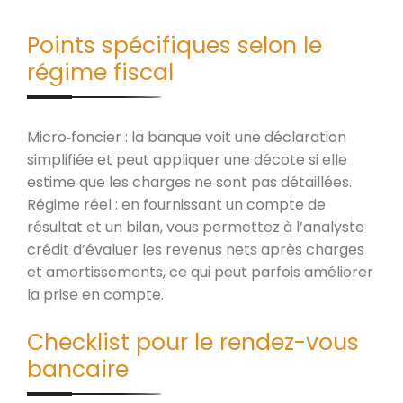
Points spécifiques selon le
régime fiscal
Micro‑foncier : la banque voit une déclaration
simplifiée et peut appliquer une décote si elle
estime que les charges ne sont pas détaillées.
Régime réel : en fournissant un compte de
résultat et un bilan, vous permettez à l’analyste
crédit d’évaluer les revenus nets après charges
et amortissements, ce qui peut parfois améliorer
la prise en compte.
Checklist pour le rendez-vous
bancaire