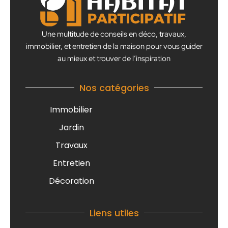
Une multitude de conseils en déco, travaux,
immobilier, et entretien de la maison pour vous guider
au mieux et trouver de l’inspiration
Nos catégories
Immobilier
Jardin
Travaux
Entretien
Décoration
Liens utiles