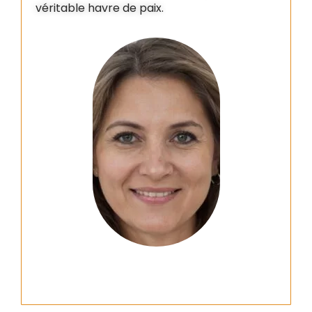
véritable havre de paix.