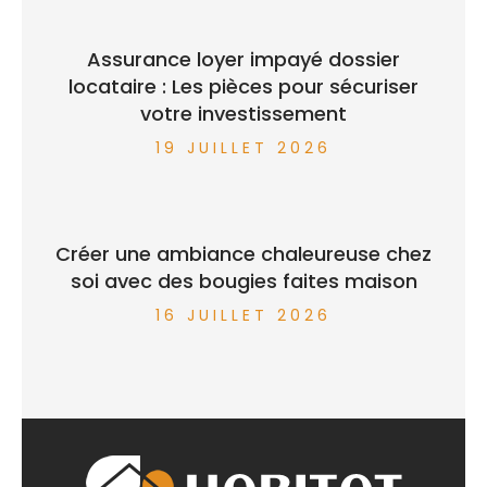
Assurance loyer impayé dossier
locataire : Les pièces pour sécuriser
votre investissement
19 JUILLET 2026
Créer une ambiance chaleureuse chez
soi avec des bougies faites maison
16 JUILLET 2026