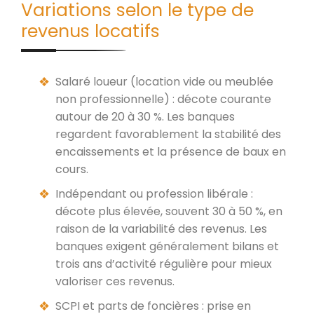
Variations selon le type de
revenus locatifs
Salaré loueur (location vide ou meublée
non professionnelle) : décote courante
autour de 20 à 30 %. Les banques
regardent favorablement la stabilité des
encaissements et la présence de baux en
cours.
Indépendant ou profession libérale :
décote plus élevée, souvent 30 à 50 %, en
raison de la variabilité des revenus. Les
banques exigent généralement bilans et
trois ans d’activité régulière pour mieux
valoriser ces revenus.
SCPI et parts de foncières : prise en