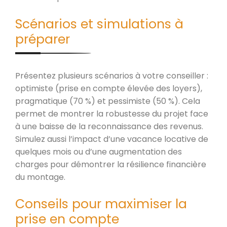
Scénarios et simulations à
préparer
Présentez plusieurs scénarios à votre conseiller :
optimiste (prise en compte élevée des loyers),
pragmatique (70 %) et pessimiste (50 %). Cela
permet de montrer la robustesse du projet face
à une baisse de la reconnaissance des revenus.
Simulez aussi l’impact d’une vacance locative de
quelques mois ou d’une augmentation des
charges pour démontrer la résilience financière
du montage.
Conseils pour maximiser la
prise en compte