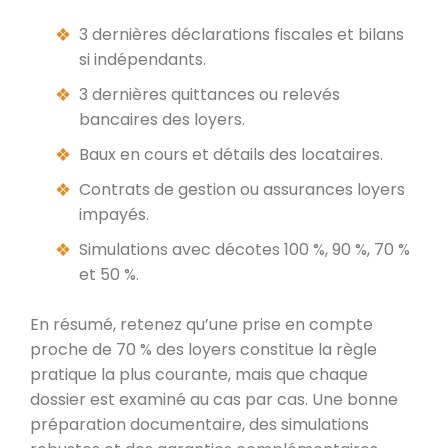
3 dernières déclarations fiscales et bilans
si indépendants.
3 dernières quittances ou relevés
bancaires des loyers.
Baux en cours et détails des locataires.
Contrats de gestion ou assurances loyers
impayés.
Simulations avec décotes 100 %, 90 %, 70 %
et 50 %.
En résumé, retenez qu’une prise en compte
proche de 70 % des loyers constitue la règle
pratique la plus courante, mais que chaque
dossier est examiné au cas par cas. Une bonne
préparation documentaire, des simulations