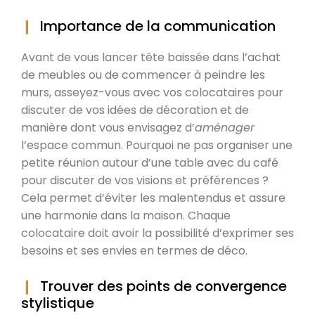
Importance de la communication
Avant de vous lancer tête baissée dans l’achat
de meubles ou de commencer à peindre les
murs, asseyez-vous avec vos colocataires pour
discuter de vos idées de décoration et de
manière dont vous envisagez d’
aménager
l’espace commun. Pourquoi ne pas organiser une
petite réunion autour d’une table avec du café
pour discuter de vos visions et préférences ?
Cela permet d’éviter les malentendus et assure
une harmonie dans la maison. Chaque
colocataire doit avoir la possibilité d’exprimer ses
besoins et ses envies en termes de déco.
Trouver des points de convergence
stylistique