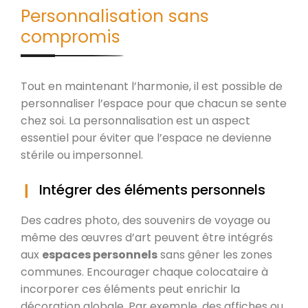
Personnalisation sans
compromis
Tout en maintenant l’harmonie, il est possible de
personnaliser l’espace pour que chacun se sente
chez soi. La personnalisation est un aspect
essentiel pour éviter que l’espace ne devienne
stérile ou impersonnel.
Intégrer des éléments personnels
Des cadres photo, des souvenirs de voyage ou
même des œuvres d’art peuvent être intégrés
aux
espaces personnels
sans gêner les zones
communes. Encourager chaque colocataire à
incorporer ces éléments peut enrichir la
décoration globale. Par exemple, des affiches ou