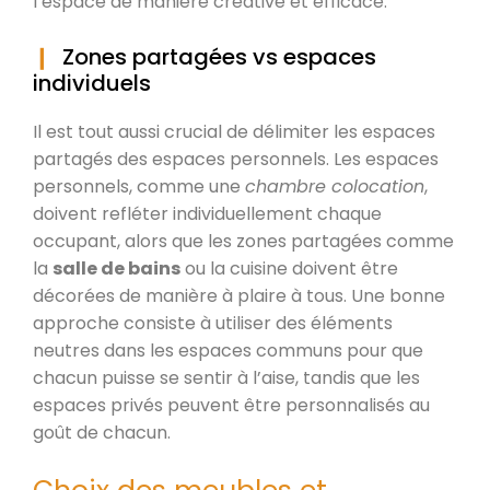
l’espace de manière créative et efficace.
Zones partagées vs espaces
individuels
Il est tout aussi crucial de délimiter les espaces
partagés des espaces personnels. Les espaces
personnels, comme une
chambre colocation
,
doivent refléter individuellement chaque
occupant, alors que les zones partagées comme
la
salle de bains
ou la cuisine doivent être
décorées de manière à plaire à tous. Une bonne
approche consiste à utiliser des éléments
neutres dans les espaces communs pour que
chacun puisse se sentir à l’aise, tandis que les
espaces privés peuvent être personnalisés au
goût de chacun.