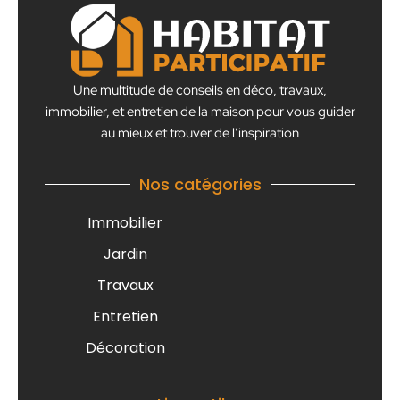
Une multitude de conseils en déco, travaux,
immobilier, et entretien de la maison pour vous guider
au mieux et trouver de l’inspiration
Nos catégories
Immobilier
Jardin
Travaux
Entretien
Décoration