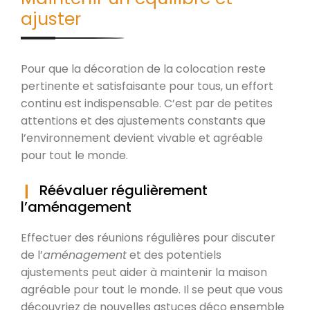
ajuster
Pour que la décoration de la colocation reste
pertinente et satisfaisante pour tous, un effort
continu est indispensable. C’est par de petites
attentions et des ajustements constants que
l’environnement devient vivable et agréable
pour tout le monde.
Réévaluer régulièrement
l’aménagement
Effectuer des réunions régulières pour discuter
de l’
aménagement
et des potentiels
ajustements peut aider à maintenir la maison
agréable pour tout le monde. Il se peut que vous
découvriez de nouvelles astuces déco ensemble