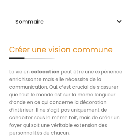
Sommaire
Créer une vision commune
La vie en
colocation
peut être une expérience
enrichissante mais elle nécessite de la
communication. Oui, c’est crucial de s’assurer
que tout le monde est sur la même longueur
d’onde en ce qui concerne la décoration
d’intérieur. Il ne s’agit pas uniquement de
cohabiter sous le même toit, mais de créer un
foyer qui soit une véritable extension des
personnalités de chacun.