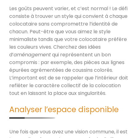
Les goûts peuvent varier, et c’est normal ! Le défi
consiste à trouver un style qui convient à chaque
colocataire sans compromettre l’identité de
chacun. Peut-être que vous aimez le style
minimaliste tandis que votre colocataire préfère
les couleurs vives. Cherchez des idées
d’
aménagement
qui représentent un bon
compromis : par exemple, des pièces aux lignes
épurées agrémentées de coussins colorés.
L’important est de se rappeler que l’intérieur doit
refléter le caractère collectif de la colocation
tout en laissant la place aux singularités.
Analyser l’espace disponible
Une fois que vous avez une vision commune, il est