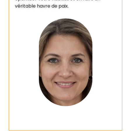
véritable havre de paix.