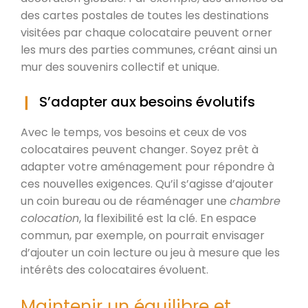
des cartes postales de toutes les destinations
visitées par chaque colocataire peuvent orner
les murs des parties communes, créant ainsi un
mur des souvenirs collectif et unique.
S’adapter aux besoins évolutifs
Avec le temps, vos besoins et ceux de vos
colocataires peuvent changer. Soyez prêt à
adapter votre aménagement pour répondre à
ces nouvelles exigences. Qu’il s’agisse d’ajouter
un coin bureau ou de réaménager une
chambre
colocation
, la flexibilité est la clé. En espace
commun, par exemple, on pourrait envisager
d’ajouter un coin lecture ou jeu à mesure que les
intérêts des colocataires évoluent.
Maintenir un équilibre et