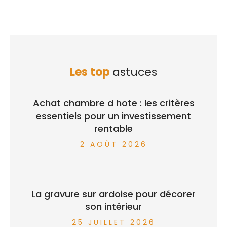
Les top
astuces
Achat chambre d hote : les critères
essentiels pour un investissement
rentable
2 AOÛT 2026
La gravure sur ardoise pour décorer
son intérieur
25 JUILLET 2026