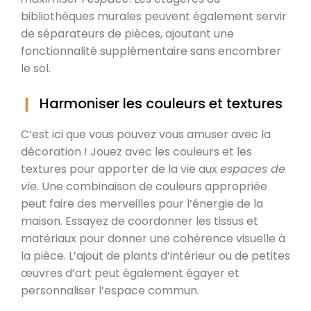
bibliothèques murales peuvent également servir
de séparateurs de pièces, ajoutant une
fonctionnalité supplémentaire sans encombrer
le sol.
Harmoniser les couleurs et textures
C’est ici que vous pouvez vous amuser avec la
décoration ! Jouez avec les couleurs et les
textures pour apporter de la vie aux
espaces de
vie
. Une combinaison de couleurs appropriée
peut faire des merveilles pour l’énergie de la
maison. Essayez de coordonner les tissus et
matériaux pour donner une cohérence visuelle à
la pièce. L’ajout de plants d’intérieur ou de petites
œuvres d’art peut également égayer et
personnaliser l’espace commun.