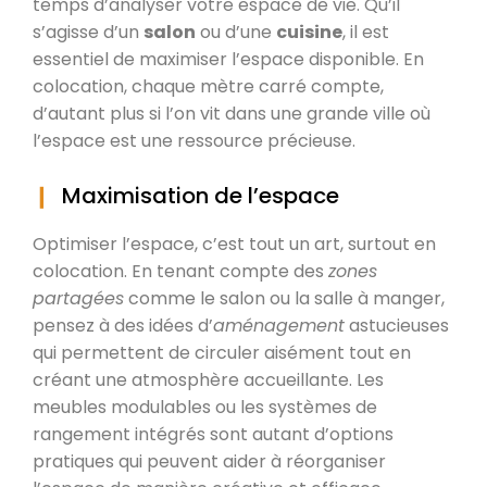
temps d’analyser votre espace de vie. Qu’il
s’agisse d’un
salon
ou d’une
cuisine
, il est
essentiel de maximiser l’espace disponible. En
colocation, chaque mètre carré compte,
d’autant plus si l’on vit dans une grande ville où
l’espace est une ressource précieuse.
Maximisation de l’espace
Optimiser l’espace, c’est tout un art, surtout en
colocation. En tenant compte des
zones
partagées
comme le salon ou la salle à manger,
pensez à des idées d’
aménagement
astucieuses
qui permettent de circuler aisément tout en
créant une atmosphère accueillante. Les
meubles modulables ou les systèmes de
rangement intégrés sont autant d’options
pratiques qui peuvent aider à réorganiser