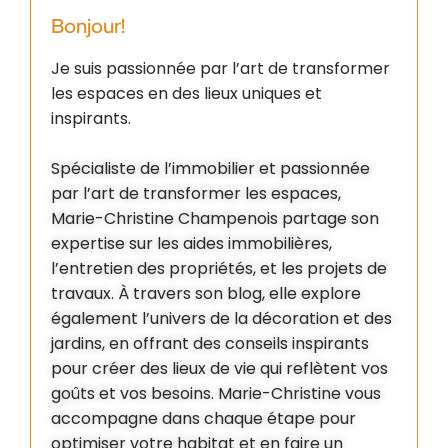
Bonjour!
Je suis passionnée par l’art de transformer
les espaces en des lieux uniques et
inspirants.
Spécialiste de l’immobilier et passionnée
par l’art de transformer les espaces,
Marie-Christine Champenois partage son
expertise sur les aides immobilières,
l’entretien des propriétés, et les projets de
travaux. À travers son blog, elle explore
également l’univers de la décoration et des
jardins, en offrant des conseils inspirants
pour créer des lieux de vie qui reflètent vos
goûts et vos besoins. Marie-Christine vous
accompagne dans chaque étape pour
optimiser votre habitat et en faire un