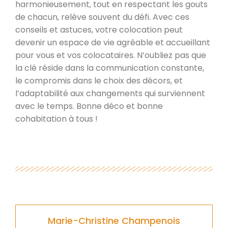
harmonieusement, tout en respectant les gouts
de chacun, relève souvent du défi. Avec ces
conseils et astuces, votre colocation peut
devenir un espace de vie agréable et accueillant
pour vous et vos colocataires. N’oubliez pas que
la clé réside dans la communication constante,
le compromis dans le choix des décors, et
l’adaptabilité aux changements qui surviennent
avec le temps. Bonne déco et bonne
cohabitation à tous !
Marie-Christine Champenois