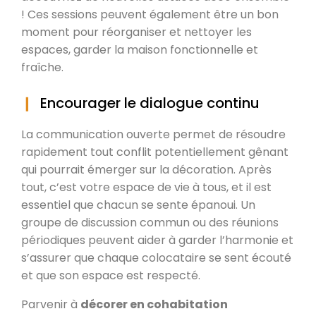
! Ces sessions peuvent également être un bon
moment pour réorganiser et nettoyer les
espaces, garder la maison fonctionnelle et
fraîche.
Encourager le dialogue continu
La communication ouverte permet de résoudre
rapidement tout conflit potentiellement gênant
qui pourrait émerger sur la décoration. Après
tout, c’est votre espace de vie à tous, et il est
essentiel que chacun se sente épanoui. Un
groupe de discussion commun ou des réunions
périodiques peuvent aider à garder l’harmonie et
s’assurer que chaque colocataire se sent écouté
et que son espace est respecté.
Parvenir à
décorer en cohabitation