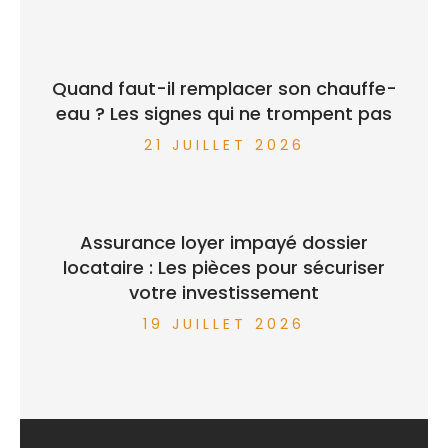
Quand faut-il remplacer son chauffe-
eau ? Les signes qui ne trompent pas
21 JUILLET 2026
Assurance loyer impayé dossier
locataire : Les pièces pour sécuriser
votre investissement
19 JUILLET 2026