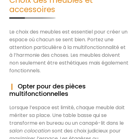
Choix des meubles et
accessoires
Le choix des meubles est essentiel pour créer un
espace où chacun se sent bien. Portez une
attention particulière à la multifonctionnalité et
à l’harmonie des choses. Les meubles doivent
non seulement être esthétiques mais également
fonctionnels.
Opter pour des pièces
multifonctionnelles
Lorsque l’espace est limité, chaque meuble doit
mériter sa place. Une table basse qui se
transforme en bureau ou un canapé-lit dans le
salon colocation
sont des choix judicieux pour
maximiser l’espace
. Les étagères ou