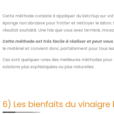
Cette méthode consiste à appliquer du ketchup sur votre 
éponge non abrasive pour frotter et nettoyer le laiton. 
résultat souhaité. Une fois que vous avez terminé, rincez
Cette méthode est très facile à réaliser et peut vous
le matériel et convient donc parfaitement pour tous les 
Ces sont quelques-unes des meilleures méthodes pour net
solutions plus sophistiquées ou plus naturelles.
6) Les bienfaits du vinaigre b