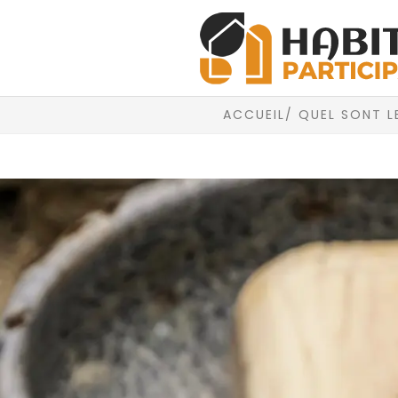
ACCUEIL
/ QUEL SONT L