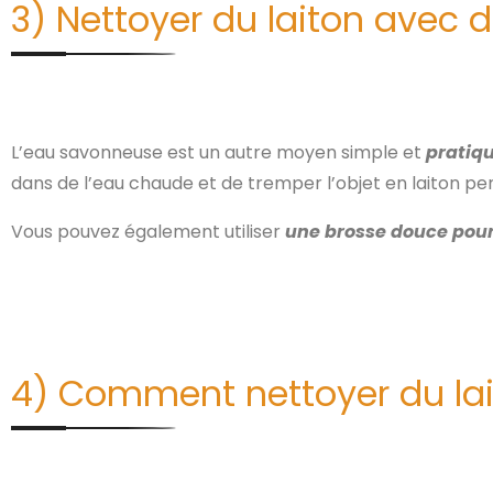
3) Nettoyer du laiton avec 
L’eau savonneuse est un autre moyen simple et
pratiqu
dans de l’eau chaude et de tremper l’objet en laiton p
Vous pouvez également utiliser
une brosse douce pour
4) Comment nettoyer du lait