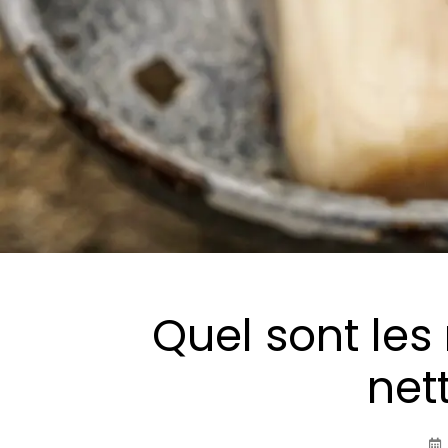
Quel sont les
net