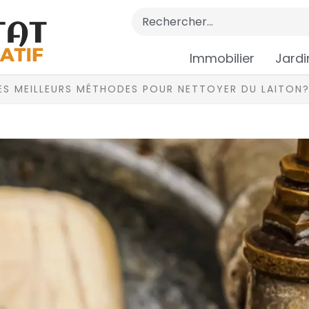
Immobilier
Jardi
ES MEILLEURS MÉTHODES POUR NETTOYER DU LAITON