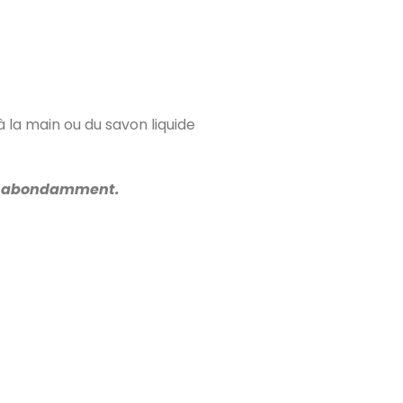
 à la main ou du savon liquide
cer abondamment.