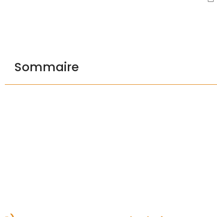
Sommaire