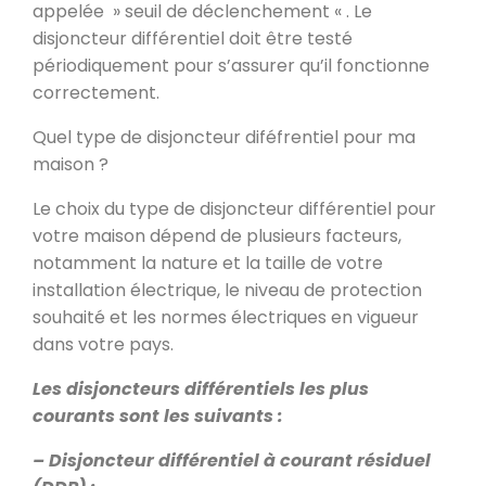
appelée » seuil de déclenchement « . Le
disjoncteur différentiel doit être testé
périodiquement pour s’assurer qu’il fonctionne
correctement.
Quel type de disjoncteur diféfrentiel pour ma
maison ?
Le choix du type de disjoncteur différentiel pour
votre maison dépend de plusieurs facteurs,
notamment la nature et la taille de votre
installation électrique, le niveau de protection
souhaité et les normes électriques en vigueur
dans votre pays.
Les disjoncteurs différentiels les plus
courants sont les suivants :
– Disjoncteur différentiel à courant résiduel