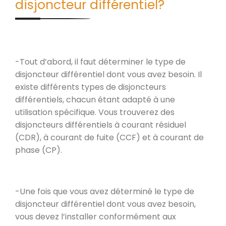
disjoncteur différentiel?
-Tout d’abord, il faut déterminer le type de
disjoncteur différentiel dont vous avez besoin. Il
existe différents types de disjoncteurs
différentiels, chacun étant adapté à une
utilisation spécifique. Vous trouverez des
disjoncteurs différentiels à courant résiduel
(CDR), à courant de fuite (CCF) et à courant de
phase (CP).
-Une fois que vous avez déterminé le type de
disjoncteur différentiel dont vous avez besoin,
vous devez l’installer conformément aux