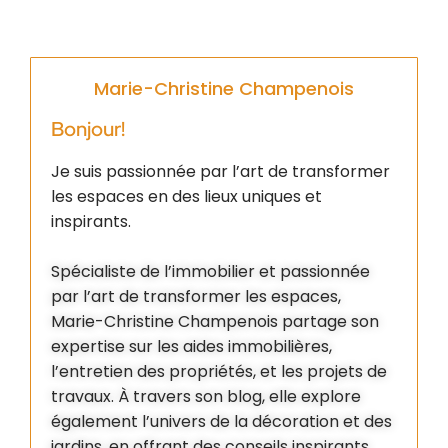
Marie-Christine Champenois
Bonjour!
Je suis passionnée par l’art de transformer
les espaces en des lieux uniques et
inspirants.
Spécialiste de l’immobilier et passionnée
par l’art de transformer les espaces,
Marie-Christine Champenois partage son
expertise sur les aides immobilières,
l’entretien des propriétés, et les projets de
travaux. À travers son blog, elle explore
également l’univers de la décoration et des
jardins, en offrant des conseils inspirants