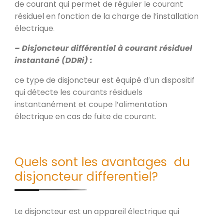
de courant qui permet de réguler le courant
résiduel en fonction de la charge de l’installation
électrique.
– Disjoncteur différentiel à courant résiduel
instantané (DDRi) :
ce type de disjoncteur est équipé d’un dispositif
qui détecte les courants résiduels
instantanément et coupe l’alimentation
électrique en cas de fuite de courant.
Quels sont les avantages du
disjoncteur differentiel?
Le disjoncteur est un appareil électrique qui