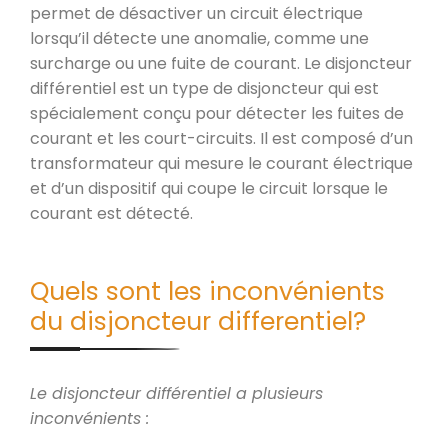
permet de désactiver un circuit électrique
lorsqu’il détecte une anomalie, comme une
surcharge ou une fuite de courant. Le disjoncteur
différentiel est un type de disjoncteur qui est
spécialement conçu pour détecter les fuites de
courant et les court-circuits. Il est composé d’un
transformateur qui mesure le courant électrique
et d’un dispositif qui coupe le circuit lorsque le
courant est détecté.
Quels sont les inconvénients
du disjoncteur differentiel?
Le disjoncteur différentiel a plusieurs
inconvénients :