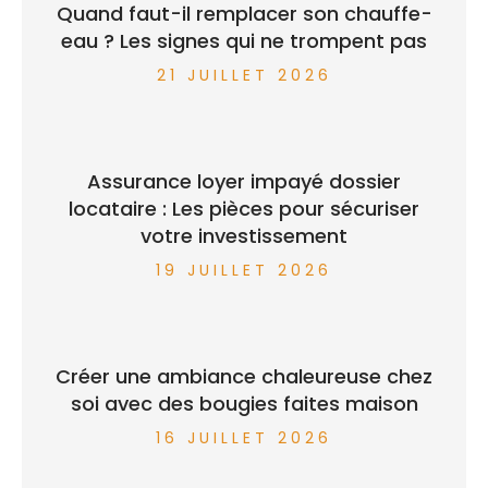
Quand faut-il remplacer son chauffe-
eau ? Les signes qui ne trompent pas
21 JUILLET 2026
Assurance loyer impayé dossier
locataire : Les pièces pour sécuriser
votre investissement
19 JUILLET 2026
Créer une ambiance chaleureuse chez
soi avec des bougies faites maison
16 JUILLET 2026