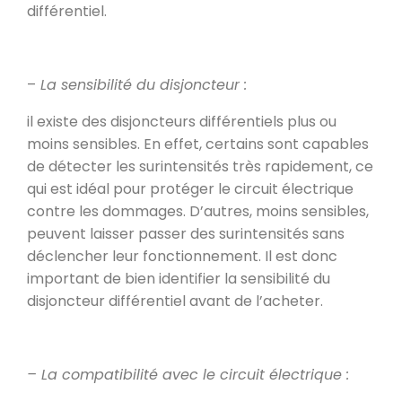
différentiel.
–
La sensibilité du disjoncteur :
il existe des disjoncteurs différentiels plus ou
moins sensibles. En effet, certains sont capables
de détecter les surintensités très rapidement, ce
qui est idéal pour protéger le circuit électrique
contre les dommages. D’autres, moins sensibles,
peuvent laisser passer des surintensités sans
déclencher leur fonctionnement. Il est donc
important de bien identifier la sensibilité du
disjoncteur différentiel avant de l’acheter.
– La compatibilité avec le circuit électrique :