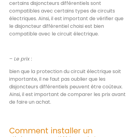
certains disjoncteurs différentiels sont
compatibles avec certains types de circuits
électriques. Ainsi, il est important de vérifier que
le disjoncteur différentiel choisi est bien
compatible avec le circuit électrique.
– Le prix :
bien que la protection du circuit électrique soit
importante, il ne faut pas oublier que les
disjoncteurs différentiels peuvent être coûteux.
Ainsi, il est important de comparer les prix avant
de faire un achat.
Comment installer un