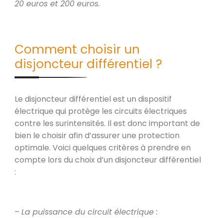
20 euros et 200 euros.
Comment choisir un
disjoncteur différentiel ?
Le disjoncteur différentiel est un dispositif
électrique qui protège les circuits électriques
contre les surintensités. Il est donc important de
bien le choisir afin d’assurer une protection
optimale. Voici quelques critères à prendre en
compte lors du choix d’un disjoncteur différentiel
:
–
La puissance du circuit électrique :