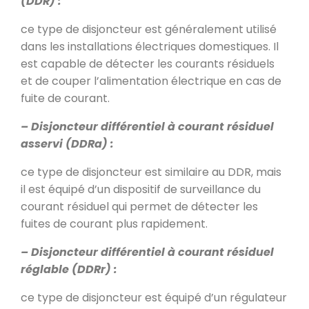
(DDR) :
ce type de disjoncteur est généralement utilisé
dans les installations électriques domestiques. Il
est capable de détecter les courants résiduels
et de couper l’alimentation électrique en cas de
fuite de courant.
– Disjoncteur différentiel à courant résiduel
asservi (DDRa) :
ce type de disjoncteur est similaire au DDR, mais
il est équipé d’un dispositif de surveillance du
courant résiduel qui permet de détecter les
fuites de courant plus rapidement.
– Disjoncteur différentiel à courant résiduel
réglable (DDRr) :
ce type de disjoncteur est équipé d’un régulateur