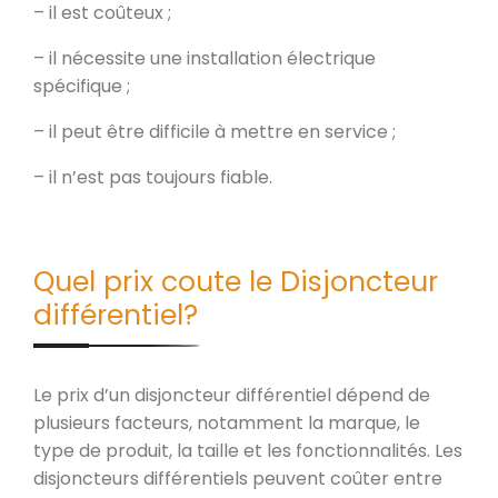
– il est coûteux ;
– il nécessite une installation électrique
spécifique ;
– il peut être difficile à mettre en service ;
– il n’est pas toujours fiable.
Quel prix coute le Disjoncteur
différentiel?
Le prix d’un disjoncteur différentiel dépend de
plusieurs facteurs, notamment la marque, le
type de produit, la taille et les fonctionnalités. Les
disjoncteurs différentiels peuvent coûter entre