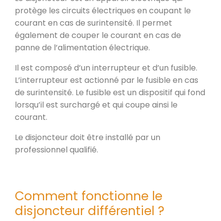
protège les circuits électriques en coupant le
courant en cas de surintensité. Il permet
également de couper le courant en cas de
panne de l’alimentation électrique.
Il est composé d’un interrupteur et d’un fusible.
L’interrupteur est actionné par le fusible en cas
de surintensité. Le fusible est un dispositif qui fond
lorsqu’il est surchargé et qui coupe ainsi le
courant.
Le disjoncteur doit être installé par un
professionnel qualifié.
Comment fonctionne le
disjoncteur différentiel ?