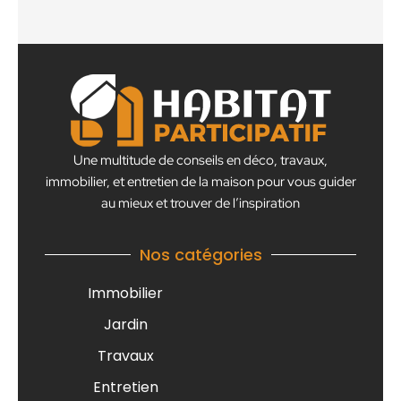
Une multitude de conseils en déco, travaux,
immobilier, et entretien de la maison pour vous guider
au mieux et trouver de l’inspiration
Nos catégories
Immobilier
Jardin
Travaux
Entretien