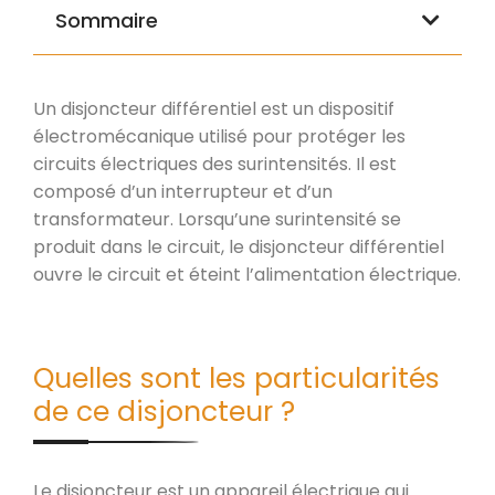
Sommaire
Un disjoncteur différentiel est un dispositif
électromécanique utilisé pour protéger les
circuits électriques des surintensités. Il est
composé d’un interrupteur et d’un
transformateur. Lorsqu’une surintensité se
produit dans le circuit, le disjoncteur différentiel
ouvre le circuit et éteint l’alimentation électrique.
Quelles sont les particularités
de ce disjoncteur ?
Le disjoncteur est un appareil électrique qui