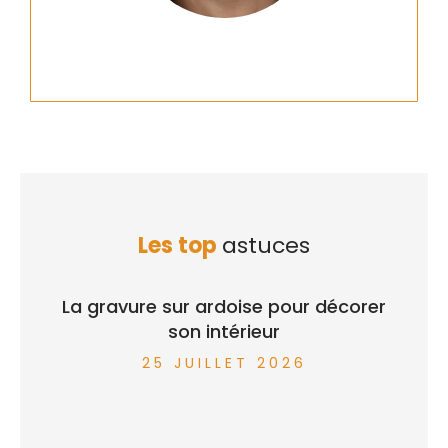
Les top
astuces
La gravure sur ardoise pour décorer
son intérieur
25 JUILLET 2026