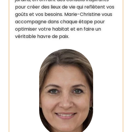
pour créer des lieux de vie qui reflètent vos
goûts et vos besoins. Marie-Christine vous
accompagne dans chaque étape pour
optimiser votre habitat et en faire un
véritable havre de paix.