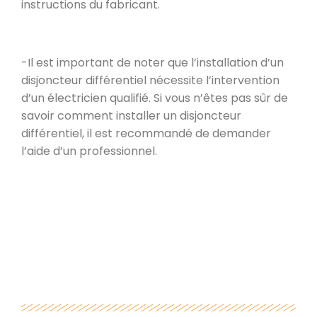
instructions du fabricant.
-Il est important de noter que l’installation d’un
disjoncteur différentiel nécessite l’intervention
d’un électricien qualifié. Si vous n’êtes pas sûr de
savoir comment installer un disjoncteur
différentiel, il est recommandé de demander
l’aide d’un professionnel.