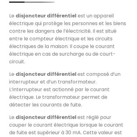
Le
disjoncteur différentiel
est un appareil
électrique qui protège les personnes et les biens
contre les dangers de l’électricité. Il est situé
entre le compteur électrique et les circuits
électriques de la maison. Il coupe le courant
électrique en cas de surcharge ou de court-
circuit.
Le
disjoncteur différentiel
est composé d’un
interrupteur et d’un transformateur.
L’interrupteur est actionné par le courant
électrique. Le transformateur permet de
détecter les courants de fuite.
Le
disjoncteur différentiel
est réglé pour
couper le courant électrique lorsque le courant
de fuite est supérieur à 30 mA. Cette valeur est