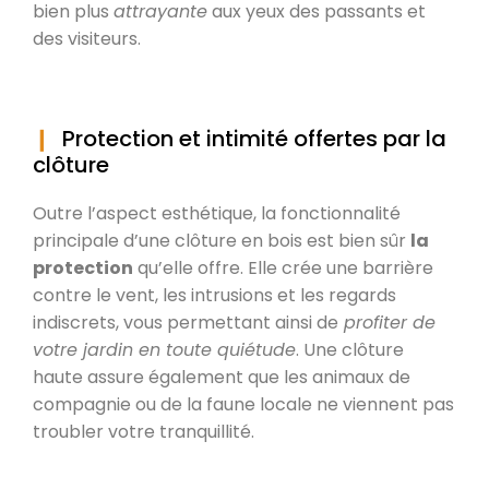
bien plus
attrayante
aux yeux des passants et
des visiteurs.
Protection et intimité offertes par la
clôture
Outre l’aspect esthétique, la fonctionnalité
principale d’une clôture en bois est bien sûr
la
protection
qu’elle offre. Elle crée une barrière
contre le vent, les intrusions et les regards
indiscrets, vous permettant ainsi de
profiter de
votre jardin en toute quiétude
. Une clôture
haute assure également que les animaux de
compagnie ou de la faune locale ne viennent pas
troubler votre tranquillité.