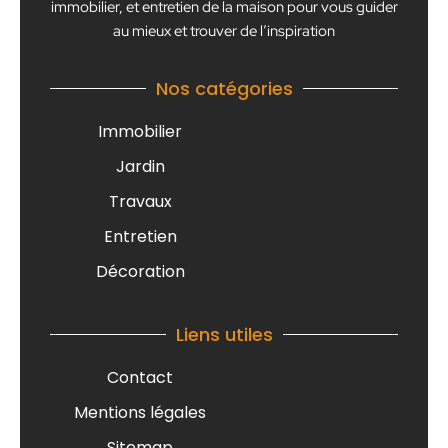
immobilier, et entretien de la maison pour vous guider
au mieux et trouver de l’inspiration
Nos catégories
Immobilier
Jardin
Travaux
Entretien
Décoration
Liens utiles
Contact
Mentions légales
Sitemap