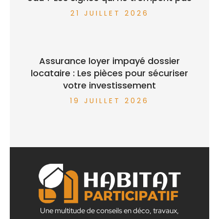
21 JUILLET 2026
Assurance loyer impayé dossier
locataire : Les pièces pour sécuriser
votre investissement
19 JUILLET 2026
Une multitude de conseils en déco, travaux,