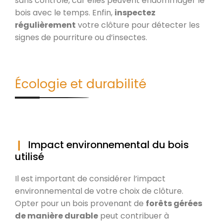
sans contrôle, car elles peuvent endommager le
bois avec le temps. Enfin,
inspectez
régulièrement
votre clôture pour détecter les
signes de pourriture ou d’insectes.
Écologie et durabilité
Impact environnemental du bois
utilisé
Il est important de considérer l’impact
environnemental de votre choix de clôture.
Opter pour un bois provenant de
forêts gérées
de manière durable
peut contribuer à