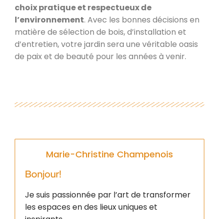
choix pratique et respectueux de
l’environnement
. Avec les bonnes décisions en
matière de sélection de bois, d’installation et
d’entretien, votre jardin sera une véritable oasis
de paix et de beauté pour les années à venir.
Marie-Christine Champenois
Bonjour!
Je suis passionnée par l’art de transformer
les espaces en des lieux uniques et