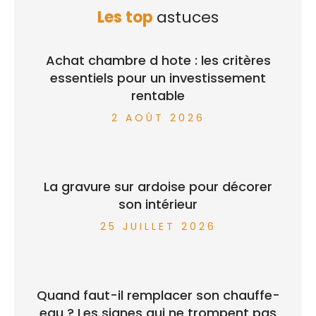
Les top
astuces
Achat chambre d hote : les critères
essentiels pour un investissement
rentable
2 AOÛT 2026
La gravure sur ardoise pour décorer
son intérieur
25 JUILLET 2026
Quand faut-il remplacer son chauffe-
eau ? Les signes qui ne trompent pas