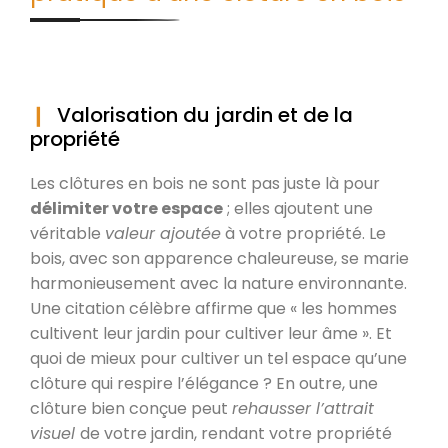
Valorisation du jardin et de la
propriété
Les clôtures en bois ne sont pas juste là pour
délimiter votre espace
; elles ajoutent une
véritable
valeur ajoutée
à votre propriété. Le
bois, avec son apparence chaleureuse, se marie
harmonieusement avec la nature environnante.
Une citation célèbre affirme que « les hommes
cultivent leur jardin pour cultiver leur âme ». Et
quoi de mieux pour cultiver un tel espace qu’une
clôture qui respire l’élégance ? En outre, une
clôture bien conçue peut
rehausser l’attrait
visuel
de votre jardin, rendant votre propriété