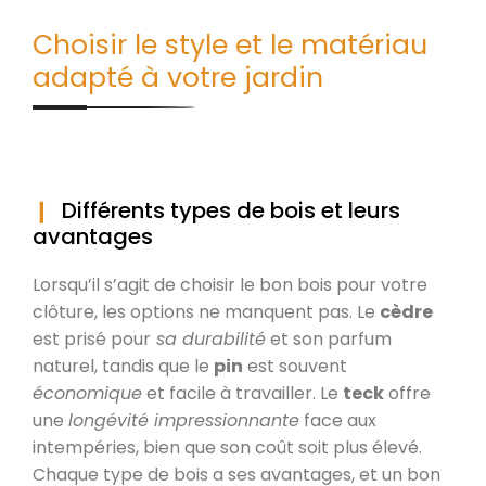
Choisir le style et le matériau
adapté à votre jardin
Différents types de bois et leurs
avantages
Lorsqu’il s’agit de choisir le bon bois pour votre
clôture, les options ne manquent pas. Le
cèdre
est prisé pour
sa durabilité
et son parfum
naturel, tandis que le
pin
est souvent
économique
et facile à travailler. Le
teck
offre
une
longévité impressionnante
face aux
intempéries, bien que son coût soit plus élevé.
Chaque type de bois a ses avantages, et un bon