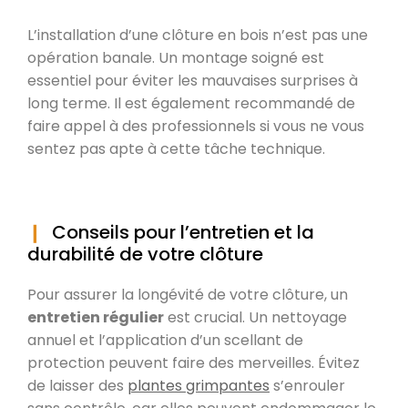
L’installation d’une clôture en bois n’est pas une
opération banale. Un montage soigné est
essentiel pour éviter les mauvaises surprises à
long terme. Il est également recommandé de
faire appel à des professionnels si vous ne vous
sentez pas apte à cette tâche technique.
Conseils pour l’entretien et la
durabilité de votre clôture
Pour assurer la longévité de votre clôture, un
entretien régulier
est crucial. Un nettoyage
annuel et l’application d’un scellant de
protection peuvent faire des merveilles. Évitez
de laisser des
plantes grimpantes
s’enrouler