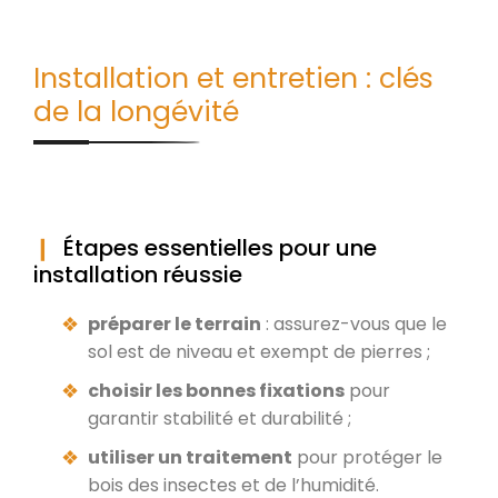
Installation et entretien : clés
de la longévité
Étapes essentielles pour une
installation réussie
préparer le terrain
: assurez-vous que le
sol est de niveau et exempt de pierres ;
choisir les bonnes fixations
pour
garantir stabilité et durabilité ;
utiliser un traitement
pour protéger le
bois des insectes et de l’humidité.