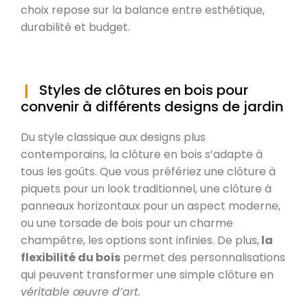
choix repose sur la balance entre esthétique,
durabilité et budget.
Styles de clôtures en bois pour
convenir à différents designs de jardin
Du style classique aux designs plus
contemporains, la clôture en bois s’adapte à
tous les goûts. Que vous préfériez une clôture à
piquets pour un look traditionnel, une clôture à
panneaux horizontaux pour un aspect moderne,
ou une torsade de bois pour un charme
champêtre, les options sont infinies. De plus,
la
flexibilité du bois
permet des personnalisations
qui peuvent transformer une simple clôture en
véritable œuvre d’art.