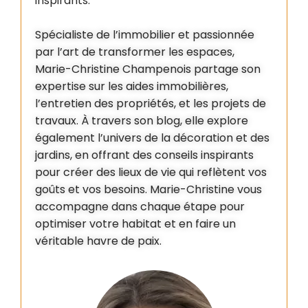
inspirants.
Spécialiste de l’immobilier et passionnée
par l’art de transformer les espaces,
Marie-Christine Champenois partage son
expertise sur les aides immobilières,
l’entretien des propriétés, et les projets de
travaux. À travers son blog, elle explore
également l’univers de la décoration et des
jardins, en offrant des conseils inspirants
pour créer des lieux de vie qui reflètent vos
goûts et vos besoins. Marie-Christine vous
accompagne dans chaque étape pour
optimiser votre habitat et en faire un
véritable havre de paix.