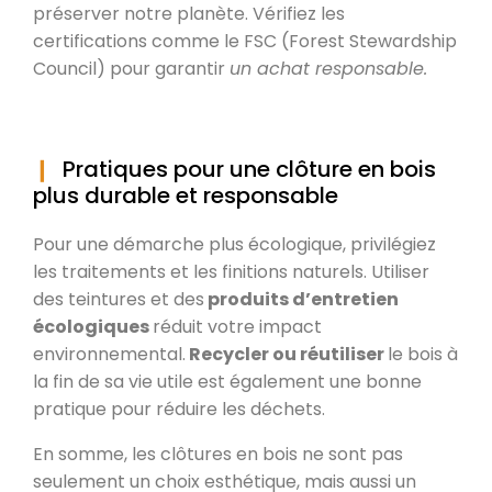
préserver notre planète. Vérifiez les
certifications comme le FSC (Forest Stewardship
Council) pour garantir
un achat responsable.
Pratiques pour une clôture en bois
plus durable et responsable
Pour une démarche plus écologique, privilégiez
les traitements et les finitions naturels. Utiliser
des teintures et des
produits d’entretien
écologiques
réduit votre impact
environnemental.
Recycler ou réutiliser
le bois à
la fin de sa vie utile est également une bonne
pratique pour réduire les déchets.
En somme, les clôtures en bois ne sont pas
seulement un choix esthétique, mais aussi un