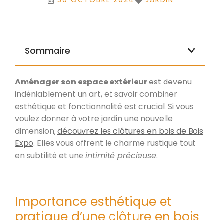
30 OCTOBRE 2024
JARDIN
Sommaire
Aménager son espace extérieur
est devenu
indéniablement un art, et savoir combiner
esthétique et fonctionnalité est crucial. Si vous
voulez donner à votre jardin une nouvelle
dimension,
découvrez les clôtures en bois de Bois
Expo
. Elles vous offrent le charme rustique tout
en subtilité et une
intimité précieuse
.
Importance esthétique et
pratique d’une clôture en bois