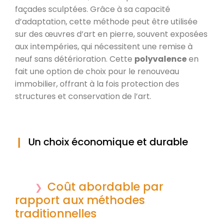
façades sculptées. Grâce à sa capacité
d’adaptation, cette méthode peut être utilisée
sur des œuvres d’art en pierre, souvent exposées
aux intempéries, qui nécessitent une remise à
neuf sans détérioration. Cette
polyvalence
en
fait une option de choix pour le renouveau
immobilier, offrant à la fois protection des
structures et conservation de l’art.
Un choix économique et durable
Coût abordable par
rapport aux méthodes
traditionnelles