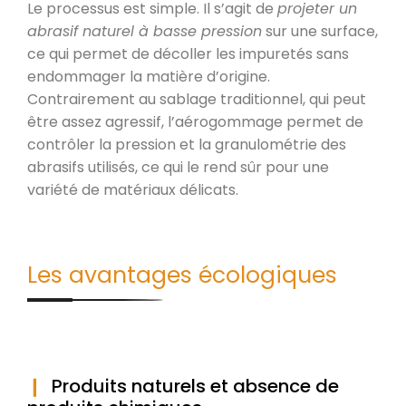
Le processus est simple. Il s’agit de
projeter un
abrasif naturel à basse pression
sur une surface,
ce qui permet de décoller les impuretés sans
endommager la matière d’origine.
Contrairement au sablage traditionnel, qui peut
être assez agressif, l’aérogommage permet de
contrôler la pression et la granulométrie des
abrasifs utilisés, ce qui le rend sûr pour une
variété de matériaux délicats.
Les avantages écologiques
Produits naturels et absence de