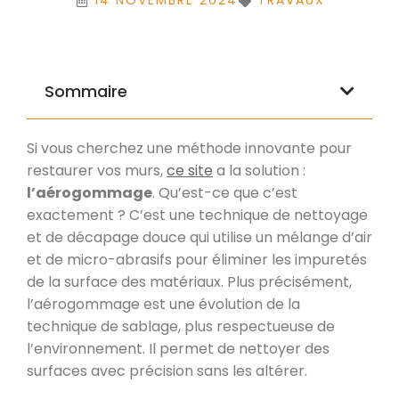
14 NOVEMBRE 2024
TRAVAUX
Sommaire
Si vous cherchez une méthode innovante pour
restaurer vos murs,
ce site
a la solution :
l’aérogommage
. Qu’est-ce que c’est
exactement ? C’est une technique de nettoyage
et de décapage douce qui utilise un mélange d’air
et de micro-abrasifs pour éliminer les impuretés
de la surface des matériaux. Plus précisément,
l’aérogommage est une évolution de la
technique de sablage, plus respectueuse de
l’environnement. Il permet de nettoyer des
surfaces avec précision sans les altérer.