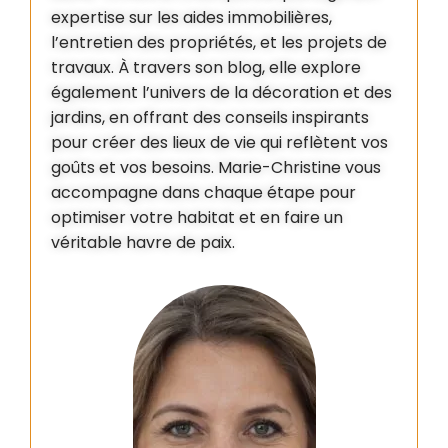
expertise sur les aides immobilières,
l’entretien des propriétés, et les projets de
travaux. À travers son blog, elle explore
également l’univers de la décoration et des
jardins, en offrant des conseils inspirants
pour créer des lieux de vie qui reflètent vos
goûts et vos besoins. Marie-Christine vous
accompagne dans chaque étape pour
optimiser votre habitat et en faire un
véritable havre de paix.