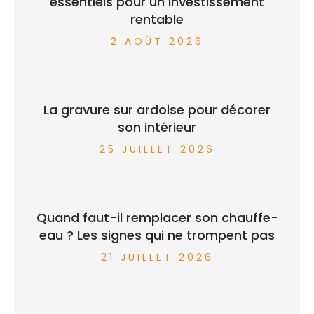
essentiels pour un investissement
rentable
2 AOÛT 2026
La gravure sur ardoise pour décorer
son intérieur
25 JUILLET 2026
Quand faut-il remplacer son chauffe-
eau ? Les signes qui ne trompent pas
21 JUILLET 2026