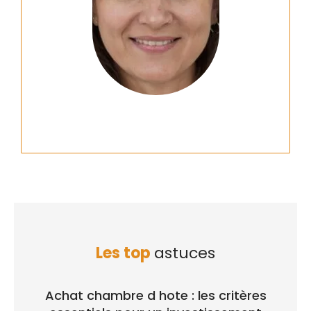
Les top
astuces
Achat chambre d hote : les critères