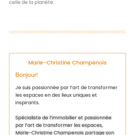
celle de la planète.
Marie-Christine Champenois
Bonjour!
Je suis passionnée par l’art de transformer
les espaces en des lieux uniques et
inspirants.
Spécialiste de l’immobilier et passionnée
par l’art de transformer les espaces,
Marie-Christine Champenois partage son