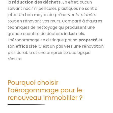
la
réduction des déchets.
En effet, aucun
solvant nocif ni pellicules plastiques ne sont à
jeter. Un bon moyen de préserver
la planète
tout en rénovant vos murs. Comparé à d’autres
techniques de nettoyage qui produisent une
grande quantité de déchets industriels,
l’aérogommage se distingue par sa
propreté
et
son
efficacité
. C’est un pas vers une rénovation
plus durable et une empreinte écologique
réduite.
Pourquoi choisir
l’aérogommage pour le
renouveau immobilier ?