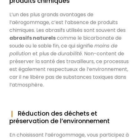
produits chimiques
L’un des plus grands avantages de
l’aérogommage, c’est l’absence de produits
chimiques. Les abrasifs utilisés sont souvent des
abrasifs naturels
comme le bicarbonate de
soude ou le sable fin, ce qui signifie
moins de
pollution
et plus de
durabilité
. Non-content de
préserver la santé des travailleurs, ce processus
est également respectueux de l’environnement,
car il ne libère pas de substances toxiques dans
l’atmosphère.
Réduction des déchets et
préservation de l’environnement
En choisissant l’aérogommage, vous participez à