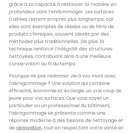
grâce à sa capacité à
restaurer la matière en
profondeur
sans l’endommager. Les surfaces
traitées restent propres plus longtemps, car
elles sont exemptes de résidus ou de films de
produits chimiques, souvent laissés par des
méthodes plus traditionnelles. De plus, la
technique
renforce l’intégrité des structures
nettoyées, contribuant ainsi à une meilleure
conservation au fil du temps.
Pourquoi ne pas redonner vie à vos murs avec
l’aérogommage ? Une solution qui combine
efficacité, économie et écologie, un vrai coup de
jeune pour vos surfaces. Que vous soyez un
particulier ou un professionnel du bâtiment,
l’aérogommage se présente comme une
réponse moderne à des besoins de nettoyage et
de
rénovation
, tout en respectant votre santé et