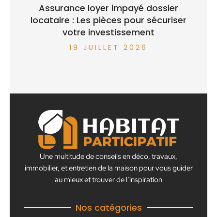
Assurance loyer impayé dossier
locataire : Les pièces pour sécuriser
votre investissement
19 JUILLET 2026
Une multitude de conseils en déco, travaux,
immobilier, et entretien de la maison pour vous guider
au mieux et trouver de l’inspiration
Nos catégories