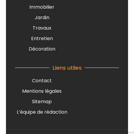
Immobilier
Jardin
Travaux
Entretien
Décoration
Liens utiles
Contact
Mentions légales
Sitemap
L’équipe de rédaction