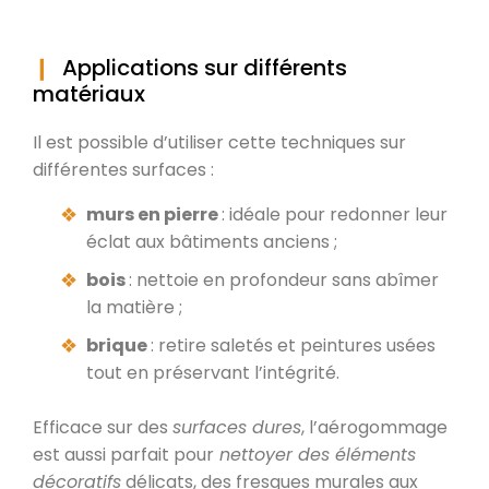
Applications sur différents
matériaux
Il est possible d’utiliser cette techniques sur
différentes surfaces :
murs en pierre
: idéale pour redonner leur
éclat aux bâtiments anciens ;
bois
: nettoie en profondeur sans abîmer
la matière ;
brique
: retire saletés et peintures usées
tout en préservant l’intégrité.
Efficace sur des
surfaces dures
, l’aérogommage
est aussi parfait pour
nettoyer des éléments
décoratifs
délicats, des fresques murales aux