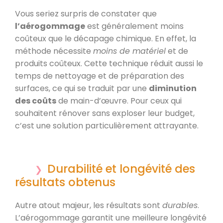
Vous seriez surpris de constater que
l’aérogommage
est généralement moins
coûteux que le décapage chimique. En effet, la
méthode nécessite
moins de matériel
et de
produits coûteux. Cette technique réduit aussi le
temps de nettoyage et de préparation des
surfaces, ce qui se traduit par une
diminution
des coûts
de main-d’œuvre. Pour ceux qui
souhaitent rénover sans exploser leur budget,
c’est une solution particulièrement attrayante.
Durabilité et longévité des
résultats obtenus
Autre atout majeur, les résultats sont
durables
.
L’aérogommage garantit une meilleure longévité