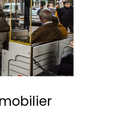
mobilier