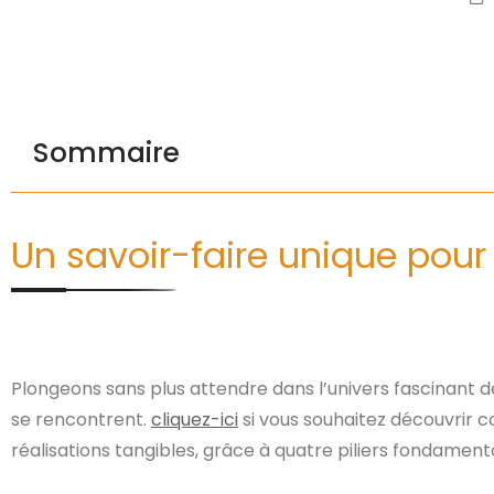
Sommaire
Un savoir-faire unique pour
Plongeons sans plus attendre dans l’univers fascinant 
se rencontrent.
cliquez-ici
si vous souhaitez découvrir 
réalisations tangibles, grâce à quatre piliers fondament