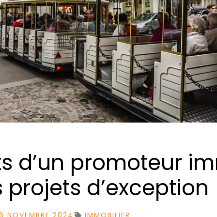
ets d’un promoteur im
 projets d’exception
6 NOVEMBRE 2024
IMMOBILIER