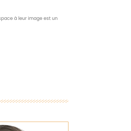
 espace à leur image est un