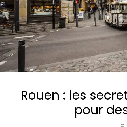
Rouen : les secr
pour des