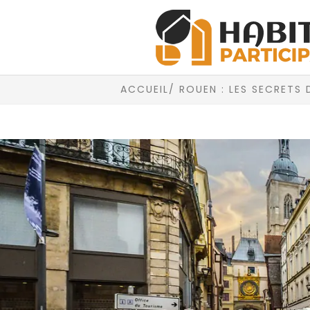
ACCUEIL
/ ROUEN : LES SECRETS