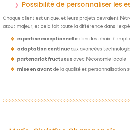
Possibilité de personnaliser les 
Chaque client est unique, et leurs projets devraient l’être
atout majeur, et cela fait toute la différence dans l’exp
expertise exceptionnelle
dans les choix d’emp
adaptation continue
aux avancées technologiq
partenariat fructueux
avec l’économie locale
mise en avant
de la qualité et personnalisation