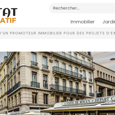
Immobilier
Jardi
 D’UN PROMOTEUR IMMOBILIER POUR DES PROJETS D’