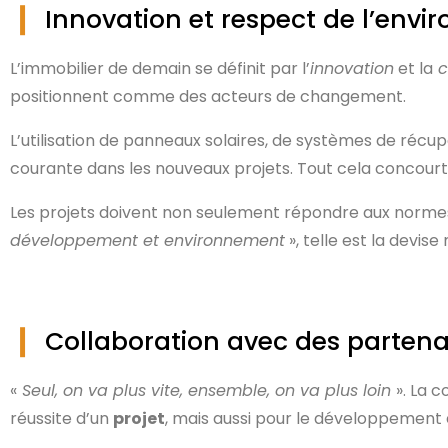
Innovation et respect de l’env
L’immobilier de demain se définit par l’
innovation
et la
c
positionnent comme des acteurs de changement.
L’utilisation de panneaux solaires, de systèmes de récupé
courante dans les nouveaux projets. Tout cela concourt 
Les projets doivent non seulement répondre aux normes a
développement et environnement
», telle est la devis
Collaboration avec des partena
«
Seul, on va plus vite, ensemble, on va plus loin
». La 
réussite d’un
projet
, mais aussi pour le développement