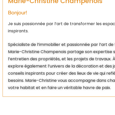
Marie-Christine Champenois
Bonjour!
Je suis passionnée par l’art de transformer les espac
inspirants.
Spécialiste de l’immobilier et passionnée par l’art d
Marie-Christine Champenois partage son expertise su
l’entretien des propriétés, et les projets de travaux. À
explore également l’univers de la décoration et des ja
conseils inspirants pour créer des lieux de vie qui ref
besoins. Marie-Christine vous accompagne dans cha
votre habitat et en faire un véritable havre de paix.