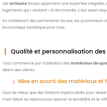
Les
artisans
locaux apportent une expertise inégalée, a
logements qui « sentent » la Normandie, c’est aussi respec
En choisissant des partenaires locaux, les promoteurs
économique bénéfique pour tous.
Qualité et personnalisation des 
Tout commence par l’utilisation des
matériaux de qua
désirs des clients.
Mise en avant des matériaux et fi
Quoi de mieux que des finitions impeccables pour sédui
n’est laissé au hasard pour assurer la durabilité et le ra