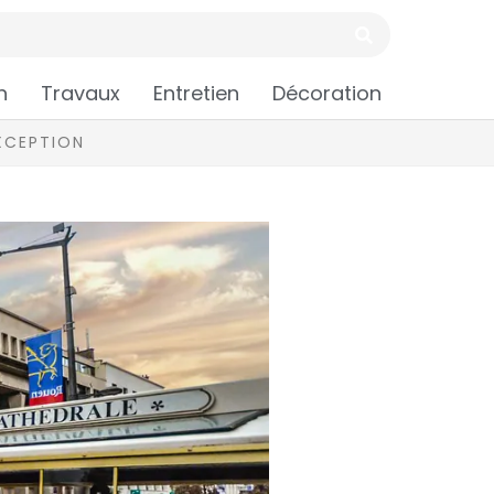
n
Travaux
Entretien
Décoration
EXCEPTION