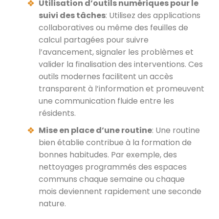
Utilisation d’outils numériques pour le
suivi des tâches
: Utilisez des applications
collaboratives ou même des feuilles de
calcul partagées pour suivre
l’avancement, signaler les problèmes et
valider la finalisation des interventions. Ces
outils modernes facilitent un accès
transparent à l’information et promeuvent
une communication fluide entre les
résidents.
Mise en place d’une routine
: Une routine
bien établie contribue à la formation de
bonnes habitudes. Par exemple, des
nettoyages programmés des espaces
communs chaque semaine ou chaque
mois deviennent rapidement une seconde
nature.