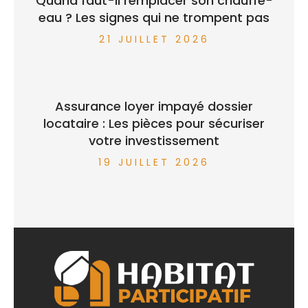
Quand faut-il remplacer son chauffe-
eau ? Les signes qui ne trompent pas
21 JUILLET 2026
Assurance loyer impayé dossier
locataire : Les pièces pour sécuriser
votre investissement
19 JUILLET 2026