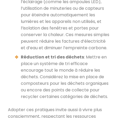
l’éclairage (comme les ampoules LED),
l’utilisation de minuteries ou de capteurs
pour éteindre automatiquement les
lumières et les appareils non utilisés, et
l’isolation des fenêtres et portes pour
conserver la chaleur. Ces mesures simples
peuvent réduire les factures d’électricité
et d’eau et diminuer l’empreinte carbone.
Réduction et tri des déchets
: Mettre en
place un système de tri efficace
encourage tout le monde à réduire les
déchets. Considérez la mise en place de
composteurs pour les déchets organiques
ou encore des points de collecte pour
recycler certaines catégories de déchets.
Adopter ces pratiques invite aussi à vivre plus
consciemment, respectant les ressources