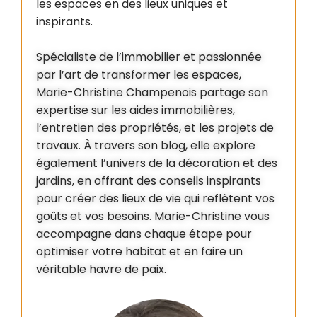
les espaces en des lieux uniques et
inspirants.
Spécialiste de l’immobilier et passionnée
par l’art de transformer les espaces,
Marie-Christine Champenois partage son
expertise sur les aides immobilières,
l’entretien des propriétés, et les projets de
travaux. À travers son blog, elle explore
également l’univers de la décoration et des
jardins, en offrant des conseils inspirants
pour créer des lieux de vie qui reflètent vos
goûts et vos besoins. Marie-Christine vous
accompagne dans chaque étape pour
optimiser votre habitat et en faire un
véritable havre de paix.