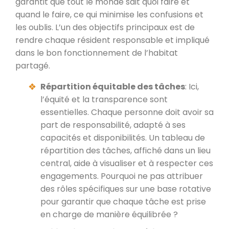
garantit que tout le monde sait quoi faire et
quand le faire, ce qui minimise les confusions et
les oublis. L’un des objectifs principaux est de
rendre chaque résident responsable et impliqué
dans le bon fonctionnement de l’habitat
partagé.
Répartition équitable des tâches
: Ici,
l’équité et la transparence sont
essentielles. Chaque personne doit avoir sa
part de responsabilité, adapté à ses
capacités et disponibilités. Un tableau de
répartition des tâches, affiché dans un lieu
central, aide à visualiser et à respecter ces
engagements. Pourquoi ne pas attribuer
des rôles spécifiques sur une base rotative
pour garantir que chaque tâche est prise
en charge de manière équilibrée ?