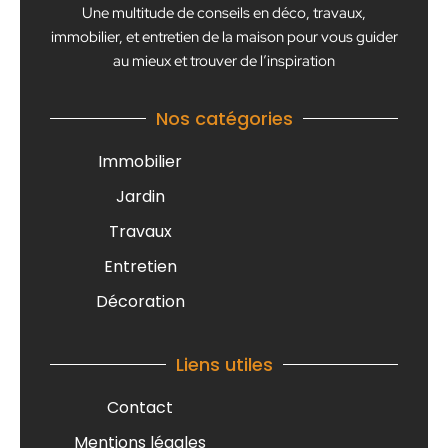
Une multitude de conseils en déco, travaux,
immobilier, et entretien de la maison pour vous guider
au mieux et trouver de l’inspiration
Nos catégories
Immobilier
Jardin
Travaux
Entretien
Décoration
Liens utiles
Contact
Mentions légales