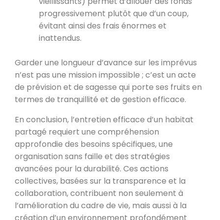
vieillissants) permet d’allouer des fonds
progressivement plutôt que d’un coup,
évitant ainsi des frais énormes et
inattendus.
Garder une longueur d’avance sur les imprévus
n’est pas une mission impossible ; c’est un acte
de prévision et de sagesse qui porte ses fruits en
termes de tranquillité et de gestion efficace.
En conclusion, l’entretien efficace d’un habitat
partagé requiert une compréhension
approfondie des besoins spécifiques, une
organisation sans faille et des stratégies
avancées pour la durabilité. Ces actions
collectives, basées sur la transparence et la
collaboration, contribuent non seulement à
l’amélioration du cadre de vie, mais aussi à la
création d’un environnement profondément