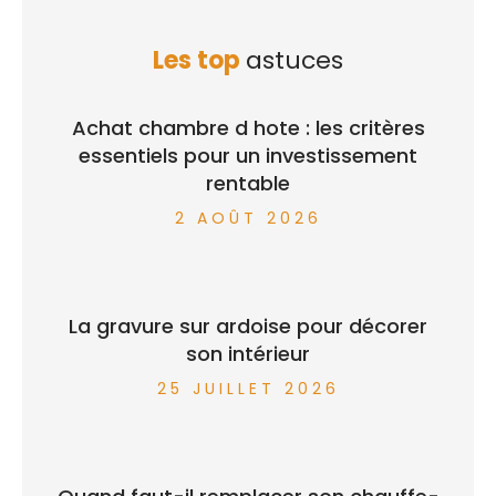
Les top
astuces
Achat chambre d hote : les critères
essentiels pour un investissement
rentable
2 AOÛT 2026
La gravure sur ardoise pour décorer
son intérieur
25 JUILLET 2026