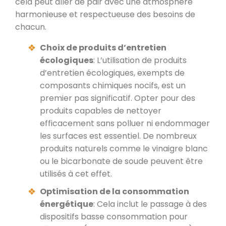
cela peut aller de pair avec une atmosphère
harmonieuse et respectueuse des besoins de
chacun.
Choix de produits d’entretien
écologiques
: L’utilisation de produits
d’entretien écologiques, exempts de
composants chimiques nocifs, est un
premier pas significatif. Opter pour des
produits capables de nettoyer
efficacement sans polluer ni endommager
les surfaces est essentiel. De nombreux
produits naturels comme le vinaigre blanc
ou le bicarbonate de soude peuvent être
utilisés à cet effet.
Optimisation de la consommation
énergétique
: Cela inclut le passage à des
dispositifs basse consommation pour