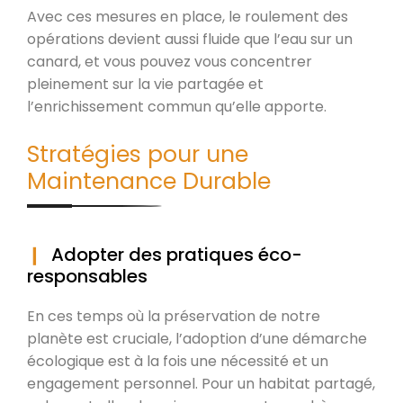
Avec ces mesures en place, le roulement des
opérations devient aussi fluide que l’eau sur un
canard, et vous pouvez vous concentrer
pleinement sur la vie partagée et
l’enrichissement commun qu’elle apporte.
Stratégies pour une
Maintenance Durable
Adopter des pratiques éco-
responsables
En ces temps où la préservation de notre
planète est cruciale, l’adoption d’une démarche
écologique est à la fois une nécessité et un
engagement personnel. Pour un habitat partagé,