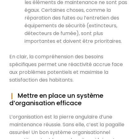
les éléments de maintenance ne sont pas
égaux. Certaines choses, comme la
réparation des fuites ou l’entretien des
équipements de sécurité (extincteurs,
détecteurs de fumée), sont plus
importantes et doivent être prioritaires.
En clair, la compréhension des besoins
spécifiques permet une réactivité accrue face
aux problèmes potentiels et maximise la
satisfaction des habitants.
Mettre en place un système
d’organisation efficace
L’organisation est la pierre angulaire d’une
maintenance réussie. Sans elle, c’est la pagaille
assurée! Un bon système organisationnel