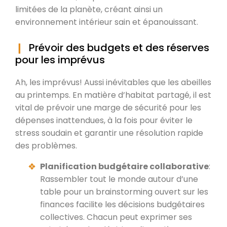
limitées de la planète, créant ainsi un
environnement intérieur sain et épanouissant.
Prévoir des budgets et des réserves
pour les imprévus
Ah, les imprévus! Aussi inévitables que les abeilles
au printemps. En matière d’habitat partagé, il est
vital de prévoir une marge de sécurité pour les
dépenses inattendues, à la fois pour éviter le
stress soudain et garantir une résolution rapide
des problèmes.
Planification budgétaire collaborative
:
Rassembler tout le monde autour d’une
table pour un brainstorming ouvert sur les
finances facilite les décisions budgétaires
collectives. Chacun peut exprimer ses