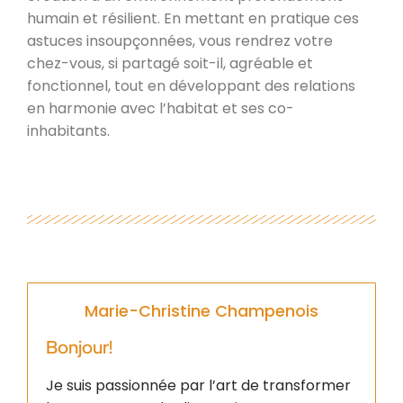
humain et résilient. En mettant en pratique ces
astuces insoupçonnées, vous rendrez votre
chez-vous, si partagé soit-il, agréable et
fonctionnel, tout en développant des relations
en harmonie avec l’habitat et ses co-
inhabitants.
Marie-Christine Champenois
Bonjour!
Je suis passionnée par l’art de transformer