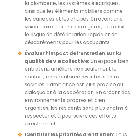
la plomberie, les systèmes électriques,
ainsi que les éléments mobiliers comme
les canapés et les chaises. En ayant une
vision claire des choses à gérer, on réduit
le risque de détérioration rapide et de
désagréments pour les occupants.
Évaluer l’impact de l’entretien sur la
qualité de vie collective
: Un espace bien
entretenu améliore non seulement le
confort, mais renforce les interactions
sociales. L’ambiance est plus propice au
dialogue et à la coopération. En créant des
environnements propres et bien
organisés, les résidents sont plus enclins à
respecter et à poursuivre ces efforts
directement.
Identifier les priorités d’entretien
: Tous