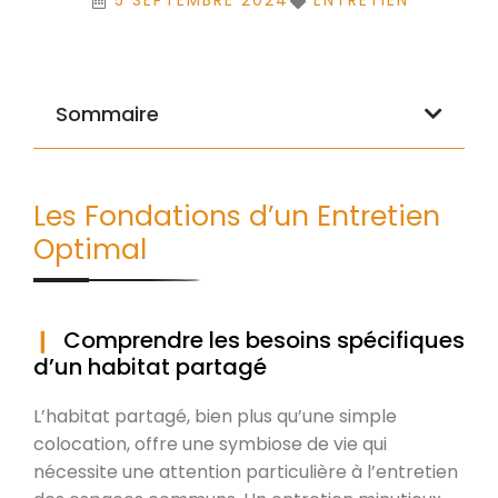
5 SEPTEMBRE 2024
ENTRETIEN
Sommaire
Les Fondations d’un Entretien
Optimal
Comprendre les besoins spécifiques
d’un habitat partagé
L’habitat partagé, bien plus qu’une simple
colocation, offre une symbiose de vie qui
nécessite une attention particulière à l’entretien