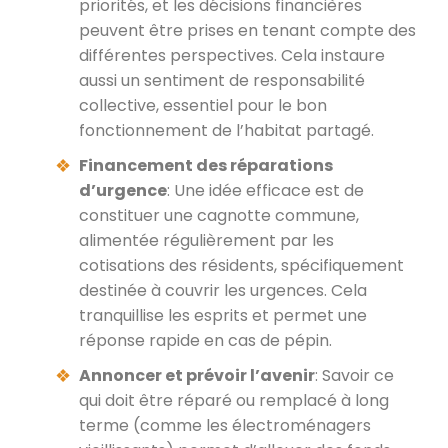
priorités, et les décisions financières
peuvent être prises en tenant compte des
différentes perspectives. Cela instaure
aussi un sentiment de responsabilité
collective, essentiel pour le bon
fonctionnement de l’habitat partagé.
Financement des réparations
d’urgence
: Une idée efficace est de
constituer une cagnotte commune,
alimentée régulièrement par les
cotisations des résidents, spécifiquement
destinée à couvrir les urgences. Cela
tranquillise les esprits et permet une
réponse rapide en cas de pépin.
Annoncer et prévoir l’avenir
: Savoir ce
qui doit être réparé ou remplacé à long
terme (comme les électroménagers