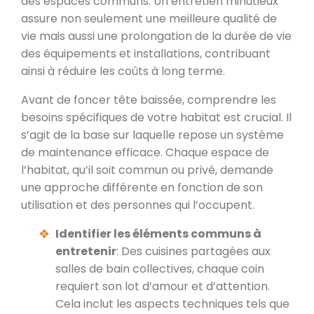
des espaces communs. Un entretien minutieux
assure non seulement une meilleure qualité de
vie mais aussi une prolongation de la durée de vie
des équipements et installations, contribuant
ainsi à réduire les coûts à long terme.
Avant de foncer tête baissée, comprendre les
besoins spécifiques de votre habitat est crucial. Il
s’agit de la base sur laquelle repose un système
de maintenance efficace. Chaque espace de
l’habitat, qu’il soit commun ou privé, demande
une approche différente en fonction de son
utilisation et des personnes qui l’occupent.
Identifier les éléments communs à
entretenir
: Des cuisines partagées aux
salles de bain collectives, chaque coin
requiert son lot d’amour et d’attention.
Cela inclut les aspects techniques tels que