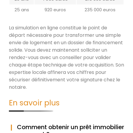
25 ans
920 euros
235 000 euros
La simulation en ligne constitue le point de
départ nécessaire pour transformer une simple
envie de logement en un dossier de financement
solide. Vous devez maintenant solliciter un
rendez-vous avec un conseiller pour valider
chaque étape technique de votre acquisition. Son
expertise locale affinera vos chiffres pour
sécuriser définitivement votre signature chez le
notaire.
En savoir plus
Comment obtenir un prêt immobilier