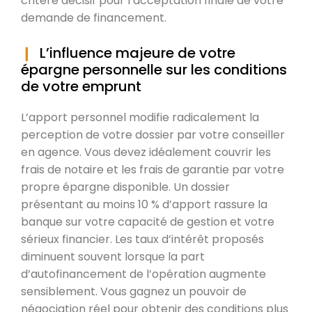
critère décisif pour l’acceptation finale de votre
demande de financement.
L’influence majeure de votre
épargne personnelle sur les conditions
de votre emprunt
L’apport personnel modifie radicalement la
perception de votre dossier par votre conseiller
en agence. Vous devez idéalement couvrir les
frais de notaire et les frais de garantie par votre
propre épargne disponible. Un dossier
présentant au moins 10 % d’apport rassure la
banque sur votre capacité de gestion et votre
sérieux financier. Les taux d’intérêt proposés
diminuent souvent lorsque la part
d’autofinancement de l’opération augmente
sensiblement. Vous gagnez un pouvoir de
négociation réel pour obtenir des conditions plus