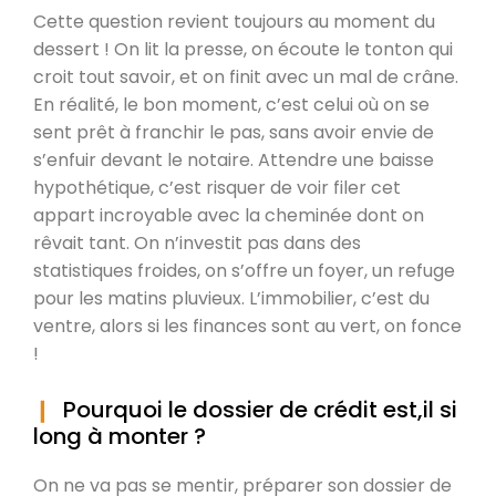
Cette question revient toujours au moment du
dessert ! On lit la presse, on écoute le tonton qui
croit tout savoir, et on finit avec un mal de crâne.
En réalité, le bon moment, c’est celui où on se
sent prêt à franchir le pas, sans avoir envie de
s’enfuir devant le notaire. Attendre une baisse
hypothétique, c’est risquer de voir filer cet
appart incroyable avec la cheminée dont on
rêvait tant. On n’investit pas dans des
statistiques froides, on s’offre un foyer, un refuge
pour les matins pluvieux. L’immobilier, c’est du
ventre, alors si les finances sont au vert, on fonce
!
Pourquoi le dossier de crédit est,il si
long à monter ?
On ne va pas se mentir, préparer son dossier de