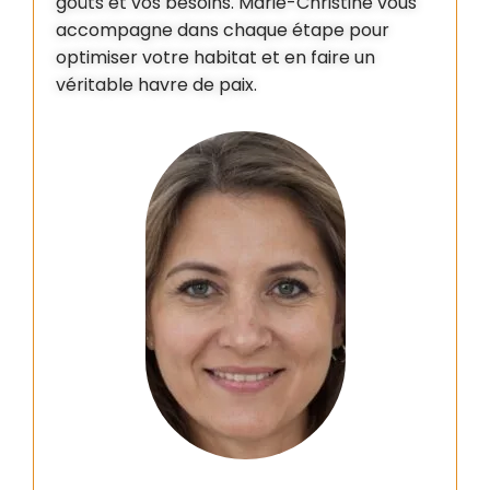
goûts et vos besoins. Marie-Christine vous
accompagne dans chaque étape pour
optimiser votre habitat et en faire un
véritable havre de paix.