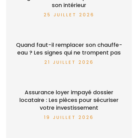
son intérieur
25 JUILLET 2026
Quand faut-il remplacer son chauffe-
eau ? Les signes qui ne trompent pas
21 JUILLET 2026
Assurance loyer impayé dossier
locataire : Les pièces pour sécuriser
votre investissement
19 JUILLET 2026