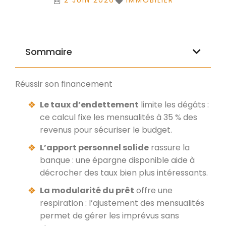
2 JUIN 2026
IMMOBILIER
Sommaire
Réussir son financement
Le taux d’endettement
limite les dégâts :
ce calcul fixe les mensualités à 35 % des
revenus pour sécuriser le budget.
L’apport personnel solide
rassure la
banque : une épargne disponible aide à
décrocher des taux bien plus intéressants.
La modularité du prêt
offre une
respiration : l’ajustement des mensualités
permet de gérer les imprévus sans