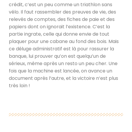
crédit, c’est un peu comme un triathlon sans
vélo. Il faut rassembler des preuves de vie, des
relevés de comptes, des fiches de paie et des
papiers dont on ignorait l’existence. C’est la
partie ingrate, celle qui donne envie de tout
plaquer pour une cabane au fond des bois. Mais
ce déluge administratif est là pour rassurer la
banque, lui prouver qu’on est quelqu’un de
sérieux, même après un resto un peu cher. Une
fois que la machine est lancée, on avance un
document après l’autre, et la victoire n’est plus
très loin !