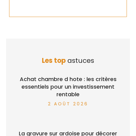
Les top
astuces
Achat chambre d hote : les critères
essentiels pour un investissement
rentable
2 AOÛT 2026
La gravure sur ardoise pour décorer