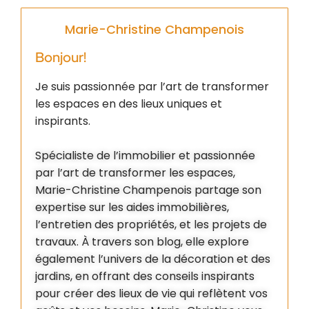
Marie-Christine Champenois
Bonjour!
Je suis passionnée par l’art de transformer
les espaces en des lieux uniques et
inspirants.
Spécialiste de l’immobilier et passionnée
par l’art de transformer les espaces,
Marie-Christine Champenois partage son
expertise sur les aides immobilières,
l’entretien des propriétés, et les projets de
travaux. À travers son blog, elle explore
également l’univers de la décoration et des
jardins, en offrant des conseils inspirants
pour créer des lieux de vie qui reflètent vos