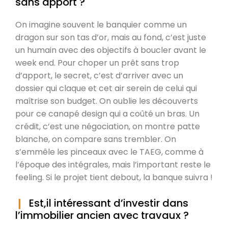
sans apport ?
On imagine souvent le banquier comme un
dragon sur son tas d’or, mais au fond, c’est juste
un humain avec des objectifs à boucler avant le
week end. Pour choper un prêt sans trop
d’apport, le secret, c’est d’arriver avec un
dossier qui claque et cet air serein de celui qui
maîtrise son budget. On oublie les découverts
pour ce canapé design qui a coûté un bras. Un
crédit, c’est une négociation, on montre patte
blanche, on compare sans trembler. On
s’emmêle les pinceaux avec le TAEG, comme à
l’époque des intégrales, mais l’important reste le
feeling. Si le projet tient debout, la banque suivra !
Est,il intéressant d’investir dans
l’immobilier ancien avec travaux ?