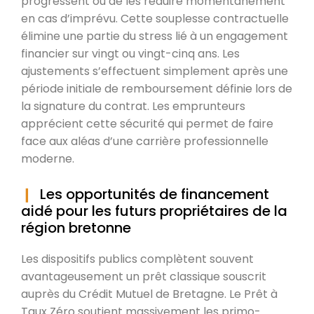
progressent ou de les réduire momentanément
en cas d’imprévu. Cette souplesse contractuelle
élimine une partie du stress lié à un engagement
financier sur vingt ou vingt-cinq ans. Les
ajustements s’effectuent simplement après une
période initiale de remboursement définie lors de
la signature du contrat. Les emprunteurs
apprécient cette sécurité qui permet de faire
face aux aléas d’une carrière professionnelle
moderne.
Les opportunités de financement
aidé pour les futurs propriétaires de la
région bretonne
Les dispositifs publics complètent souvent
avantageusement un prêt classique souscrit
auprès du Crédit Mutuel de Bretagne. Le Prêt à
Taux Zéro soutient massivement les primo-