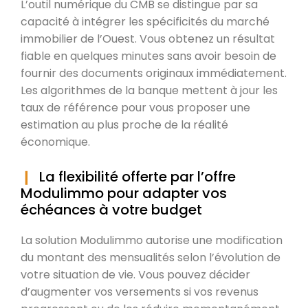
L’outil numérique du CMB se distingue par sa
capacité à intégrer les spécificités du marché
immobilier de l’Ouest. Vous obtenez un résultat
fiable en quelques minutes sans avoir besoin de
fournir des documents originaux immédiatement.
Les algorithmes de la banque mettent à jour les
taux de référence pour vous proposer une
estimation au plus proche de la réalité
économique.
La flexibilité offerte par l’offre
Modulimmo pour adapter vos
échéances à votre budget
La solution Modulimmo autorise une modification
du montant des mensualités selon l’évolution de
votre situation de vie. Vous pouvez décider
d’augmenter vos versements si vos revenus