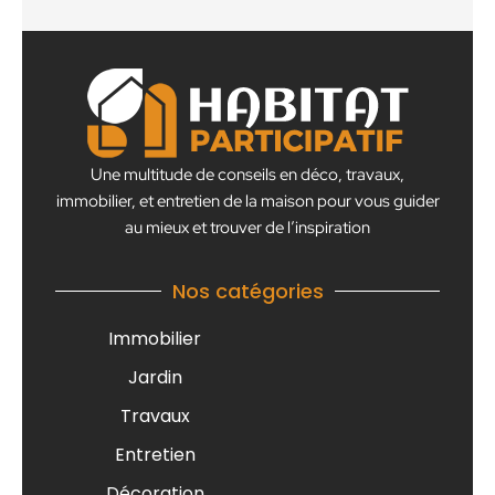
Une multitude de conseils en déco, travaux,
immobilier, et entretien de la maison pour vous guider
au mieux et trouver de l’inspiration
Nos catégories
Immobilier
Jardin
Travaux
Entretien
Décoration