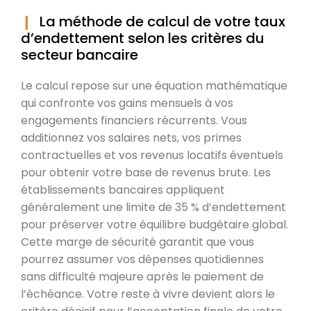
La méthode de calcul de votre taux
d’endettement selon les critères du
secteur bancaire
Le calcul repose sur une équation mathématique
qui confronte vos gains mensuels à vos
engagements financiers récurrents. Vous
additionnez vos salaires nets, vos primes
contractuelles et vos revenus locatifs éventuels
pour obtenir votre base de revenus brute. Les
établissements bancaires appliquent
généralement une limite de 35 % d’endettement
pour préserver votre équilibre budgétaire global.
Cette marge de sécurité garantit que vous
pourrez assumer vos dépenses quotidiennes
sans difficulté majeure après le paiement de
l’échéance. Votre reste à vivre devient alors le