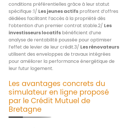
conditions préférentielles grâce à leur statut
spécifique :1/
Les jeunes actifs
profitent d’offres
dédiées facilitant l’accès à la propriété dès
l’obtention d’un premier contrat stable.2/
Les
investisseurs locatifs
bénéficient d’une
analyse de rentabilité poussée pour optimiser
l’effet de levier de leur crédit.3/
Les rénovateurs
utilisent des enveloppes de travaux intégrées
pour améliorer la performance énergétique de
leur futur logement.
Les avantages concrets du
simulateur en ligne proposé
par le Crédit Mutuel de
Bretagne