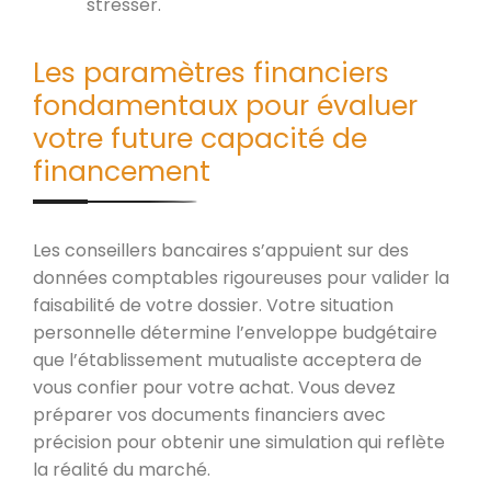
stresser.
Les paramètres financiers
fondamentaux pour évaluer
votre future capacité de
financement
Les conseillers bancaires s’appuient sur des
données comptables rigoureuses pour valider la
faisabilité de votre dossier. Votre situation
personnelle détermine l’enveloppe budgétaire
que l’établissement mutualiste acceptera de
vous confier pour votre achat. Vous devez
préparer vos documents financiers avec
précision pour obtenir une simulation qui reflète
la réalité du marché.