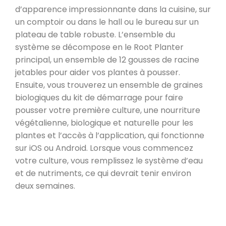
d’apparence impressionnante dans la cuisine, sur
un comptoir ou dans le hall ou le bureau sur un
plateau de table robuste. L’ensemble du
système se décompose en le Root Planter
principal, un ensemble de 12 gousses de racine
jetables pour aider vos plantes à pousser.
Ensuite, vous trouverez un ensemble de graines
biologiques du kit de démarrage pour faire
pousser votre première culture, une nourriture
végétalienne, biologique et naturelle pour les
plantes et l’accès à l’application, qui fonctionne
sur iOS ou Android. Lorsque vous commencez
votre culture, vous remplissez le système d’eau
et de nutriments, ce qui devrait tenir environ
deux semaines.