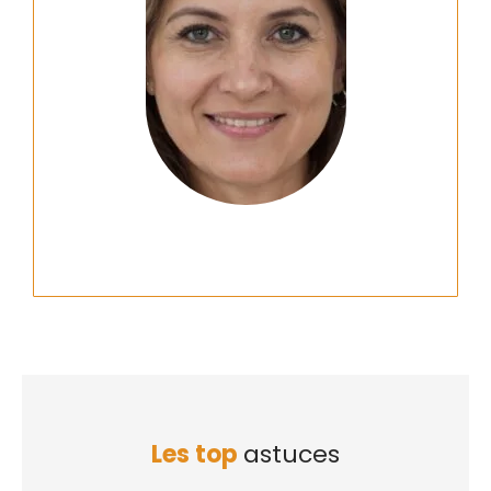
Les top
astuces