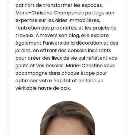
par l’art de transformer les espaces,
Marie-Christine Champenois partage son
expertise sur les aides immobilières,
l’entretien des propriétés, et les projets de
travaux. À travers son blog, elle explore
également l’univers de la décoration et des
jardins, en offrant des conseils inspirants
pour créer des lieux de vie qui reflètent vos
goûts et vos besoins. Marie-Christine vous
accompagne dans chaque étape pour
optimiser votre habitat et en faire un
véritable havre de paix.