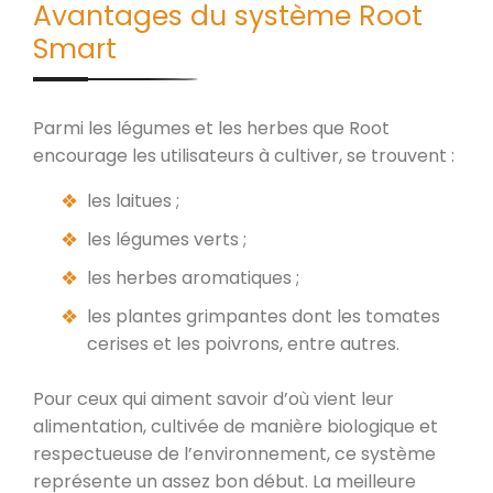
Avantages du système Root
Smart
Parmi les légumes et les herbes que Root
encourage les utilisateurs à cultiver, se trouvent :
les laitues ;
les légumes verts ;
les herbes aromatiques ;
les plantes grimpantes dont les tomates
cerises et les poivrons, entre autres.
Pour ceux qui aiment savoir d’où vient leur
alimentation, cultivée de manière biologique et
respectueuse de l’environnement, ce système
représente un assez bon début. La meilleure