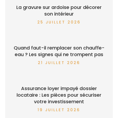
La gravure sur ardoise pour décorer
son intérieur
25 JUILLET 2026
Quand faut-il remplacer son chauffe-
eau ? Les signes qui ne trompent pas
21 JUILLET 2026
Assurance loyer impayé dossier
locataire : Les pièces pour sécuriser
votre investissement
19 JUILLET 2026