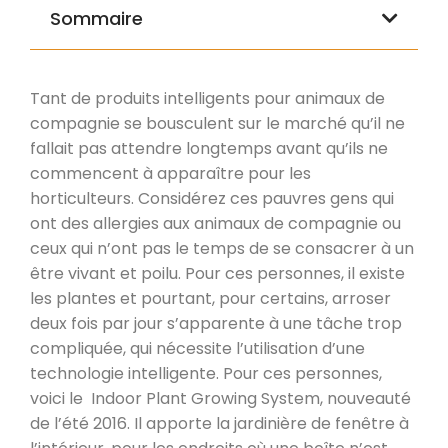
Sommaire
Tant de produits intelligents pour animaux de
compagnie se bousculent sur le marché qu’il ne
fallait pas attendre longtemps avant qu’ils ne
commencent à apparaître pour les
horticulteurs. Considérez ces pauvres gens qui
ont des allergies aux animaux de compagnie ou
ceux qui n’ont pas le temps de se consacrer à un
être vivant et poilu. Pour ces personnes, il existe
les plantes et pourtant, pour certains, arroser
deux fois par jour s’apparente à une tâche trop
compliquée, qui nécessite l’utilisation d’une
technologie intelligente. Pour ces personnes,
voici le Indoor Plant Growing System, nouveauté
de l’été 2016. Il apporte la jardinière de fenêtre à