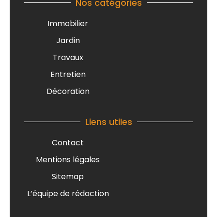
Nos catégories
Immobilier
Jardin
Travaux
Entretien
Décoration
Liens utiles
Contact
Mentions légales
Sitemap
L’équipe de rédaction