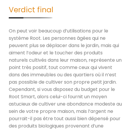
Verdict final
On peut voir beaucoup d’utilisations pour le
système Root. Les personnes âgées qui ne
peuvent plus se déplacer dans le jardin, mais qui
aiment l’odeur et le toucher des produits
naturels cultivés dans leur maison, représente un
point très positif, tout comme ceux qui vivent
dans des immeubles ou des quartiers où il n’est
pas possible de cultiver son propre petit jardin.
Cependant, si vous disposez du budget pour le
Root Smart, alors celui-ci fournit un moyen
astucieux de cultiver une abondance modeste au
sein de votre propre maison, mais l’argent ne
pourrait-il pas être tout aussi bien dépensé pour
des produits biologiques provenant d’une