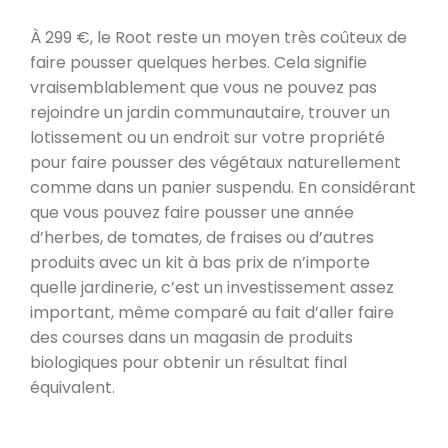
À 299 €, le Root reste un moyen très coûteux de
faire pousser quelques herbes. Cela signifie
vraisemblablement que vous ne pouvez pas
rejoindre un jardin communautaire, trouver un
lotissement ou un endroit sur votre propriété
pour faire pousser des végétaux naturellement
comme dans un panier suspendu. En considérant
que vous pouvez faire pousser une année
d’herbes, de tomates, de fraises ou d’autres
produits avec un kit à bas prix de n’importe
quelle jardinerie, c’est un investissement assez
important, même comparé au fait d’aller faire
des courses dans un magasin de produits
biologiques pour obtenir un résultat final
équivalent.