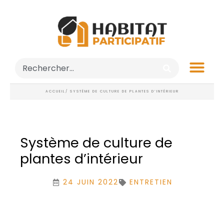
ACCUEIL
/ SYSTÈME DE CULTURE DE PLANTES D’INTÉRIEUR
Système de culture de
plantes d’intérieur
24 JUIN 2022
ENTRETIEN