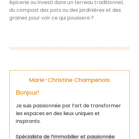
épicerie ou investi dans un terreau traditionnel,
du compost des pots ou des jardinières et des
graines pour voir ce qui poussera ?
Marie-Christine Champenois
Bonjour!
Je suis passionnée par l’art de transformer
les espaces en des lieux uniques et
inspirants.
Spécialiste de l’immobilier et passionnée