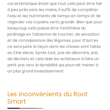
caractéristique étant que tout cela peut être fait
à peu près sans les mains, il suffit de compléter
l’eau et les nutriments de temps en temps et de
regarder vos copains verts grandir. Bien que pour
beaucoup cela puisse être l’antithèse du
jardinage en l’absence de toucher, de sensation
et de connaissance des légumes, pour d’autres
ce sera juste la façon dont les choses sont faites
au XXIe siècle. Après tout, pas de désordre, pas
de déchets et cela aide les acheteurs à faire un
petit pas vers la durabilité qui pourrait mener à
un plus grand investissement.
Les inconvénients du Root
Smart