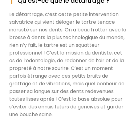
Qu’est-ce que le détartrage ?
Le détartrage, c’est cette petite intervention
salvatrice qui vient déloger le tartre tenace
incrusté sur nos dents. On a beau frotter avec la
brosse à dents la plus technologique du monde,
rien n’y fait, le tartre est un squatteur
professionnel ! C’est la mission du dentiste, cet
as de l’odontologie, de redonner de l’air et de la
propreté à notre sourire. C’est un moment
parfois étrange avec ces petits bruits de
grattage et de vibrations, mais quel bonheur de
passer sa langue sur des dents redevenues
toutes lisses après ! C’est la base absolue pour
s’éviter des ennuis futurs de gencives et garder
une bouche saine.