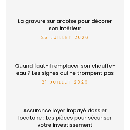
La gravure sur ardoise pour décorer
son intérieur
25 JUILLET 2026
Quand faut-il remplacer son chauffe-
eau ? Les signes qui ne trompent pas
21 JUILLET 2026
Assurance loyer impayé dossier
locataire : Les pièces pour sécuriser
votre investissement