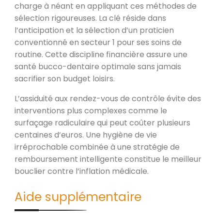
charge à néant en appliquant ces méthodes de
sélection rigoureuses. La clé réside dans
l’anticipation et la sélection d’un praticien
conventionné en secteur 1 pour ses soins de
routine. Cette discipline financière assure une
santé bucco-dentaire optimale sans jamais
sacrifier son budget loisirs.
L’assiduité aux rendez-vous de contrôle évite des
interventions plus complexes comme le
surfaçage radiculaire qui peut coûter plusieurs
centaines d’euros. Une hygiène de vie
irréprochable combinée à une stratégie de
remboursement intelligente constitue le meilleur
bouclier contre l’inflation médicale.
Aide supplémentaire