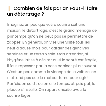
Combien de fois par an Faut-il faire
un détartrage ?
Imaginez un peu que votre sourire soit une
maison, le détartrage, c’est le grand ménage de
printemps qu’on ne peut pas se permettre de
zapper. En général, on vise une visite tous les
neuf à douze mois pour garder des gencives
sereines et un terrain sain. Mais attention, si
l’hygiène laisse à désirer ou si la santé est fragile,
il faut repasser par la case cabinet plus souvent.
C’est un peu comme la vidange de la voiture, on
n’attend pas que le moteur fume pour agir !
Parfois, on se dit qu’on a le temps, et puis paf, la
plaque s’installe. On repart ensuite avec le
sourire léger.