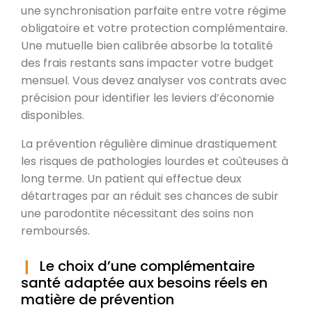
une synchronisation parfaite entre votre régime
obligatoire et votre protection complémentaire.
Une mutuelle bien calibrée absorbe la totalité
des frais restants sans impacter votre budget
mensuel. Vous devez analyser vos contrats avec
précision pour identifier les leviers d’économie
disponibles.
La prévention régulière diminue drastiquement
les risques de pathologies lourdes et coûteuses à
long terme. Un patient qui effectue deux
détartrages par an réduit ses chances de subir
une parodontite nécessitant des soins non
remboursés.
Le choix d’une complémentaire
santé adaptée aux besoins réels en
matière de prévention