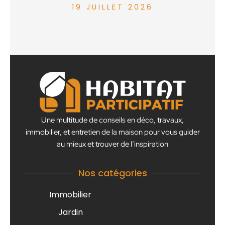
19 JUILLET 2026
Une multitude de conseils en déco, travaux,
immobilier, et entretien de la maison pour vous guider
au mieux et trouver de l’inspiration
Nos catégories
Immobilier
Jardin