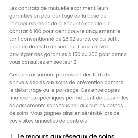
Les contrats de mutuelle expriment leurs
garanties en pourcentage de la base de
remboursement de la Sécurité sociale. Un
contrat à 100 pour cent couvre uniquement le
tarif conventionné de 28,92 euros, ce qui suffit
pour un dentiste de secteur 1. Vous devez
privilégier des garanties à 150 ou 200 pour cent si
vous consultez en secteur 2.
Certains assureurs proposent des forfaits
annuels dédiés aux soins de prévention comme
le détartrage ou le polissage. Ces enveloppes
financières spécifiques permettent de couvrir les
dépassements sans toucher aux autres postes
de soins. Vous gagnez ainsi en sérénité lors de
vos visites annuelles de contrôle.
Le recours aux réseaux de soins