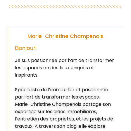
Marie-Christine Champenois
Bonjour!
Je suis passionnée par l’art de transformer
les espaces en des lieux uniques et
inspirants.
Spécialiste de l’immobilier et passionnée
par l’art de transformer les espaces,
Marie-Christine Champenois partage son
expertise sur les aides immobilières,
l’entretien des propriétés, et les projets de
travaux. À travers son blog, elle explore