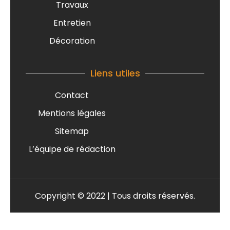
Travaux
Entretien
Décoration
Liens utiles
Contact
Mentions légales
Sitemap
L’équipe de rédaction
Copyright © 2022 | Tous droits réservés.