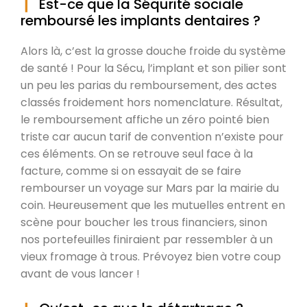
Est-ce que la Séqurité sociale
remboursé les implants dentaires ?
Alors là, c’est la grosse douche froide du système
de santé ! Pour la Sécu, l’implant et son pilier sont
un peu les parias du remboursement, des actes
classés froidement hors nomenclature. Résultat,
le remboursement affiche un zéro pointé bien
triste car aucun tarif de convention n’existe pour
ces éléments. On se retrouve seul face à la
facture, comme si on essayait de se faire
rembourser un voyage sur Mars par la mairie du
coin. Heureusement que les mutuelles entrent en
scène pour boucher les trous financiers, sinon
nos portefeuilles finiraient par ressembler à un
vieux fromage à trous. Prévoyez bien votre coup
avant de vous lancer !