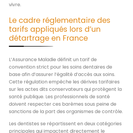
vivre.
Le cadre réglementaire des
tarifs appliqués lors d’un
détartrage en France
L’Assurance Maladie définit un tarif de
convention strict pour les soins dentaires de
base afin d’assurer l’égalité d’accès aux soins.
Cette régulation empêche les dérives tarifaires
sur les actes dits conservateurs qui protègent la
santé publique. Les professionnels de santé
doivent respecter ces barèmes sous peine de
sanctions de la part des organismes de contrôle.
Les dentistes se répartissent en deux catégories
principales qui impactent directement le