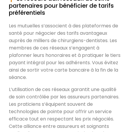
partenaires pour bénéficier de tarifs
préférentiels
Les mutuelles s’associent à des plateformes de
santé pour négocier des tarifs avantageux
auprès de milliers de chirurgiens-dentistes. Les
membres de ces réseaux s’engagent à
plafonner leurs honoraires et à pratiquer le tiers
payant intégral pour les adhérents. Vous évitez
ainsi de sortir votre carte bancaire à la fin de la
séance.
L’utilisation de ces réseaux garantit une qualité
de soin contrôlée par les assureurs partenaires.
Les praticiens s’équipent souvent de
technologies de pointe pour offrir un service
efficace tout en respectant les prix négociés.
Cette alliance entre assureurs et soignants