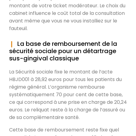
montant de votre ticket modérateur. Le choix du
cabinet influence le coût total de la consultation
avant même que vous ne vous installiez sur le
fauteuil.
La base de remboursement de la
sécurité sociale pour un détartrage
sus-gingival classique
La Sécurité sociale fixe le montant de l’acte
HBJD001 à 28,92 euros pour tous les patients du
régime général. L’organisme rembourse
systématiquement 70 pour cent de cette base,
ce qui correspond à une prise en charge de 20,24
euros. Le reliquat reste à la charge de l’assuré ou
de sa complémentaire santé.
Cette base de remboursement reste fixe quel