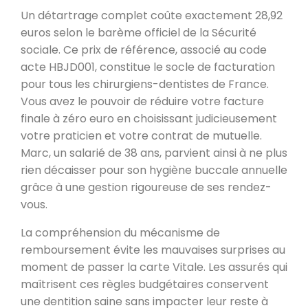
Un détartrage complet coûte exactement 28,92
euros selon le barème officiel de la Sécurité
sociale. Ce prix de référence, associé au code
acte HBJD001, constitue le socle de facturation
pour tous les chirurgiens-dentistes de France.
Vous avez le pouvoir de réduire votre facture
finale à zéro euro en choisissant judicieusement
votre praticien et votre contrat de mutuelle.
Marc, un salarié de 38 ans, parvient ainsi à ne plus
rien décaisser pour son hygiène buccale annuelle
grâce à une gestion rigoureuse de ses rendez-
vous.
La compréhension du mécanisme de
remboursement évite les mauvaises surprises au
moment de passer la carte Vitale. Les assurés qui
maîtrisent ces règles budgétaires conservent
une dentition saine sans impacter leur reste à