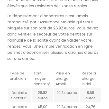
élevés que les résidents des zones rurales.
Le dépassement d’honoraires n’est jamais
remboursé par l’Assurance Maladie qui reste
bloquée sur son tarif de 28,92 euros. Vous devez
donc vérifier le secteur de votre dentiste sur
l’annuaire de la santé avant de valider votre
rendez-vous. Une simple vérification en ligne
permet d’économiser plusieurs dizaines d’euros
sur une année.
Type de
Tarif
Prise en
Reste à
praticien
moyen
charge
charge
constaté
Ameli
initial
Dentiste
28,92
20,24 euros
8,68
Secteur 1
euros
euros
Dentiste
45,00
20,24 euros
24,76