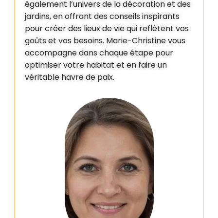
également l’univers de la décoration et des
jardins, en offrant des conseils inspirants
pour créer des lieux de vie qui reflètent vos
goûts et vos besoins. Marie-Christine vous
accompagne dans chaque étape pour
optimiser votre habitat et en faire un
véritable havre de paix.