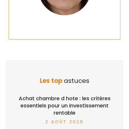
Les top
astuces
Achat chambre d hote : les critères
essentiels pour un investissement
rentable
2 AOÛT 2026