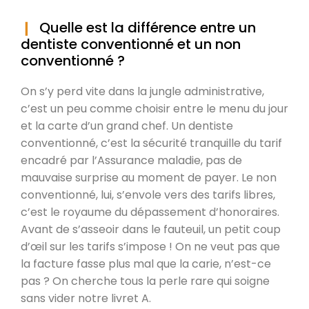
Quelle est la différence entre un
dentiste conventionné et un non
conventionné ?
On s’y perd vite dans la jungle administrative,
c’est un peu comme choisir entre le menu du jour
et la carte d’un grand chef. Un dentiste
conventionné, c’est la sécurité tranquille du tarif
encadré par l’Assurance maladie, pas de
mauvaise surprise au moment de payer. Le non
conventionné, lui, s’envole vers des tarifs libres,
c’est le royaume du dépassement d’honoraires.
Avant de s’asseoir dans le fauteuil, un petit coup
d’œil sur les tarifs s’impose ! On ne veut pas que
la facture fasse plus mal que la carie, n’est-ce
pas ? On cherche tous la perle rare qui soigne
sans vider notre livret A.