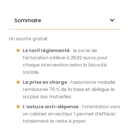
Sommaire
Un sourire gratuit
Le tarif réglementé
: le socle de
facturation s’élève à 28,92 euros pour
chaque intervention selon la Sécurité
sociale.
La prise en charge
: l’assurance maladie
rembourse 70 % de la base et délègue le
surplus aux mutuelles.
L’astuce anti-dépense
: l’orientation vers
un cabinet en secteur 1 permet d’effacer
totalement le reste à payer.