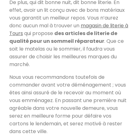
De plus, qui dit bonne nuit, dit bonne literie. En
effet, avoir un lit conçu avec de bons matériaux
vous garantit un meilleur repos. Vous n’aurez
donc aucun mal à trouver un
magasin de literie à
Tours
qui propose
des articles de literie de
qualité pour un sommeil réparateur
. Que ce
soit le matelas ou le sommier, il faudra vous
assurer de choisir les meilleures marques du
marché.
Nous vous recommandons toutefois de
commander avant votre déménagement ; vous
êtes ainsi assuré de le recevoir au moment où
vous emménagez. En passant une première nuit
agréable dans votre nouvelle demeure, vous
serez en meilleure forme pour défaire vos
cartons le lendemain, et serez motivé à rester
dans cette ville.