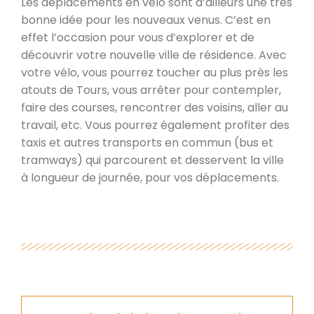
Les déplacements en vélo sont d’ailleurs une très
bonne idée pour les nouveaux venus. C’est en
effet l’occasion pour vous d’explorer et de
découvrir votre nouvelle ville de résidence. Avec
votre vélo, vous pourrez toucher au plus près les
atouts de Tours, vous arrêter pour contempler,
faire des courses, rencontrer des voisins, aller au
travail, etc. Vous pourrez également profiter des
taxis et autres transports en commun (bus et
tramways) qui parcourent et desservent la ville
à longueur de journée, pour vos déplacements.