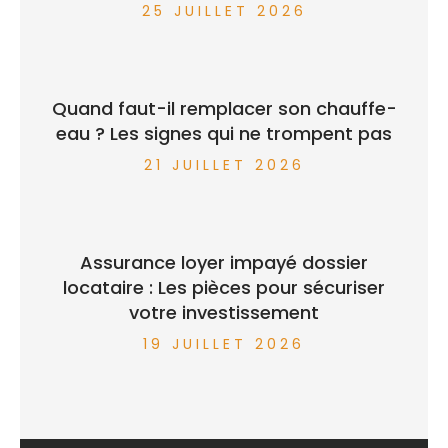
25 JUILLET 2026
Quand faut-il remplacer son chauffe-
eau ? Les signes qui ne trompent pas
21 JUILLET 2026
Assurance loyer impayé dossier
locataire : Les pièces pour sécuriser
votre investissement
19 JUILLET 2026