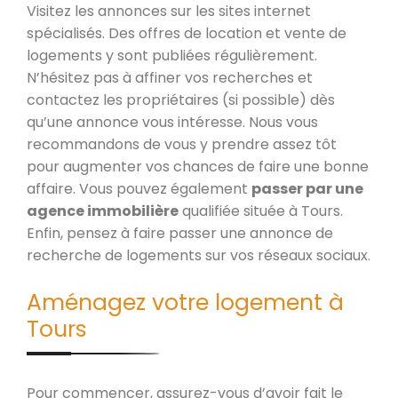
Visitez les annonces sur les sites internet
spécialisés. Des offres de location et vente de
logements y sont publiées régulièrement.
N’hésitez pas à affiner vos recherches et
contactez les propriétaires (si possible) dès
qu’une annonce vous intéresse. Nous vous
recommandons de vous y prendre assez tôt
pour augmenter vos chances de faire une bonne
affaire. Vous pouvez également
passer par une
agence immobilière
qualifiée située à Tours.
Enfin, pensez à faire passer une annonce de
recherche de logements sur vos réseaux sociaux.
Aménagez votre logement à
Tours
Pour commencer, assurez-vous d’avoir fait le