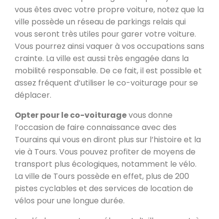
vous êtes avec votre propre voiture, notez que la
ville possède un réseau de parkings relais qui
vous seront très utiles pour garer votre voiture.
Vous pourrez ainsi vaquer à vos occupations sans
crainte. La ville est aussi très engagée dans la
mobilité responsable. De ce fait, il est possible et
assez fréquent d’utiliser le co-voiturage pour se
déplacer.
Opter pour le co-voiturage
vous donne
l’occasion de faire connaissance avec des
Tourains qui vous en diront plus sur l’histoire et la
vie à Tours. Vous pouvez profiter de moyens de
transport plus écologiques, notamment le vélo.
La ville de Tours possède en effet, plus de 200
pistes cyclables et des services de location de
vélos pour une longue durée.