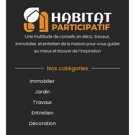
Une multitude de conseils en déco, travaux,
immobilier, et entretien de la maison pour vous guider
au mieux et trouver de l’inspiration
Nos catégories
Immobilier
Jardin
Travaux
Entretien
Décoration