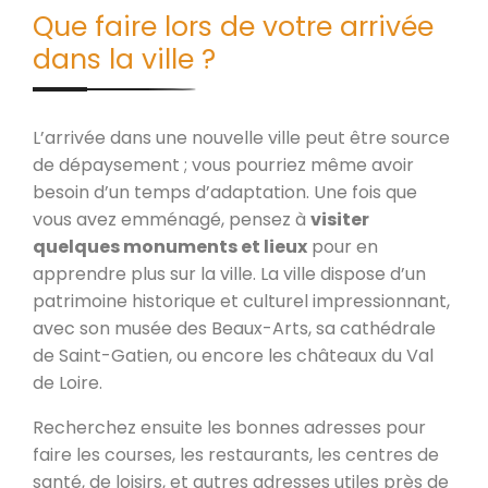
Que faire lors de votre arrivée
dans la ville ?
L’arrivée dans une nouvelle ville peut être source
de dépaysement ; vous pourriez même avoir
besoin d’un temps d’adaptation. Une fois que
vous avez emménagé, pensez à
visiter
quelques monuments et lieux
pour en
apprendre plus sur la ville. La ville dispose d’un
patrimoine historique et culturel impressionnant,
avec son musée des Beaux-Arts, sa cathédrale
de Saint-Gatien, ou encore les châteaux du Val
de Loire.
Recherchez ensuite les bonnes adresses pour
faire les courses, les restaurants, les centres de
santé, de loisirs, et autres adresses utiles près de