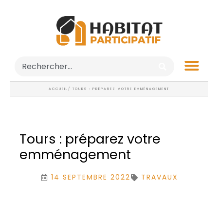
ACCUEIL
/ TOURS : PRÉPAREZ VOTRE EMMÉNAGEMENT
Tours : préparez votre
emménagement
14 SEPTEMBRE 2022
TRAVAUX