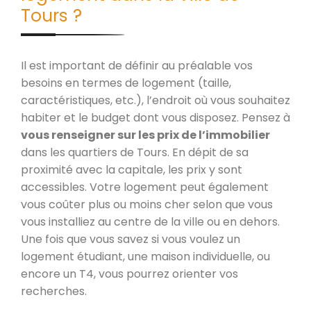
Tours ?
Il est important de définir au préalable vos
besoins en termes de logement (taille,
caractéristiques, etc.), l’endroit où vous souhaitez
habiter et le budget dont vous disposez. Pensez à
vous renseigner sur les prix de l’immobilier
dans les quartiers de Tours. En dépit de sa
proximité avec la capitale, les prix y sont
accessibles. Votre logement peut également
vous coûter plus ou moins cher selon que vous
vous installiez au centre de la ville ou en dehors.
Une fois que vous savez si vous voulez un
logement étudiant, une maison individuelle, ou
encore un T4, vous pourrez orienter vos
recherches.