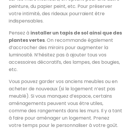
peinture, du papier peint, etc. Pour préserver
votre intimité, des rideaux pourraient être
indispensables.
Pensez à
installer un tapis de sol ainsi que des
plantes vertes
. On recommande également
d’accrocher des miroirs pour augmenter la
luminosité. N‘hésitez pas à ajouter tous vos
accessoires décoratifs, des lampes, des bougies,
etc.
Vous pouvez garder vos anciens meubles ou en
acheter de nouveaux (si le logement n’est pas
meublé). Si vous manquez d’espace, certains
aménagements peuvent vous être utiles,
comme des rangements dans les murs. Il y a tant
à faire pour aménager un logement. Prenez
votre temps pour le personnaliser à votre goût.