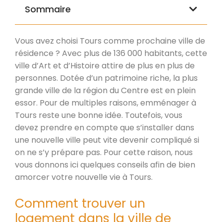
Sommaire
Vous avez choisi Tours comme prochaine ville de
résidence ? Avec plus de 136 000 habitants, cette
ville d’Art et d’Histoire attire de plus en plus de
personnes. Dotée d’un patrimoine riche, la plus
grande ville de la région du Centre est en plein
essor. Pour de multiples raisons, emménager à
Tours reste une bonne idée. Toutefois, vous
devez prendre en compte que s’installer dans
une nouvelle ville peut vite devenir compliqué si
on ne s’y prépare pas. Pour cette raison, nous
vous donnons ici quelques conseils afin de bien
amorcer votre nouvelle vie à Tours.
Comment trouver un
logement dans la ville de