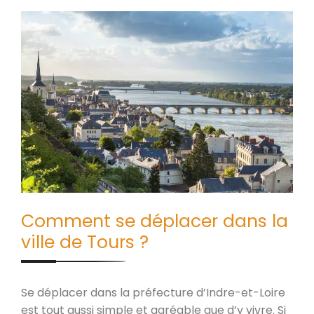
Comment se déplacer dans la
ville de Tours ?
Se déplacer dans la préfecture d’Indre-et-Loire
est tout aussi simple et agréable que d’y vivre. Si