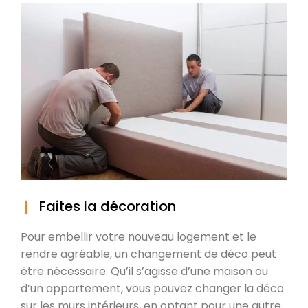
Faites la décoration
Pour embellir votre nouveau logement et le
rendre agréable, un changement de déco peut
être nécessaire. Qu’il s’agisse d’une maison ou
d’un appartement, vous pouvez changer la déco
sur les murs intérieurs, en optant pour une autre