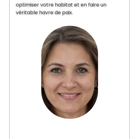
optimiser votre habitat et en faire un
véritable havre de paix.