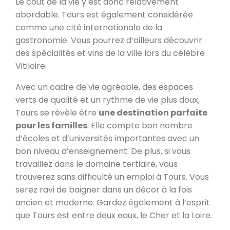
Le coût de la vie y est donc relativement
abordable. Tours est également considérée
comme une cité internationale de la
gastronomie. Vous pourrez d’ailleurs découvrir
des spécialités et vins de la ville lors du célèbre
Vitiloire.
Avec un cadre de vie agréable, des espaces
verts de qualité et un rythme de vie plus doux,
Tours se révèle être
une destination parfaite
pour les familles
. Elle compte bon nombre
d’écoles et d’universités importantes avec un
bon niveau d’enseignement. De plus, si vous
travaillez dans le domaine tertiaire, vous
trouverez sans difficulté un emploi à Tours. Vous
serez ravi de baigner dans un décor à la fois
ancien et moderne. Gardez également à l’esprit
que Tours est entre deux eaux, le Cher et la Loire.