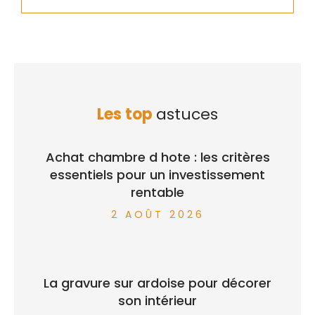
Les top
astuces
Achat chambre d hote : les critères
essentiels pour un investissement
rentable
2 AOÛT 2026
La gravure sur ardoise pour décorer
son intérieur