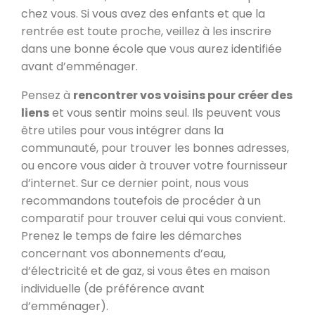
chez vous. Si vous avez des enfants et que la
rentrée est toute proche, veillez à les inscrire
dans une bonne école que vous aurez identifiée
avant d’emménager.
Pensez à
rencontrer vos voisins pour créer des
liens
et vous sentir moins seul. Ils peuvent vous
être utiles pour vous intégrer dans la
communauté, pour trouver les bonnes adresses,
ou encore vous aider à trouver votre fournisseur
d’internet. Sur ce dernier point, nous vous
recommandons toutefois de procéder à un
comparatif pour trouver celui qui vous convient.
Prenez le temps de faire les démarches
concernant vos abonnements d’eau,
d’électricité et de gaz, si vous êtes en maison
individuelle (de préférence avant
d’emménager).