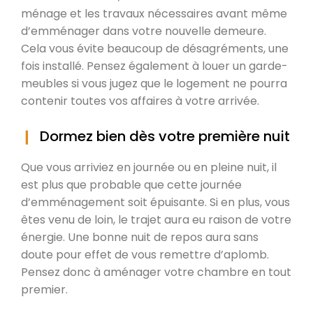
ménage et les travaux nécessaires avant même
d’emménager dans votre nouvelle demeure.
Cela vous évite beaucoup de désagréments, une
fois installé. Pensez également à louer un garde-
meubles si vous jugez que le logement ne pourra
contenir toutes vos affaires à votre arrivée.
Dormez bien dès votre première nuit
Que vous arriviez en journée ou en pleine nuit, il
est plus que probable que cette journée
d’emménagement soit épuisante. Si en plus, vous
êtes venu de loin, le trajet aura eu raison de votre
énergie. Une bonne nuit de repos aura sans
doute pour effet de vous remettre d’aplomb.
Pensez donc à aménager votre chambre en tout
premier.