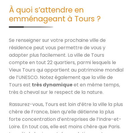
À quoi s’attendre en
emménageant à Tours ?
Se renseigner sur votre prochaine ville de
résidence peut vous permettre de vous y
adapter plus facilement. La ville de Tours
compte en tout 22 quartiers, parmi lesquels le
Vieux Tours qui appartient au patrimoine mondial
de l’UNESCO. Notez également que la ville de
Tours est
très dynamique
et en même temps,
très à cheval sur le respect de la nature.
Rassurez-vous, Tours est loin d’être la ville la plus
chère de France, bien qu’elle détienne la plus
forte concentration d’entreprises de l’Indre-et-
Loire. En tout cas, elle est moins chère que Paris.