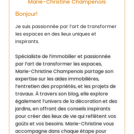
Marie-Christine Champenois
Bonjour!
Je suis passionnée par l’art de transformer
les espaces en des lieux uniques et
inspirants.
Spécialiste de l’immobilier et passionnée
par l’art de transformer les espaces,
Marie-Christine Champenois partage son
expertise sur les aides immobilières,
l’entretien des propriétés, et les projets de
travaux. À travers son blog, elle explore
également l’univers de la décoration et des
jardins, en offrant des conseils inspirants
pour créer des lieux de vie qui reflètent vos
goûts et vos besoins. Marie-Christine vous
accompagne dans chaque étape pour