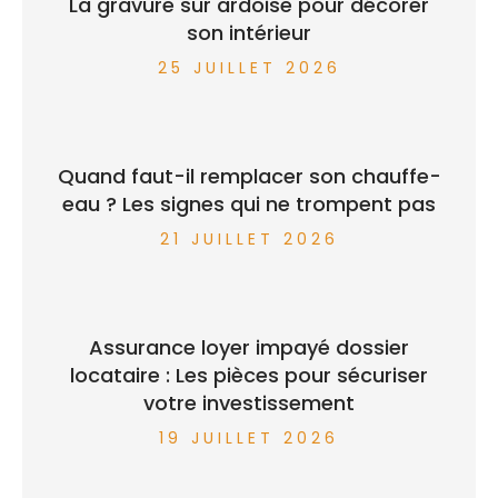
La gravure sur ardoise pour décorer
son intérieur
25 JUILLET 2026
Quand faut-il remplacer son chauffe-
eau ? Les signes qui ne trompent pas
21 JUILLET 2026
Assurance loyer impayé dossier
locataire : Les pièces pour sécuriser
votre investissement
19 JUILLET 2026