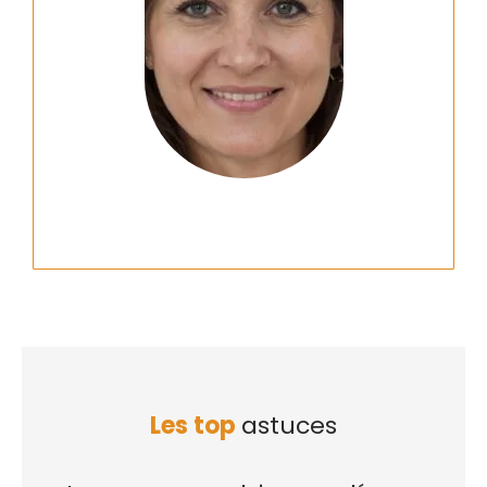
Les top
astuces