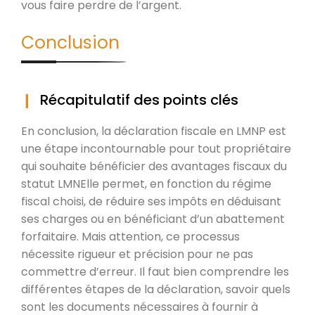
vous faire perdre de l’argent.
Conclusion
Récapitulatif des points clés
En conclusion, la déclaration fiscale en LMNP est
une étape incontournable pour tout propriétaire
qui souhaite bénéficier des avantages fiscaux du
statut LMNElle permet, en fonction du régime
fiscal choisi, de réduire ses impôts en déduisant
ses charges ou en bénéficiant d’un abattement
forfaitaire. Mais attention, ce processus
nécessite rigueur et précision pour ne pas
commettre d’erreur. Il faut bien comprendre les
différentes étapes de la déclaration, savoir quels
sont les documents nécessaires à fournir à