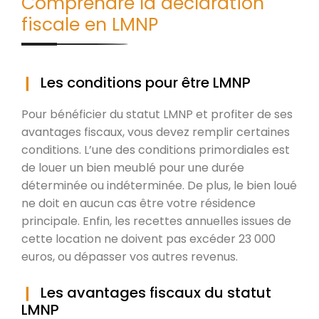
Comprendre la déclaration
fiscale en LMNP
Les conditions pour être LMNP
Pour bénéficier du statut LMNP et profiter de ses
avantages fiscaux, vous devez remplir certaines
conditions. L’une des conditions primordiales est
de louer un bien meublé pour une durée
déterminée ou indéterminée. De plus, le bien loué
ne doit en aucun cas être votre résidence
principale. Enfin, les recettes annuelles issues de
cette location ne doivent pas excéder 23 000
euros, ou dépasser vos autres revenus.
Les avantages fiscaux du statut
LMNP