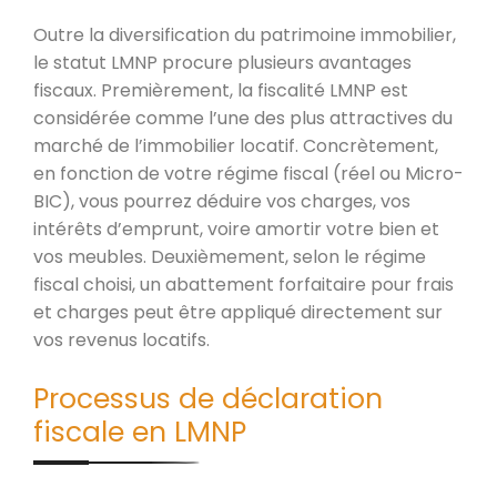
Outre la diversification du patrimoine immobilier,
le statut LMNP procure plusieurs avantages
fiscaux. Premièrement, la fiscalité LMNP est
considérée comme l’une des plus attractives du
marché de l’immobilier locatif. Concrètement,
en fonction de votre régime fiscal (réel ou Micro-
BIC), vous pourrez déduire vos charges, vos
intérêts d’emprunt, voire amortir votre bien et
vos meubles. Deuxièmement, selon le régime
fiscal choisi, un abattement forfaitaire pour frais
et charges peut être appliqué directement sur
vos revenus locatifs.
Processus de déclaration
fiscale en LMNP