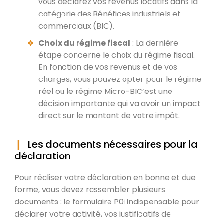
vous déclarez vos revenus locatifs dans la
catégorie des Bénéfices industriels et
commerciaux (BIC).
Choix du régime fiscal
: La dernière
étape concerne le choix du régime fiscal.
En fonction de vos revenus et de vos
charges, vous pouvez opter pour le régime
réel ou le régime Micro-BIC’est une
décision importante qui va avoir un impact
direct sur le montant de votre impôt.
Les documents nécessaires pour la
déclaration
Pour réaliser votre déclaration en bonne et due
forme, vous devez rassembler plusieurs
documents : le formulaire P0i indispensable pour
déclarer votre activité, vos justificatifs de