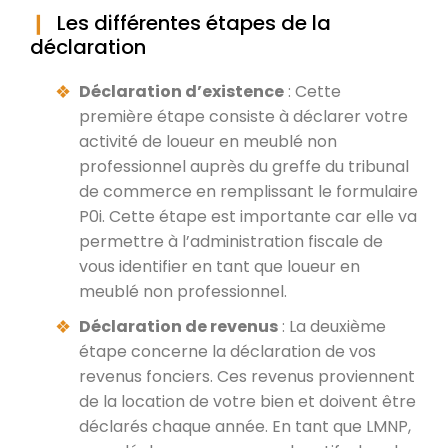
Les différentes étapes de la
déclaration
Déclaration d’existence
: Cette
première étape consiste à déclarer votre
activité de loueur en meublé non
professionnel auprès du greffe du tribunal
de commerce en remplissant le formulaire
P0i. Cette étape est importante car elle va
permettre à l’administration fiscale de
vous identifier en tant que loueur en
meublé non professionnel.
Déclaration de revenus
: La deuxième
étape concerne la déclaration de vos
revenus fonciers. Ces revenus proviennent
de la location de votre bien et doivent être
déclarés chaque année. En tant que LMNP,