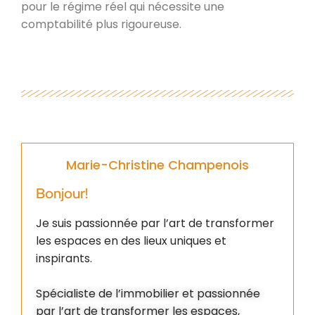
pour le régime réel qui nécessite une
comptabilité plus rigoureuse.
Marie-Christine Champenois
Bonjour!
Je suis passionnée par l’art de transformer
les espaces en des lieux uniques et
inspirants.
Spécialiste de l’immobilier et passionnée
par l’art de transformer les espaces,