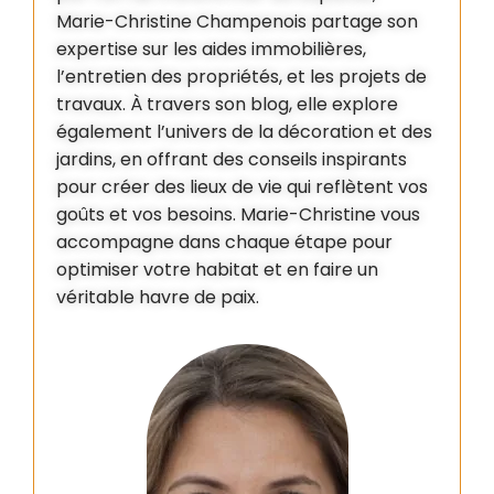
Marie-Christine Champenois partage son
expertise sur les aides immobilières,
l’entretien des propriétés, et les projets de
travaux. À travers son blog, elle explore
également l’univers de la décoration et des
jardins, en offrant des conseils inspirants
pour créer des lieux de vie qui reflètent vos
goûts et vos besoins. Marie-Christine vous
accompagne dans chaque étape pour
optimiser votre habitat et en faire un
véritable havre de paix.