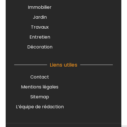
Immobilier
Jardin
Travaux
Entretien
Décoration
Liens utiles
Contact
Mentions légales
Sitemap
L’équipe de rédaction