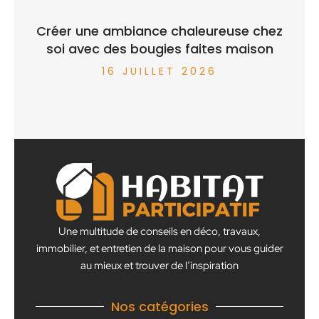
Créer une ambiance chaleureuse chez
soi avec des bougies faites maison
16 JUILLET 2026
Une multitude de conseils en déco, travaux,
immobilier, et entretien de la maison pour vous guider
au mieux et trouver de l’inspiration
Nos catégories