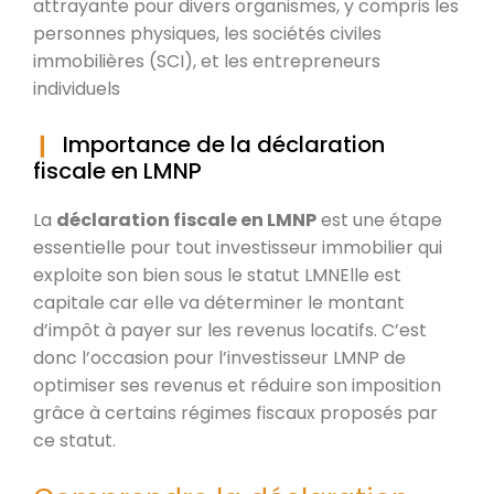
attrayante pour divers organismes, y compris les
personnes physiques, les sociétés civiles
immobilières (SCI), et les entrepreneurs
individuels
Importance de la déclaration
fiscale en LMNP
La
déclaration fiscale en LMNP
est une étape
essentielle pour tout investisseur immobilier qui
exploite son bien sous le statut LMNElle est
capitale car elle va déterminer le montant
d’impôt à payer sur les revenus locatifs. C’est
donc l’occasion pour l’investisseur LMNP de
optimiser ses revenus et réduire son imposition
grâce à certains régimes fiscaux proposés par
ce statut.