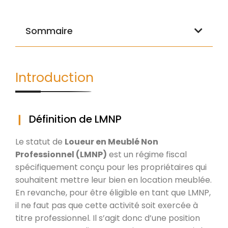
Sommaire
Introduction
Définition de LMNP
Le statut de
Loueur en Meublé Non
Professionnel (LMNP)
est un régime fiscal
spécifiquement conçu pour les propriétaires qui
souhaitent mettre leur bien en location meublée.
En revanche, pour être éligible en tant que LMNP,
il ne faut pas que cette activité soit exercée à
titre professionnel. Il s’agit donc d’une position