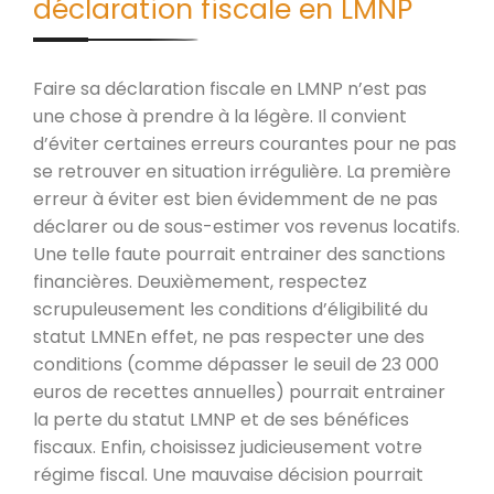
déclaration fiscale en LMNP
Faire sa déclaration fiscale en LMNP n’est pas
une chose à prendre à la légère. Il convient
d’éviter certaines erreurs courantes pour ne pas
se retrouver en situation irrégulière. La première
erreur à éviter est bien évidemment de ne pas
déclarer ou de sous-estimer vos revenus locatifs.
Une telle faute pourrait entrainer des sanctions
financières. Deuxièmement, respectez
scrupuleusement les conditions d’éligibilité du
statut LMNEn effet, ne pas respecter une des
conditions (comme dépasser le seuil de 23 000
euros de recettes annuelles) pourrait entrainer
la perte du statut LMNP et de ses bénéfices
fiscaux. Enfin, choisissez judicieusement votre
régime fiscal. Une mauvaise décision pourrait