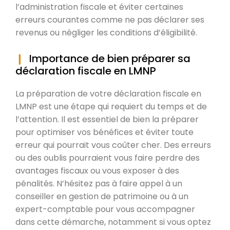
l’administration fiscale et éviter certaines
erreurs courantes comme ne pas déclarer ses
revenus ou négliger les conditions d’éligibilité.
Importance de bien préparer sa
déclaration fiscale en LMNP
La préparation de votre déclaration fiscale en
LMNP est une étape qui requiert du temps et de
l’attention. Il est essentiel de bien la préparer
pour optimiser vos bénéfices et éviter toute
erreur qui pourrait vous coûter cher. Des erreurs
ou des oublis pourraient vous faire perdre des
avantages fiscaux ou vous exposer à des
pénalités. N’hésitez pas à faire appel à un
conseiller en gestion de patrimoine ou à un
expert-comptable pour vous accompagner
dans cette démarche, notamment si vous optez