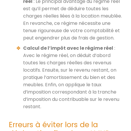
réel
: Le principal avantage du régime réel
est qu’il permet de déduire toutes les
charges réelles liées à la location meublée.
En revanche, ce régime nécessite une
tenue rigoureuse de votre comptabilité et
peut engendrer plus de frais de gestion.
Calcul de l’impôt avec le régime réel
:
Avec le régime réel, on déduit d’abord
toutes les charges réelles des revenus
locatifs. Ensuite, sur le revenu restant, on
pratique l’amortissement du bien et des
meubles. Enfin, on applique le taux
d’imposition correspondant à la tranche
d’imposition du contribuable sur le revenu
restant.
Erreurs à éviter lors de la