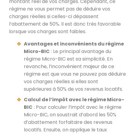
montant réel de vos charges. Cependant, ce
régime ne vous permet pas de déduire vos
charges réelles si celles-ci dépassent
l’abattement de 50%. Il est donc très favorable
lorsque vos charges sont faibles.
Avantages et inconvénients du régime
Micro-BIC
: Le principal avantage du
régime Micro-BIC est sa simplicité. En
revanche, l’inconvénient majeur de ce
régime est que vous ne pouvez pas déduire
vos charges réelles si elles sont
supérieures à 50% de vos revenus locatifs.
Calcul de l’impôt avec le régime Micro-
BIC
: Pour calculer l’impôt avec le régime
Micro-BIC, on soustrait d’abord les 50%
d’abattement forfaitaire des revenus
locatifs. Ensuite, on applique le taux