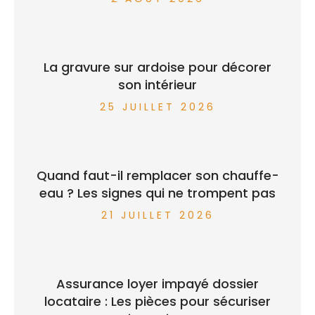
La gravure sur ardoise pour décorer
son intérieur
25 JUILLET 2026
Quand faut-il remplacer son chauffe-
eau ? Les signes qui ne trompent pas
21 JUILLET 2026
Assurance loyer impayé dossier
locataire : Les pièces pour sécuriser