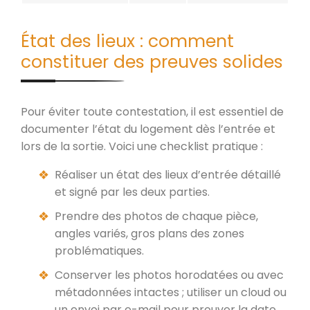
État des lieux : comment
constituer des preuves solides
Pour éviter toute contestation, il est essentiel de
documenter l’état du logement dès l’entrée et
lors de la sortie. Voici une checklist pratique :
Réaliser un état des lieux d’entrée détaillé
et signé par les deux parties.
Prendre des photos de chaque pièce,
angles variés, gros plans des zones
problématiques.
Conserver les photos horodatées ou avec
métadonnées intactes ; utiliser un cloud ou
un envoi par e-mail pour prouver la date.