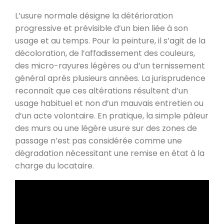
L’usure normale désigne la détérioration
progressive et prévisible d’un bien liée à son
usage et au temps. Pour la peinture, il s’agit de la
décoloration, de l’affadissement des couleurs,
des micro-rayures légères ou d’un ternissement
général après plusieurs années. La jurisprudence
reconnaît que ces altérations résultent d’un
usage habituel et non d’un mauvais entretien ou
d’un acte volontaire. En pratique, la simple pâleur
des murs ou une légère usure sur des zones de
passage n’est pas considérée comme une
dégradation nécessitant une remise en état à la
charge du locataire.