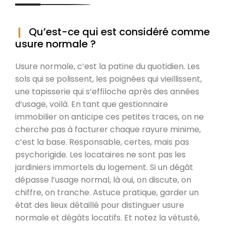
Qu’est-ce qui est considéré comme
usure normale ?
Usure normale, c’est la patine du quotidien. Les
sols qui se polissent, les poignées qui vieillissent,
une tapisserie qui s’effiloche après des années
d’usage, voilà. En tant que gestionnaire
immobilier on anticipe ces petites traces, on ne
cherche pas à facturer chaque rayure minime,
c’est la base. Responsable, certes, mais pas
psychorigide. Les locataires ne sont pas les
jardiniers immortels du logement. Si un dégât
dépasse l’usage normal, là oui, on discute, on
chiffre, on tranche. Astuce pratique, garder un
état des lieux détaillé pour distinguer usure
normale et dégâts locatifs. Et notez la vétusté,