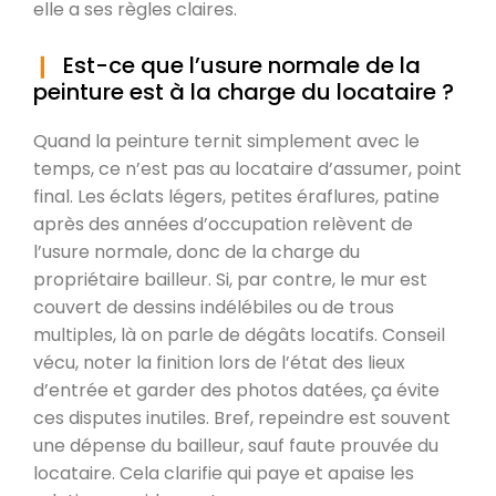
elle a ses règles claires.
Est-ce que l’usure normale de la
peinture est à la charge du locataire ?
Quand la peinture ternit simplement avec le
temps, ce n’est pas au locataire d’assumer, point
final. Les éclats légers, petites éraflures, patine
après des années d’occupation relèvent de
l’usure normale, donc de la charge du
propriétaire bailleur. Si, par contre, le mur est
couvert de dessins indélébiles ou de trous
multiples, là on parle de dégâts locatifs. Conseil
vécu, noter la finition lors de l’état des lieux
d’entrée et garder des photos datées, ça évite
ces disputes inutiles. Bref, repeindre est souvent
une dépense du bailleur, sauf faute prouvée du
locataire. Cela clarifie qui paye et apaise les