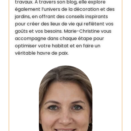
travaux. À travers son blog, elle explore
également l’univers de la décoration et des
jardins, en offrant des conseils inspirants
pour créer des lieux de vie qui reflètent vos
goûts et vos besoins. Marie-Christine vous
accompagne dans chaque étape pour
optimiser votre habitat et en faire un
véritable havre de paix.