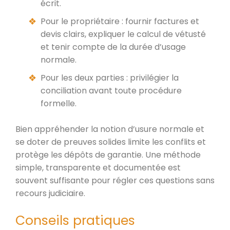
écrit.
Pour le propriétaire : fournir factures et
devis clairs, expliquer le calcul de vétusté
et tenir compte de la durée d’usage
normale.
Pour les deux parties : privilégier la
conciliation avant toute procédure
formelle.
Bien appréhender la notion d’usure normale et
se doter de preuves solides limite les conflits et
protège les dépôts de garantie. Une méthode
simple, transparente et documentée est
souvent suffisante pour régler ces questions sans
recours judiciaire.
Conseils pratiques