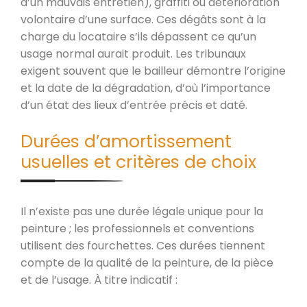
d’un mauvais entretien), graffiti ou détérioration
volontaire d’une surface. Ces dégâts sont à la
charge du locataire s’ils dépassent ce qu’un
usage normal aurait produit. Les tribunaux
exigent souvent que le bailleur démontre l’origine
et la date de la dégradation, d’où l’importance
d’un état des lieux d’entrée précis et daté.
Durées d’amortissement
usuelles et critères de choix
Il n’existe pas une durée légale unique pour la
peinture ; les professionnels et conventions
utilisent des fourchettes. Ces durées tiennent
compte de la qualité de la peinture, de la pièce
et de l’usage. À titre indicatif :