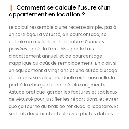
Comment se calcule l’usure d’un
appartement en location ?
Le calcul ressemble à une recette simple, pas à
un sortilège. La vétusté, en pourcentage, se
calcule en multipliant le nombre d’années
passées après la franchise par le taux
d’abattement annuel, et ce pourcentage
s’applique au coût de remplacement. En clair, si
un équipement a vingt ans et une durée d’usage
de dix ans, sa valeur résiduelle est quasi nulle, la
part à la charge du propriétaire augmente.
Astuce pratique, garder les factures et tableaux
de vétusté pour justifier les répartitions, et éviter
que ça tourne au bras de fer avec le locataire. Et
surtout, documenter tout avec photos datées.