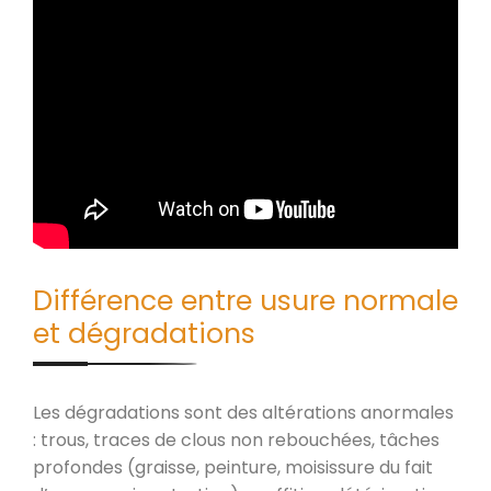
Différence entre usure normale
et dégradations
Les dégradations sont des altérations anormales
: trous, traces de clous non rebouchées, tâches
profondes (graisse, peinture, moisissure du fait