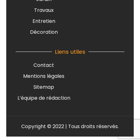
Travaux
Entretien
Décoration
Liens utiles
Contact
Mentions légales
Sitemap
L’équipe de rédaction
Copyright © 2022 | Tous droits réservés.