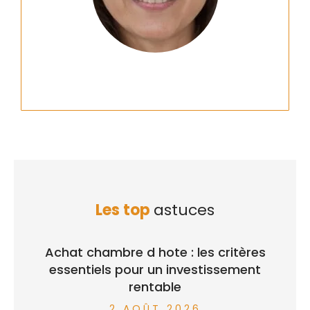
Les top
astuces
Achat chambre d hote : les critères
essentiels pour un investissement
rentable
2 AOÛT 2026