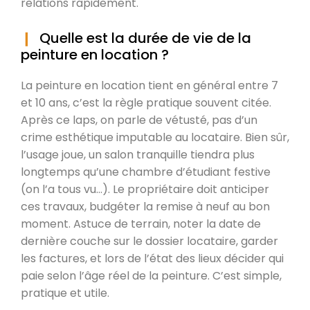
relations rapidement.
Quelle est la durée de vie de la
peinture en location ?
La peinture en location tient en général entre 7
et 10 ans, c’est la règle pratique souvent citée.
Après ce laps, on parle de vétusté, pas d’un
crime esthétique imputable au locataire. Bien sûr,
l’usage joue, un salon tranquille tiendra plus
longtemps qu’une chambre d’étudiant festive
(on l’a tous vu…). Le propriétaire doit anticiper
ces travaux, budgéter la remise à neuf au bon
moment. Astuce de terrain, noter la date de
dernière couche sur le dossier locataire, garder
les factures, et lors de l’état des lieux décider qui
paie selon l’âge réel de la peinture. C’est simple,
pratique et utile.