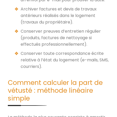
Archiver factures et devis de travaux
antérieurs réalisés dans le logement
(travaux du propriétaire).
Conserver preuves d’entretien régulier
(produits, factures de nettoyage si
effectués professionnellement).
Conserver toute correspondance écrite
relative à l’état du logement (e-mails, SMS,
courriers).
Comment calculer la part de
vétusté : méthode linéaire
simple