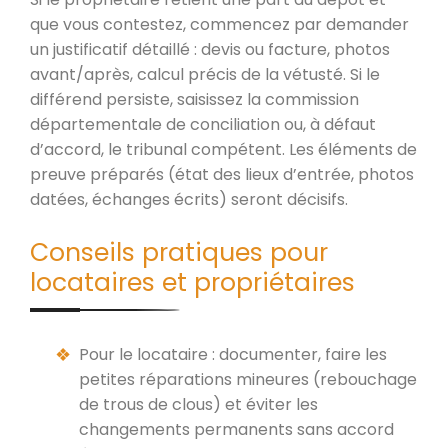
que vous contestez, commencez par demander
un justificatif détaillé : devis ou facture, photos
avant/après, calcul précis de la vétusté. Si le
différend persiste, saisissez la commission
départementale de conciliation ou, à défaut
d’accord, le tribunal compétent. Les éléments de
preuve préparés (état des lieux d’entrée, photos
datées, échanges écrits) seront décisifs.
Conseils pratiques pour
locataires et propriétaires
Pour le locataire : documenter, faire les
petites réparations mineures (rebouchage
de trous de clous) et éviter les
changements permanents sans accord