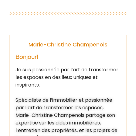
Marie-Christine Champenois
Bonjour!
Je suis passionnée par l’art de transformer
les espaces en des lieux uniques et
inspirants.
Spécialiste de l’immobilier et passionnée
par l’art de transformer les espaces,
Marie-Christine Champenois partage son
expertise sur les aides immobilières,
l’entretien des propriétés, et les projets de