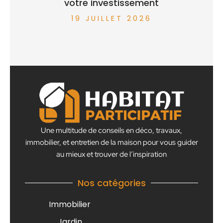
votre investissement
19 JUILLET 2026
Une multitude de conseils en déco, travaux,
immobilier, et entretien de la maison pour vous guider
au mieux et trouver de l’inspiration
Nos catégories
Immobilier
Jardin