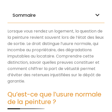
Sommaire
Lorsque vous rendez un logement, la question de
la peinture revient souvent lors de l’état des lieux
de sortie. Le droit distingue l’usure normale, qui
incombe au propriétaire, des dégradations
imputables au locataire. Comprendre cette
distinction, savoir quelles preuves constituer et
comment chiffrer la part de vétusté permet
d’éviter des retenues injustifiées sur le dépôt de
garantie.
Qu’est-ce que l’usure normale
de la peinture ?