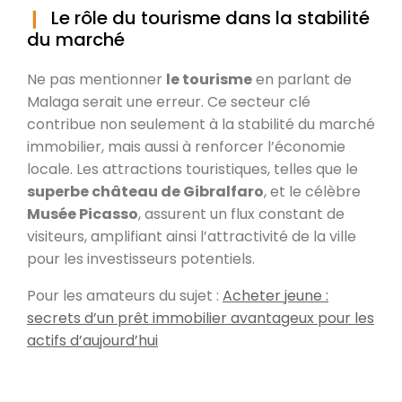
Le rôle du tourisme dans la stabilité
du marché
Ne pas mentionner
le tourisme
en parlant de
Malaga serait une erreur. Ce secteur clé
contribue non seulement à la stabilité du marché
immobilier, mais aussi à renforcer l’économie
locale. Les attractions touristiques, telles que le
superbe château de Gibralfaro
, et le célèbre
Musée Picasso
, assurent un flux constant de
visiteurs, amplifiant ainsi l’attractivité de la ville
pour les investisseurs potentiels.
Pour les amateurs du sujet :
Acheter jeune :
secrets d’un prêt immobilier avantageux pour les
actifs d’aujourd’hui