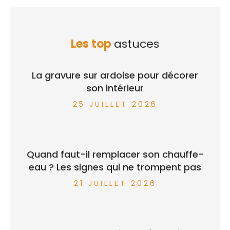
Les top
astuces
La gravure sur ardoise pour décorer
son intérieur
25 JUILLET 2026
Quand faut-il remplacer son chauffe-
eau ? Les signes qui ne trompent pas
21 JUILLET 2026