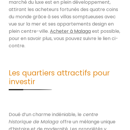
marché du luxe est en plein développement,
attirant les acheteurs fortunés des quatre coins
du monde grâce à ses villas somptueuses avec
vue sur la mer et ses appartements design en
plein centre-ville.
Acheter à Malaga
est possible,
pour en savoir plus, vous pouvez suivre le lien ci-
contre.
Les quartiers attractifs pour
investir
Doué d’un charme indéniable, le
centre
historique de Malaga
offre un mélange unique
d’histoire et de modernité. Les propriétés y