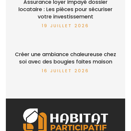
Assurance loyer impayé dossier
locataire : Les pièces pour sécuriser
votre investissement
19 JUILLET 2026
Créer une ambiance chaleureuse chez
soi avec des bougies faites maison
16 JUILLET 2026