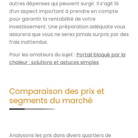
autres dépenses qui peuvent surgir. Il s’agit là
d’un aspect important à prendre en compte
pour garantir la rentabilité de votre
investissement. Une préparation adéquate vous
assurera que vous ne serez jamais surpris par des
frais inattendus.
Pour les amateurs du sujet :
Portail bloqué par la
chaleur : solutions et astuces simples
Comparaison des prix et
segments du marché
Analysons les prix dans divers quartiers de