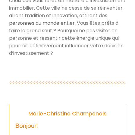
choix que vous ferez en matière d’investissement
immobilier. Cette ville ne cesse de se réinventer,
alliant tradition et innovation, attirant des
personnes du monde entier
. Vous êtes prêts à
faire le grand saut ? Pourquoi ne pas visiter en
personne et ressentir cette énergie unique qui
pourrait définitivement influencer votre décision
d’investissement ?
Marie-Christine Champenois
Bonjour!