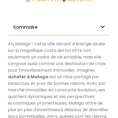
17 MARS 2025
IMMOBILIER
Sommaire
Ah, Malaga ! Cette ville vibrant d’énergie située
sur la magnifique Costa del Sol offre non
seulement un cadre de vie enviable, mais elle
s’impose aussi comme une destination de choix
pour l’investissement immobilier. Imaginer
acheter à Malaga
est un rêve partagé par
beaucoup, et pour de bonnes raisons. Avec son
marché immobilier en constante évolution, ses
quartiers dynamiques et ses perspectives
économiques prometteuses, Malaga attire de
plus en plus d’investisseurs désireux de diversifier
leurs portefeuilles. Alors, quelles sont les raisons