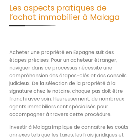
Les aspects pratiques de
l’achat immobilier à Malaga
Acheter une propriété en Espagne suit des
étapes précises. Pour un acheteur étranger,
naviguer dans ce processus nécessite une
compréhension des étapes-clés et des conseils
judicieux. De la sélection de la propriété à la
signature chez le notaire, chaque pas doit être
franchi avec soin. Heureusement, de nombreux
agents immobiliers sont spécialisés pour
accompagner à travers cette procédure.
Investir à Malaga implique de connaître les coûts
annexes tels que les taxes, les frais juridiques et