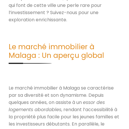
qui font de cette ville une perle rare pour
l’investissement ? Suivez-nous pour une
exploration enrichissante.
Le marché immobilier à
Malaga : Un aperçu global
Le marché immobilier à Malaga se caractérise
par sa diversité et son dynamisme. Depuis
quelques années, on assiste à un
essor des
logements abordables
, rendant l’accessibilité à
la propriété plus facile pour les jeunes familles et
les investisseurs débutants. En parallèle, le