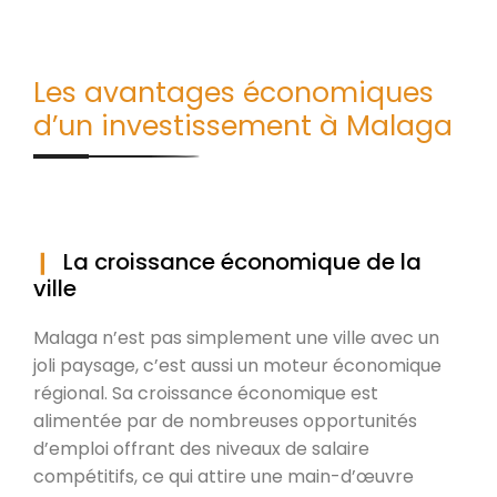
Les avantages économiques
d’un investissement à Malaga
La croissance économique de la
ville
Malaga n’est pas simplement une ville avec un
joli paysage, c’est aussi un moteur économique
régional. Sa croissance économique est
alimentée par de nombreuses opportunités
d’emploi offrant des niveaux de salaire
compétitifs, ce qui attire une main-d’œuvre