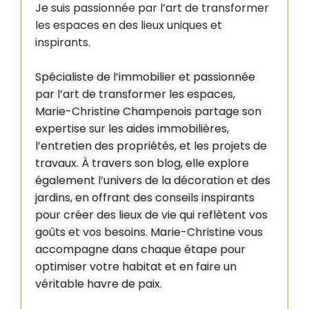
Je suis passionnée par l’art de transformer
les espaces en des lieux uniques et
inspirants.
Spécialiste de l’immobilier et passionnée
par l’art de transformer les espaces,
Marie-Christine Champenois partage son
expertise sur les aides immobilières,
l’entretien des propriétés, et les projets de
travaux. À travers son blog, elle explore
également l’univers de la décoration et des
jardins, en offrant des conseils inspirants
pour créer des lieux de vie qui reflètent vos
goûts et vos besoins. Marie-Christine vous
accompagne dans chaque étape pour
optimiser votre habitat et en faire un
véritable havre de paix.