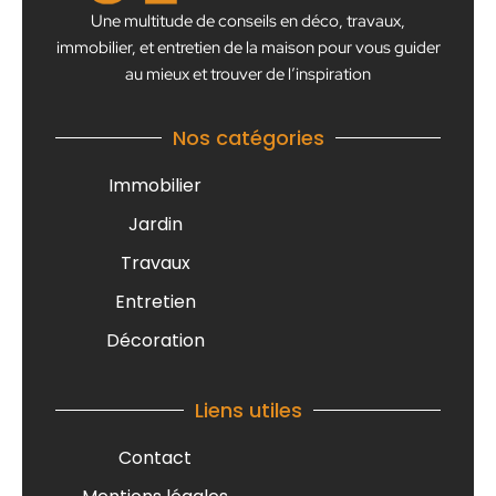
Une multitude de conseils en déco, travaux,
immobilier, et entretien de la maison pour vous guider
au mieux et trouver de l’inspiration
Nos catégories
Immobilier
Jardin
Travaux
Entretien
Décoration
Liens utiles
Contact