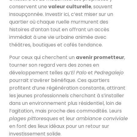
conservent une
valeur culturelle
, souvent
insoupçonnée. Investir ici, c’est miser sur un
quartier où chaque ruelle murmurent des
histoires d’antan tout en offrant un accès
immédiat à une vie urbaine animée avec
théâtres, boutiques et cafés tendance.
Pour ceux qui cherchent un
avenir prometteur
,
tourner son regard vers des zones en
développement telles qu
‘El Palo
et
Pedregalejo
pourrait s’avérer bénéfique. Ces quartiers
profitent d’une régénération constante, attirant
les jeunes professionnels cherchant à s’installer
dans un environnement plus résidentiel, loin de
l’agitation, mais proche des commodités. Leurs
plages pittoresques
et leur
ambiance conviviale
en font des lieux idéaux pour un retour sur
investissement solide.