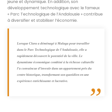
jeune et dynamique. En addition, son
développement technologique avec le fameux
« Parc Technologique de l’Andalousie » contribue
à diversifier et stabiliser l’économie.
Lorsque Clara a déménagé à Malaga pour travailler
dans le Parc Technologique de l’Andalousie, elle a
rapidement découvert le potentiel de la ville. Le
dynamisme économique combiné à la richesse culturelle
l’a convaincue d’investir dans un appartement près du
centre historique, transformant son quotidien en une
expérience enrichissante et lucrative.