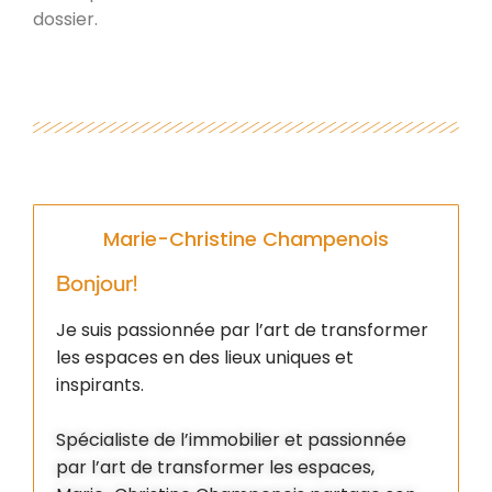
dossier.
Marie-Christine Champenois
Bonjour!
Je suis passionnée par l’art de transformer
les espaces en des lieux uniques et
inspirants.
Spécialiste de l’immobilier et passionnée
par l’art de transformer les espaces,