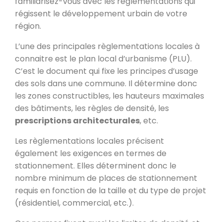
familiarisez-vous avec les règlementations qui
régissent le développement urbain de votre
région.
L’une des principales règlementations locales à
connaitre est le plan local d’urbanisme (PLU).
C’est le document qui fixe les principes d’usage
des sols dans une commune. Il détermine donc
les zones constructibles, les hauteurs maximales
des bâtiments, les règles de densité, les
prescriptions architecturales
, etc.
Les règlementations locales précisent
également les exigences en termes de
stationnement. Elles déterminent donc le
nombre minimum de places de stationnement
requis en fonction de la taille et du type de projet
(résidentiel, commercial, etc.).