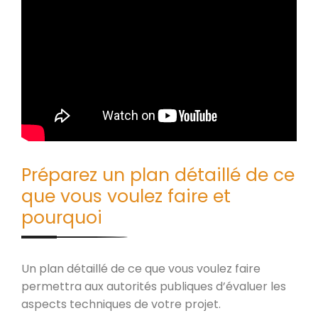
Préparez un plan détaillé de ce
que vous voulez faire et
pourquoi
Un plan détaillé de ce que vous voulez faire
permettra aux autorités publiques d’évaluer les
aspects techniques de votre projet.