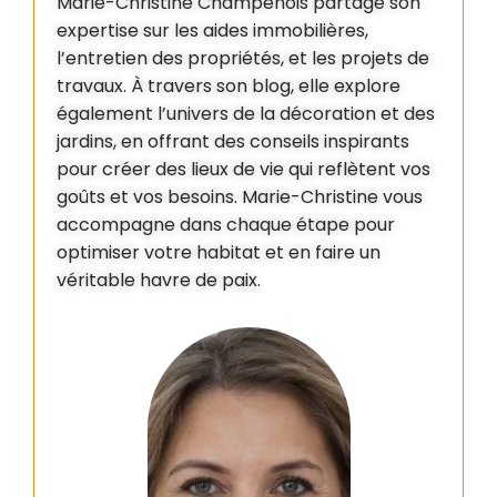
Marie-Christine Champenois partage son
expertise sur les aides immobilières,
l’entretien des propriétés, et les projets de
travaux. À travers son blog, elle explore
également l’univers de la décoration et des
jardins, en offrant des conseils inspirants
pour créer des lieux de vie qui reflètent vos
goûts et vos besoins. Marie-Christine vous
accompagne dans chaque étape pour
optimiser votre habitat et en faire un
véritable havre de paix.