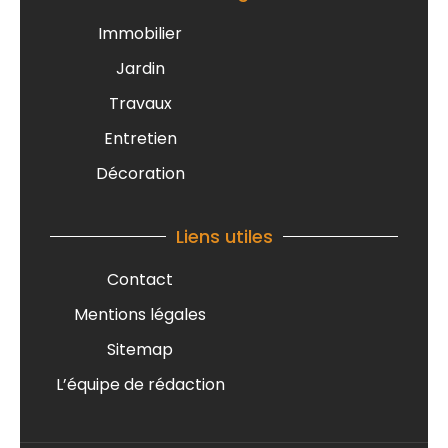
Immobilier
Jardin
Travaux
Entretien
Décoration
Liens utiles
Contact
Mentions légales
Sitemap
L’équipe de rédaction