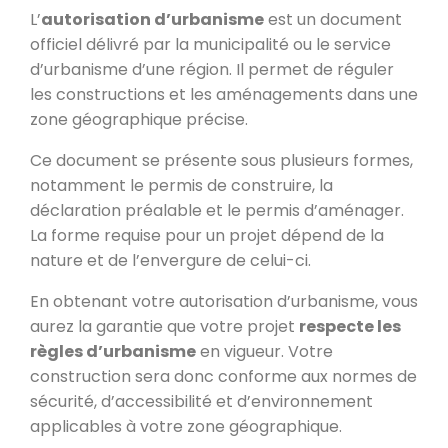
L’
autorisation d’urbanisme
est un document
officiel délivré par la municipalité ou le service
d’urbanisme d’une région. Il permet de réguler
les constructions et les aménagements dans une
zone géographique précise.
Ce document se présente sous plusieurs formes,
notamment le permis de construire, la
déclaration préalable et le permis d’aménager.
La forme requise pour un projet dépend de la
nature et de l’envergure de celui-ci.
En obtenant votre autorisation d’urbanisme, vous
aurez la garantie que votre projet
respecte les
règles d’urbanisme
en vigueur. Votre
construction sera donc conforme aux normes de
sécurité, d’accessibilité et d’environnement
applicables à votre zone géographique.