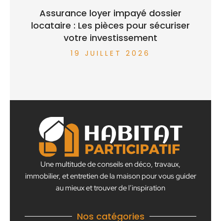
Assurance loyer impayé dossier
locataire : Les pièces pour sécuriser
votre investissement
19 JUILLET 2026
Une multitude de conseils en déco, travaux,
immobilier, et entretien de la maison pour vous guider
au mieux et trouver de l’inspiration
Nos catégories