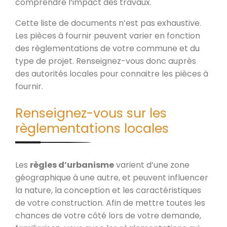
comprendre l’impact des travaux.
Cette liste de documents n’est pas exhaustive.
Les pièces à fournir peuvent varier en fonction
des règlementations de votre commune et du
type de projet. Renseignez-vous donc auprès
des autorités locales pour connaitre les pièces à
fournir.
Renseignez-vous sur les
règlementations locales
Les
règles d’urbanisme
varient d’une zone
géographique à une autre, et peuvent influencer
la nature, la conception et les caractéristiques
de votre construction. Afin de mettre toutes les
chances de votre côté lors de votre demande,