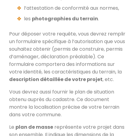
l’attestation de conformité aux normes,
les
photographies du terrain
.
Pour déposer votre requête, vous devrez remplir
un formulaire spécifique à l’autorisation que vous
souhaitez obtenir (permis de construire, permis
d’aménager, déclaration préalable). Ce
formulaire comportera des informations sur
votre identité, les caractéristiques du terrain, la
description détaillée de votre projet
, etc.
Vous devrez aussi fournir le plan de situation
obtenu auprès du cadastre. Ce document
montre la localisation précise de votre terrain
dans votre commune.
Le
plan de masse
représente votre projet dans
son ensemble. Il indique les dimensions de la