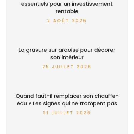
essentiels pour un investissement
rentable
2 AOÛT 2026
La gravure sur ardoise pour décorer
son intérieur
25 JUILLET 2026
Quand faut-il remplacer son chauffe-
eau ? Les signes qui ne trompent pas
21 JUILLET 2026