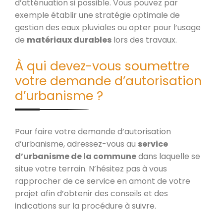
d’atténuation si possible. Vous pouvez par
exemple établir une stratégie optimale de
gestion des eaux pluviales ou opter pour l’usage
de
matériaux durables
lors des travaux.
À qui devez-vous soumettre
votre demande d’autorisation
d’urbanisme ?
Pour faire votre demande d’autorisation
d’urbanisme, adressez-vous au
service
d’urbanisme de la commune
dans laquelle se
situe votre terrain. N’hésitez pas à vous
rapprocher de ce service en amont de votre
projet afin d’obtenir des conseils et des
indications sur la procédure à suivre.