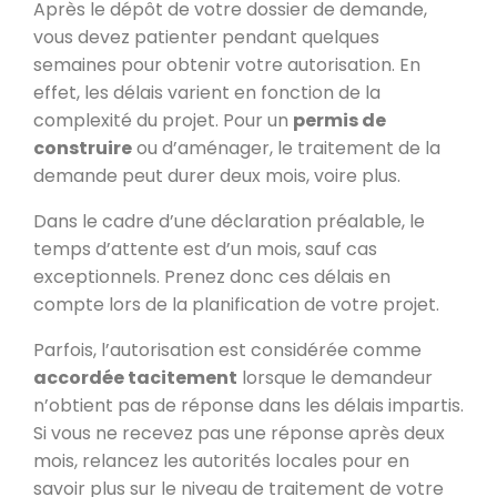
Après le dépôt de votre dossier de demande,
vous devez patienter pendant quelques
semaines pour obtenir votre autorisation. En
effet, les délais varient en fonction de la
complexité du projet. Pour un
permis de
construire
ou d’aménager, le traitement de la
demande peut durer deux mois, voire plus.
Dans le cadre d’une déclaration préalable, le
temps d’attente est d’un mois, sauf cas
exceptionnels. Prenez donc ces délais en
compte lors de la planification de votre projet.
Parfois, l’autorisation est considérée comme
accordée tacitement
lorsque le demandeur
n’obtient pas de réponse dans les délais impartis.
Si vous ne recevez pas une réponse après deux
mois, relancez les autorités locales pour en
savoir plus sur le niveau de traitement de votre