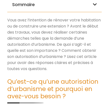
Sommaire
Vous avez l’intention de rénover votre habitation
ou de construire une extension ? Avant le début
des travaux, vous devez réaliser certaines
démarches telles que la demande d’une
autorisation d’urbanisme. De quoi s’agit-il et
quelle est son importance ? Comment obtenir
son autorisation d’urbanisme ? Lisez cet article
pour avoir des réponses claires et précises à
toutes vos questions.
Qu’est-ce qu’une autorisation
d’urbanisme et pourquoi en
avez-vous besoin ?