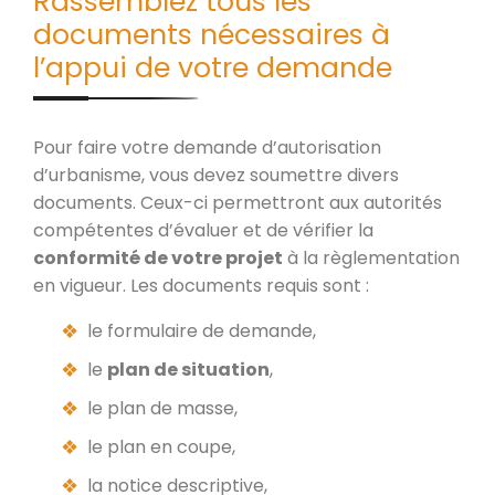
Rassemblez tous les
documents nécessaires à
l’appui de votre demande
Pour faire votre demande d’autorisation
d’urbanisme, vous devez soumettre divers
documents. Ceux-ci permettront aux autorités
compétentes d’évaluer et de vérifier la
conformité de votre projet
à la règlementation
en vigueur. Les documents requis sont :
le formulaire de demande,
le
plan de situation
,
le plan de masse,
le plan en coupe,
la notice descriptive,