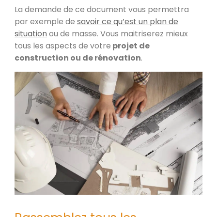
La demande de ce document vous permettra
par exemple de
savoir ce qu’est un plan de
situation
ou de masse. Vous maitriserez mieux
tous les aspects de votre
projet de
construction ou de rénovation
.