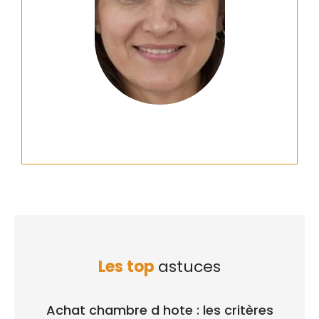
Les top
astuces
Achat chambre d hote : les critères