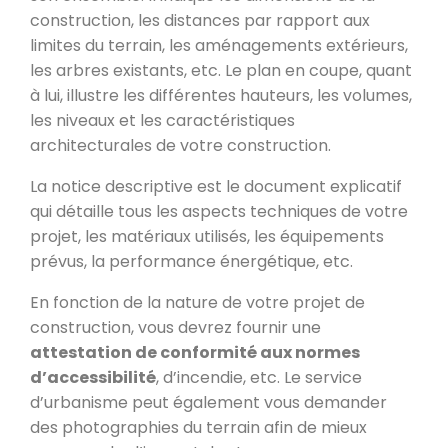
construction, les distances par rapport aux
limites du terrain, les aménagements extérieurs,
les arbres existants, etc. Le plan en coupe, quant
à lui, illustre les différentes hauteurs, les volumes,
les niveaux et les caractéristiques
architecturales de votre construction.
La notice descriptive est le document explicatif
qui détaille tous les aspects techniques de votre
projet, les matériaux utilisés, les équipements
prévus, la performance énergétique, etc.
En fonction de la nature de votre projet de
construction, vous devrez fournir une
attestation de conformité aux normes
d’accessibilité
, d’incendie, etc. Le service
d’urbanisme peut également vous demander
des photographies du terrain afin de mieux