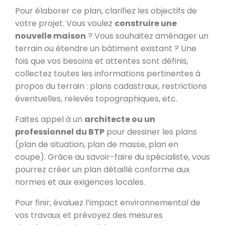
Pour élaborer ce plan, clarifiez les objectifs de
votre projet. Vous voulez
construire une
nouvelle maison
? Vous souhaitez aménager un
terrain ou étendre un bâtiment existant ? Une
fois que vos besoins et attentes sont définis,
collectez toutes les informations pertinentes à
propos du terrain : plans cadastraux, restrictions
éventuelles, relevés topographiques, etc.
Faites appel à un
architecte ou un
professionnel du BTP
pour dessiner les plans
(plan de situation, plan de masse, plan en
coupe). Grâce au savoir-faire du spécialiste, vous
pourrez créer un plan détaillé conforme aux
normes et aux exigences locales.
Pour finir, évaluez l’impact environnemental de
vos travaux et prévoyez des mesures