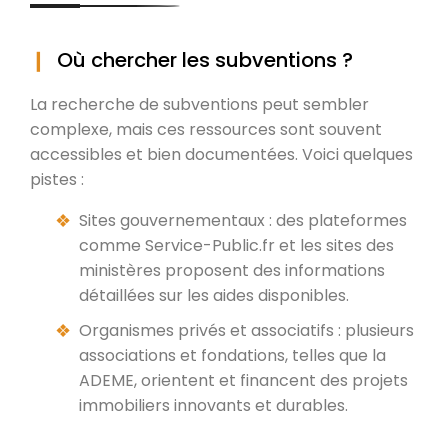
Où chercher les subventions ?
La recherche de subventions peut sembler
complexe, mais ces ressources sont souvent
accessibles et bien documentées. Voici quelques
pistes :
Sites gouvernementaux : des plateformes
comme Service-Public.fr et les sites des
ministères proposent des informations
détaillées sur les aides disponibles.
Organismes privés et associatifs : plusieurs
associations et fondations, telles que la
ADEME, orientent et financent des projets
immobiliers innovants et durables.