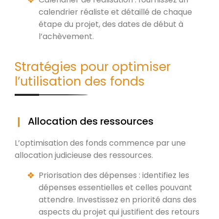
calendrier réaliste et détaillé de chaque
étape du projet, des dates de début à
l’achèvement.
Stratégies pour optimiser
l’utilisation des fonds
Allocation des ressources
L’optimisation des fonds commence par une
allocation judicieuse des ressources.
Priorisation des dépenses : identifiez les
dépenses essentielles et celles pouvant
attendre. Investissez en priorité dans des
aspects du projet qui justifient des retours