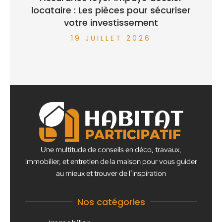
locataire : Les pièces pour sécuriser
votre investissement
19 JUILLET 2026
Une multitude de conseils en déco, travaux,
immobilier, et entretien de la maison pour vous guider
au mieux et trouver de l’inspiration
Nos catégories