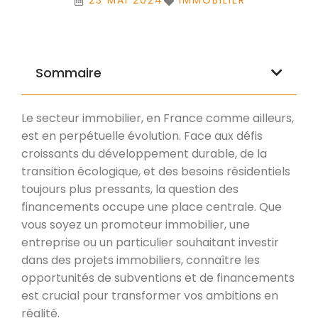
23 MAI 2024
IMMOBILIER
Sommaire
Le secteur immobilier, en France comme ailleurs,
est en perpétuelle évolution. Face aux défis
croissants du développement durable, de la
transition écologique, et des besoins résidentiels
toujours plus pressants, la question des
financements occupe une place centrale. Que
vous soyez un promoteur immobilier, une
entreprise ou un particulier souhaitant investir
dans des projets immobiliers, connaître les
opportunités de subventions et de financements
est crucial pour transformer vos ambitions en
réalité.