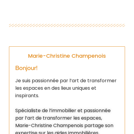
Marie-Christine Champenois
Bonjour!
Je suis passionnée par l’art de transformer
les espaces en des lieux uniques et
inspirants.
Spécialiste de l’immobilier et passionnée
par l’art de transformer les espaces,
Marie-Christine Champenois partage son
expertise sur les aides immobilières,