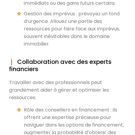
immédiats ou des gains futurs certains.
Gestion des imprévus : prévoyez un fond
d’urgence. Allouez une partie des
ressources pour faire face aux imprévus,
souvent inévitables dans le domaine
immobilier.
Collaboration avec des experts
financiers
Travailler avec des professionnels peut
grandement aider à gérer et optimiser les
ressources.
Rôle des conseillers en financement : ils
offrent une expertise précieuse pour
naviguer dans les options de financement,
augmenter la probabilité d’obtenir des