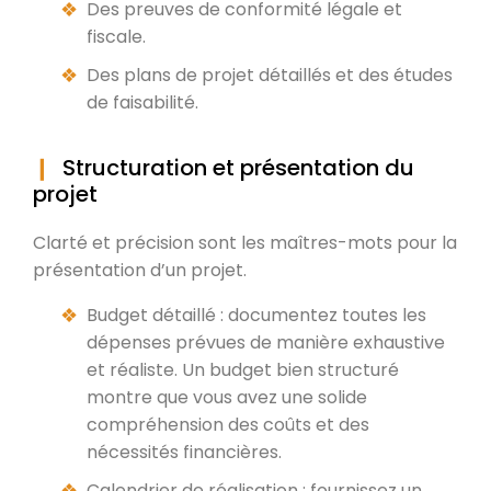
Des preuves de conformité légale et
fiscale.
Des plans de projet détaillés et des études
de faisabilité.
Structuration et présentation du
projet
Clarté et précision sont les maîtres-mots pour la
présentation d’un projet.
Budget détaillé : documentez toutes les
dépenses prévues de manière exhaustive
et réaliste. Un budget bien structuré
montre que vous avez une solide
compréhension des coûts et des
nécessités financières.
Calendrier de réalisation : fournissez un