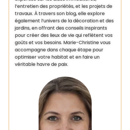
l’entretien des propriétés, et les projets de
travaux. À travers son blog, elle explore
également l’univers de la décoration et des
jardins, en offrant des conseils inspirants
pour créer des lieux de vie qui reflètent vos
goûts et vos besoins. Marie-Christine vous
accompagne dans chaque étape pour
optimiser votre habitat et en faire un
véritable havre de paix.