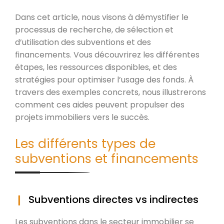
Dans cet article, nous visons à démystifier le
processus de recherche, de sélection et
d’utilisation des subventions et des
financements. Vous découvrirez les différentes
étapes, les ressources disponibles, et des
stratégies pour optimiser l’usage des fonds. À
travers des exemples concrets, nous illustrerons
comment ces aides peuvent propulser des
projets immobiliers vers le succès.
Les différents types de
subventions et financements
Subventions directes vs indirectes
Les subventions dans le secteur immobilier se