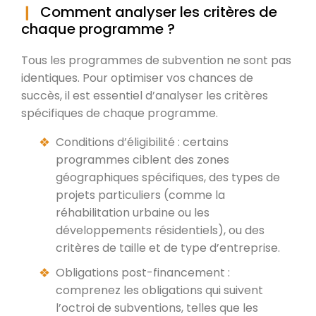
Comment analyser les critères de
chaque programme ?
Tous les programmes de subvention ne sont pas
identiques. Pour optimiser vos chances de
succès, il est essentiel d’analyser les critères
spécifiques de chaque programme.
Conditions d’éligibilité : certains
programmes ciblent des zones
géographiques spécifiques, des types de
projets particuliers (comme la
réhabilitation urbaine ou les
développements résidentiels), ou des
critères de taille et de type d’entreprise.
Obligations post-financement :
comprenez les obligations qui suivent
l’octroi de subventions, telles que les