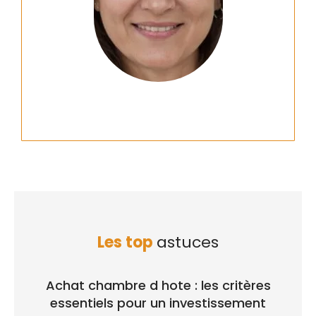
Les top
astuces
Achat chambre d hote : les critères
essentiels pour un investissement