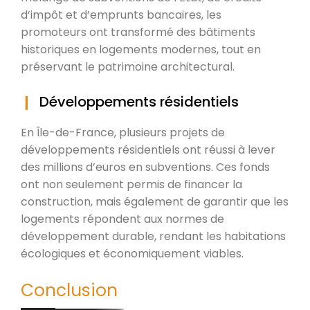
d’impôt et d’emprunts bancaires, les
promoteurs ont transformé des bâtiments
historiques en logements modernes, tout en
préservant le patrimoine architectural.
Développements résidentiels
En Île-de-France, plusieurs projets de
développements résidentiels ont réussi à lever
des millions d’euros en subventions. Ces fonds
ont non seulement permis de financer la
construction, mais également de garantir que les
logements répondent aux normes de
développement durable, rendant les habitations
écologiques et économiquement viables.
Conclusion