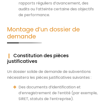
rapports réguliers d’avancement, des
audits ou l’atteinte certaine des objectifs
de performance.
Montage d’un dossier de
demande
Constitution des pièces
justificatives
Un dossier solide de demande de subventions
nécessitera les pièces justificatives suivantes :
Des documents d’identification et
d’enregistrement de l’entité (par exemple,
SIRET, statuts de l’entreprise).