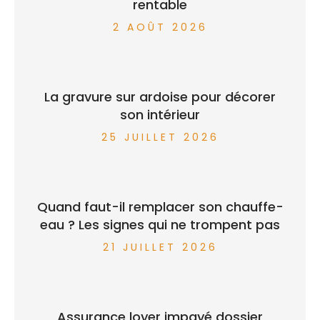
rentable
2 AOÛT 2026
La gravure sur ardoise pour décorer
son intérieur
25 JUILLET 2026
Quand faut-il remplacer son chauffe-
eau ? Les signes qui ne trompent pas
21 JUILLET 2026
Assurance loyer impayé dossier