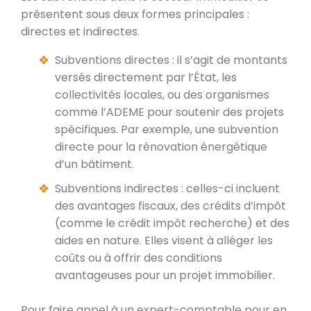
présentent sous deux formes principales :
directes et indirectes.
Subventions directes : il s’agit de montants
versés directement par l’État, les
collectivités locales, ou des organismes
comme l’ADEME pour soutenir des projets
spécifiques. Par exemple, une subvention
directe pour la rénovation énergétique
d’un bâtiment.
Subventions indirectes : celles-ci incluent
des avantages fiscaux, des crédits d’impôt
(comme le crédit impôt recherche) et des
aides en nature. Elles visent à alléger les
coûts ou à offrir des conditions
avantageuses pour un projet immobilier.
Pour faire appel à un expert-comptable pour en