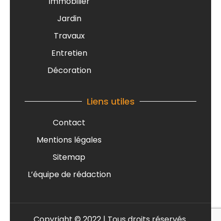
Immobilier
Jardin
Travaux
Entretien
Décoration
Liens utiles
Contact
Mentions légales
Sitemap
L’équipe de rédaction
Copyright © 2022 | Tous droits réservés.