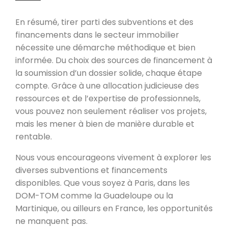
En résumé, tirer parti des subventions et des
financements dans le secteur immobilier
nécessite une démarche méthodique et bien
informée. Du choix des sources de financement à
la soumission d’un dossier solide, chaque étape
compte. Grâce à une allocation judicieuse des
ressources et de l’expertise de professionnels,
vous pouvez non seulement réaliser vos projets,
mais les mener à bien de manière durable et
rentable.
Nous vous encourageons vivement à explorer les
diverses subventions et financements
disponibles. Que vous soyez à Paris, dans les
DOM-TOM comme la Guadeloupe ou la
Martinique, ou ailleurs en France, les opportunités
ne manquent pas.