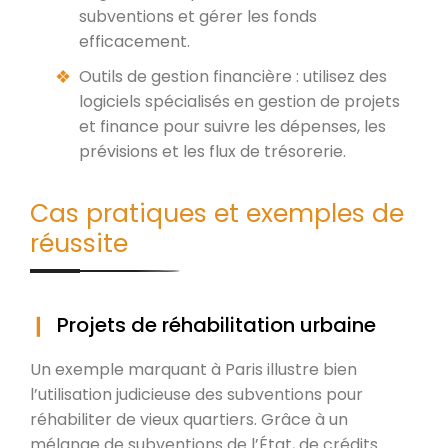
subventions et gérer les fonds
efficacement.
Outils de gestion financière : utilisez des
logiciels spécialisés en gestion de projets
et finance pour suivre les dépenses, les
prévisions et les flux de trésorerie.
Cas pratiques et exemples de
réussite
Projets de réhabilitation urbaine
Un exemple marquant à Paris illustre bien
l’utilisation judicieuse des subventions pour
réhabiliter de vieux quartiers. Grâce à un
mélange de subventions de l’État, de crédits