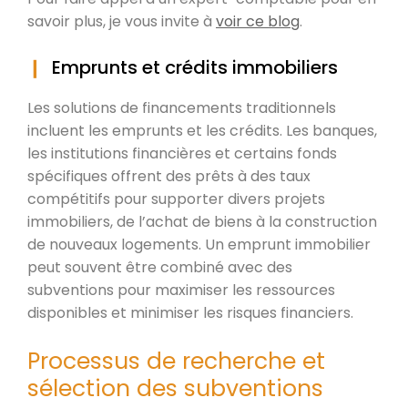
savoir plus, je vous invite à
voir ce blog
.
Emprunts et crédits immobiliers
Les solutions de financements traditionnels
incluent les emprunts et les crédits. Les banques,
les institutions financières et certains fonds
spécifiques offrent des prêts à des taux
compétitifs pour supporter divers projets
immobiliers, de l’achat de biens à la construction
de nouveaux logements. Un emprunt immobilier
peut souvent être combiné avec des
subventions pour maximiser les ressources
disponibles et minimiser les risques financiers.
Processus de recherche et
sélection des subventions