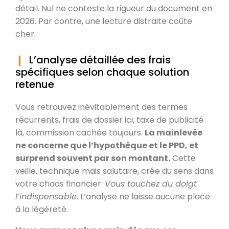
détail. Nul ne conteste la rigueur du document en
2026. Par contre, une lecture distraite coûte
cher.
L’analyse détaillée des frais
spécifiques selon chaque solution
retenue
Vous retrouvez inévitablement des termes
récurrents, frais de dossier ici, taxe de publicité
là, commission cachée toujours.
La mainlevée
ne concerne que l’hypothèque et le PPD, et
surprend souvent par son montant.
Cette
veille, technique mais salutaire, crée du sens dans
votre chaos financier.
Vous touchez du doigt
l’indispensable.
L’analyse ne laisse aucune place
à la légèreté.