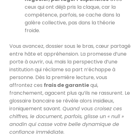
ceux qui ont déjà pris la claque, car la
compétence, parfois, se cache dans la
galère collective, pas dans la théorie
froide.
Vous avancez, dossier sous le bras, cœur partagé
entre hâte et appréhension. La promesse d’une
porte à ouvrir, oui, mais la perspective d’une
institution qui réclame sa part n’échappe à
personne. Dès la première lecture, vous
affrontez ces
frais de garantie
qui,
franchement, agacent plus qu’ils ne rassurent. Le
glossaire bancaire se révèle alors insidieux,
ironiquement savant.
Quand vous croisez ces
chiffres, le document, parfois, glisse un « null »
anodin qui casse votre belle dynamique de
confiance immédiate.