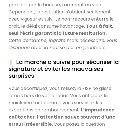
partielle par la banque, rarement en vain.
Cependant, la restitution s’obtient seulement
avec vigueur et suivi. Le non-recours enterre le
droit, le délai consume l’avantage.
Tout à fait,
seul l’écrit garantit la future restitution.
Cette démarche, ingrate mais nécessaire, vous
distingue dans la masse des emprunteurs.
La marche à suivre pour sécuriser la
signature et éviter les mauvaises
surprises
Vous décortiquez, vous relisez, la FISE ne glisse
jamais hors de votre radar. Vous anticipez la
mainlevée tout comme vous surveillez les
exceptions de remboursement.
L’imprudence
coûte cher, l’attention sauve souvent d’une
erreur irréversible.
Vous posez la question