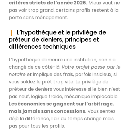
critères stricts de l’année 2026.
Mieux vaut ne
pas voir trop grand, certains profils restent à la
porte sans ménagement.
L’hypothèque et le privilège de
prêteur de deniers, principes et
différences techniques
L’hypothèque demeure une institution, rien n’a
changé de ce côté-là.
Votre projet passe par le
notaire
et implique des frais, parfois insidieux, si
vous soldez le prêt trop vite. Le privilège de
prêteur de deniers vous intéresse si le bien n’est
pas neuf, logique froide, mécanique implacable.
Les économies se gagnent sur l’arbitrage,
mais jamais sans concessions.
Vous sentez
déjà la différence, l’air du temps change mais
pas pour tous les profils.