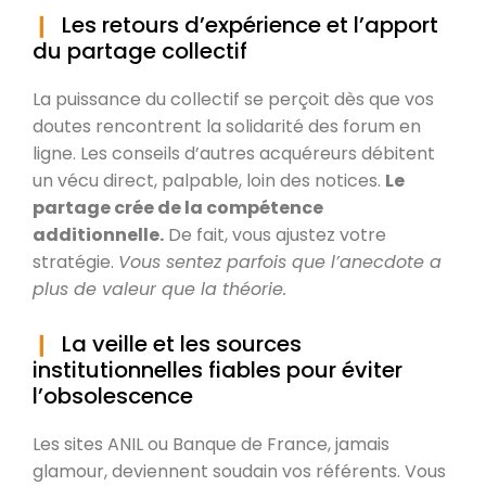
Les retours d’expérience et l’apport
du partage collectif
La puissance du collectif se perçoit dès que vos
doutes rencontrent la solidarité des forum en
ligne. Les conseils d’autres acquéreurs débitent
un vécu direct, palpable, loin des notices.
Le
partage crée de la compétence
additionnelle.
De fait, vous ajustez votre
stratégie.
Vous sentez parfois que l’anecdote a
plus de valeur que la théorie.
La veille et les sources
institutionnelles fiables pour éviter
l’obsolescence
Les sites ANIL ou Banque de France, jamais
glamour, deviennent soudain vos référents. Vous