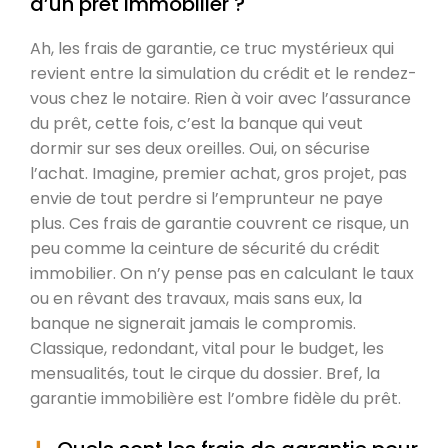
d’un prêt immobilier ?
Ah, les frais de garantie, ce truc mystérieux qui
revient entre la simulation du crédit et le rendez-
vous chez le notaire. Rien à voir avec l’assurance
du prêt, cette fois, c’est la banque qui veut
dormir sur ses deux oreilles. Oui, on sécurise
l’achat. Imagine, premier achat, gros projet, pas
envie de tout perdre si l’emprunteur ne paye
plus. Ces frais de garantie couvrent ce risque, un
peu comme la ceinture de sécurité du crédit
immobilier. On n’y pense pas en calculant le taux
ou en rêvant des travaux, mais sans eux, la
banque ne signerait jamais le compromis.
Classique, redondant, vital pour le budget, les
mensualités, tout le cirque du dossier. Bref, la
garantie immobilière est l’ombre fidèle du prêt.