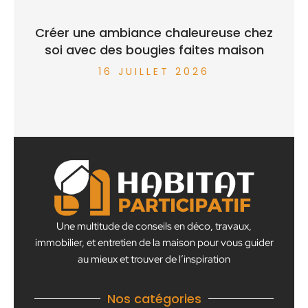
Créer une ambiance chaleureuse chez
soi avec des bougies faites maison
16 JUILLET 2026
Une multitude de conseils en déco, travaux,
immobilier, et entretien de la maison pour vous guider
au mieux et trouver de l’inspiration
Nos catégories