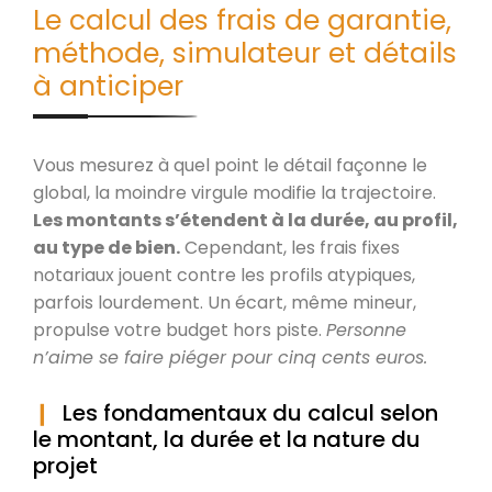
Le calcul des frais de garantie,
méthode, simulateur et détails
à anticiper
Vous mesurez à quel point le détail façonne le
global, la moindre virgule modifie la trajectoire.
Les montants s’étendent à la durée, au profil,
au type de bien.
Cependant, les frais fixes
notariaux jouent contre les profils atypiques,
parfois lourdement. Un écart, même mineur,
propulse votre budget hors piste.
Personne
n’aime se faire piéger pour cinq cents euros.
Les fondamentaux du calcul selon
le montant, la durée et la nature du
projet