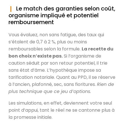
Le match des garanties selon coût,
organisme impliqué et potentiel
remboursement
Vous évaluez, non sans fatigue, des taux qui
s’étalent de 0,7 à 2 %, plus ou moins
remboursables selon la formule.
La recette du
bon choix n’existe pas.
Si l’organisme de
caution séduit par son retour potentiel, il trie
sans état d’âme. L’hypothèque impose sa
tarification notariale. Quant au PPD, il se réserve
à l’ancien, plafonné, sec, sans fioritures.
Rien de
plus technique que ce jeu d’options.
Les simulations, en effet, deviennent votre seul
point d’appui, tant le réel ne se cantonne plus à
la promesse initiale.