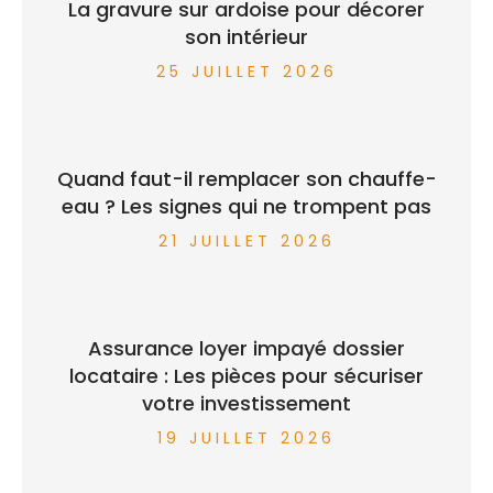
La gravure sur ardoise pour décorer
son intérieur
25 JUILLET 2026
Quand faut-il remplacer son chauffe-
eau ? Les signes qui ne trompent pas
21 JUILLET 2026
Assurance loyer impayé dossier
locataire : Les pièces pour sécuriser
votre investissement
19 JUILLET 2026