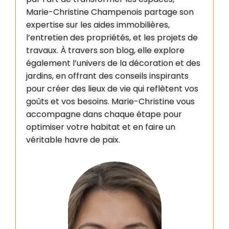
Marie-Christine Champenois partage son
expertise sur les aides immobilières,
l’entretien des propriétés, et les projets de
travaux. À travers son blog, elle explore
également l’univers de la décoration et des
jardins, en offrant des conseils inspirants
pour créer des lieux de vie qui reflètent vos
goûts et vos besoins. Marie-Christine vous
accompagne dans chaque étape pour
optimiser votre habitat et en faire un
véritable havre de paix.