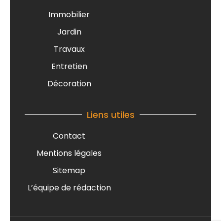
Immobilier
Jardin
Travaux
Entretien
Décoration
Liens utiles
Contact
Mentions légales
Sitemap
L’équipe de rédaction