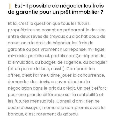
Est-il possible de négocier les frais
de garantie pour un prêt immobilier ?
Et là, c’est la question que tous les futurs
propriétaires se posent en préparant le dossier,
entre deux rêves de travaux ou d’achat coup de
cœur : on a le droit de négocier les frais de
garantie ou pas vraiment ? La réponse, mi-figue
mi-raisin : parfois oui, parfois non. Ça dépend de
la simulation, du budget, de l’agence, du banquier
(et un peu de la lune, aussi !). Comparer les
offres, c’est l’arme ultime, jouer la concurrence,
demander des devis, essayer d’inclure la
négociation dans le prix du crédit. Un petit effort
pour une grande différence sur la rentabilité et
les futures mensualités. Conseil d’ami : rien ne
coûte d’essayer, même si le compromis avec la
banque, c’est rarement du gâteau.