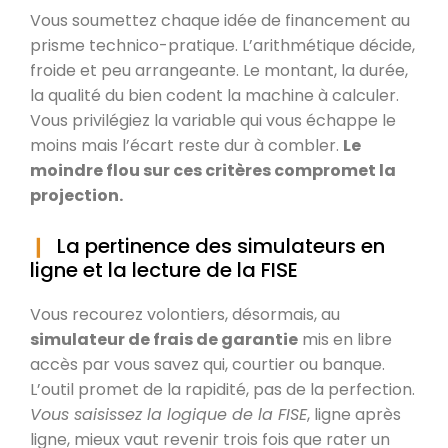
Vous soumettez chaque idée de financement au
prisme technico-pratique. L’arithmétique décide,
froide et peu arrangeante. Le montant, la durée,
la qualité du bien codent la machine à calculer.
Vous privilégiez la variable qui vous échappe le
moins mais l’écart reste dur à combler.
Le
moindre flou sur ces critères compromet la
projection.
La pertinence des simulateurs en
ligne et la lecture de la FISE
Vous recourez volontiers, désormais, au
simulateur de frais de garantie
mis en libre
accès par vous savez qui, courtier ou banque.
L’outil promet de la rapidité, pas de la perfection.
Vous saisissez la logique de la FISE
, ligne après
ligne, mieux vaut revenir trois fois que rater un