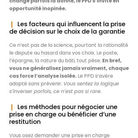
change parfois la donne, le PPD s’invite en
opportunité inopinée.
Les facteurs qui influencent la prise
de décision sur le choix de la garantie
Ce n’est pas de la science, pourtant la rationalité
le dispute au hasard dans vos choix. Le poste,
l’épargne, la nature du bâti, tout pèse.
En bref,
vous ne généralisez jamais vraiment, chaque
cas force l’analyse isolée.
Le PPD s’avère
adapté sans prévenir.
Vous sentez la logique
s’inverser parfois, ce n’est pas si rare.
Les méthodes pour négocier une
prise en charge ou bénéficier d’une
restitution
Vous osez demander une prise en charge