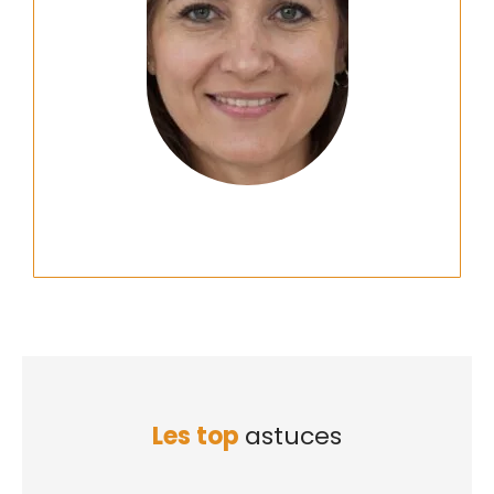
Les top
astuces