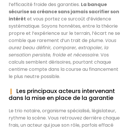
l’efficacité froide des garanties.
La banque
sécurise sa créance sans jamais sacrifier son
intérêt
et vous portez ce surcoût d’évidence
systématique. Soyons honnêtes, entre la théorie
propre et l’expérience sur le terrain, l’écart ne se
comble que rarement d’un trait de plume.
Vous
aurez beau définir, comparer, extrapoler, la
sensation persiste, froide et nécessaire.
Vos
calculs semblent dérisoires, pourtant chaque
centime compte dans la course au financement
le plus neutre possible.
Les principaux acteurs intervenant
dans la mise en place de la garantie
Le trio notaire, organisme spécialisé, législateur,
rythme la scène. Vous retrouvez derrière chaque
frais, un acteur qui joue son rôle, parfois effacé