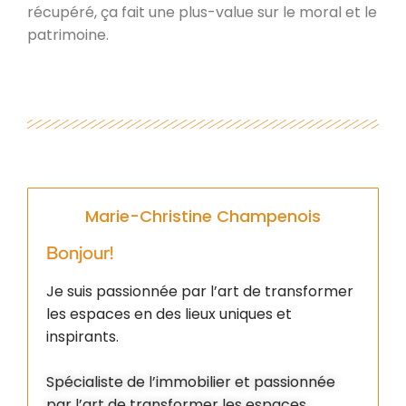
récupéré, ça fait une plus-value sur le moral et le
patrimoine.
Marie-Christine Champenois
Bonjour!
Je suis passionnée par l’art de transformer
les espaces en des lieux uniques et
inspirants.
Spécialiste de l’immobilier et passionnée
par l’art de transformer les espaces,