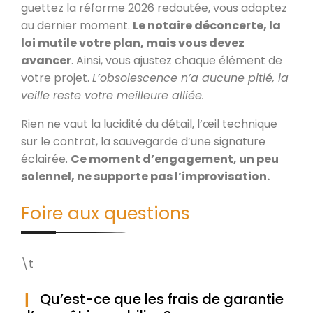
guettez la réforme 2026 redoutée, vous adaptez
au dernier moment.
Le notaire déconcerte, la
loi mutile votre plan, mais vous devez
avancer
. Ainsi, vous ajustez chaque élément de
votre projet.
L’obsolescence n’a aucune pitié, la
veille reste votre meilleure alliée.
Rien ne vaut la lucidité du détail, l’œil technique
sur le contrat, la sauvegarde d’une signature
éclairée.
Ce moment d’engagement, un peu
solennel, ne supporte pas l’improvisation.
Foire aux questions
\t
Qu’est-ce que les frais de garantie