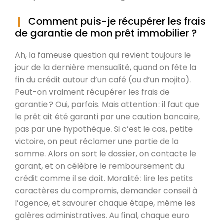
Comment puis-je récupérer les frais
de garantie de mon prêt immobilier ?
Ah, la fameuse question qui revient toujours le
jour de la dernière mensualité, quand on fête la
fin du crédit autour d’un café (ou d’un mojito).
Peut-on vraiment récupérer les frais de
garantie ? Oui, parfois. Mais attention : il faut que
le prêt ait été garanti par une caution bancaire,
pas par une hypothèque. Si c’est le cas, petite
victoire, on peut réclamer une partie de la
somme. Alors on sort le dossier, on contacte le
garant, et on célèbre le remboursement du
crédit comme il se doit. Moralité : lire les petits
caractères du compromis, demander conseil à
l’agence, et savourer chaque étape, même les
galères administratives. Au final, chaque euro