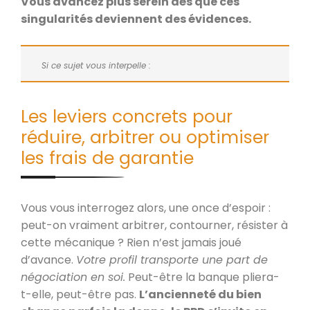
Vous avancez plus serein dès que ces
singularités deviennent des évidences.
Si ce sujet vous interpelle :
Les leviers concrets pour
réduire, arbitrer ou optimiser
les frais de garantie
Vous vous interrogez alors, une once d’espoir :
peut-on vraiment arbitrer, contourner, résister à
cette mécanique ? Rien n’est jamais joué
d’avance.
Votre profil transporte une part de
négociation en soi.
Peut-être la banque pliera-
t-elle, peut-être pas.
L’ancienneté du bien