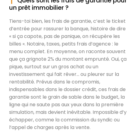
Quels sont les frais de garantie pour
un prêt immobilier ?
Tiens-toi bien, les frais de garantie, c’est le ticket
d’entrée pour rassurer la banque, histoire de dire
« si ça capote, pas de panique, on récupère les
billes ». Notaire, taxes, petits frais d’agence : le
menu complet. En moyenne, on raconte souvent
que ça grignote 2% du montant emprunté. Oui, ça
pique, surtout sur un gros achat ou un
investissement qui fait rêver… ou pleurer sur la
rentabilité. Prévus dans le compromis,
indispensables dans le dossier crédit, ces frais de
garantie sont le grain de sable dans le budget, la
ligne qui ne saute pas aux yeux dans la première
simulation, mais devient inévitable. Impossible d’y
échapper, comme la commission du syndic ou
l’appel de charges après la vente.