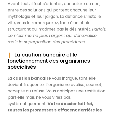
Avant tout, il faut s’orienter, caricature ou non,
entre des solutions qui portent chacune leur
mythologie et leur jargon. La défiance s’installe
vite, vous le remarquerez, face à un choix
structurant qui n’admet pas le désintérêt.
Parfois,
ce n’est même plus l’argent qui démoralise
mais la superposition des procédures.
La caution bancaire et le
fonctionnement des organismes
spécialisés
La
caution bancaire
vous intrigue, tant elle
devient fréquente. L’organisme avalise, soumet,
accepte ou refuse. Vous anticipez une restitution
partielle mais ne vous y fiez pas
systématiquement.
Votre dossier fait foi,
toutes les promesses s’effacent derrière les