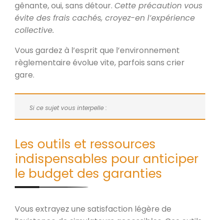
gênante, oui, sans détour.
Cette précaution vous
évite des frais cachés, croyez-en l’expérience
collective.
Vous gardez à l’esprit que l’environnement
règlementaire évolue vite, parfois sans crier
gare.
Si ce sujet vous interpelle :
Les outils et ressources
indispensables pour anticiper
le budget des garanties
Vous extrayez une satisfaction légère de