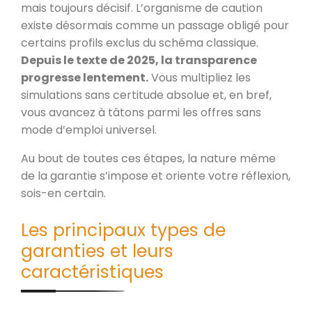
mais toujours décisif. L’organisme de caution
existe désormais comme un passage obligé pour
certains profils exclus du schéma classique.
Depuis le texte de 2025, la transparence
progresse lentement.
Vous multipliez les
simulations sans certitude absolue et, en bref,
vous avancez à tâtons parmi les offres sans
mode d’emploi universel.
Au bout de toutes ces étapes, la nature même
de la garantie s’impose et oriente votre réflexion,
sois-en certain.
Les principaux types de
garanties et leurs
caractéristiques