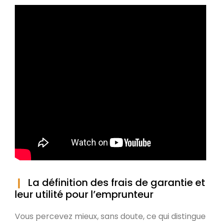
La définition des frais de garantie et
leur utilité pour l’emprunteur
Vous percevez mieux, sans doute, ce qui distingue