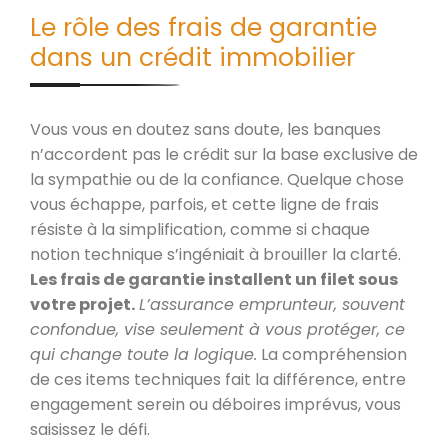
Le rôle des frais de garantie
dans un crédit immobilier
Vous vous en doutez sans doute, les banques
n’accordent pas le crédit sur la base exclusive de
la sympathie ou de la confiance. Quelque chose
vous échappe, parfois, et cette ligne de frais
résiste à la simplification, comme si chaque
notion technique s’ingéniait à brouiller la clarté.
Les frais de garantie installent un filet sous
votre projet.
L’assurance emprunteur, souvent
confondue, vise seulement à vous protéger, ce
qui change toute la logique.
La compréhension
de ces items techniques fait la différence, entre
engagement serein ou déboires imprévus, vous
saisissez le défi.