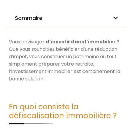
Sommaire
Vous envisagez
d’investir dans l’immobilier
?
Que vous souhaitiez bénéficier d’une réduction
d’impôt, vous constituer un patrimoine ou tout
simplement préparer votre retraite,
l’investissement immobilier est certainement la
bonne solution.
En quoi consiste la
défiscalisation immobilière ?