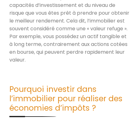
capacités d’investissement et du niveau de
risque que vous êtes prêt à prendre pour obtenir
le meilleur rendement. Cela dit, l’immobilier est
souvent considéré comme une « valeur refuge ».
Par exemple, vous possédez un actif tangible et
à long terme, contrairement aux actions cotées
en bourse, qui peuvent perdre rapidement leur
valeur.
Pourquoi investir dans
l’immobilier pour réaliser des
économies d’impôts ?