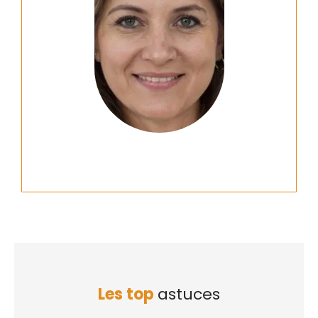
Les top
astuces