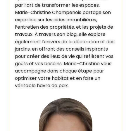
par l’art de transformer les espaces,
Marie-Christine Champenois partage son
expertise sur les aides immobilières,
l’entretien des propriétés, et les projets de
travaux. À travers son blog, elle explore
également l’univers de la décoration et des
jardins, en offrant des conseils inspirants
pour créer des lieux de vie qui reflètent vos
goûts et vos besoins. Marie-Christine vous
accompagne dans chaque étape pour
optimiser votre habitat et en faire un
véritable havre de paix.