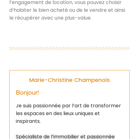
l’engagement de location, vous pouvez choisir
d’habiter le bien acheté ou de le vendre et ainsi
le récupérer avec une plus-value.
Marie-Christine Champenois
Bonjour!
Je suis passionnée par l’art de transformer
les espaces en des lieux uniques et
inspirants.
Spécialiste de l’immobilier et passionnée