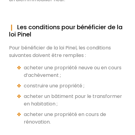
Les conditions pour bénéficier de la
loi Pinel
Pour bénéficier de la loi Pinel, les conditions
suivantes doivent être remplies :
acheter une propriété neuve ou en cours
d’achèvement ;
construire une propriété ;
acheter un bâtiment pour le transformer
en habitation ;
acheter une propriété en cours de
rénovation.