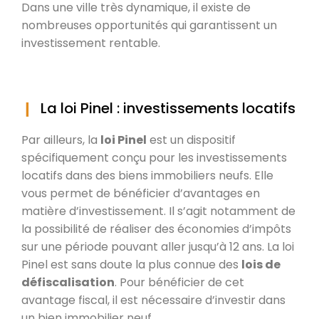
Dans une ville très dynamique, il existe de
nombreuses opportunités qui garantissent un
investissement rentable.
La loi Pinel : investissements locatifs
Par ailleurs, la
loi Pinel
est un dispositif
spécifiquement conçu pour les investissements
locatifs dans des biens immobiliers neufs. Elle
vous permet de bénéficier d’avantages en
matière d’investissement. Il s’agit notamment de
la possibilité de réaliser des économies d’impôts
sur une période pouvant aller jusqu’à 12 ans. La loi
Pinel est sans doute la plus connue des
lois de
défiscalisation
. Pour bénéficier de cet
avantage fiscal, il est nécessaire d’investir dans
un bien immobilier neuf.