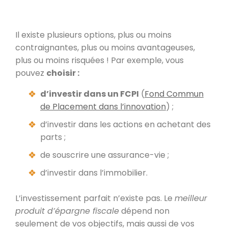
Il existe plusieurs options, plus ou moins
contraignantes, plus ou moins avantageuses,
plus ou moins risquées ! Par exemple, vous
pouvez
choisir :
d’investir dans un FCPI
(
Fond Commun
de Placement dans l’innovation
) ;
d’investir dans les actions en achetant des
parts ;
de souscrire une assurance-vie ;
d’investir dans l’immobilier.
L’investissement parfait n’existe pas. Le
meilleur
produit d’épargne fiscale
dépend non
seulement de vos objectifs, mais aussi de vos