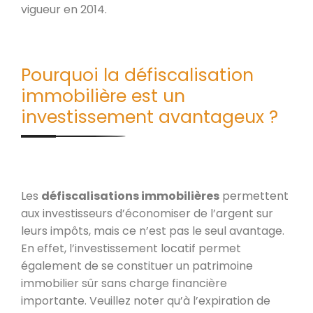
vigueur en 2014.
Pourquoi la défiscalisation
immobilière est un
investissement avantageux ?
Les
défiscalisations immobilières
permettent
aux investisseurs d’économiser de l’argent sur
leurs impôts, mais ce n’est pas le seul avantage.
En effet, l’investissement locatif permet
également de se constituer un patrimoine
immobilier sûr sans charge financière
importante. Veuillez noter qu’à l’expiration de