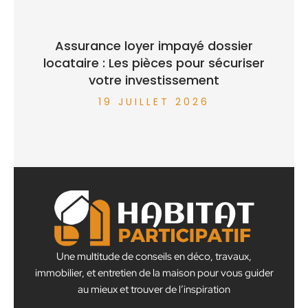
Assurance loyer impayé dossier
locataire : Les pièces pour sécuriser
votre investissement
19 JUILLET 2026
Une multitude de conseils en déco, travaux,
immobilier, et entretien de la maison pour vous guider
au mieux et trouver de l’inspiration