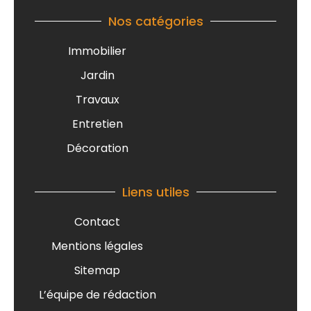
Nos catégories
Immobilier
Jardin
Travaux
Entretien
Décoration
Liens utiles
Contact
Mentions légales
Sitemap
L’équipe de rédaction