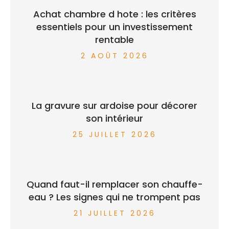
Achat chambre d hote : les critères
essentiels pour un investissement
rentable
2 AOÛT 2026
La gravure sur ardoise pour décorer
son intérieur
25 JUILLET 2026
Quand faut-il remplacer son chauffe-
eau ? Les signes qui ne trompent pas
21 JUILLET 2026