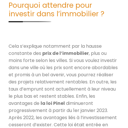
Pourquoi attendre pour
investir dans l’immobilier ?
Cela s’explique notamment par la hausse
constante des
prix de l’immobilier
, plus ou
moins forte selon les villes. Si vous voulez investir
dans une ville où les prix sont encore abordables
et promis à un bel avenir, vous pourrez réaliser
des projets relativement rentables. En outre, les
taux d’emprunt sont actuellement à leur niveau
le plus bas et restent stables. Enfin, les
avantages de
la loi Pinel
diminueront
progressivement à partir du 1er janvier 2023.
Après 2022, les avantages liés à l’investissement
cesseront d’exister. Cette loi était entrée en