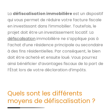
La
défiscalisation immobilière
est un dispositif
qui vous permet de réduire votre facture fiscale
en investissant dans l’immobilier. Toutefois, le
projet doit être un investissement locatif. La
défiscalisation
immobilière ne s’applique pas à
l’achat d’une résidence principale ou secondaire
à des fins résidentielles. Par conséquent, le bien
doit être acheté et ensuite loué. Vous pourrez
ainsi bénéficier d’avantages fiscaux de la part de
l’État lors de votre déclaration d’impôts.
Quels sont les différents
moyens de défiscalisation ?