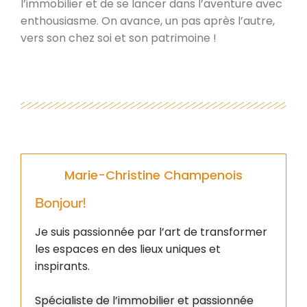
l’immobilier et de se lancer dans l’aventure avec
enthousiasme. On avance, un pas après l’autre,
vers son chez soi et son patrimoine !
Marie-Christine Champenois
Bonjour!
Je suis passionnée par l’art de transformer
les espaces en des lieux uniques et
inspirants.
Spécialiste de l’immobilier et passionnée