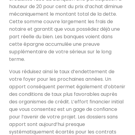
hauteur de 20 pour cent du prix d’achat diminue
mécaniquement le montant total de la dette.
Cette somme couvre largement les frais de
notaire et garantit que vous possédez déjà une
part réelle du bien. Les banques voient dans
cette épargne accumulée une preuve
supplémentaire de votre sérieux sur le long
terme.
Vous réduisez ainsi le taux d’endettement de
votre foyer pour les prochaines années. Un
apport conséquent permet également d’obtenir
des conditions de taux plus favorables auprès
des organismes de crédit. L’effort financier initial
que vous consentez est un gage de confiance
pour l’avenir de votre projet. Les dossiers sans
apport sont aujourd’hui presque
systématiquement écartés pour les contrats