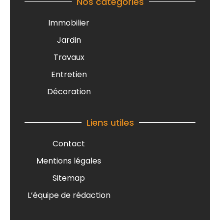
Nos catégories
Immobilier
Jardin
Travaux
Entretien
Décoration
Liens utiles
Contact
Mentions légales
Sitemap
L’équipe de rédaction