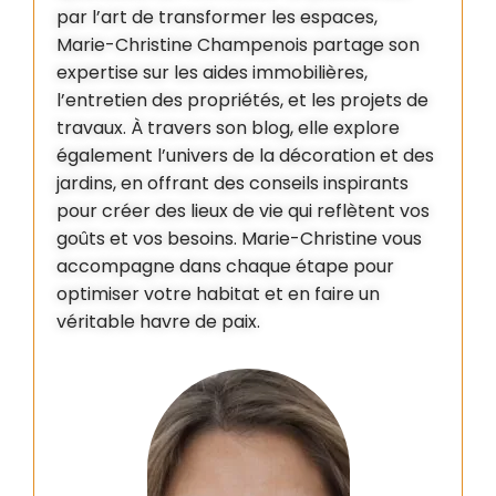
par l’art de transformer les espaces,
Marie-Christine Champenois partage son
expertise sur les aides immobilières,
l’entretien des propriétés, et les projets de
travaux. À travers son blog, elle explore
également l’univers de la décoration et des
jardins, en offrant des conseils inspirants
pour créer des lieux de vie qui reflètent vos
goûts et vos besoins. Marie-Christine vous
accompagne dans chaque étape pour
optimiser votre habitat et en faire un
véritable havre de paix.