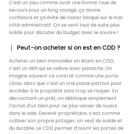
C’est un peu comme avoir une bonne roue de
secours pour un long voyage, ça donne
confiance et ça évite de rester bloqué sur le bas
côté administratif. On se sent tout de suite plus
solide pour discuter du budget avec le sourire !
Peut-on acheter si on est en CDD ?
Acheter un bien immobilier en étant en CDD,
c’est un défi qui se relève avec panache. On
imagine souvent ce contrat comme une porte
close, alors que c’est un vrai passe partout pour
accéder à la propriété sans trop se risquer. En
décrochant un prêt, on débloque simplement
l’achat d’un bien pour ne plus verser de loyers
dans le vide. Devenir propriétaire, c’est comme
cultiver son propre potager, on veut du solide et
du durable. Le CDD permet d’ouvrir les portes de