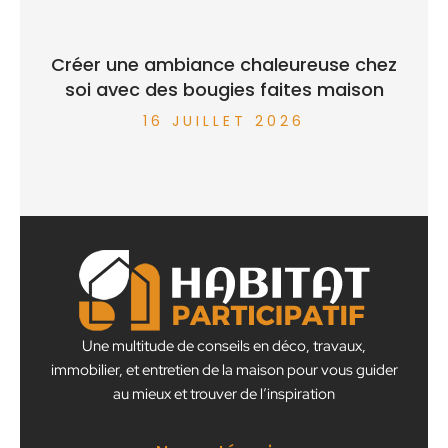
Créer une ambiance chaleureuse chez
soi avec des bougies faites maison
16 JUILLET 2026
Une multitude de conseils en déco, travaux,
immobilier, et entretien de la maison pour vous guider
au mieux et trouver de l’inspiration