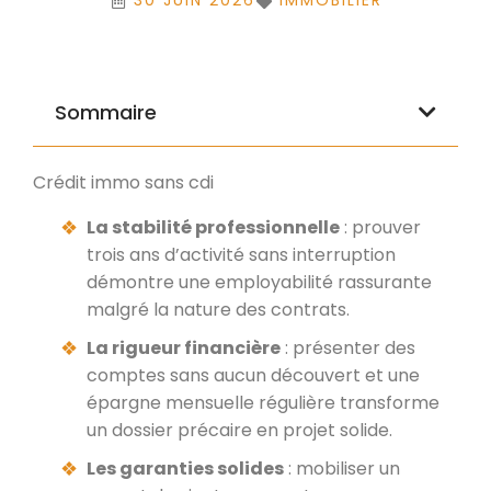
30 JUIN 2026
IMMOBILIER
Sommaire
Crédit immo sans cdi
La stabilité professionnelle
: prouver
trois ans d’activité sans interruption
démontre une employabilité rassurante
malgré la nature des contrats.
La rigueur financière
: présenter des
comptes sans aucun découvert et une
épargne mensuelle régulière transforme
un dossier précaire en projet solide.
Les garanties solides
: mobiliser un