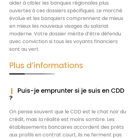
aider à cibler les banques régionales plus
ouvertes à ces dossiers spécifiques. Le marché
évolue et les banquiers comprennent de mieux
en mieux les nouveaux visages du salariat
moderne. Votre dossier mérite d’être défendu
avec conviction si tous les voyants financiers
sont au vert.
Plus d’informations
Puis-je emprunter si je suis en CDD
?
On pense souvent que le CDD est le chat noir du
crédit, mais la réalité est moins sombre. Les
établissements bancaires accordent des prêts
aux profils en contrat court, ils ne ferment pas