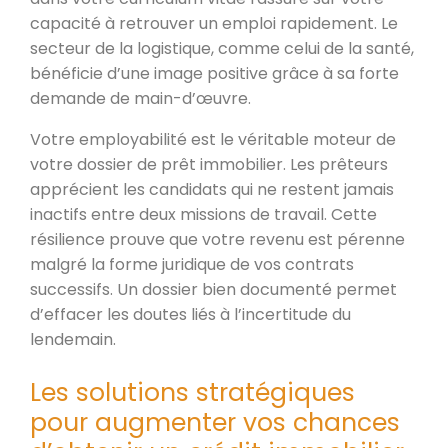
capacité à retrouver un emploi rapidement. Le
secteur de la logistique, comme celui de la santé,
bénéficie d’une image positive grâce à sa forte
demande de main-d’œuvre.
Votre employabilité est le véritable moteur de
votre dossier de prêt immobilier. Les prêteurs
apprécient les candidats qui ne restent jamais
inactifs entre deux missions de travail. Cette
résilience prouve que votre revenu est pérenne
malgré la forme juridique de vos contrats
successifs. Un dossier bien documenté permet
d’effacer les doutes liés à l’incertitude du
lendemain.
Les solutions stratégiques
pour augmenter vos chances