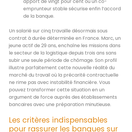
apport de vingt pour cent ou un co-
emprunteur stable sécurise enfin l’accord
de la banque.
Un salarié sur cinq travaille désormais sous
contrat à durée déterminée en France. Marc, un
jeune actif de 29 ans, enchaîne les missions dans
le secteur de la logistique depuis trois ans sans
subir une seule période de chômage. Son profil
illustre parfaitement cette nouvelle réalité du
marché du travail où la précarité contractuelle
ne rime pas avec instabilité financière. Vous
pouvez transformer cette situation en un
argument de force auprès des établissements
bancaires avec une préparation minutieuse.
Les critères indispensables
pour rassurer les banques sur