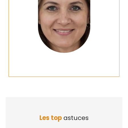
Les top
astuces