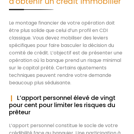
d’obtenir un crédit immobilier
Le montage financier de votre opération doit
être plus solide que celui d’un profil en CDI
classique. Vous devez mobiliser des leviers
spécifiques pour faire basculer la décision du
comité de crédit. L’objectif est de présenter une
opération où la banque prend un risque minimal
sur le capital prêté. Certains ajustements
techniques peuvent rendre votre demande
beaucoup plus séduisante.
L’apport personnel élevé de vingt
pour cent pour limiter les risques du
prêteur
L’apport personnel constitue le socle de votre
crédibilité face au banquier. Une participation à