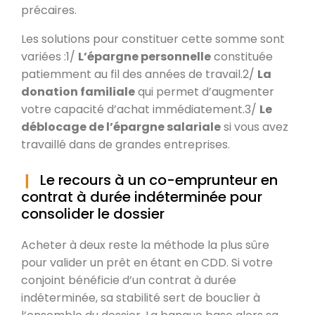
précaires.
Les solutions pour constituer cette somme sont
variées :1/
L’épargne personnelle
constituée
patiemment au fil des années de travail.2/
La
donation familiale
qui permet d’augmenter
votre capacité d’achat immédiatement.3/
Le
déblocage de l’épargne salariale
si vous avez
travaillé dans de grandes entreprises.
Le recours à un co-emprunteur en
contrat à durée indéterminée pour
consolider le dossier
Acheter à deux reste la méthode la plus sûre
pour valider un prêt en étant en CDD. Si votre
conjoint bénéficie d’un contrat à durée
indéterminée, sa stabilité sert de bouclier à