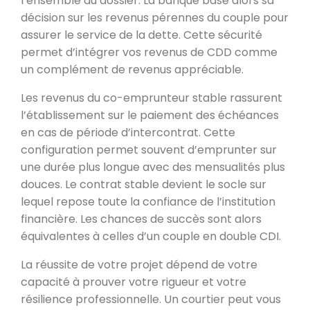
l’ensemble du dossier. La banque base alors sa
décision sur les revenus pérennes du couple pour
assurer le service de la dette. Cette sécurité
permet d’intégrer vos revenus de CDD comme
un complément de revenus appréciable.
Les revenus du co-emprunteur stable rassurent
l’établissement sur le paiement des échéances
en cas de période d’intercontrat. Cette
configuration permet souvent d’emprunter sur
une durée plus longue avec des mensualités plus
douces. Le contrat stable devient le socle sur
lequel repose toute la confiance de l’institution
financière. Les chances de succès sont alors
équivalentes à celles d’un couple en double CDI.
La réussite de votre projet dépend de votre
capacité à prouver votre rigueur et votre
résilience professionnelle. Un courtier peut vous