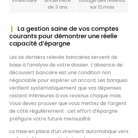
Interimaire
Ancienneté
Lissage des revenus
de 3 ans
sur 12 mois
La gestion saine de vos comptes
courants pour démontrer une réelle
capacité d’épargne
Les six derniers relevés bancaires servent de
base à l’analyse de votre dossier. L’absence de
découvert bancaire est une condition non
négociable pour espérer un accord. Les banques
vérifient systématiquement que vos dépenses
restent inférieures à vos revenus chaque mois.
Vous devez prouver que vous mettez de l’argent
de côté régulièrement : cet effort d’épargne
préfigure votre future mensualité.
La mise en place d’un virement automatique vers