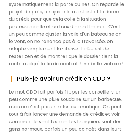
systématiquement la porte au nez. On regarde le
projet de près, on ajuste le montant et la durée
du crédit pour que cela colle à la situation
professionnelle et au taux d’endettement. C’est
un peu comme ajuster la voile d’un bateau selon
le vent, on ne renonce pas à la traversée, on
adapte simplement la vitesse. L’idée est de
rester zen et de montrer que le dossier tient la
route malgré la fin du contrat. Une belle victoire !
Puis-je avoir un crédit en CDD ?
Le mot CDD fait parfois flipper les conseillers, un
peu comme une pluie soudaine sur un barbecue,
mais ce n’est pas un refus automatique. On peut
tout à fait lancer une demande de crédit et voir
comment le vent tourne. Les banquiers sont des
gens normaux, parfois un peu coincés dans leurs