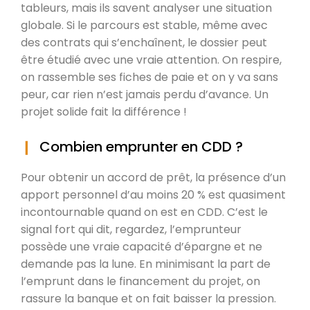
tableurs, mais ils savent analyser une situation
globale. Si le parcours est stable, même avec
des contrats qui s’enchaînent, le dossier peut
être étudié avec une vraie attention. On respire,
on rassemble ses fiches de paie et on y va sans
peur, car rien n’est jamais perdu d’avance. Un
projet solide fait la différence !
Combien emprunter en CDD ?
Pour obtenir un accord de prêt, la présence d’un
apport personnel d’au moins 20 % est quasiment
incontournable quand on est en CDD. C’est le
signal fort qui dit, regardez, l’emprunteur
possède une vraie capacité d’épargne et ne
demande pas la lune. En minimisant la part de
l’emprunt dans le financement du projet, on
rassure la banque et on fait baisser la pression.