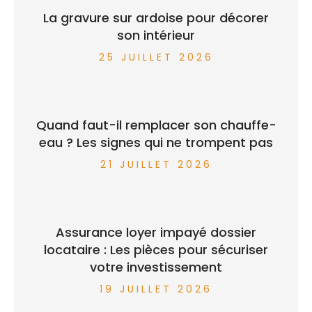
La gravure sur ardoise pour décorer
son intérieur
25 JUILLET 2026
Quand faut-il remplacer son chauffe-
eau ? Les signes qui ne trompent pas
21 JUILLET 2026
Assurance loyer impayé dossier
locataire : Les pièces pour sécuriser
votre investissement
19 JUILLET 2026