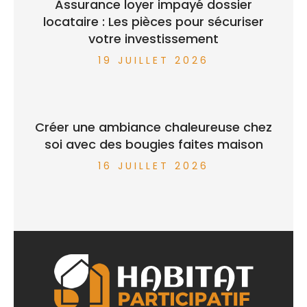
Assurance loyer impayé dossier
locataire : Les pièces pour sécuriser
votre investissement
19 JUILLET 2026
Créer une ambiance chaleureuse chez
soi avec des bougies faites maison
16 JUILLET 2026