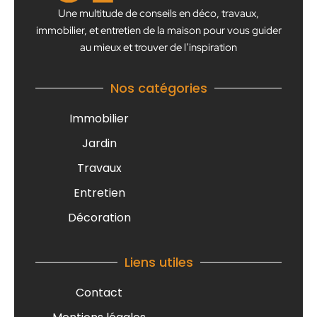
Une multitude de conseils en déco, travaux,
immobilier, et entretien de la maison pour vous guider
au mieux et trouver de l’inspiration
Nos catégories
Immobilier
Jardin
Travaux
Entretien
Décoration
Liens utiles
Contact