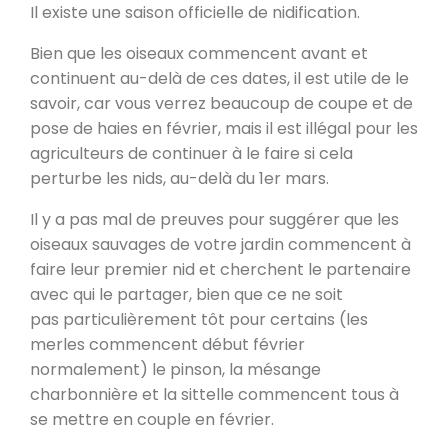
Il existe une saison officielle de nidification.
Bien que les oiseaux commencent avant et
continuent au-delà de ces dates, il est utile de le
savoir, car vous verrez beaucoup de coupe et de
pose de haies en février, mais il est illégal pour les
agriculteurs de continuer à le faire si cela
perturbe les nids, au-delà du 1er mars.
Il y a pas mal de preuves pour suggérer que les
oiseaux sauvages de votre jardin commencent à
faire leur premier nid et cherchent le partenaire
avec qui le partager, bien que ce ne soit
pas particulièrement tôt pour certains (les
merles commencent début février
normalement) le pinson, la mésange
charbonnière et la sittelle commencent tous à
se mettre en couple en février.