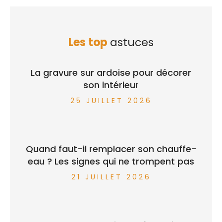
Les top
astuces
La gravure sur ardoise pour décorer
son intérieur
25 JUILLET 2026
Quand faut-il remplacer son chauffe-
eau ? Les signes qui ne trompent pas
21 JUILLET 2026