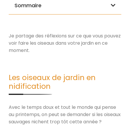
Sommaire
Je partage des réflexions sur ce que vous pouvez
voir faire les oiseaux dans votre jardin en ce
moment.
Les oiseaux de jardin en
nidification
Avec le temps doux et tout le monde qui pense
au printemps, on peut se demander si les oiseaux
sauvages nichent trop tôt cette année ?