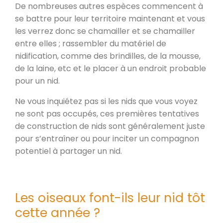
De nombreuses autres espèces commencent à
se battre pour leur territoire maintenant et vous
les verrez donc se chamailler et se chamailler
entre elles ; rassembler du matériel de
nidification, comme des brindilles, de la mousse,
de la laine, etc et le placer à un endroit probable
pour un nid.
Ne vous inquiétez pas si les nids que vous voyez
ne sont pas occupés, ces premières tentatives
de construction de nids sont généralement juste
pour s’entraîner ou pour inciter un compagnon
potentiel à partager un nid.
Les oiseaux font-ils leur nid tôt
cette année ?