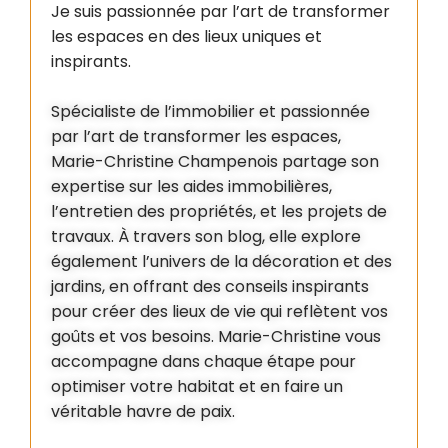
Je suis passionnée par l’art de transformer
les espaces en des lieux uniques et
inspirants.
Spécialiste de l’immobilier et passionnée
par l’art de transformer les espaces,
Marie-Christine Champenois partage son
expertise sur les aides immobilières,
l’entretien des propriétés, et les projets de
travaux. À travers son blog, elle explore
également l’univers de la décoration et des
jardins, en offrant des conseils inspirants
pour créer des lieux de vie qui reflètent vos
goûts et vos besoins. Marie-Christine vous
accompagne dans chaque étape pour
optimiser votre habitat et en faire un
véritable havre de paix.