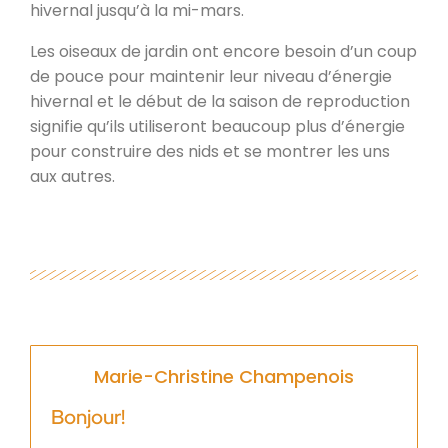
hivernal jusqu’à la mi-mars.
Les oiseaux de jardin ont encore besoin d’un coup
de pouce pour maintenir leur niveau d’énergie
hivernal et le début de la saison de reproduction
signifie qu’ils utiliseront beaucoup plus d’énergie
pour construire des nids et se montrer les uns
aux autres.
Marie-Christine Champenois
Bonjour!