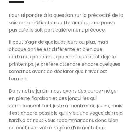
Pour répondre à la question sur la précocité de la
saison de nidification cette année, je ne pense
pas qu’elle soit particulièrement précoce.
Il peut s’agir de quelques jours ou plus, mais
chaque année est différente et bien que
certaines personnes pensent que c’est déjà le
printemps, je préfère attendre encore quelques
semaines avant de déclarer que l’hiver est
terminé.
Dans notre jardin, nous avons des perce-neige
en pleine floraison et des jonquilles qui
commencent tout juste à montrer du jaune, mais
il est encore possible qu’il y ait une vague de froid
tardive et nous vous recommandons donc bien
de continuer votre régime d’alimentation