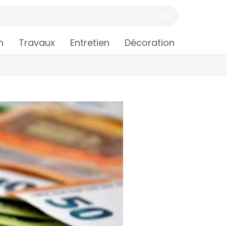
n
Travaux
Entretien
Décoration