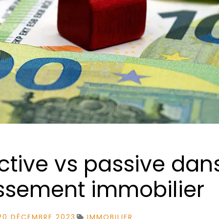
ctive vs passive dan
tissement immobilier
20 DÉCEMBRE 2023
IMMOBILIER