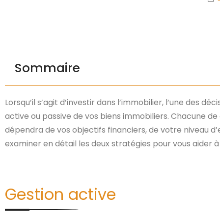
Sommaire
Lorsqu’il s’agit d’investir dans l’immobilier, l’une des d
active ou passive de vos biens immobiliers. Chacune de
dépendra de vos objectifs financiers, de votre niveau d
examiner en détail les deux stratégies pour vous aider à
Gestion active