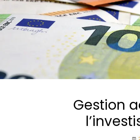
Gestion a
l’inves