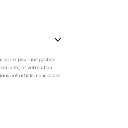
ous optez pour une gestion
énients, et votre choix
ans cet article, nous allons