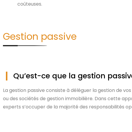
coûteuses.
Gestion passive
Qu’est-ce que la gestion passiv
La gestion passive consiste à déléguer la gestion de vos
ou des sociétés de gestion immobilière. Dans cette appro
experts s’occuper de la majorité des responsabilités op