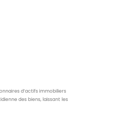
onnaires d’actifs immobiliers
dienne des biens, laissant les