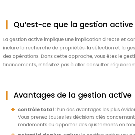
Qu’est-ce que la gestion active
La gestion active implique une implication directe et con
inclure la recherche de propriétés, la sélection et la ges
des opérations. Dans cette approche, vous êtes le gestio
financements, n’hésitez pas à aller consulter régulierem
Avantages de la gestion active
contrôle total
: l’un des avantages les plus évid
Vous prenez toutes les décisions clés concernant 
rendements ou apporter des ajustements en fonc