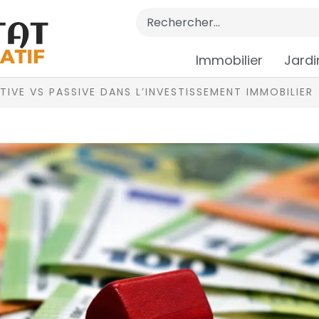
Immobilier
Jardi
TIVE VS PASSIVE DANS L’INVESTISSEMENT IMMOBILIER