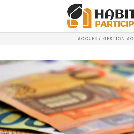
ACCUEIL
/ GESTION AC