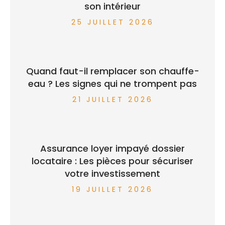
son intérieur
25 JUILLET 2026
Quand faut-il remplacer son chauffe-
eau ? Les signes qui ne trompent pas
21 JUILLET 2026
Assurance loyer impayé dossier
locataire : Les pièces pour sécuriser
votre investissement
19 JUILLET 2026