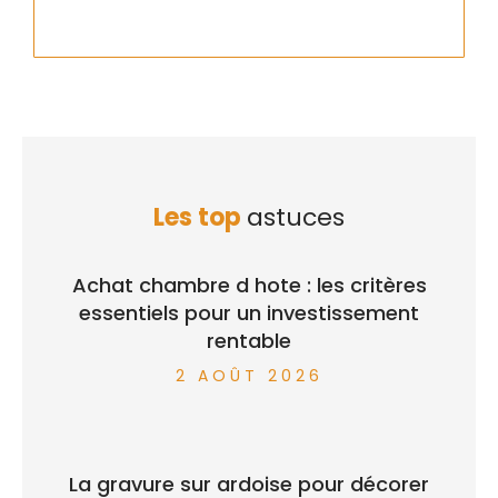
Les top
astuces
Achat chambre d hote : les critères
essentiels pour un investissement
rentable
2 AOÛT 2026
La gravure sur ardoise pour décorer