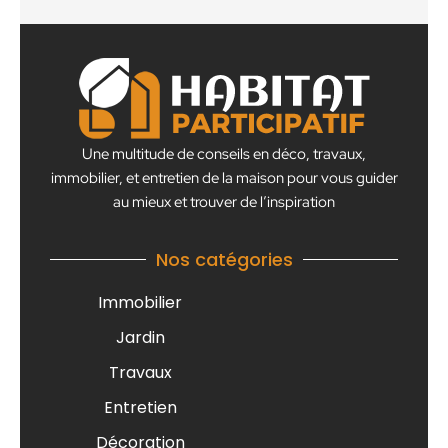
Une multitude de conseils en déco, travaux,
immobilier, et entretien de la maison pour vous guider
au mieux et trouver de l’inspiration
Nos catégories
Immobilier
Jardin
Travaux
Entretien
Décoration