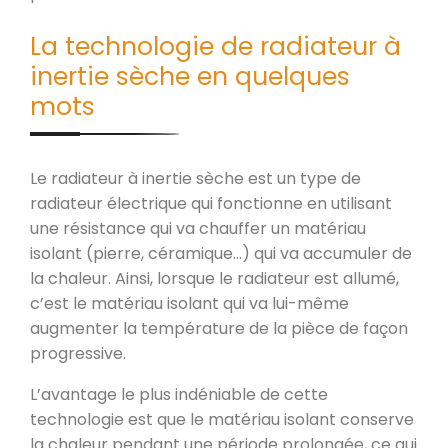
La technologie de radiateur à
inertie sèche en quelques
mots
Le radiateur à inertie sèche est un type de
radiateur électrique qui fonctionne en utilisant
une résistance qui va chauffer un matériau
isolant (pierre, céramique…) qui va accumuler de
la chaleur. Ainsi, lorsque le radiateur est allumé,
c’est le matériau isolant qui va lui-même
augmenter la température de la pièce de façon
progressive.
L’avantage le plus indéniable de cette
technologie est que le matériau isolant conserve
la chaleur pendant une période prolongée, ce qui