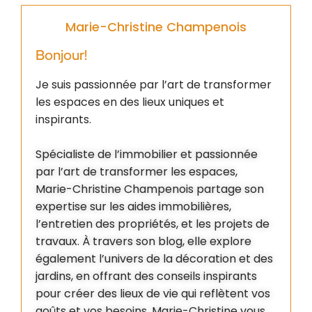
Marie-Christine Champenois
Bonjour!
Je suis passionnée par l’art de transformer
les espaces en des lieux uniques et
inspirants.
Spécialiste de l’immobilier et passionnée
par l’art de transformer les espaces,
Marie-Christine Champenois partage son
expertise sur les aides immobilières,
l’entretien des propriétés, et les projets de
travaux. À travers son blog, elle explore
également l’univers de la décoration et des
jardins, en offrant des conseils inspirants
pour créer des lieux de vie qui reflètent vos
goûts et vos besoins. Marie-Christine vous