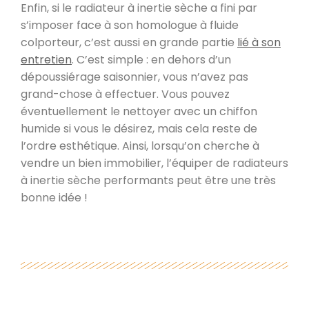
Enfin, si le radiateur à inertie sèche a fini par
s’imposer face à son homologue à fluide
colporteur, c’est aussi en grande partie
lié à son
entretien
. C’est simple : en dehors d’un
dépoussiérage saisonnier, vous n’avez pas
grand-chose à effectuer. Vous pouvez
éventuellement le nettoyer avec un chiffon
humide si vous le désirez, mais cela reste de
l’ordre esthétique. Ainsi, lorsqu’on cherche à
vendre un bien immobilier, l’équiper de radiateurs
à inertie sèche performants peut être une très
bonne idée !