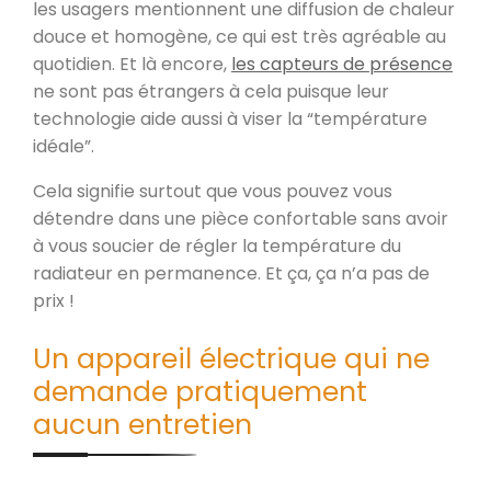
les usagers mentionnent une diffusion de chaleur
douce et homogène, ce qui est très agréable au
quotidien. Et là encore,
les capteurs de présence
ne sont pas étrangers à cela puisque leur
technologie aide aussi à viser la “température
idéale”.
Cela signifie surtout que vous pouvez vous
détendre dans une pièce confortable sans avoir
à vous soucier de régler la température du
radiateur en permanence. Et ça, ça n’a pas de
prix !
Un appareil électrique qui ne
demande pratiquement
aucun entretien