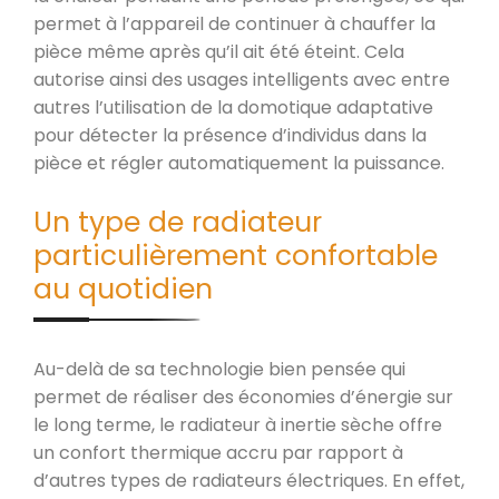
permet à l’appareil de continuer à chauffer la
pièce même après qu’il ait été éteint. Cela
autorise ainsi des usages intelligents avec entre
autres l’utilisation de la domotique adaptative
pour détecter la présence d’individus dans la
pièce et régler automatiquement la puissance.
Un type de radiateur
particulièrement confortable
au quotidien
Au-delà de sa technologie bien pensée qui
permet de réaliser des économies d’énergie sur
le long terme, le radiateur à inertie sèche offre
un confort thermique accru par rapport à
d’autres types de radiateurs électriques. En effet,