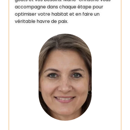
accompagne dans chaque étape pour
optimiser votre habitat et en faire un
véritable havre de paix.