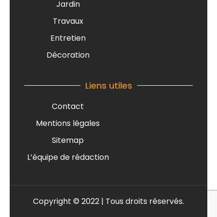
Jardin
Travaux
Entretien
Décoration
Liens utiles
Contact
Mentions légales
Sitemap
L’équipe de rédaction
Copyright © 2022 | Tous droits réservés.