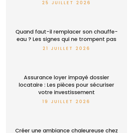
25 JUILLET 2026
Quand faut-il remplacer son chauffe-
eau ? Les signes qui ne trompent pas
21 JUILLET 2026
Assurance loyer impayé dossier
locataire : Les pièces pour sécuriser
votre investissement
19 JUILLET 2026
Créer une ambiance chaleureuse chez