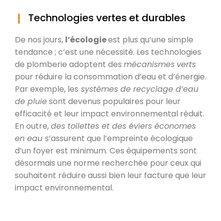
Technologies vertes et durables
De nos jours,
l’écologie
est plus qu’une simple
tendance ; c’est une nécessité. Les technologies
de plomberie adoptent des
mécanismes
verts
pour réduire la consommation d’eau et d’énergie.
Par exemple, les
systèmes de recyclage d’eau
de pluie
sont devenus populaires pour leur
efficacité et leur impact environnemental réduit.
En outre,
des toilettes et des éviers économes
en eau
s’assurent que l’empreinte écologique
d’un foyer est minimum. Ces équipements sont
désormais une norme recherchée pour ceux qui
souhaitent réduire aussi bien leur facture que leur
impact environnemental.