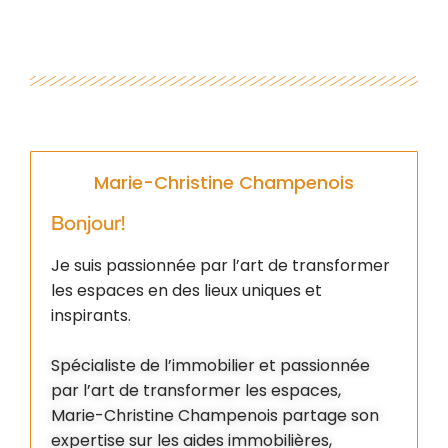
Marie-Christine Champenois
Bonjour!
Je suis passionnée par l’art de transformer
les espaces en des lieux uniques et
inspirants.
Spécialiste de l’immobilier et passionnée
par l’art de transformer les espaces,
Marie-Christine Champenois partage son
expertise sur les aides immobilières,