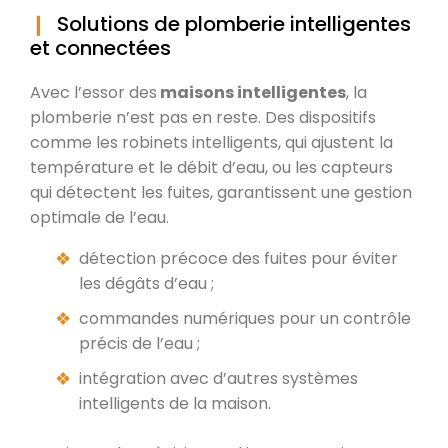
Solutions de plomberie intelligentes
et connectées
Avec l’essor des
maisons intelligentes
, la
plomberie n’est pas en reste. Des dispositifs
comme les robinets intelligents, qui ajustent la
température et le débit d’eau, ou les capteurs
qui détectent les fuites, garantissent une gestion
optimale de l’eau.
détection précoce des fuites pour éviter
les dégâts d’eau ;
commandes numériques pour un contrôle
précis de l’eau ;
intégration avec d’autres systèmes
intelligents de la maison.