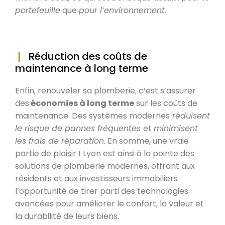
portefeuille
que
pour l’environnement.
Réduction des coûts de
maintenance à long terme
Enfin, renouveler sa plomberie, c’est s’assurer
des
économies à long terme
sur les coûts de
maintenance. Des systèmes modernes
réduisent
le risque de pannes fréquentes
et
minimisent
les frais de réparation.
En somme, une vraie
partie de plaisir ! Lyon est ainsi à la pointe des
solutions de plomberie modernes, offrant aux
résidents et aux investisseurs immobiliers
l’opportunité de tirer parti des technologies
avancées pour améliorer le confort, la valeur et
la durabilité de leurs biens.