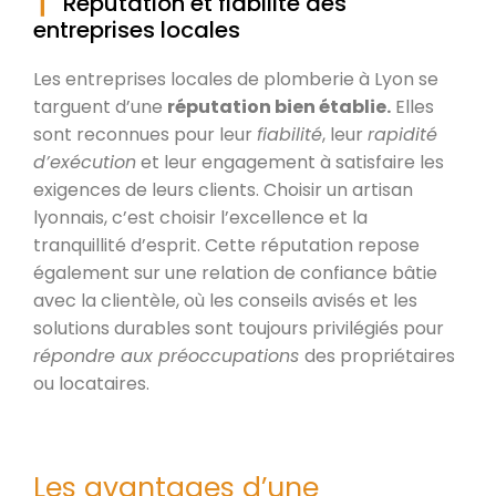
Réputation et fiabilité des
entreprises locales
Les entreprises locales de plomberie à Lyon se
targuent d’une
réputation bien établie.
Elles
sont reconnues pour leur
fiabilité
, leur
rapidité
d’exécution
et leur engagement à satisfaire les
exigences de leurs clients. Choisir un artisan
lyonnais, c’est choisir l’excellence et la
tranquillité d’esprit. Cette réputation repose
également sur une relation de confiance bâtie
avec la clientèle, où les conseils avisés et les
solutions durables sont toujours privilégiés pour
répondre aux préoccupations
des propriétaires
ou locataires.
Les avantages d’une