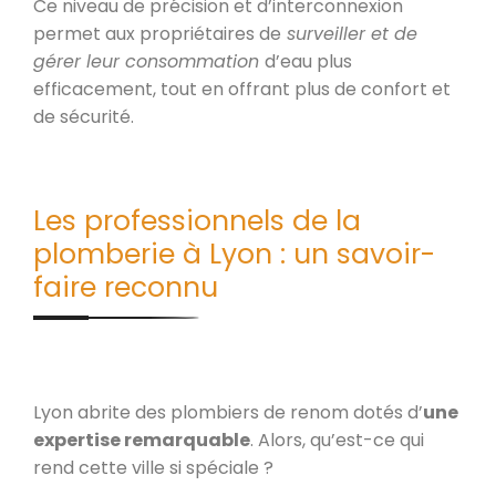
Ce niveau de précision et d’interconnexion
permet aux propriétaires de
surveiller et de
gérer leur consommation
d’eau plus
efficacement, tout en offrant plus de confort et
de sécurité.
Les professionnels de la
plomberie à Lyon : un savoir-
faire reconnu
Lyon abrite des plombiers de renom dotés d’
une
expertise remarquable
. Alors, qu’est-ce qui
rend cette ville si spéciale ?