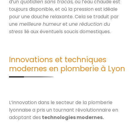
d’un
quotidien sans tracas,
où l’eau chaude est
toujours disponible, et où la pression est idéale
pour une douche relaxante. Cela se traduit par
une
meilleure humeur
et
une réduction du
stress
lié aux éventuels soucis domestiques.
Innovations et techniques
modernes en plomberie à Lyon
L’innovation dans le secteur de la plomberie
lyonnaise a pris un tournant révolutionnaire en
adoptant des
technologies modernes.