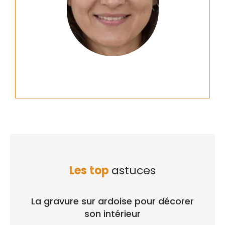
Les top
astuces
La gravure sur ardoise pour décorer
son intérieur