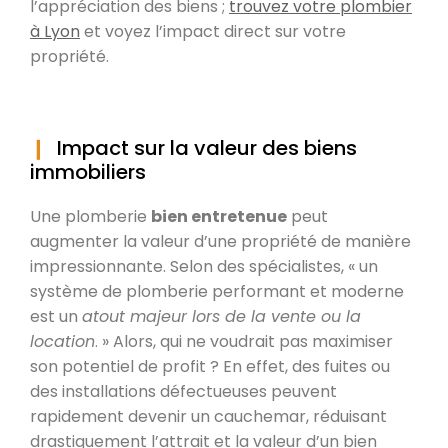
l’appréciation des biens ;
trouvez votre plombier
à Lyon
et voyez l’impact direct sur votre
propriété.
Impact sur la valeur des biens
immobiliers
Une plomberie
bien entretenue
peut
augmenter la valeur d’une propriété de manière
impressionnante. Selon des spécialistes, « un
système de plomberie performant et moderne
est un
atout majeur lors de la vente ou la
location
. » Alors, qui ne voudrait pas maximiser
son potentiel de profit ? En effet, des fuites ou
des installations défectueuses peuvent
rapidement devenir un cauchemar, réduisant
drastiquement l’attrait et la valeur d’un bien