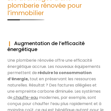
plomberie rénovée pour
l’immobilier
Augmentation de l’efficacité
énergétique
Une plomberie rénovée offre une efficacité
énergétique accrue. Les nouveaux équipements
permettent de
réduire la consommation
d’énergie,
tout en préservant les ressources
naturelles. Résultat ? Des factures allégées et
une empreinte carbone diminuée. Les systèmes
de
chauffe-eau
modernes, par exemple, sont
conçus pour chauffer l’eau plus rapidement et à
moindre coût, ce qui est bénéfique autant
pour le