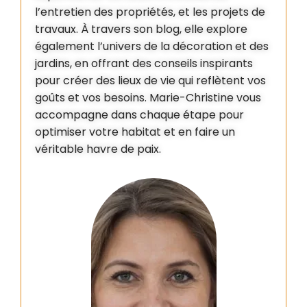
l’entretien des propriétés, et les projets de
travaux. À travers son blog, elle explore
également l’univers de la décoration et des
jardins, en offrant des conseils inspirants
pour créer des lieux de vie qui reflètent vos
goûts et vos besoins. Marie-Christine vous
accompagne dans chaque étape pour
optimiser votre habitat et en faire un
véritable havre de paix.