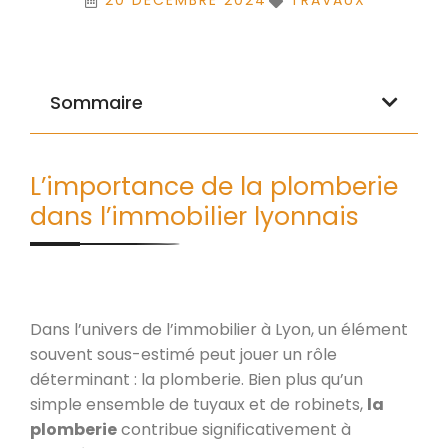
20 DÉCEMBRE 2024
TRAVAUX
Sommaire
L’importance de la plomberie
dans l’immobilier lyonnais
Dans l’univers de l’immobilier à Lyon, un élément
souvent sous-estimé peut jouer un rôle
déterminant : la plomberie. Bien plus qu’un
simple ensemble de tuyaux et de robinets,
la
plomberie
contribue significativement à