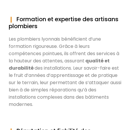
Formation et expertise des artisans
plombiers
Les plombiers lyonnais bénéficient d’une
formation rigoureuse. Grâce à leurs
compétences pointues, ils offrent des services à
la hauteur des attentes, assurant
qualité et
durabilité
des installations. Leur savoir-faire est
le fruit d’années d’apprentissage et de pratique
sur le terrain, leur permettant de s’attaquer aussi
bien à de simples réparations qu’à des
installations complexes dans des bâtiments
modernes.