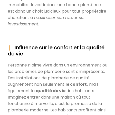
immobilier. Investir dans une bonne plomberie
est donc un choix judicieux pour tout propriétaire
cherchant à
maximiser son retour sur
investissement
.
Influence sur le confort et la qualité
de vie
Personne n’aime vivre dans un environnement où
les problèmes de plomberie sont omniprésents.
Des installations de plomberie de qualité
augmentent non seulement
le confort,
mais
également la
qualité de vie
des habitants.
Imaginez entrer dans une maison où tout
fonctionne à merveille, c’est la promesse de la
plomberie moderne. Les habitants profitent ainsi