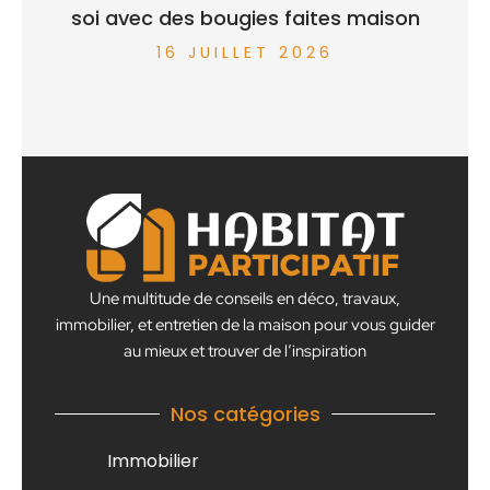
soi avec des bougies faites maison
16 JUILLET 2026
Une multitude de conseils en déco, travaux,
immobilier, et entretien de la maison pour vous guider
au mieux et trouver de l’inspiration
Nos catégories
Immobilier