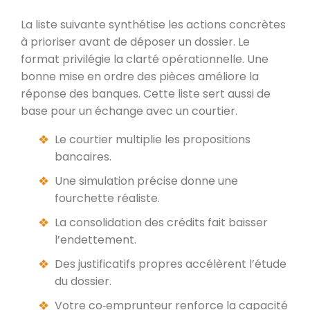
La liste suivante synthétise les actions concrètes
à prioriser avant de déposer un dossier. Le
format privilégie la clarté opérationnelle. Une
bonne mise en ordre des pièces améliore la
réponse des banques. Cette liste sert aussi de
base pour un échange avec un courtier.
Le courtier multiplie les propositions
bancaires.
Une simulation précise donne une
fourchette réaliste.
La consolidation des crédits fait baisser
l’endettement.
Des justificatifs propres accélèrent l’étude
du dossier.
Votre co‑emprunteur renforce la capacité