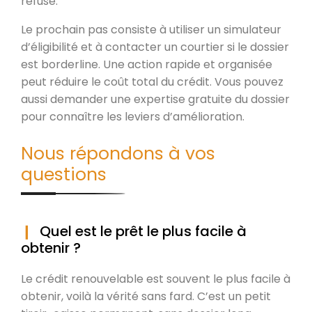
refuse.
Le prochain pas consiste à utiliser un simulateur
d’éligibilité et à contacter un courtier si le dossier
est borderline. Une action rapide et organisée
peut réduire le coût total du crédit. Vous pouvez
aussi demander une expertise gratuite du dossier
pour connaître les leviers d’amélioration.
Nous répondons à vos
questions
Quel est le prêt le plus facile à
obtenir ?
Le crédit renouvelable est souvent le plus facile à
obtenir, voilà la vérité sans fard. C’est un petit