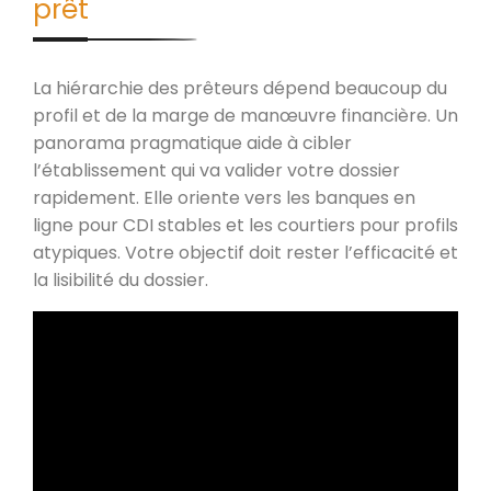
prêt
La hiérarchie des prêteurs dépend beaucoup du
profil et de la marge de manœuvre financière. Un
panorama pragmatique aide à cibler
l’établissement qui va valider votre dossier
rapidement. Elle oriente vers les banques en
ligne pour CDI stables et les courtiers pour profils
atypiques. Votre objectif doit rester l’efficacité et
la lisibilité du dossier.