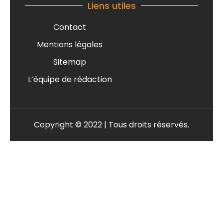
Liens utiles
Contact
Mentions légales
Sitemap
L’équipe de rédaction
Copyright © 2022 | Tous droits réservés.