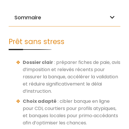
Sommaire
Prêt sans stress
Dossier clair
: préparer fiches de paie, avis
d’imposition et relevés récents pour
rassurer la banque, accélérer la validation
et réduire significativement le délai
d’instruction.
Choix adapté
: cibler banque en ligne
pour CDI, courtiers pour profils atypiques,
et banques locales pour primo‑accédants
afin d’optimiser les chances.