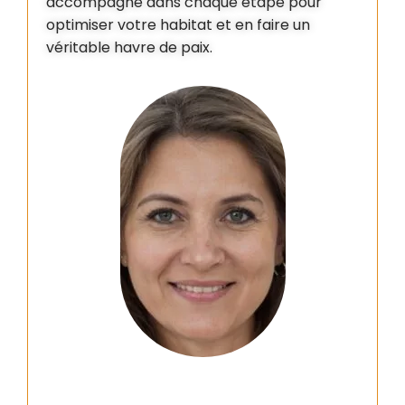
accompagne dans chaque étape pour
optimiser votre habitat et en faire un
véritable havre de paix.