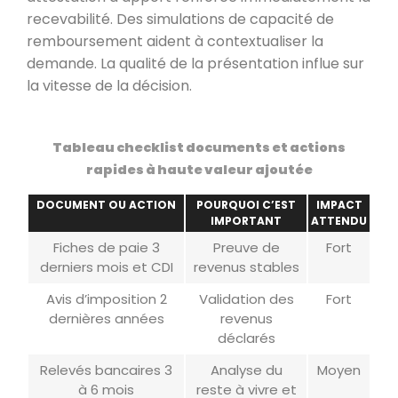
recevabilité. Des simulations de capacité de
remboursement aident à contextualiser la
demande. La qualité de la présentation influe sur
la vitesse de la décision.
Tableau checklist documents et actions
rapides à haute valeur ajoutée
DOCUMENT OU ACTION
POURQUOI C’EST
IMPACT
IMPORTANT
ATTENDU
Fiches de paie 3
Preuve de
Fort
derniers mois et CDI
revenus stables
Avis d’imposition 2
Validation des
Fort
dernières années
revenus
déclarés
Relevés bancaires 3
Analyse du
Moyen
à 6 mois
reste à vivre et