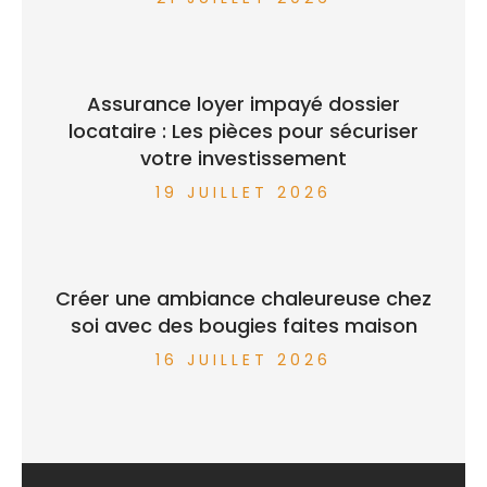
Assurance loyer impayé dossier
locataire : Les pièces pour sécuriser
votre investissement
19 JUILLET 2026
Créer une ambiance chaleureuse chez
soi avec des bougies faites maison
16 JUILLET 2026