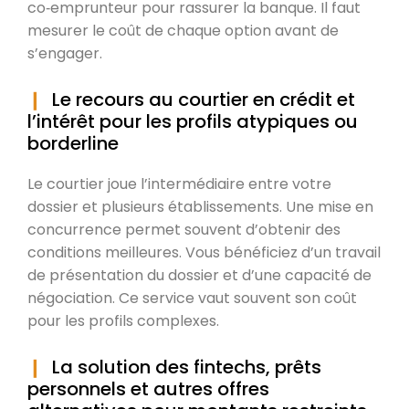
co‑emprunteur pour rassurer la banque. Il faut
mesurer le coût de chaque option avant de
s’engager.
Le recours au courtier en crédit et
l’intérêt pour les profils atypiques ou
borderline
Le courtier joue l’intermédiaire entre votre
dossier et plusieurs établissements. Une mise en
concurrence permet souvent d’obtenir des
conditions meilleures. Vous bénéficiez d’un travail
de présentation du dossier et d’une capacité de
négociation. Ce service vaut souvent son coût
pour les profils complexes.
La solution des fintechs, prêts
personnels et autres offres