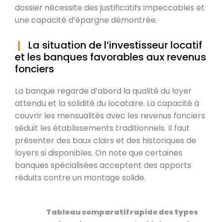
dossier nécessite des justificatifs impeccables et
une capacité d’épargne démontrée.
La situation de l’investisseur locatif
et les banques favorables aux revenus
fonciers
La banque regarde d’abord la qualité du loyer
attendu et la solidité du locataire. La capacité à
couvrir les mensualités avec les revenus fonciers
séduit les établissements traditionnels. Il faut
présenter des baux clairs et des historiques de
loyers si disponibles. On note que certaines
banques spécialisées acceptent des apports
réduits contre un montage solide.
Tableau comparatif rapide des types