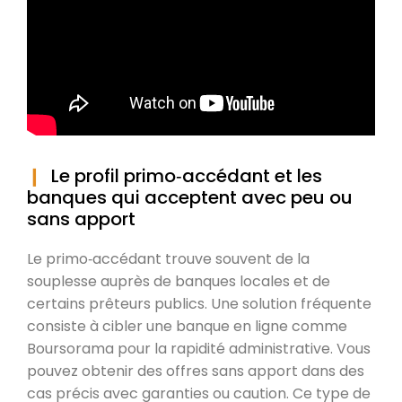
Le profil primo‑accédant et les
banques qui acceptent avec peu ou
sans apport
Le primo‑accédant trouve souvent de la
souplesse auprès de banques locales et de
certains prêteurs publics. Une solution fréquente
consiste à cibler une banque en ligne comme
Boursorama pour la rapidité administrative. Vous
pouvez obtenir des offres sans apport dans des
cas précis avec garanties ou caution. Ce type de