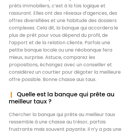
prêts immobiliers, c’est à la fois logique et
rassurant. Elles ont des réseaux d’agences, des
offres diversifiées et une habitude des dossiers
complexes. Cela dit, la banque qui accordera le
plus de prêt pour vous dépend du profil, de
l’apport et de la relation cliente. Parfois une
petite banque locale ou une néobanque fera
mieux, surprise. Astuce, comparez les
propositions, échangez avec un conseiller et
considérez un courtier pour dégoter la meilleure
offre possible. Bonne chasse aux taux.
Quelle est la banque qui prête au
meilleur taux ?
Chercher la banque qui prête au meilleur taux
ressemble à une chasse au trésor, parfois
frustrante mais souvent payante. Il n’y a pas une