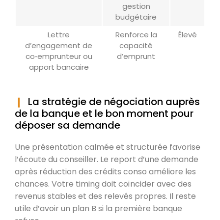
gestion
budgétaire
Lettre
Renforce la
Élevé
d’engagement de
capacité
co‑emprunteur ou
d’emprunt
apport bancaire
La stratégie de négociation auprès
de la banque et le bon moment pour
déposer sa demande
Une présentation calmée et structurée favorise
l’écoute du conseiller. Le report d’une demande
après réduction des crédits conso améliore les
chances. Votre timing doit coïncider avec des
revenus stables et des relevés propres. Il reste
utile d’avoir un plan B si la première banque