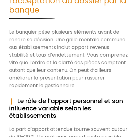
l’acceptation du dossier par la
banque
Le banquier pèse plusieurs éléments avant de
rendre sa décision. Une grille mentale commune
aux établissements inclut apport revenus
stabilité et taux d’endettement. Vous comprenez
vite que l’ordre et la clarté des pièces comptent
autant que leur contenu. On peut d’ailleurs
améliorer la présentation pour rassurer
rapidement le gestionnaire.
Le rôle de l’apport personnel et son
influence variable selon les
établissements
La part d’apport attendue tourne souvent autour
de 10–20 %. Un prêt sans apport reste possible