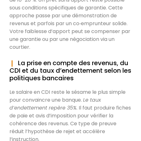
sous conditions spécifiques de garantie. Cette
approche passe par une démonstration de
revenus et parfois par un co‑emprunteur solide.
Votre faiblesse d’apport peut se compenser par
une garantie ou par une négociation via un
courtier.
La prise en compte des revenus, du
CDI et du taux d’endettement selon les
politiques bancaires
Le salaire en CDI reste le sésame le plus simple
pour convaincre une banque.
Le taux
d’endettement repère 35%.
Il faut produire fiches
de paie et avis d’imposition pour vérifier la
cohérence des revenus. Ce type de preuve
réduit l’hypothèse de rejet et accélère
l’instruction.