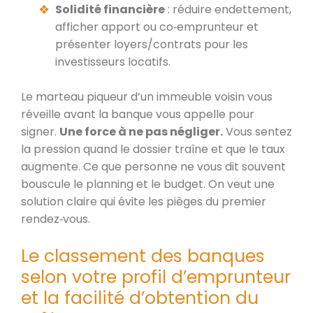
Solidité financière
: réduire endettement,
afficher apport ou co‑emprunteur et
présenter loyers/contrats pour les
investisseurs locatifs.
Le marteau piqueur d’un immeuble voisin vous
réveille avant la banque vous appelle pour
signer.
Une force à ne pas négliger.
Vous sentez
la pression quand le dossier traîne et que le taux
augmente. Ce que personne ne vous dit souvent
bouscule le planning et le budget. On veut une
solution claire qui évite les pièges du premier
rendez‑vous.
Le classement des banques
selon votre profil d’emprunteur
et la facilité d’obtention du