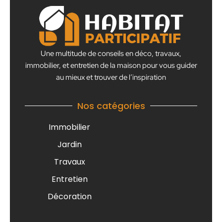
Une multitude de conseils en déco, travaux,
immobilier, et entretien de la maison pour vous guider
au mieux et trouver de l’inspiration
Nos catégories
Immobilier
Jardin
Travaux
Entretien
Décoration