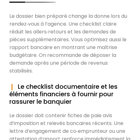
Le dossier bien préparé change la donne lors du
rendez‑vous à l’agence. Une checklist claire
réduit les allers‑retours et les demandes de
pièces supplémentaires. Vous optimisez aussi le
rapport bancaire en montrant une maîtrise
budgétaire. On recommande de déposer la
demande après une période de revenus
stabilisés.
Le checklist documentaire et les
éléments financiers à fournir pour
rassurer le banquier
Le dossier doit contenir fiches de paie avis
d’imposition et relevés bancaires récents. Une
lettre d’engagement de co‑emprunteur ou une
attestation d’apport renforce immédiatement la