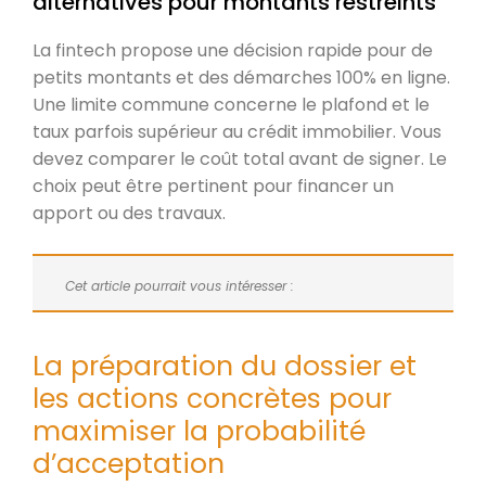
alternatives pour montants restreints
La fintech propose une décision rapide pour de
petits montants et des démarches 100% en ligne.
Une limite commune concerne le plafond et le
taux parfois supérieur au crédit immobilier. Vous
devez comparer le coût total avant de signer. Le
choix peut être pertinent pour financer un
apport ou des travaux.
Cet article pourrait vous intéresser :
La préparation du dossier et
les actions concrètes pour
maximiser la probabilité
d’acceptation