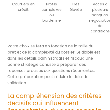
Courtiers en
Profils
Très
Accès à
crédit
complexes
élevée
plusieurs
ou
banques,
borderline
négociatio
de
conditions
Votre choix se fera en fonction de la taille du
prêt et de la complexité du dossier. Le diable est
dans les détails administratifs et fiscaux. Une
bonne stratégie consiste à préparer des
réponses précises aux questions récurrentes.
Cette préparation peut réduire le délai de
validation.
La compréhension des critères
décisifs qui influencent