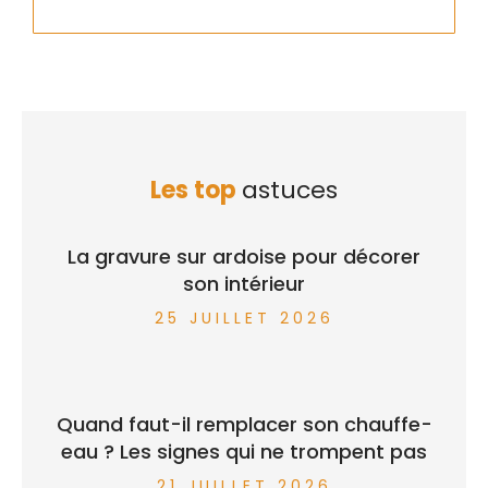
Les top
astuces
La gravure sur ardoise pour décorer
son intérieur
25 JUILLET 2026
Quand faut-il remplacer son chauffe-
eau ? Les signes qui ne trompent pas
21 JUILLET 2026