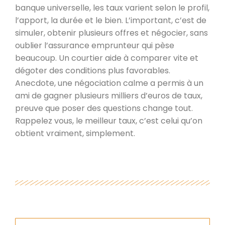
banque universelle, les taux varient selon le profil,
l’apport, la durée et le bien. L’important, c’est de
simuler, obtenir plusieurs offres et négocier, sans
oublier l’assurance emprunteur qui pèse
beaucoup. Un courtier aide à comparer vite et
dégoter des conditions plus favorables.
Anecdote, une négociation calme a permis à un
ami de gagner plusieurs milliers d’euros de taux,
preuve que poser des questions change tout.
Rappelez vous, le meilleur taux, c’est celui qu’on
obtient vraiment, simplement.