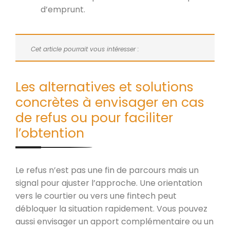
d’emprunt.
Cet article pourrait vous intéresser :
Les alternatives et solutions
concrètes à envisager en cas
de refus ou pour faciliter
l’obtention
Le refus n’est pas une fin de parcours mais un
signal pour ajuster l’approche. Une orientation
vers le courtier ou vers une fintech peut
débloquer la situation rapidement. Vous pouvez
aussi envisager un apport complémentaire ou un