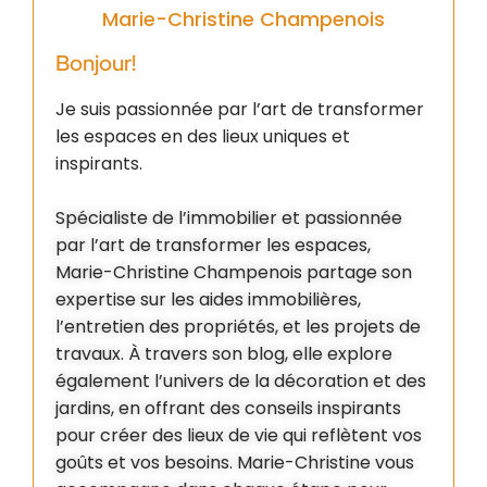
Marie-Christine Champenois
Bonjour!
Je suis passionnée par l’art de transformer
les espaces en des lieux uniques et
inspirants.
Spécialiste de l’immobilier et passionnée
par l’art de transformer les espaces,
Marie-Christine Champenois partage son
expertise sur les aides immobilières,
l’entretien des propriétés, et les projets de
travaux. À travers son blog, elle explore
également l’univers de la décoration et des
jardins, en offrant des conseils inspirants
pour créer des lieux de vie qui reflètent vos
goûts et vos besoins. Marie-Christine vous