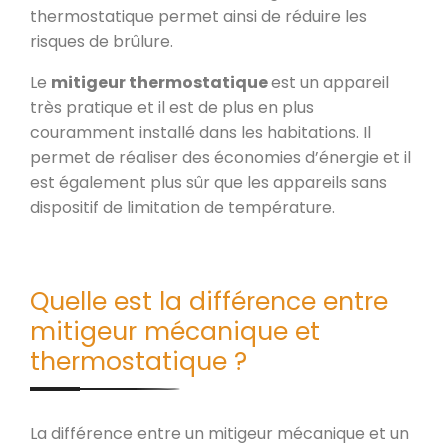
thermostatique permet ainsi de réduire les
risques de brûlure.
Le
mitigeur thermostatique
est un appareil
très pratique et il est de plus en plus
couramment installé dans les habitations. Il
permet de réaliser des économies d’énergie et il
est également plus sûr que les appareils sans
dispositif de limitation de température.
Quelle est la différence entre
mitigeur mécanique et
thermostatique ?
La différence entre un mitigeur mécanique et un