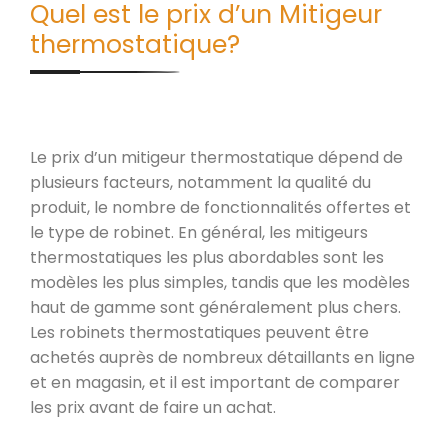
Quel est le prix d’un Mitigeur
thermostatique?
Le prix d’un mitigeur thermostatique dépend de
plusieurs facteurs, notamment la qualité du
produit, le nombre de fonctionnalités offertes et
le type de robinet. En général, les mitigeurs
thermostatiques les plus abordables sont les
modèles les plus simples, tandis que les modèles
haut de gamme sont généralement plus chers.
Les robinets thermostatiques peuvent être
achetés auprès de nombreux détaillants en ligne
et en magasin, et il est important de comparer
les prix avant de faire un achat.