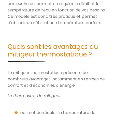
cartouche qui permet de réguler le débit et la
température de l’eau en fonction de vos besoins.
Ce modèle est donc très pratique et permet
d’obtenir un débit et une température parfaits.
Quels sont les avantages du
mitigeur thermostatique ?
Le mitigeur thermostatique présente de
nombreux avantages; notamment en termes de
confort et d’économies d’énergie.
Le thermostat du mitigeur:
permet de réguler la température de