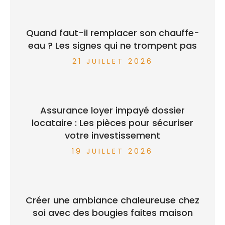
Quand faut-il remplacer son chauffe-
eau ? Les signes qui ne trompent pas
21 JUILLET 2026
Assurance loyer impayé dossier
locataire : Les pièces pour sécuriser
votre investissement
19 JUILLET 2026
Créer une ambiance chaleureuse chez
soi avec des bougies faites maison