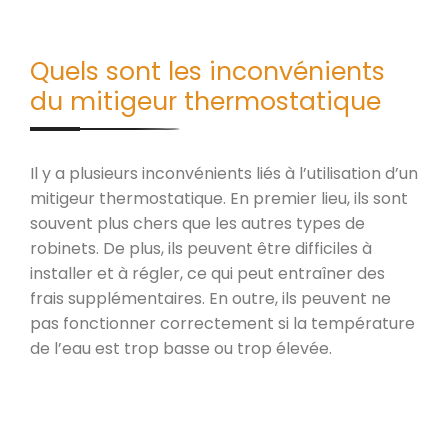
Quels sont les inconvénients
du mitigeur thermostatique
Il y a plusieurs inconvénients liés à l’utilisation d’un
mitigeur thermostatique. En premier lieu, ils sont
souvent plus chers que les autres types de
robinets. De plus, ils peuvent être difficiles à
installer et à régler, ce qui peut entraîner des
frais supplémentaires. En outre, ils peuvent ne
pas fonctionner correctement si la température
de l’eau est trop basse ou trop élevée.