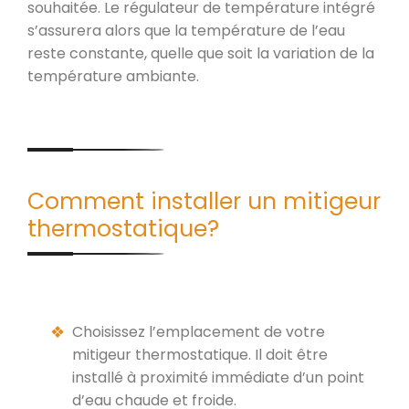
souhaitée. Le régulateur de température intégré
s’assurera alors que la température de l’eau
reste constante, quelle que soit la variation de la
température ambiante.
Comment installer un mitigeur
thermostatique?
Choisissez l’emplacement de votre
mitigeur thermostatique. Il doit être
installé à proximité immédiate d’un point
d’eau chaude et froide.