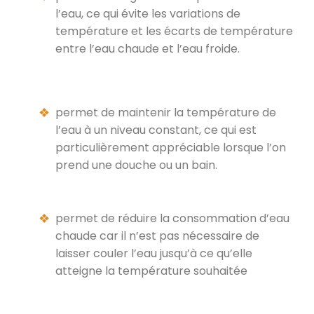
l’eau, ce qui évite les variations de
température et les écarts de température
entre l’eau chaude et l’eau froide.
permet de maintenir la température de
l’eau à un niveau constant, ce qui est
particulièrement appréciable lorsque l’on
prend une douche ou un bain.
permet de réduire la consommation d’eau
chaude car il n’est pas nécessaire de
laisser couler l’eau jusqu’à ce qu’elle
atteigne la température souhaitée