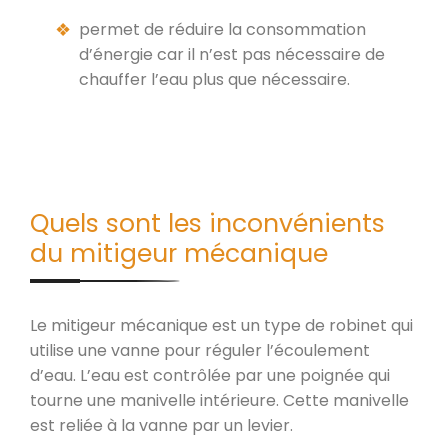
permet de réduire la consommation
d’énergie car il n’est pas nécessaire de
chauffer l’eau plus que nécessaire.
Quels sont les inconvénients
du mitigeur mécanique
Le mitigeur mécanique est un type de robinet qui
utilise une vanne pour réguler l’écoulement
d’eau. L’eau est contrôlée par une poignée qui
tourne une manivelle intérieure. Cette manivelle
est reliée à la vanne par un levier.