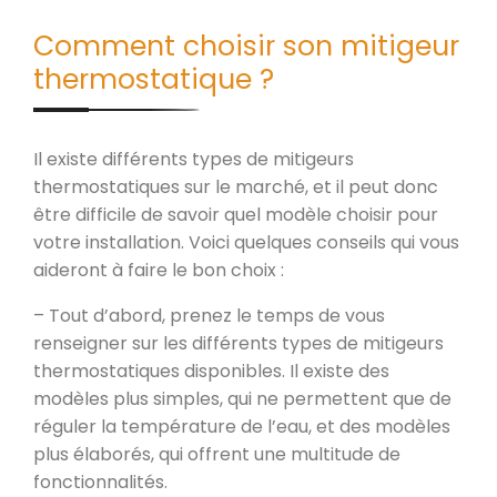
Comment choisir son mitigeur
thermostatique ?
Il existe différents types de mitigeurs
thermostatiques sur le marché, et il peut donc
être difficile de savoir quel modèle choisir pour
votre installation. Voici quelques conseils qui vous
aideront à faire le bon choix :
– Tout d’abord, prenez le temps de vous
renseigner sur les différents types de mitigeurs
thermostatiques disponibles. Il existe des
modèles plus simples, qui ne permettent que de
réguler la température de l’eau, et des modèles
plus élaborés, qui offrent une multitude de
fonctionnalités.