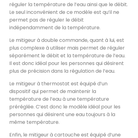
réguler la température de l’eau ainsi que le débit.
Le seul inconvénient de ce modèle est qu’il ne
permet pas de réguler le débit
indépendamment de la température.
Le mitigeur à double commande, quant à lui, est
plus complexe à utiliser mais permet de réguler
séparément le débit et la température de l’eau.
Il est donc idéal pour les personnes qui désirent
plus de précision dans la régulation de l’eau.
Le mitigeur à thermostat est équipé d’un
dispositif qui permet de maintenir la
température de l’eau à une température
préréglée. C’est donc le modèle idéal pour les
personnes qui désirent une eau toujours à la
même température.
Enfin, le mitigeur à cartouche est équipé d’une