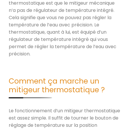
thermostatique est que le mitigeur mécanique
n’a pas de régulateur de température intégré.
Cela signifie que vous ne pouvez pas régler la
température de l’eau avec précision. Le
thermostatique, quant à lui, est équipé d’un
régulateur de température intégré qui vous
permet de régler la température de l’eau avec
précision.
Comment ça marche un
mitigeur thermostatique ?
Le fonctionnement d’un mitigeur thermostatique
est assez simple. Il suffit de tourner le bouton de
réglage de température sur la position