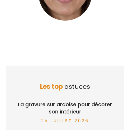
Les top
astuces
La gravure sur ardoise pour décorer
son intérieur
25 JUILLET 2026