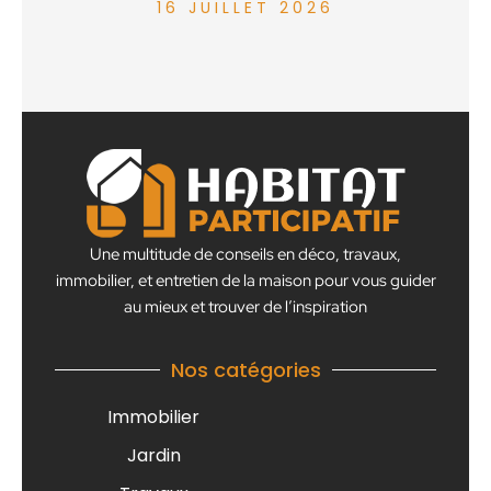
16 JUILLET 2026
Une multitude de conseils en déco, travaux,
immobilier, et entretien de la maison pour vous guider
au mieux et trouver de l’inspiration
Nos catégories
Immobilier
Jardin