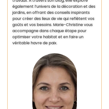
travaux. À travers son blog, elle explore
également l’univers de la décoration et des
jardins, en offrant des conseils inspirants
pour créer des lieux de vie qui reflètent vos
goûts et vos besoins. Marie-Christine vous
accompagne dans chaque étape pour
optimiser votre habitat et en faire un
véritable havre de paix.