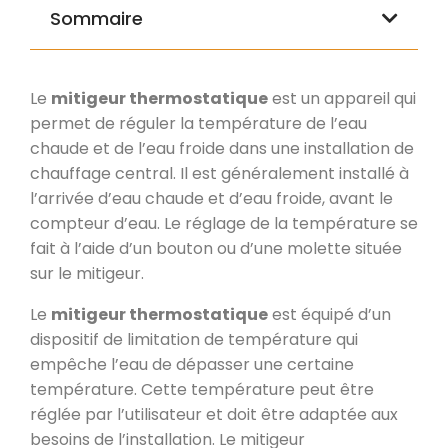
Sommaire
Le
mitigeur thermostatique
est un appareil qui
permet de réguler la température de l’eau
chaude et de l’eau froide dans une installation de
chauffage central. Il est généralement installé à
l’arrivée d’eau chaude et d’eau froide, avant le
compteur d’eau. Le réglage de la température se
fait à l’aide d’un bouton ou d’une molette située
sur le mitigeur.
Le
mitigeur thermostatique
est équipé d’un
dispositif de limitation de température qui
empêche l’eau de dépasser une certaine
température. Cette température peut être
réglée par l’utilisateur et doit être adaptée aux
besoins de l’installation. Le mitigeur