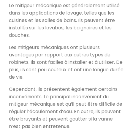
Le mitigeur mécanique est généralement utilisé
dans les applications de lavage, telles que les
cuisines et les salles de bains. Ils peuvent être
installés sur les lavabos, les baignoires et les
douches.
Les mitigeurs mécaniques ont plusieurs
avantages par rapport aux autres types de
robinets. Ils sont faciles à installer et à utiliser. De
plus, ils sont peu coûteux et ont une longue durée
de vie.
Cependant, ils présentent également certains
inconvénients. Le principal inconvénient du
mitigeur mécanique est qu’il peut être difficile de
réguler l’écoulement d’eau. En outre, ils peuvent
être bruyants et peuvent goutter si la vanne
n’est pas bien entretenue.