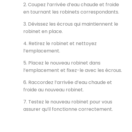
2. Coupez l’arrivée d’eau chaude et froide
en tournant les robinets correspondants.
3. Dévissez les écrous qui maintiennent le
robinet en place.
4. Retirez le robinet et nettoyez
l’emplacement.
5. Placez le nouveau robinet dans
l’emplacement et fixez-le avec les écrous.
6. Raccordez l’arrivée d’eau chaude et
froide au nouveau robinet.
7. Testez le nouveau robinet pour vous
assurer qu’il fonctionne correctement.