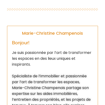
Marie-Christine Champenois
Bonjour!
Je suis passionnée par l’art de transformer
les espaces en des lieux uniques et
inspirants.
Spécialiste de l’immobilier et passionnée
par l’art de transformer les espaces,
Marie-Christine Champenois partage son
expertise sur les aides immobilières,
l’entretien des propriétés, et les projets de