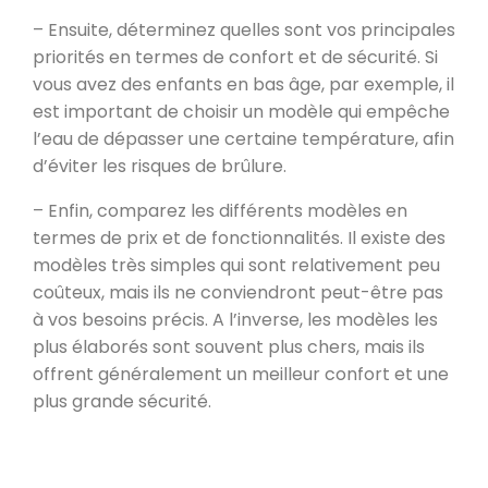
– Ensuite, déterminez quelles sont vos principales
priorités en termes de confort et de sécurité. Si
vous avez des enfants en bas âge, par exemple, il
est important de choisir un modèle qui empêche
l’eau de dépasser une certaine température, afin
d’éviter les risques de brûlure.
– Enfin, comparez les différents modèles en
termes de prix et de fonctionnalités. Il existe des
modèles très simples qui sont relativement peu
coûteux, mais ils ne conviendront peut-être pas
à vos besoins précis. A l’inverse, les modèles les
plus élaborés sont souvent plus chers, mais ils
offrent généralement un meilleur confort et une
plus grande sécurité.