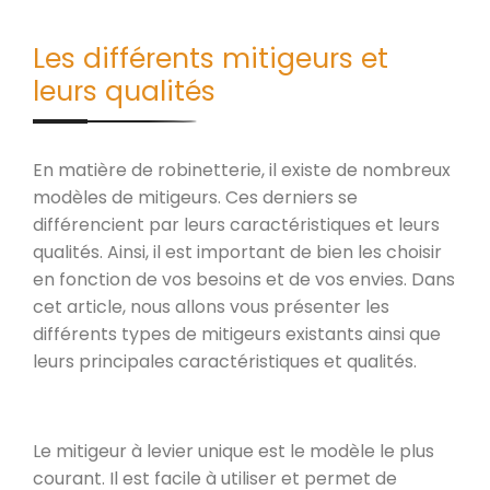
Les différents mitigeurs et
leurs qualités
En matière de robinetterie, il existe de nombreux
modèles de mitigeurs. Ces derniers se
différencient par leurs caractéristiques et leurs
qualités. Ainsi, il est important de bien les choisir
en fonction de vos besoins et de vos envies. Dans
cet article, nous allons vous présenter les
différents types de mitigeurs existants ainsi que
leurs principales caractéristiques et qualités.
Le mitigeur à levier unique est le modèle le plus
courant. Il est facile à utiliser et permet de