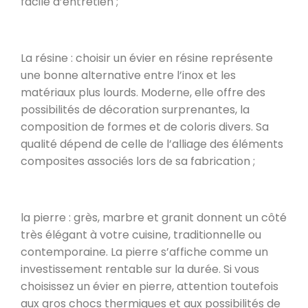
facile d’entretien ;
La résine : choisir un évier en résine représente
une bonne alternative entre l’inox et les
matériaux plus lourds. Moderne, elle offre des
possibilités de décoration surprenantes, la
composition de formes et de coloris divers. Sa
qualité dépend de celle de l’alliage des éléments
composites associés lors de sa fabrication ;
la pierre : grès, marbre et granit donnent un côté
très élégant à votre cuisine, traditionnelle ou
contemporaine. La pierre s’affiche comme un
investissement rentable sur la durée. Si vous
choisissez un évier en pierre, attention toutefois
aux gros chocs thermiques et aux possibilités de