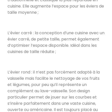
cuisine. Elle augmente l’espace pour les éviers de
taille moyenne ;
L’évier carré : la conception d’une cuisine avec un
évier carré, de petite taille, permet également
d’optimiser l’espace disponible. Idéal dans les
cuisines de taille réduite ;
L’évier rond : il n’est pas forcément adapté à la
vaisselle mais facilite le nettoyage de vos fruits
et légumes, pour peu qu’il représente un
complément au lave-vaisselle. Son design
particulier permet de jouer sur les courbes et
s’insère parfaitement dans une vaste cuisine,
ouverte ou américaine. Il est toujours placé au