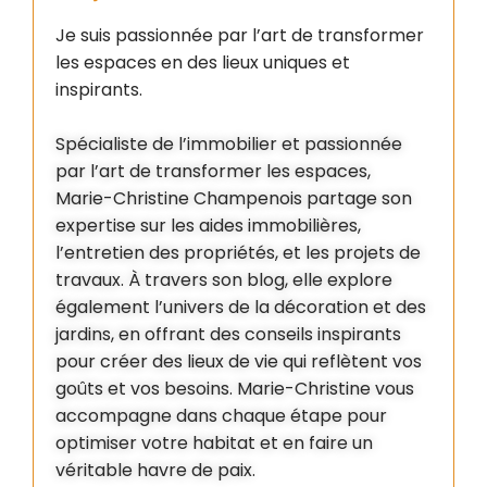
Je suis passionnée par l’art de transformer
les espaces en des lieux uniques et
inspirants.
Spécialiste de l’immobilier et passionnée
par l’art de transformer les espaces,
Marie-Christine Champenois partage son
expertise sur les aides immobilières,
l’entretien des propriétés, et les projets de
travaux. À travers son blog, elle explore
également l’univers de la décoration et des
jardins, en offrant des conseils inspirants
pour créer des lieux de vie qui reflètent vos
goûts et vos besoins. Marie-Christine vous
accompagne dans chaque étape pour
optimiser votre habitat et en faire un
véritable havre de paix.