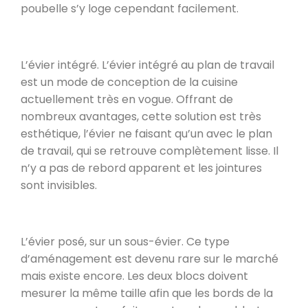
poubelle s’y loge cependant facilement.
L’évier intégré. L’évier intégré au plan de travail
est un mode de conception de la cuisine
actuellement très en vogue. Offrant de
nombreux avantages, cette solution est très
esthétique, l’évier ne faisant qu’un avec le plan
de travail, qui se retrouve complètement lisse. Il
n’y a pas de rebord apparent et les jointures
sont invisibles.
L’évier posé, sur un sous-évier. Ce type
d’aménagement est devenu rare sur le marché
mais existe encore. Les deux blocs doivent
mesurer la même taille afin que les bords de la