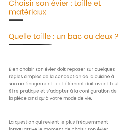
Choisir son évier : taille et
matériaux
Quelle taille : un bac ou deux ?
Bien choisir son évier doit reposer sur quelques
règles simples de la conception de la cuisine à
son aménagement : cet élément doit avant tout
être pratique et s’adapter à la configuration de
la pièce ainsi qu’à votre mode de vie.
La question qui revient le plus fréquemment
lorsqu’arrive le moment de choisir son évier