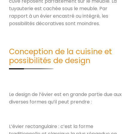
cuve reposent parfaitement sur le meuble. La
tuyauterie est cachée sous le meuble. Par
rapport à un évier encastré ou intégré, les
possibilités décoratives sont moindres.
Conception de la cuisine et
possibilités de design
Le design de l’évier est en grande partie due aux
diverses formes qu’il peut prendre :
L’évier rectangulaire : c’est la forme
traditionnelle et classique la plus répandue en