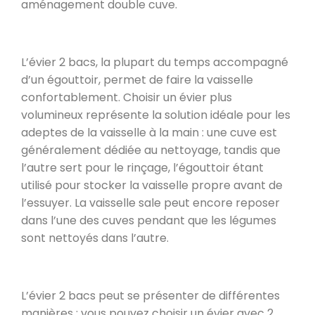
aménagement double cuve.
L’évier 2 bacs, la plupart du temps accompagné
d’un égouttoir, permet de faire la vaisselle
confortablement. Choisir un évier plus
volumineux représente la solution idéale pour les
adeptes de la vaisselle à la main : une cuve est
généralement dédiée au nettoyage, tandis que
l’autre sert pour le rinçage, l’égouttoir étant
utilisé pour stocker la vaisselle propre avant de
l’essuyer. La vaisselle sale peut encore reposer
dans l’une des cuves pendant que les légumes
sont nettoyés dans l’autre.
L’évier 2 bacs peut se présenter de différentes
manières : vous pouvez choisir un évier avec 2