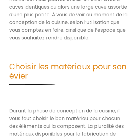
cuves identiques ou alors une large cuve assortie
d’une plus petite. À vous de voir au moment de la
conception de la cuisine, selon l’utilisation que
vous comptez en faire, ainsi que de l’espace que
vous souhaitez rendre disponible.
Choisir les matériaux pour son
évier
Durant la phase de conception de la cuisine, il
vous faut choisir le bon matériau pour chacun
des éléments qui la composent. La pluralité des
matériaux disponibles pour la fabrication de