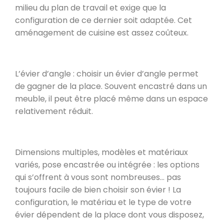
milieu du plan de travail et exige que la
configuration de ce dernier soit adaptée. Cet
aménagement de cuisine est assez coûteux.
L’évier d’angle : choisir un évier d’angle permet
de gagner de la place. Souvent encastré dans un
meuble, il peut être placé même dans un espace
relativement réduit.
Dimensions multiples, modèles et matériaux
variés, pose encastrée ou intégrée : les options
qui s’offrent à vous sont nombreuses… pas
toujours facile de bien choisir son évier ! La
configuration, le matériau et le type de votre
évier dépendent de la place dont vous disposez,