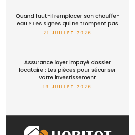
Quand faut-il remplacer son chauffe-
eau ? Les signes qui ne trompent pas
21 JUILLET 2026
Assurance loyer impayé dossier
locataire : Les pièces pour sécuriser
votre investissement
19 JUILLET 2026