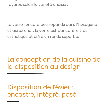
rayures selon la variété choisie ;
Le verre : encore peu répandu dans l’hexagone
et assez cher, le verre est par contre très
esthétique et offre un rendu superbe.
La conception de la cuisine de
la disposition au design
Disposition de l’évier :
encastré, intégré, posé