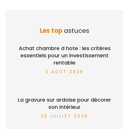
Les top
astuces
Achat chambre d hote : les critères
essentiels pour un investissement
rentable
2 AOÛT 2026
La gravure sur ardoise pour décorer
son intérieur
25 JUILLET 2026