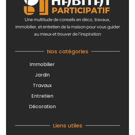
Une multitude de conseils en déco, travaux,
immobilier, et entretien de la maison pour vous guider
au mieux et trouver de l’inspiration
Nos catégories
Immobilier
Jardin
Travaux
Entretien
Décoration
Liens utiles