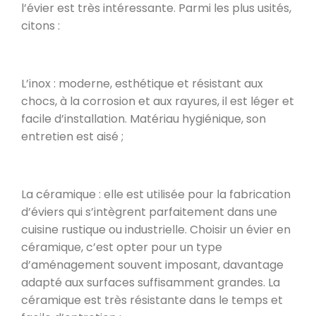
l’évier est très intéressante. Parmi les plus usités,
citons :
L’inox : moderne, esthétique et résistant aux
chocs, à la corrosion et aux rayures, il est léger et
facile d’installation. Matériau hygiénique, son
entretien est aisé ;
La céramique : elle est utilisée pour la fabrication
d’éviers qui s’intègrent parfaitement dans une
cuisine rustique ou industrielle. Choisir un évier en
céramique, c’est opter pour un type
d’aménagement souvent imposant, davantage
adapté aux surfaces suffisamment grandes. La
céramique est très résistante dans le temps et