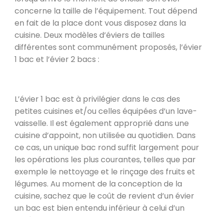
concerne la taille de l’équipement. Tout dépend
en fait de la place dont vous disposez dans la
cuisine. Deux modèles d’éviers de tailles
différentes sont communément proposés, l’évier
1 bac et l’évier 2 bacs :
L’évier 1 bac est à privilégier dans le cas des
petites cuisines et/ou celles équipées d’un lave-
vaisselle. Il est également approprié dans une
cuisine d’appoint, non utilisée au quotidien. Dans
ce cas, un unique bac rond suffit largement pour
les opérations les plus courantes, telles que par
exemple le nettoyage et le rinçage des fruits et
légumes. Au moment de la conception de la
cuisine, sachez que le coût de revient d’un évier
un bac est bien entendu inférieur à celui d’un