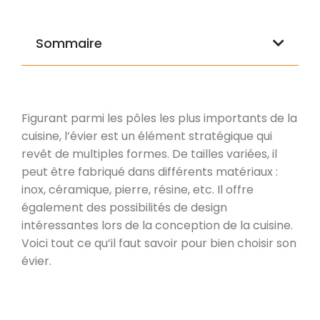
Sommaire
Figurant parmi les pôles les plus importants de la
cuisine, l’évier est un élément stratégique qui
revêt de multiples formes. De tailles variées, il
peut être fabriqué dans différents matériaux :
inox, céramique, pierre, résine, etc. Il offre
également des possibilités de design
intéressantes lors de la conception de la cuisine.
Voici tout ce qu’il faut savoir pour bien choisir son
évier.