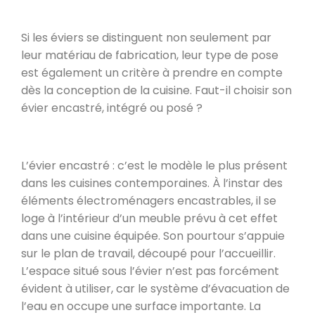
Si les éviers se distinguent non seulement par
leur matériau de fabrication, leur type de pose
est également un critère à prendre en compte
dès la conception de la cuisine. Faut-il choisir son
évier encastré, intégré ou posé ?
L’évier encastré : c’est le modèle le plus présent
dans les cuisines contemporaines. À l’instar des
éléments électroménagers encastrables, il se
loge à l’intérieur d’un meuble prévu à cet effet
dans une cuisine équipée. Son pourtour s’appuie
sur le plan de travail, découpé pour l’accueillir.
L’espace situé sous l’évier n’est pas forcément
évident à utiliser, car le système d’évacuation de
l’eau en occupe une surface importante. La