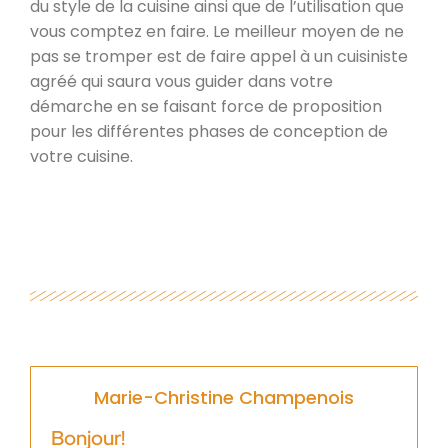
du style de la cuisine ainsi que de l’utilisation que
vous comptez en faire. Le meilleur moyen de ne
pas se tromper est de faire appel à un cuisiniste
agréé qui saura vous guider dans votre
démarche en se faisant force de proposition
pour les différentes phases de conception de
votre cuisine.
Marie-Christine Champenois
Bonjour!