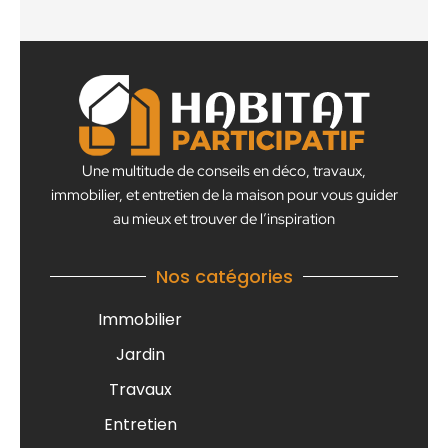
Une multitude de conseils en déco, travaux,
immobilier, et entretien de la maison pour vous guider
au mieux et trouver de l’inspiration
Nos catégories
Immobilier
Jardin
Travaux
Entretien