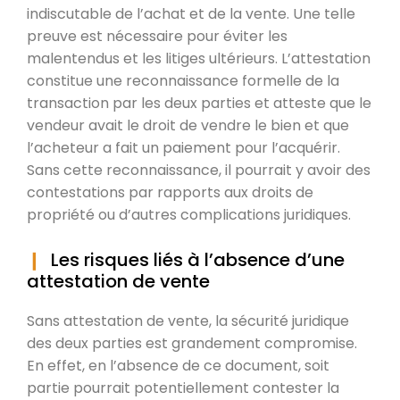
indiscutable de l’achat et de la vente. Une telle
preuve est nécessaire pour éviter les
malentendus et les litiges ultérieurs. L’attestation
constitue une reconnaissance formelle de la
transaction par les deux parties et atteste que le
vendeur avait le droit de vendre le bien et que
l’acheteur a fait un paiement pour l’acquérir.
Sans cette reconnaissance, il pourrait y avoir des
contestations par rapports aux droits de
propriété ou d’autres complications juridiques.
Les risques liés à l’absence d’une
attestation de vente
Sans attestation de vente, la sécurité juridique
des deux parties est grandement compromise.
En effet, en l’absence de ce document, soit
partie pourrait potentiellement contester la