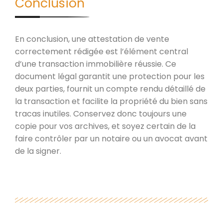
Conclusion
En conclusion, une attestation de vente
correctement rédigée est l’élément central
d’une transaction immobilière réussie. Ce
document légal garantit une protection pour les
deux parties, fournit un compte rendu détaillé de
la transaction et facilite la propriété du bien sans
tracas inutiles. Conservez donc toujours une
copie pour vos archives, et soyez certain de la
faire contrôler par un notaire ou un avocat avant
de la signer.