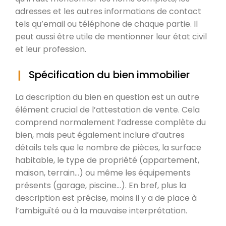
adresses et les autres informations de contact
tels qu’email ou téléphone de chaque partie. Il
peut aussi être utile de mentionner leur état civil
et leur profession.
Spécification du bien immobilier
La description du bien en question est un autre
élément crucial de l’attestation de vente. Cela
comprend normalement l’adresse complète du
bien, mais peut également inclure d’autres
détails tels que le nombre de pièces, la surface
habitable, le type de propriété (appartement,
maison, terrain…) ou même les équipements
présents (garage, piscine…). En bref, plus la
description est précise, moins il y a de place à
l’ambiguïté ou à la mauvaise interprétation.