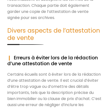
transaction. Chaque partie doit également
garder une copie de l’attestation de vente
signée pour ses archives.
Divers aspects de l’attestation
de vente
Erreurs à éviter lors de la rédaction
d’une attestation de vente
Certains écueils sont à éviter lors de la rédaction
d’une attestation de vente. Il est crucial d’éviter
d’être trop vague ou d’omettre des détails
importants, tels que la description précise du
bien immobilier ou la clause de prix d’achat. C’est
aussi une erreur de négliger d’inclure les