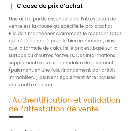
Clause de prix d’achat
Une autre partie essentielle de l’attestation de
vente est la clause qui spécifie le prix d’achat.
Elle doit mentionner clairement le montant total
qui a été accepté pour le bien immobilier, ainsi
que la formule de calcul si le prix est basé sur la
surface ou d’autres facteurs. Des informations
supplémentaires sur la modalité de paiement
(paiement en une fois, financement par crédit
immobilier…) peuvent également être incluses
dans cette section.
. Authentification et validation
de l’attestation de vente