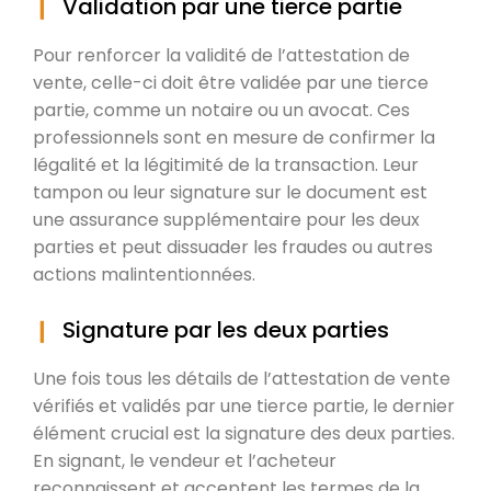
Validation par une tierce partie
Pour renforcer la validité de l’attestation de
vente, celle-ci doit être validée par une tierce
partie, comme un notaire ou un avocat. Ces
professionnels sont en mesure de confirmer la
légalité et la légitimité de la transaction. Leur
tampon ou leur signature sur le document est
une assurance supplémentaire pour les deux
parties et peut dissuader les fraudes ou autres
actions malintentionnées.
Signature par les deux parties
Une fois tous les détails de l’attestation de vente
vérifiés et validés par une tierce partie, le dernier
élément crucial est la signature des deux parties.
En signant, le vendeur et l’acheteur
reconnaissent et acceptent les termes de la