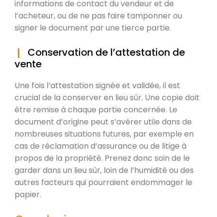
informations de contact du vendeur et de
l’acheteur, ou de ne pas faire tamponner ou
signer le document par une tierce partie.
Conservation de l’attestation de
vente
Une fois l’attestation signée et validée, il est
crucial de la conserver en lieu sûr. Une copie doit
être remise à chaque partie concernée. Le
document d’origine peut s’avérer utile dans de
nombreuses situations futures, par exemple en
cas de réclamation d’assurance ou de litige à
propos de la propriété. Prenez donc soin de le
garder dans un lieu sûr, loin de l’humidité ou des
autres facteurs qui pourraient endommager le
papier.