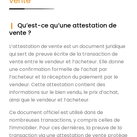
vente
Qu’est-ce qu’une attestation de
vente ?
L’attestation de vente est un document juridique
qui sert de preuve écrite de la transaction de
vente entre le vendeur et l’acheteur. Elle donne
une confirmation formelle de l’achat par
l’acheteur et la réception du paiement par le
vendeur. Cette attestation contient des
informations sur le bien vendu, le prix d’achat,
ainsi que le vendeur et l’acheteur.
Ce document officiel est utilisé dans de
nombreuses transactions, y compris celles de
l’immobilier. Pour ces dernières, la preuve de la
transaction via une attestation de vente protège