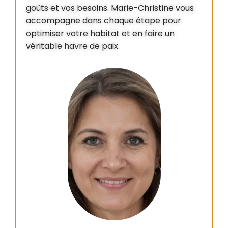
goûts et vos besoins. Marie-Christine vous
accompagne dans chaque étape pour
optimiser votre habitat et en faire un
véritable havre de paix.