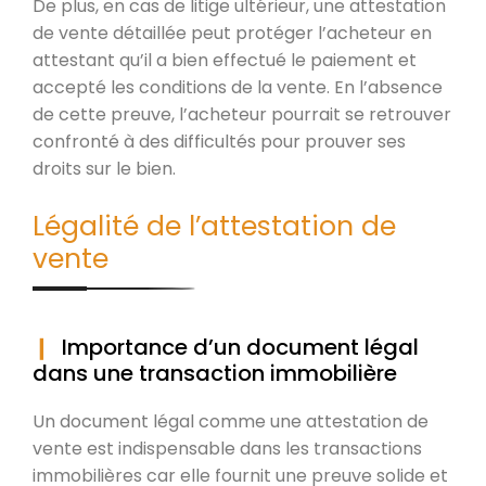
De plus, en cas de litige ultérieur, une attestation
de vente détaillée peut protéger l’acheteur en
attestant qu’il a bien effectué le paiement et
accepté les conditions de la vente. En l’absence
de cette preuve, l’acheteur pourrait se retrouver
confronté à des difficultés pour prouver ses
droits sur le bien.
Légalité de l’attestation de
vente
Importance d’un document légal
dans une transaction immobilière
Un document légal comme une attestation de
vente est indispensable dans les transactions
immobilières car elle fournit une preuve solide et