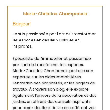
Marie-Christine Champenois
Bonjour!
Je suis passionnée par l’art de transformer
les espaces en des lieux uniques et
inspirants.
Spécialiste de l’immobilier et passionnée
par l’art de transformer les espaces,
Marie-Christine Champenois partage son
expertise sur les aides immobilières,
l’entretien des propriétés, et les projets de
travaux. À travers son blog, elle explore
également l’univers de la décoration et des
jardins, en offrant des conseils inspirants
pour créer des lieux de vie qui reflètent vos