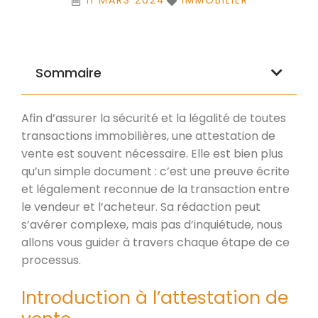
11 MARS 2024
IMMOBILIER
Sommaire
Afin d’assurer la sécurité et la légalité de toutes
transactions immobilières, une attestation de
vente est souvent nécessaire. Elle est bien plus
qu’un simple document : c’est une preuve écrite
et légalement reconnue de la transaction entre
le vendeur et l’acheteur. Sa rédaction peut
s’avérer complexe, mais pas d’inquiétude, nous
allons vous guider à travers chaque étape de ce
processus.
Introduction à l’attestation de