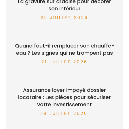
La gravure sur ardoise pour décorer
son intérieur
25 JUILLET 2026
Quand faut-il remplacer son chauffe-
eau ? Les signes qui ne trompent pas
21 JUILLET 2026
Assurance loyer impayé dossier
locataire : Les pièces pour sécuriser
votre investissement
19 JUILLET 2026