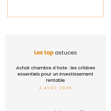
Les top
astuces
Achat chambre d hote : les critères
essentiels pour un investissement
rentable
2 AOÛT 2026