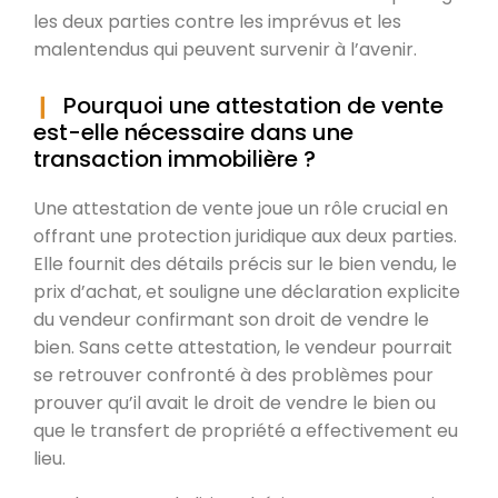
les deux parties contre les imprévus et les
malentendus qui peuvent survenir à l’avenir.
Pourquoi une attestation de vente
est-elle nécessaire dans une
transaction immobilière ?
Une attestation de vente joue un rôle crucial en
offrant une protection juridique aux deux parties.
Elle fournit des détails précis sur le bien vendu, le
prix d’achat, et souligne une déclaration explicite
du vendeur confirmant son droit de vendre le
bien. Sans cette attestation, le vendeur pourrait
se retrouver confronté à des problèmes pour
prouver qu’il avait le droit de vendre le bien ou
que le transfert de propriété a effectivement eu
lieu.