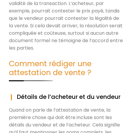
validité de la transaction. L’acheteur, par
exemple, pourrait contester le prix payé, tandis
que le vendeur pourrait contester la légalité de
la vente. Si cela devait arriver, la résolution serait
compliquée et coûteuse, surtout si aucun autre
document formel ne témoigne de l’accord entre
les parties.
Comment rédiger une
attestation de vente ?
Détails de l’acheteur et du vendeur
Quand on parle de l’attestation de vente, la
première chose qui doit être incluse sont les
détails du vendeur et de l’acheteur. Cela signifie
qu’il faut mentionner les noms complets, les