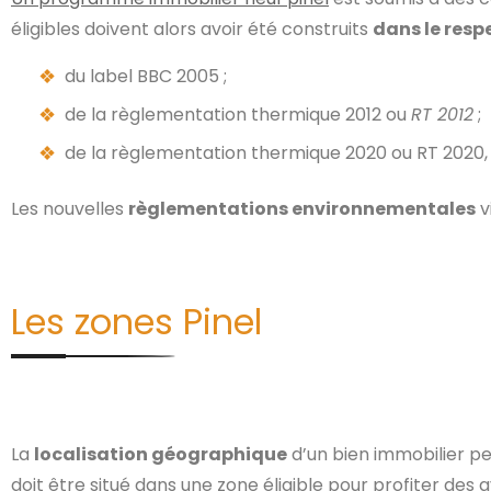
éligibles doivent alors avoir été construits
dans le resp
du label BBC 2005 ;
de la règlementation thermique 2012 ou
RT 2012
;
de la règlementation thermique 2020 ou RT 2020, 
Les nouvelles
règlementations environnementales
v
Les zones Pinel
La
localisation géographique
d’un bien immobilier per
doit être situé dans une zone éligible pour profiter des 