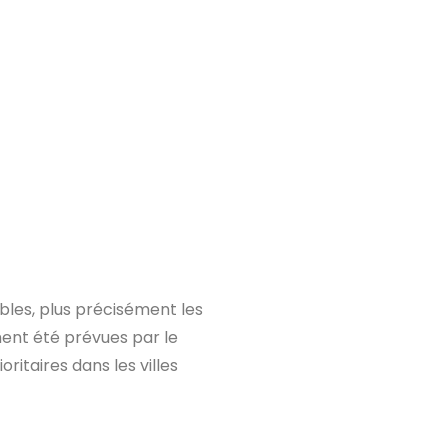
ibles, plus précisément les
ent été prévues par le
ritaires dans les villes