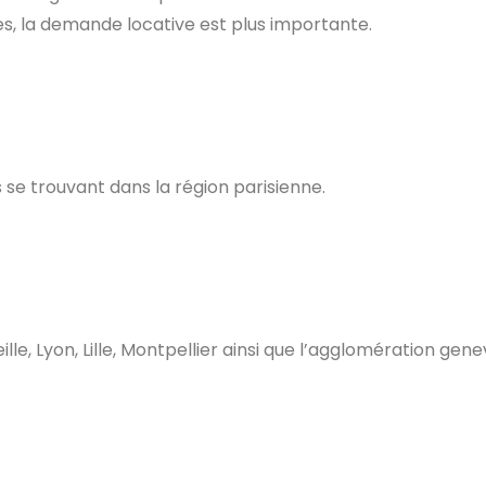
s, la demande locative est plus importante.
se trouvant dans la région parisienne.
le, Lyon, Lille, Montpellier ainsi que l’agglomération gene