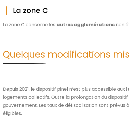
La zone C
La zone C concerne les
autres agglomérations
non é
Quelques modifications mise
Depuis 2021, le dispositif pinel n’est plus accessible aux
l
logements collectifs. Outre la prolongation du dispositif
gouvernement. Les taux de défiscalisation sont prévus à la
éligibles.