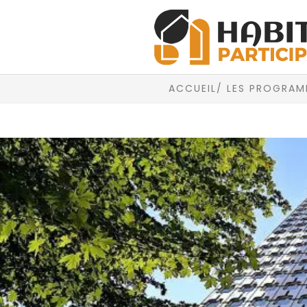
ACCUEIL
/ LES PROGRAMM