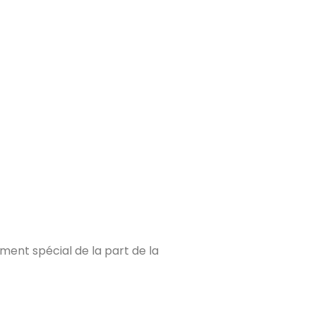
ment spécial de la part de la