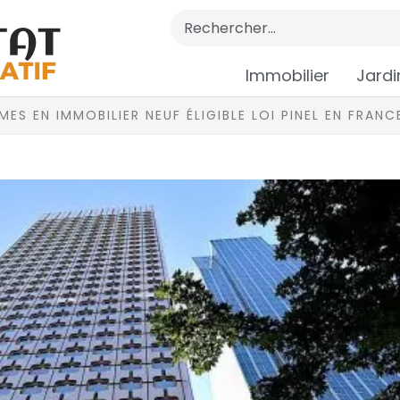
Immobilier
Jardi
ES EN IMMOBILIER NEUF ÉLIGIBLE LOI PINEL EN FRANC