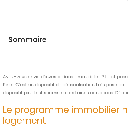
Sommaire
Avez-vous envie d’investir dans l’immobilier ? Il est pos
Pinel. C’est un dispositif de défiscalisation très prisé pa
dispositif pinel est soumise à certaines conditions. Décou
Le programme immobilier neuf
logement