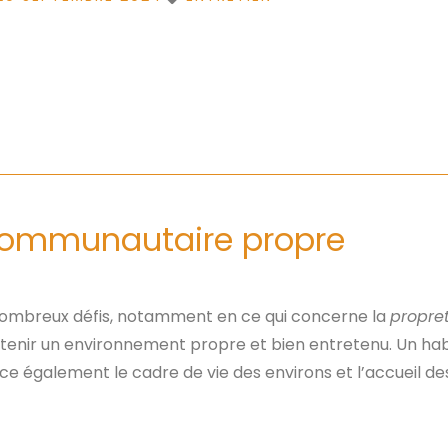
 communautaire propre
ombreux défis, notamment en ce qui concerne la
propre
aintenir un environnement propre et bien entretenu. Un 
ce également le cadre de vie des environs et l’accueil des 