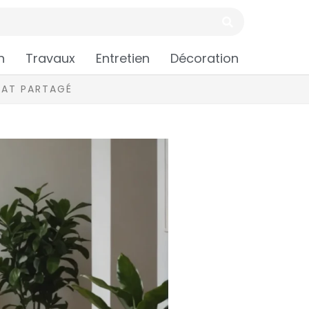
n
Travaux
Entretien
Décoration
ITAT PARTAGÉ