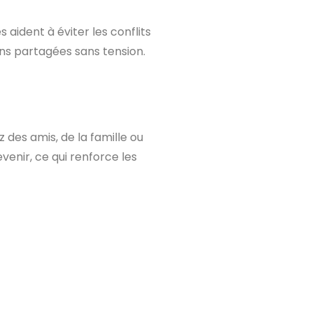
aident à éviter les conflits
ions partagées sans tension.
des amis, de la famille ou
venir, ce qui renforce les