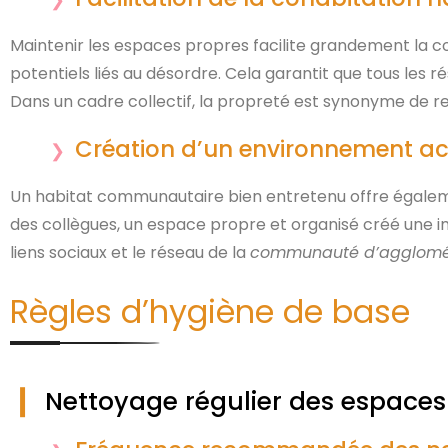
Maintenir les espaces propres facilite grandement la coh
potentiels liés au désordre. Cela garantit que tous les r
Dans un cadre collectif, la propreté est synonyme de re
Création d’un environnement accu
Un habitat communautaire bien entretenu offre également
des collègues, un espace propre et organisé créé une impr
liens sociaux et le réseau de la
communauté d’agglomé
Règles d’hygiène de base
Nettoyage régulier des espac