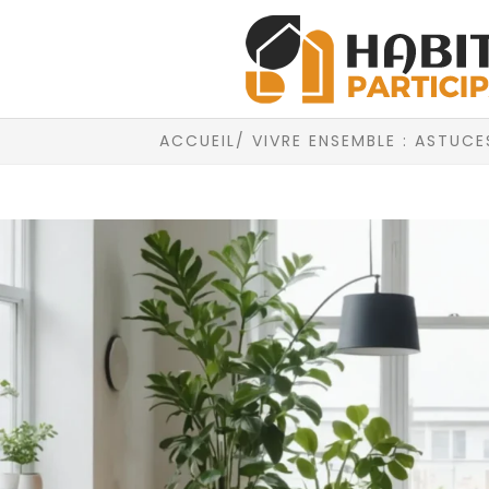
ACCUEIL
/ VIVRE ENSEMBLE : ASTUC