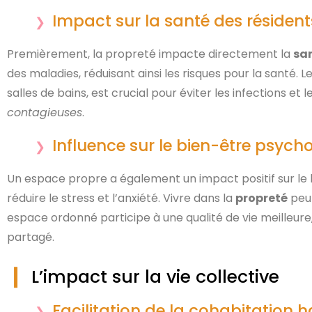
Impact sur la santé des résident
Premièrement, la propreté impacte directement la
sa
des maladies, réduisant ainsi les risques pour la santé.
salles de bains, est crucial pour éviter les infections et 
contagieuses
.
Influence sur le bien-être psych
Un espace propre a également un impact positif sur le 
réduire le stress et l’anxiété. Vivre dans la
propreté
peut
espace ordonné participe à une qualité de vie meilleure
partagé.
L’impact sur la vie collective
Facilitation de la cohabitation