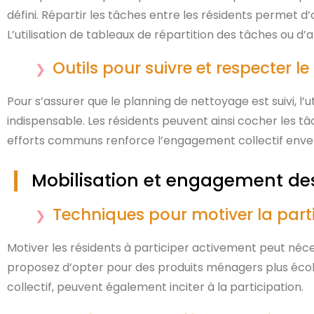
défini. Répartir les tâches entre les résidents permet d
L’utilisation de tableaux de répartition des tâches ou d’
Outils pour suivre et respecter l
Pour s’assurer que le planning de nettoyage est suivi, l’
indispensable. Les résidents peuvent ainsi cocher les tâc
efforts communs renforce l’engagement collectif enve
Mobilisation et engagement des
Techniques pour motiver la part
Motiver les résidents à participer activement peut néces
proposez d’opter pour des produits ménagers plus éco
collectif, peuvent également inciter à la participation.