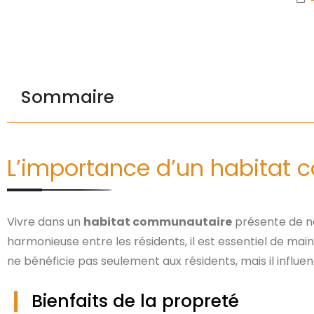
Sommaire
L’importance d’un habitat
Vivre dans un
habitat communautaire
présente de n
harmonieuse entre les résidents, il est essentiel de m
ne bénéficie pas seulement aux résidents, mais il influen
Bienfaits de la propreté